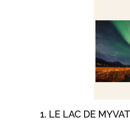
1. LE LAC DE MYVA