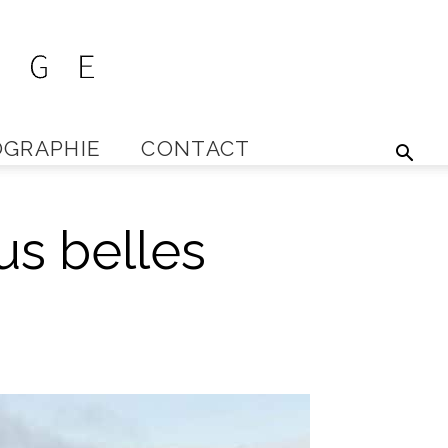
GRAPHIE
CONTACT
us belles