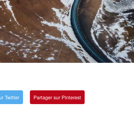
ur Twitter
Partager sur Pinterest