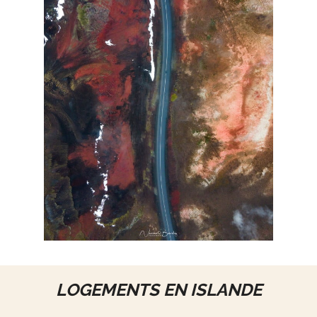
LOGEMENTS EN ISLANDE