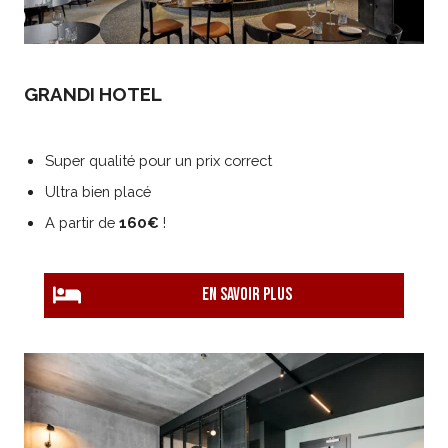
GRANDI HOTEL
Super qualité pour un prix correct
Ultra bien placé
A partir de
160€
!
EN savoir plus