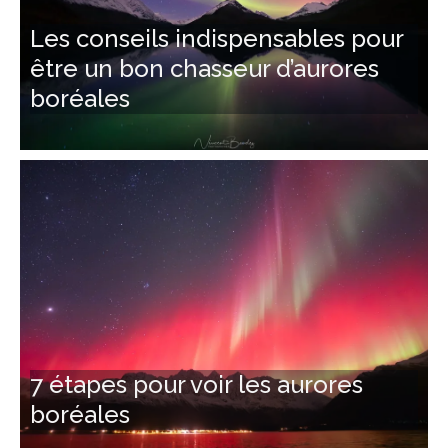
Les conseils indispensables pour
être un bon chasseur d’aurores
boréales
7 étapes pour voir les aurores
boréales