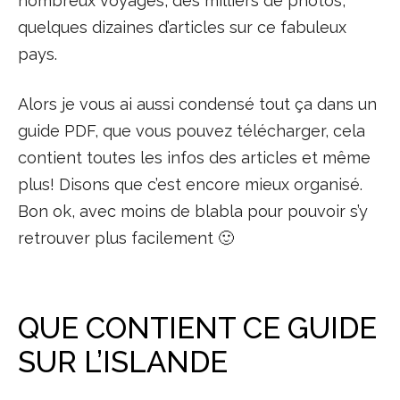
nombreux voyages, des milliers de photos,
quelques dizaines d’articles sur ce fabuleux
pays.
Alors je vous ai aussi condensé tout ça dans un
guide PDF, que vous pouvez télécharger, cela
contient toutes les infos des articles et même
plus! Disons que c’est encore mieux organisé.
Bon ok, avec moins de blabla pour pouvoir s’y
retrouver plus facilement 🙂
QUE CONTIENT CE GUIDE
SUR L’ISLANDE