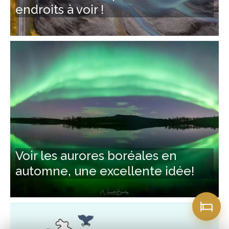
endroits à voir !
Voir les aurores boréales en
automne, une excellente idée!