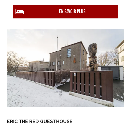
EN savoir plus
ERIC THE RED GUESTHOUSE