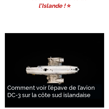
l’Islande !
⭐️
Comment voir l’épave de l’avion
DC-3 sur la côte sud islandaise