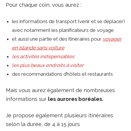
Pour chaque coin, vous aurez :
les informations de transport (venir et se déplacer)
avec notamment les planificateurs de voyage
et aussi une partie et des itinéraires pour
voyager
en Islande sans voiture
les activités indispensables
les plus beaux endroits à visiter
des recommandations d’hôtels et restaurants
Mais vous aurez également de nombreuses
informations sur
les aurores boréales.
Je propose également plusieurs itinéraires
selon la durée, de 4 à 15 jours