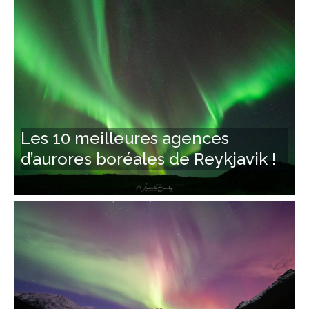
Les 10 meilleures agences
d’aurores boréales de Reykjavik !