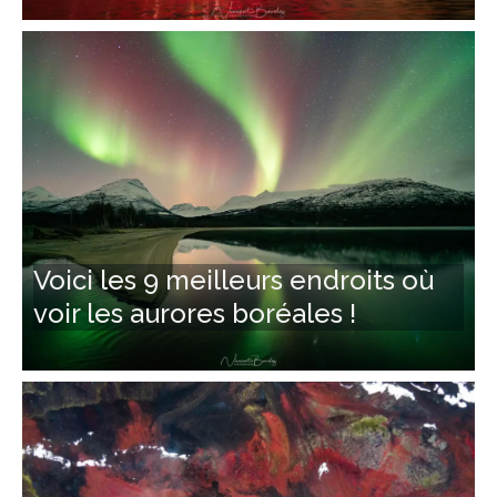
Voici les 9 meilleurs endroits où
voir les aurores boréales !