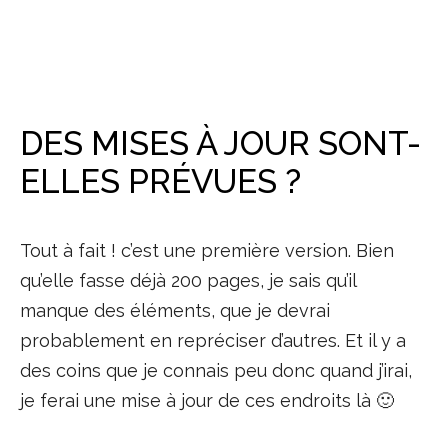
DES MISES À JOUR SONT-
ELLES PRÉVUES ?
Tout à fait ! c’est une première version. Bien
qu’elle fasse déjà 200 pages, je sais qu’il
manque des éléments, que je devrai
probablement en repréciser d’autres. Et il y a
des coins que je connais peu donc quand j’irai,
je ferai une mise à jour de ces endroits là 🙂