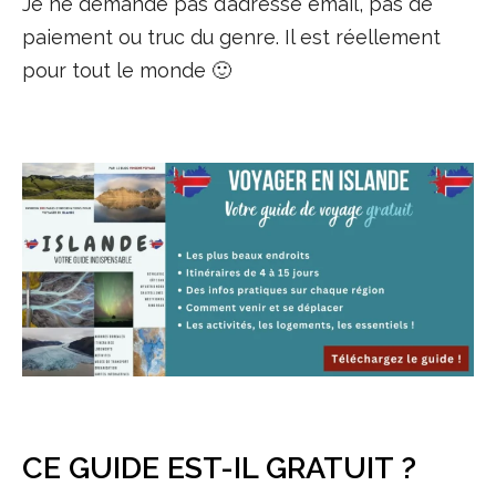
Je ne demande pas d’adresse email, pas de
paiement ou truc du genre. Il est réellement
pour tout le monde 🙂
CE GUIDE EST-IL GRATUIT ?