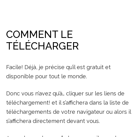
COMMENT LE
TÉLÉCHARGER
Facile! Déjà, je précise qu’il est gratuit et
disponible pour tout le monde.
Donc vous n’avez qu’à… cliquer sur les liens de
téléchargement! et il s’affichera dans la liste de
téléchargements de votre navigateur ou alors il
s’affichera directement devant vous.