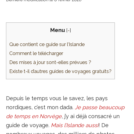
Menu
[
-
]
Que contient ce guide sur l’Islande
Comment le télécharger
Des mises à jour sont-elles prévues ?
Existe t-il d’autres guides de voyages gratuits?
Depuis le temps vous le savez, les pays
nordiques, c’est mon dada.
Je passe beaucoup
de temps en Norvège
, j’y ai déjà consacré un
guide de voyage.
Mais l’Islande aussi
! De