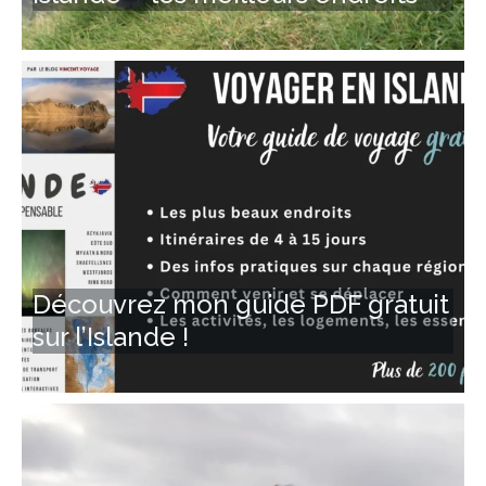
Découvrez mon guide PDF gratuit
sur l’Islande !