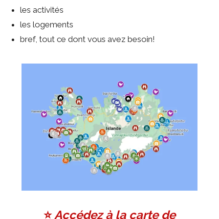
les activités
les logements
bref, tout ce dont vous avez besoin!
⭐️
Accédez à la carte de