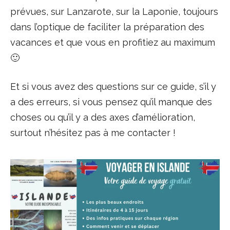
prévues, sur Lanzarote, sur la Laponie, toujours
dans l’optique de faciliter la préparation des
vacances et que vous en profitiez au maximum
🙂
Et si vous avez des questions sur ce guide, s’il y
a des erreurs, si vous pensez qu’il manque des
choses ou qu’il y a des axes d’amélioration,
surtout n’hésitez pas à me contacter !