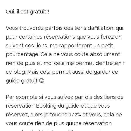
Oui, il est gratuit !
Vous trouverez parfois des liens d’affiliation, qui,
pour certaines réservations que vous ferez en
suivant ces liens, me rapporteront un petit
pourcentage. Cela ne vous coute absolument
rien de plus et moi cela me permet d’entretenir
ce blog. Mais cela permet aussi de garder ce
guide gratuit 🙂
Par exemple si vous suivez parfois des liens de
réservation Booking du guide et que vous
réservez, alors je touche 1/2% et vous, cela ne
vous coute rien de plus qu’une réservation