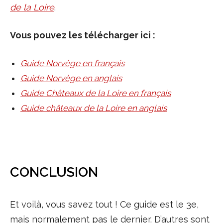
de la Loire
.
Vous pouvez les télécharger ici :
Guide Norvège en français
Guide Norvège en anglais
Guide Châteaux de la Loire en français
Guide châteaux de la Loire en anglais
CONCLUSION
Et voilà, vous savez tout ! Ce guide est le 3e,
mais normalement pas le dernier. D’autres sont