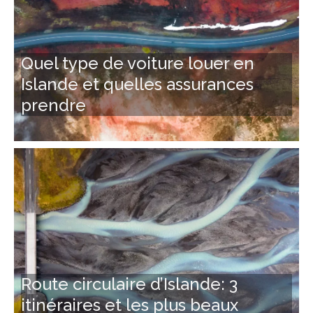
Quel type de voiture louer en
Islande et quelles assurances
prendre
Route circulaire d’Islande: 3
itinéraires et les plus beaux