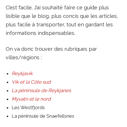
C’est facile. J’ai souhaité faire ce guide plus
lisible que le blog, plus concis que les articles,
plus facile à transporter, tout en gardant les
informations indispensables.
On va donc trouver des rubriques par
villes/régions :
Reykjavik
Vik et la Côte sud
La péninsule de Reykjanes
Myvatn et le nord
Les Westfjords
La péninsule de Snaefellsnes