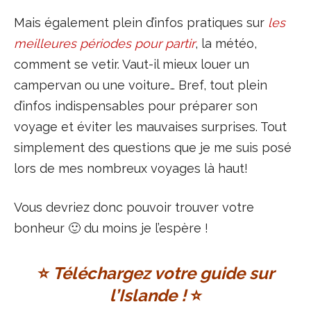
Mais également plein d’infos pratiques sur
les
meilleures périodes pour partir
, la météo,
comment se vetir. Vaut-il mieux louer un
campervan ou une voiture… Bref, tout plein
d’infos indispensables pour préparer son
voyage et éviter les mauvaises surprises. Tout
simplement des questions que je me suis posé
lors de mes nombreux voyages là haut!
Vous devriez donc pouvoir trouver votre
bonheur 🙂 du moins je l’espère !
⭐️
Téléchargez votre guide sur
l’Islande !
⭐️