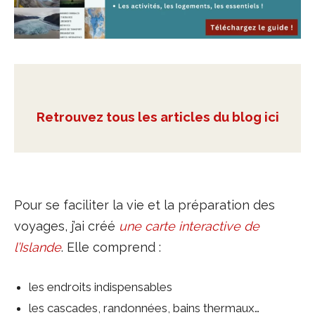
Retrouvez tous les articles du blog ici
Pour se faciliter la vie et la préparation des
voyages, j’ai créé
une carte interactive de
l’Islande
. Elle comprend :
les endroits indispensables
les cascades, randonnées, bains thermaux…