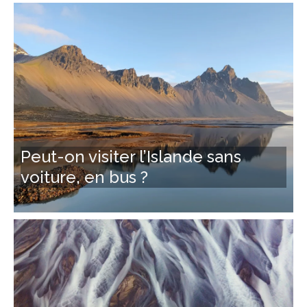
Peut-on visiter l’Islande sans
voiture, en bus ?