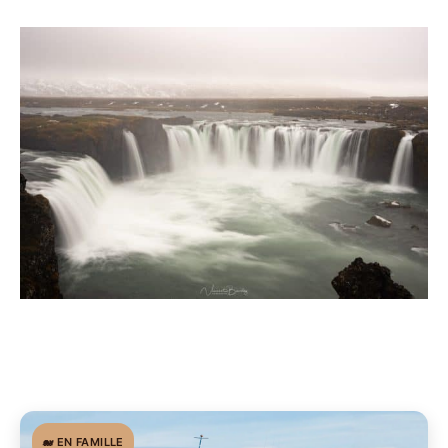
🐋 EN FAMILLE