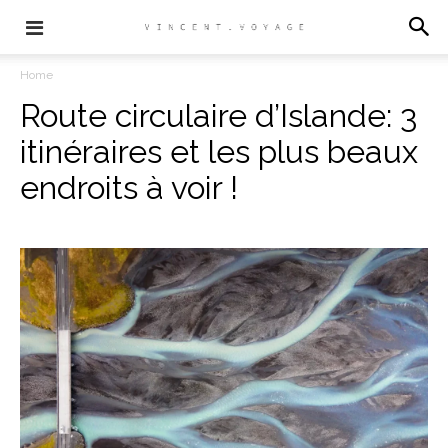
Home
Route circulaire d’Islande: 3
itinéraires et les plus beaux
endroits à voir !