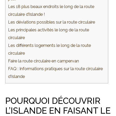
Les 18 plus beaux endroits le long de la route
circulaire d’Islande !
Les déviations possibles sur la route circulaire
Les principales activités le long de la route
circulaire
Les différents logements le long de la route
circulaire
Faire la route circulaire en campervan
FAQ : Informations pratiques sur la route circulaire
d’Islande
POURQUOI DÉCOUVRIR
L’ISLANDE EN FAISANT LE