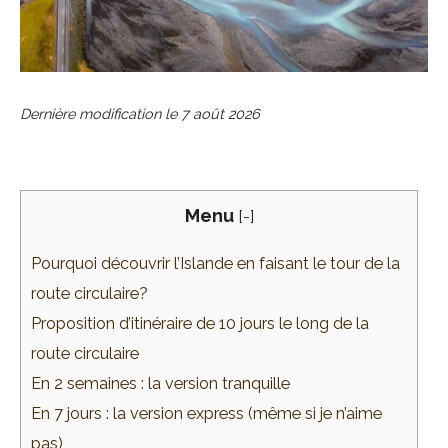
Dernière modification le
7 août 2026
Menu
[
-
]
Pourquoi découvrir l’Islande en faisant le tour de la
route circulaire?
Proposition d’itinéraire de 10 jours le long de la
route circulaire
En 2 semaines : la version tranquille
En 7 jours : la version express (même si je n’aime
pas)