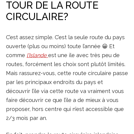
TOUR DE LA ROUTE
CIRCULAIRE?
C’est assez simple. C’est la seule route du pays
ouverte (plus ou moins) toute l’année 😀 Et
comme
l’Islande
est une ile avec très peu de
routes, forcément les choix sont plutôt limités.
Mais rassurez-vous, cette route circulaire passe
par les principaux endroits du pays et
découvrir l’ile via cette route va vraiment vous
faire découvrir ce que l’ile a de mieux à vous
proposer, hors centre qui n’est accessible que
2/3 mois par an.