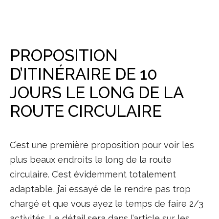
PROPOSITION
D’ITINÉRAIRE DE 10
JOURS LE LONG DE LA
ROUTE CIRCULAIRE
C’est une première proposition pour voir les
plus beaux endroits le long de la route
circulaire. C’est évidemment totalement
adaptable, j’ai essayé de le rendre pas trop
chargé et que vous ayez le temps de faire 2/3
activités. Le détail sera dans l’article sur les