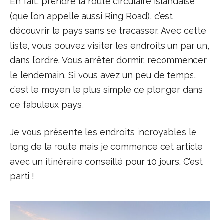
En fait, prendre la route circulaire islandaise
(que l’on appelle aussi Ring Road), c’est
découvrir le pays sans se tracasser. Avec cette
liste, vous pouvez visiter les endroits un par un,
dans l’ordre. Vous arrêter dormir, recommencer
le lendemain. Si vous avez un peu de temps,
c’est le moyen le plus simple de plonger dans
ce fabuleux pays.
Je vous présente les endroits incroyables le
long de la route mais je commence cet article
avec un itinéraire conseillé pour 10 jours. C’est
parti !