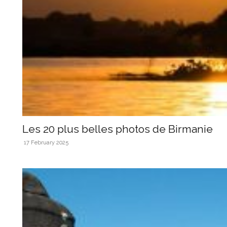
Les 20 plus belles photos de Birmanie
17 February 2025