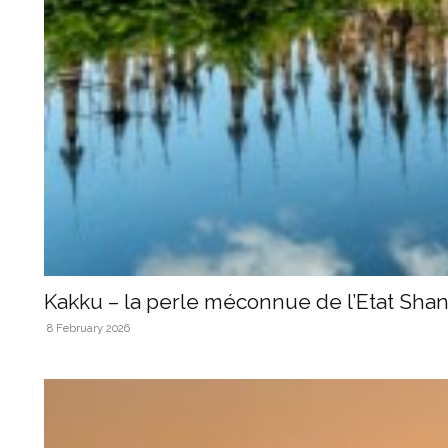
Kakku – la perle méconnue de l’Etat Sha
8 February 2026