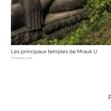
Les principaux temples de Mrauk U
8 February 2026