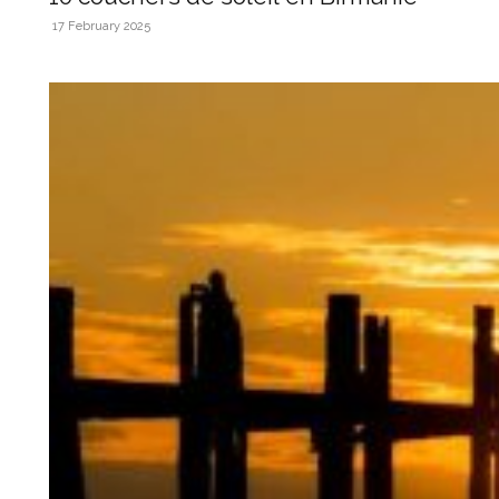
17 February 2025