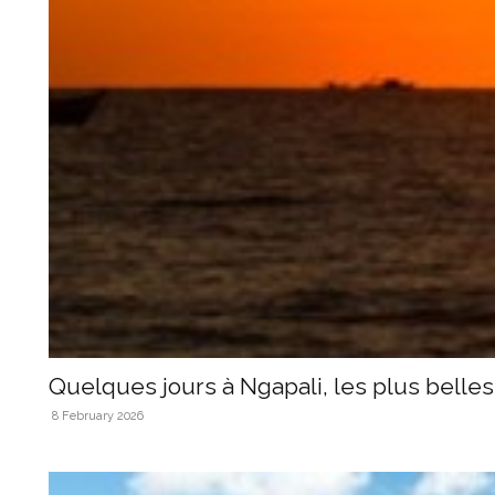
Quelques jours à Ngapali, les plus belle
8 February 2026