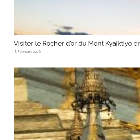
Visiter le Rocher d’or du Mont Kyaiktiyo 
8 February 2026