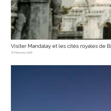
Visiter Mandalay et les cités royales de 
8 February 2026