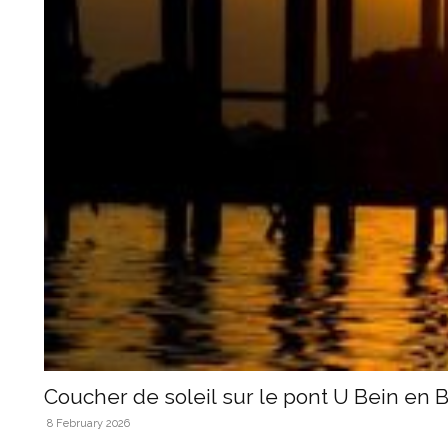
Coucher de soleil sur le pont U Bein en 
8 February 2026