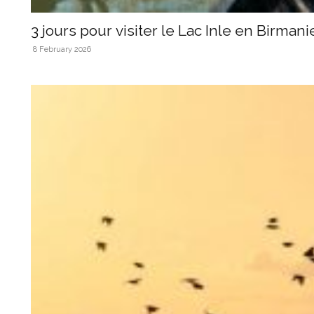
3 jours pour visiter le Lac Inle en Birmani
8 February 2026