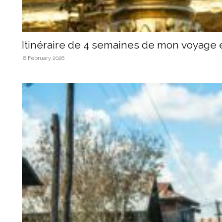
Itinéraire de 4 semaines de mon voyage 
8 February 2026