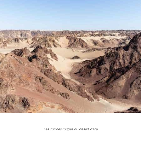
Les collines rouges du désert d’Ica