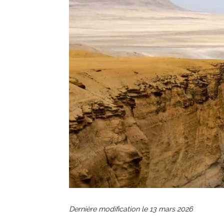
Dernière modification le
13 mars 2026