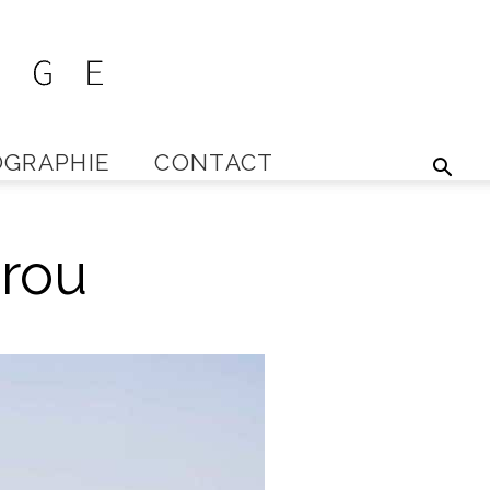
GRAPHIE
CONTACT
érou