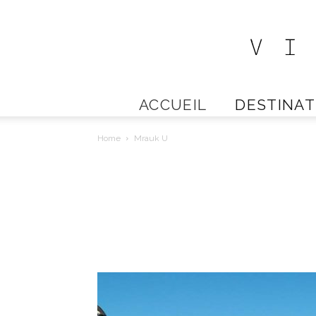
ACCUEIL
DESTINAT
Home
Mrauk U