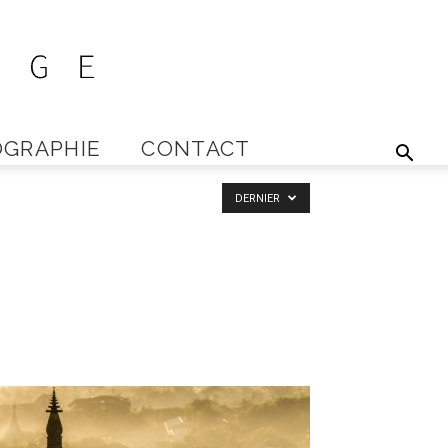
GRAPHIE
CONTACT
DERNIER