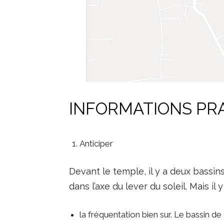
INFORMATIONS PR
Anticiper
Devant le temple, il y a deux bassins.
dans l’axe du lever du soleil. Mais il
la fréquentation bien sur. Le bassin 