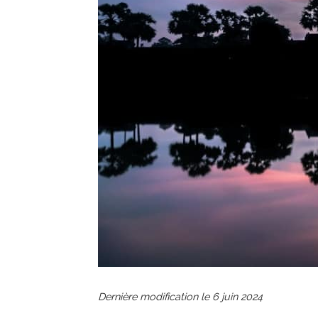
Dernière modification le
6 juin 2024