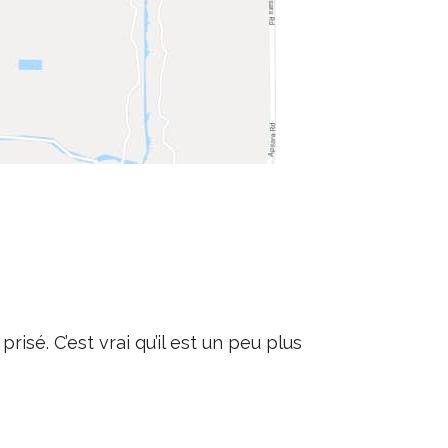
risé. C’est vrai qu’il est un peu plus