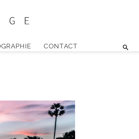
GRAPHIE
CONTACT