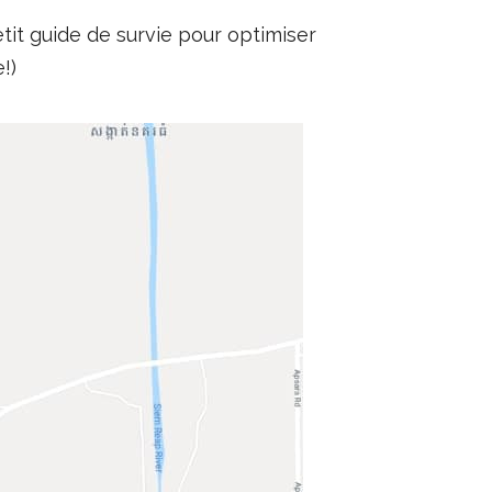
tit guide de survie pour optimiser
!)