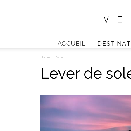
ACCUEIL
DESTINAT
Home
Asie
Lever de sole