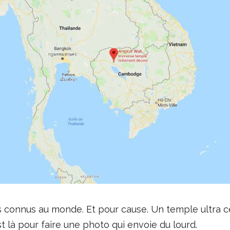
lus connus au monde. Et pour cause. Un temple ultra cél
t là pour faire une photo qui envoie du lourd.