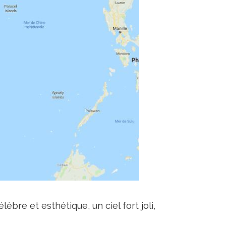
èbre et esthétique, un ciel fort joli,