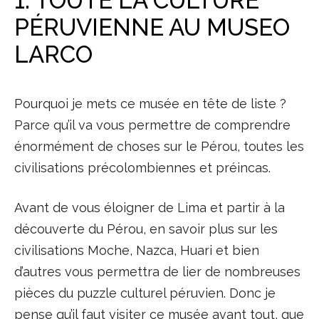
1. TOUTE LA CULTURE
PÉRUVIENNE AU MUSEO
LARCO
Pourquoi je mets ce musée en tête de liste ?
Parce qu’il va vous permettre de comprendre
énormément de choses sur le Pérou, toutes les
civilisations précolombiennes et préincas.
Avant de vous éloigner de Lima et partir à la
découverte du Pérou, en savoir plus sur les
civilisations Moche, Nazca, Huari et bien
d’autres vous permettra de lier de nombreuses
pièces du puzzle culturel péruvien. Donc je
pense qu’il faut visiter ce musée avant tout, que