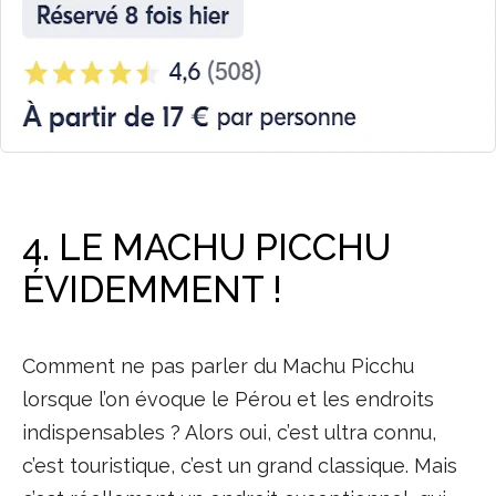
4. LE MACHU PICCHU
ÉVIDEMMENT !
Comment ne pas parler du Machu Picchu
lorsque l’on évoque le Pérou et les endroits
indispensables ? Alors oui, c’est ultra connu,
c’est touristique, c’est un grand classique. Mais