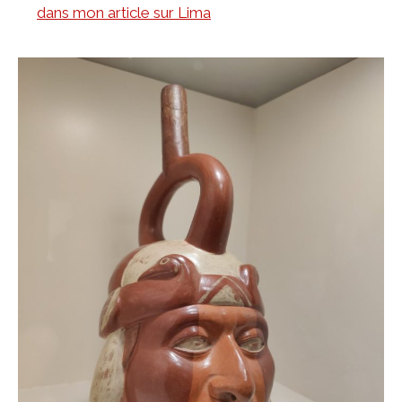
dans mon article sur Lima