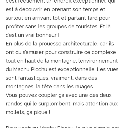
c’est réellement un endroit exceptionnel, qui
est à découvrir en prenant son temps et
surtout en arrivant tôt et partant tard pour
profiter sans les groupes de touristes. Et là
c’est un vrai bonheur !
En plus de la prouesse architecturale, car ils
ont du s’amuser pour construire ce complexe
tout en haut de la montagne, l’environnement
du Machu Picchu est exceptionnelle. Les vues
sont fantastiques, vraiment, dans des
montagnes, la tête dans les nuages.
Vous pouvez coupler ça avec une des deux
randos qui le surplombent, mais attention aux
mollets, ça pique !