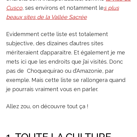
Cusco
, ses environs et notamment le
s plus
beaux sites de la Vallée Sacrée
Evidemment cette liste est totalement
subjective, des dizaines d’autres sites
mériteraient d’apparaitre. Et également je me
mets ici que les endroits que j’ai visités. Donc
pas de Choquequirao ou d’Amazonie, par
exemple. Mais cette liste se rallongera quand
je pourrais vraiment vous en parler.
Allez zou, on découvre tout ça !