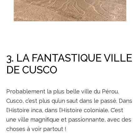
3. LA FANTASTIQUE VILLE
DE CUSCO
Probablement la plus belle ville du Pérou.
Cusco, c’est plus qu’un saut dans le passé. Dans
l’Histoire inca, dans l’Histoire coloniale. C’est
une ville magnifique et passionnante, avec des
choses à voir partout !