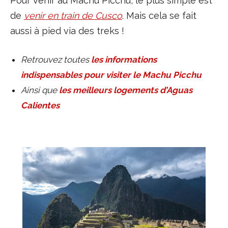
Pour venir au Machu Picchu, le plus simple est
de
venir en train de Cusco
. Mais cela se fait
aussi à pied via des treks !
Retrouvez toutes
les informations
indispensables pour visiter le Machu Picchu
Ainsi que
les meilleurs logements d’Aguas
Calientes