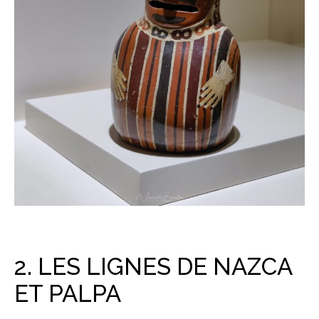
2. LES LIGNES DE NAZCA
ET PALPA