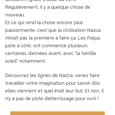
Régulièrement, il y a quelque chose de
nouveau.
Et ce qui rend la chose encore plus
passionnante, c’est que la civilisation Nazca
n’était pas la première à faire ça. Les Palpa,
juste à côté, ont commencé plusieurs
centaines d’années avant, avec “la famille
soleil” notamment.
Découvrez les lignes de Nazca, venez faire
travailler votre imagination pour savoir d’où
elles viennent et quel était leur but. Et non, il
n’y a pas de piste d’atterrissage pour ovni !