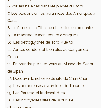
6. Voir les baleines dans les plages du nord
7. Les plus anciennes pyramides des Amériques à
Caral
8. Le fameux lac Titicaca et ses iles surprenantes
9. La magnifique architecture d’Arequipa
10. Les pétroglyphes de Toro Muerto
11. Voir les condors et bien plus au Canyon de
Colca
12. En prendre plein les yeux au Museo del Senor
de Sipan
13. Découvrir la richesse du site de Chan Chan
14. Les nombreuses pyramides de Tucume
15. Les Paracas et le désert d’Ica
16. Les incroyables sites de la culture
Chachapoyas