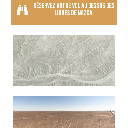
Réservez votre vol au dessus des
lignes de Nazca!