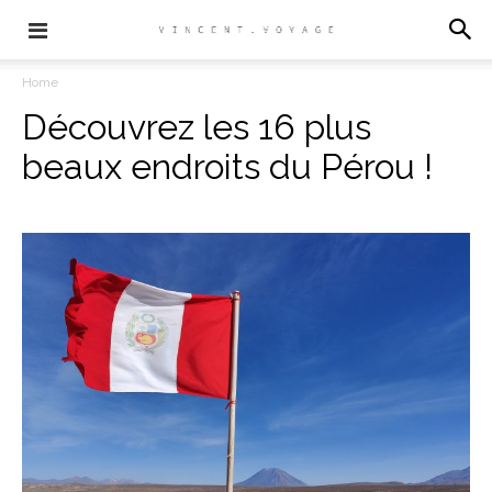
Home
Découvrez les 16 plus
beaux endroits du Pérou !