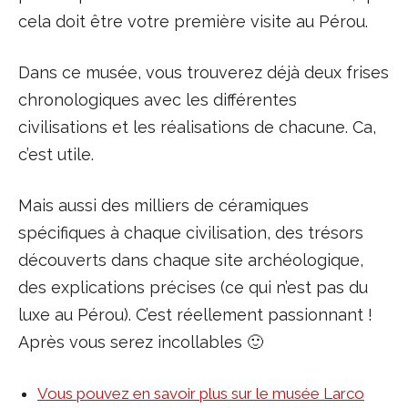
cela doit être votre première visite au Pérou.
Dans ce musée, vous trouverez déjà deux frises
chronologiques avec les différentes
civilisations et les réalisations de chacune. Ca,
c’est utile.
Mais aussi des milliers de céramiques
spécifiques à chaque civilisation, des trésors
découverts dans chaque site archéologique,
des explications précises (ce qui n’est pas du
luxe au Pérou). C’est réellement passionnant !
Après vous serez incollables 🙂
Vous pouvez en savoir plus sur le musée Larco