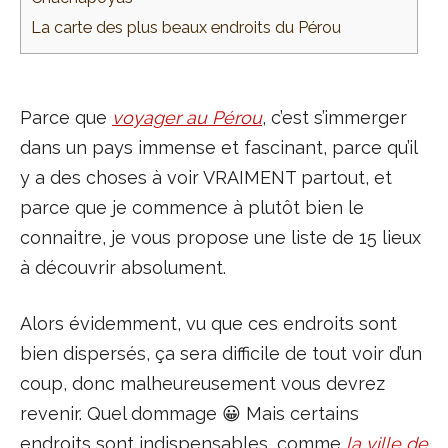
La carte des plus beaux endroits du Pérou
Parce que
voyager au Pérou
, c’est s’immerger
dans un pays immense et fascinant, parce qu’il
y a des choses à voir VRAIMENT partout, et
parce que je commence à plutôt bien le
connaitre, je vous propose une liste de 15 lieux
à découvrir absolument.
Alors évidemment, vu que ces endroits sont
bien dispersés, ça sera difficile de tout voir d’un
coup, donc malheureusement vous devrez
revenir. Quel dommage 😀 Mais certains
endroits sont indispensables, comme
la ville de