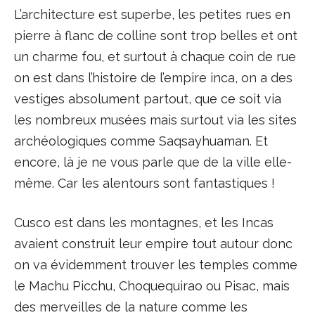
L’architecture est superbe, les petites rues en
pierre à flanc de colline sont trop belles et ont
un charme fou, et surtout à chaque coin de rue
on est dans l’histoire de l’empire inca, on a des
vestiges absolument partout, que ce soit via
les nombreux musées mais surtout via les sites
archéologiques comme Saqsayhuaman. Et
encore, là je ne vous parle que de la ville elle-
même. Car les alentours sont fantastiques !
Cusco est dans les montagnes, et les Incas
avaient construit leur empire tout autour donc
on va évidemment trouver les temples comme
le Machu Picchu, Choquequirao ou Pisac, mais
des merveilles de la nature comme les