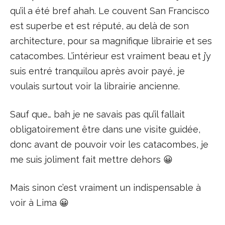
qu’il a été bref ahah. Le couvent San Francisco
est superbe et est réputé, au delà de son
architecture, pour sa magnifique librairie et ses
catacombes. L’intérieur est vraiment beau et j’y
suis entré tranquilou après avoir payé, je
voulais surtout voir la librairie ancienne.
Sauf que… bah je ne savais pas qu’il fallait
obligatoirement être dans une visite guidée,
donc avant de pouvoir voir les catacombes, je
me suis joliment fait mettre dehors 😀
Mais sinon c’est vraiment un indispensable à
voir à Lima 😀