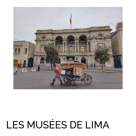
LES MUSÉES DE LIMA