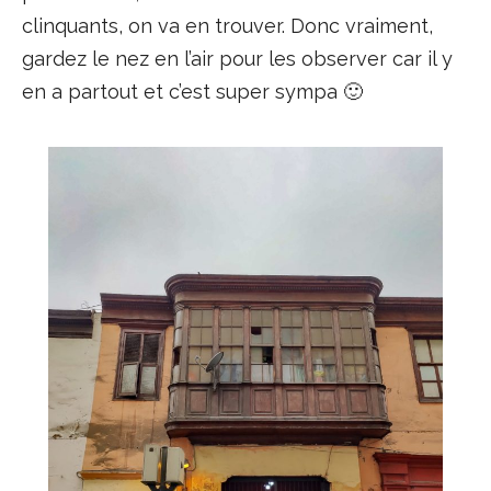
clinquants, on va en trouver. Donc vraiment,
gardez le nez en l’air pour les observer car il y
en a partout et c’est super sympa 🙂