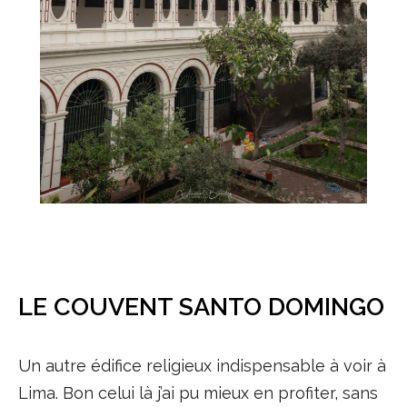
LE COUVENT SANTO DOMINGO
Un autre édifice religieux indispensable à voir à
Lima. Bon celui là j’ai pu mieux en profiter, sans