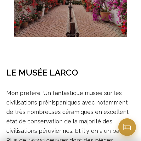
LE MUSÉE LARCO
Mon préféré. Un fantastique musée sur les
civilisations préhispaniques avec notamment
de très nombreuses céramiques en excellent
état de conservation de la majorité des
civilisations péruviennes. Et il y en a un paquet !
Plus de 45000 oeuvres dont des pièces