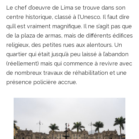
Le chef d’oeuvre de Lima se trouve dans son
centre historique, classé à l’Unesco. Il faut dire
qu’il est vraiment magnifique. Il ne s’agit pas que
de la plaza de armas, mais de différents édifices
religieux, des petites rues aux alentours. Un
quartier qui était jusqu’à peu laissé à l’abandon
(réellement) mais qui commence à revivre avec
de nombreux travaux de réhabilitation et une
présence policière accrue.