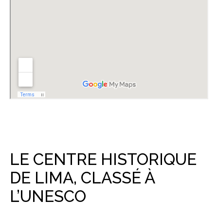
LE CENTRE HISTORIQUE
DE LIMA, CLASSÉ À
L’UNESCO