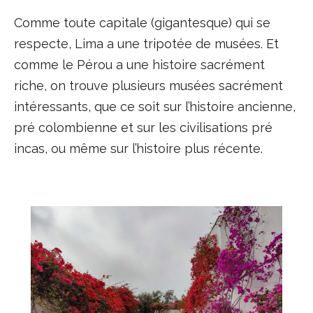
Comme toute capitale (gigantesque) qui se
respecte, Lima a une tripotée de musées. Et
comme le Pérou a une histoire sacrément
riche, on trouve plusieurs musées sacrément
intéressants, que ce soit sur l’histoire ancienne,
pré colombienne et sur les civilisations pré
incas, ou même sur l’histoire plus récente.