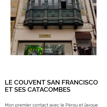
LE COUVENT SAN FRANCISCO
ET SES CATACOMBES
Mon premier contact avec le Pérou et j’avoue