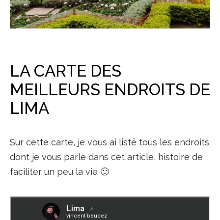
LA CARTE DES
MEILLEURS ENDROITS DE
LIMA
Sur cette carte, je vous ai listé tous les endroits
dont je vous parle dans cet article, histoire de
faciliter un peu la vie 🙂