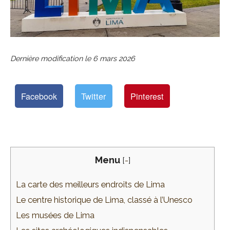
Dernière modification le
6 mars 2026
Facebook
Twitter
Pinterest
Menu
[
-
]
La carte des meilleurs endroits de Lima
Le centre historique de Lima, classé à l’Unesco
Les musées de Lima