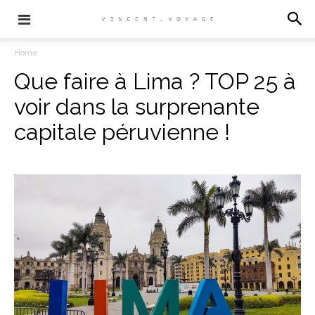
Home
Que faire à Lima ? TOP 25 à
voir dans la surprenante
capitale péruvienne !