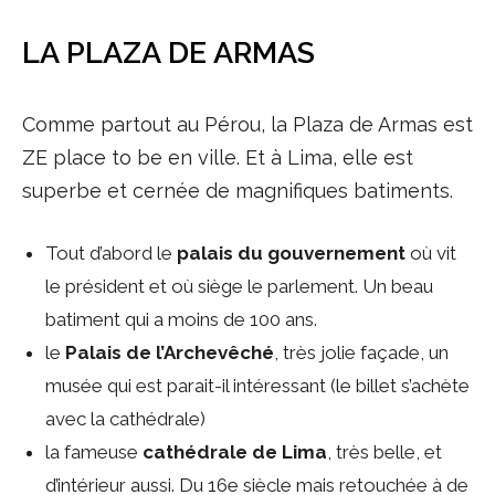
LA PLAZA DE ARMAS
Comme partout au Pérou, la Plaza de Armas est
ZE place to be en ville. Et à Lima, elle est
superbe et cernée de magnifiques batiments.
Tout d’abord le
palais du gouvernement
où vit
le président et où siège le parlement. Un beau
batiment qui a moins de 100 ans.
le
Palais de l’Archevêché
, très jolie façade, un
musée qui est parait-il intéressant (le billet s’achète
avec la cathédrale)
la fameuse
cathédrale de Lima
, très belle, et
d’intérieur aussi. Du 16e siècle mais retouchée à de