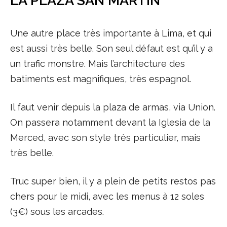
LA PLAZA SAN MARTIN
Une autre place très importante à Lima, et qui
est aussi très belle. Son seul défaut est qu’il y a
un trafic monstre. Mais l’architecture des
batiments est magnifiques, très espagnol.
Il faut venir depuis la plaza de armas, via Union.
On passera notamment devant la Iglesia de la
Merced, avec son style très particulier, mais
très belle.
Truc super bien, il y a plein de petits restos pas
chers pour le midi, avec les menus à 12 soles
(3€) sous les arcades.