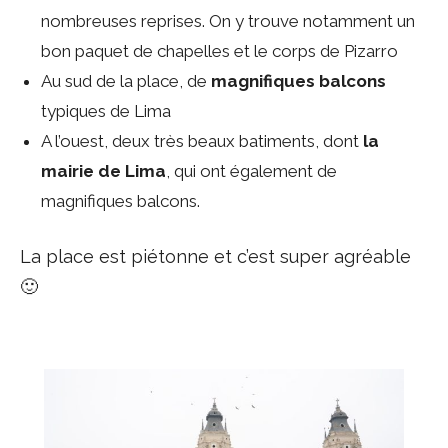
nombreuses reprises. On y trouve notamment un
bon paquet de chapelles et le corps de Pizarro
Au sud de la place, de
magnifiques balcons
typiques de Lima
A l’ouest, deux très beaux batiments, dont
la
mairie de Lima
, qui ont également de
magnifiques balcons.
La place est piétonne et c’est super agréable
🙂