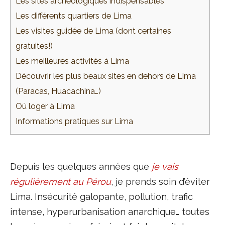
Les sites archéologiques indispensables
Les différents quartiers de Lima
Les visites guidée de Lima (dont certaines
gratuites!)
Les meilleures activités à Lima
Découvrir les plus beaux sites en dehors de Lima
(Paracas, Huacachina…)
Où loger à Lima
Informations pratiques sur Lima
Depuis les quelques années que
je vais
régulièrement au Pérou
, je prends soin d’éviter
Lima. Insécurité galopante, pollution, trafic
intense, hyperurbanisation anarchique… toutes