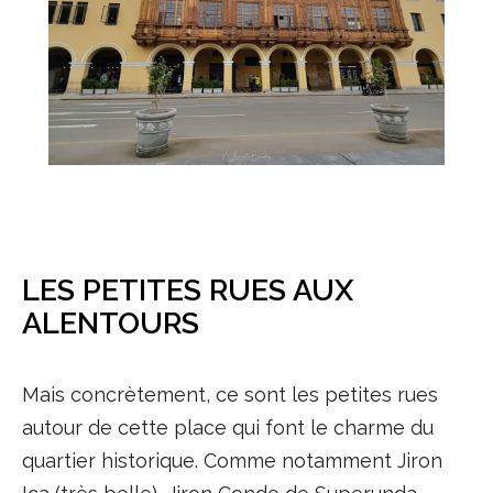
LES PETITES RUES AUX
ALENTOURS
Mais concrètement, ce sont les petites rues
autour de cette place qui font le charme du
quartier historique. Comme notamment Jiron