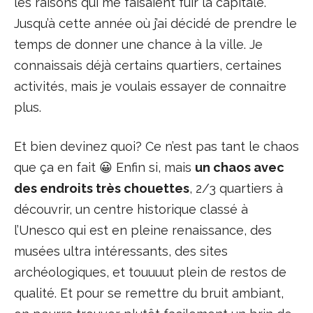
les raisons qui me faisaient fuir la capitale.
Jusqu’à cette année où j’ai décidé de prendre le
temps de donner une chance à la ville. Je
connaissais déjà certains quartiers, certaines
activités, mais je voulais essayer de connaitre
plus.
Et bien devinez quoi? Ce n’est pas tant le chaos
que ça en fait 😀 Enfin si, mais
un chaos avec
des endroits très chouettes
, 2/3 quartiers à
découvrir, un centre historique classé à
l’Unesco qui est en pleine renaissance, des
musées ultra intéressants, des sites
archéologiques, et touuuut plein de restos de
qualité. Et pour se remettre du bruit ambiant,