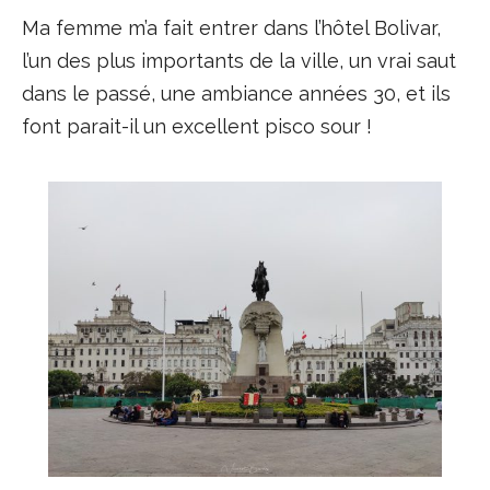
Ma femme m’a fait entrer dans l’hôtel Bolivar,
l’un des plus importants de la ville, un vrai saut
dans le passé, une ambiance années 30, et ils
font parait-il un excellent pisco sour !