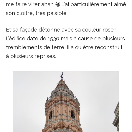
me faire virer ahah 😀 J’ai particulièrement aimé
son cloitre, très paisible.
Et sa façade détonne avec sa couleur rose !
L’édifice date de 1530 mais à cause de plusieurs
tremblements de terre, il a du être reconstruit
à plusieurs reprises.