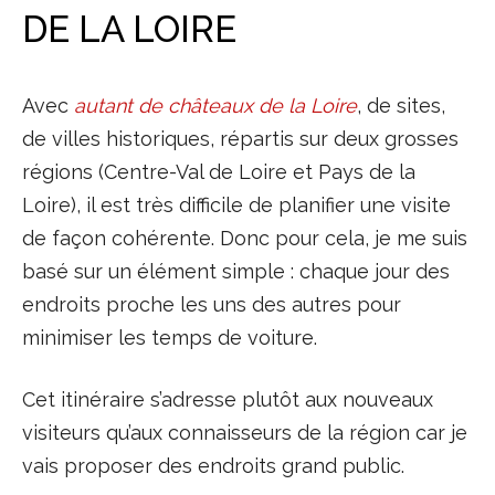
DE LA LOIRE
Avec
autant de châteaux de la Loire
, de sites,
de villes historiques, répartis sur deux grosses
régions (Centre-Val de Loire et Pays de la
Loire), il est très difficile de planifier une visite
de façon cohérente. Donc pour cela, je me suis
basé sur un élément simple : chaque jour des
endroits proche les uns des autres pour
minimiser les temps de voiture.
Cet itinéraire s’adresse plutôt aux nouveaux
visiteurs qu’aux connaisseurs de la région car je
vais proposer des endroits grand public.