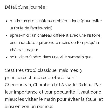
Détail d’une journée :
matin : un gros château emblématique (pour éviter
la foule de l’après-midi)
après-midi : un château différent avec une histoire,
une anecdote, qui prendra moins de temps qu’un
château majeur
soir : diner/apéro dans une ville sympathique
C’est très (trop) classique, mais mes 3
principaux châteaux préférés sont
Chenonceau, Chambord et Azay-le-Rideau. Par
leur importance et leur popularité, il vaut donc
mieux les visiter le matin pour éviter la foule, et
ainsi en voir un par jour.