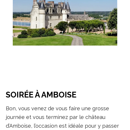
SOIRÉE À AMBOISE
Bon, vous venez de vous faire une grosse
journée et vous terminez par le château
d’Amboise, l’occasion est idéale pour y passer