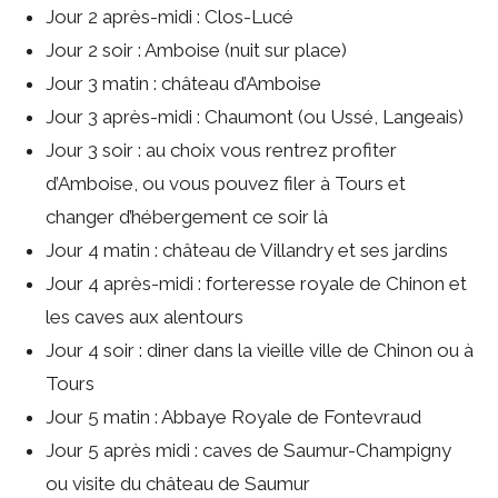
Jour 2 après-midi : Clos-Lucé
Jour 2 soir : Amboise (nuit sur place)
Jour 3 matin : château d’Amboise
Jour 3 après-midi : Chaumont (ou Ussé, Langeais)
Jour 3 soir : au choix vous rentrez profiter
d’Amboise, ou vous pouvez filer à Tours et
changer d’hébergement ce soir là
Jour 4 matin : château de Villandry et ses jardins
Jour 4 après-midi : forteresse royale de Chinon et
les caves aux alentours
Jour 4 soir : diner dans la vieille ville de Chinon ou à
Tours
Jour 5 matin : Abbaye Royale de Fontevraud
Jour 5 après midi : caves de Saumur-Champigny
ou visite du château de Saumur