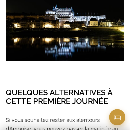
QUELQUES ALTERNATIVES À
CETTE PREMIÈRE JOURNÉE
Si vous souhaitez rester aux alentours
d’Amboise, vous pouvez passer la matinée au