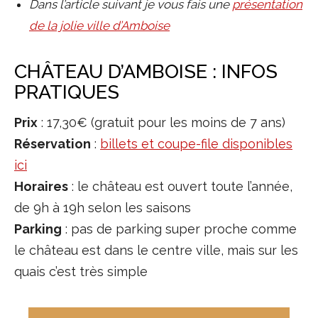
Dans l’article suivant je vous fais une
présentation
de la jolie ville d’Amboise
CHÂTEAU D’AMBOISE : INFOS
PRATIQUES
Prix
: 17,30€ (gratuit pour les moins de 7 ans)
Réservation
:
billets et coupe-file disponibles
ici
Horaires
: le château est ouvert toute l’année,
de 9h à 19h selon les saisons
Parking
: pas de parking super proche comme
le château est dans le centre ville, mais sur les
quais c’est très simple