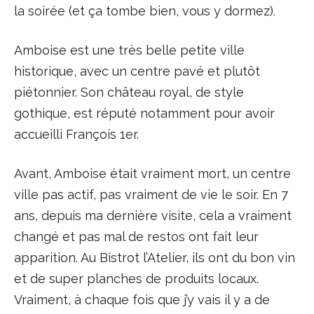
la soirée (et ça tombe bien, vous y dormez).
Amboise est une très belle petite ville
historique, avec un centre pavé et plutôt
piétonnier. Son château royal, de style
gothique, est réputé notamment pour avoir
accueilli François 1er.
Avant, Amboise était vraiment mort, un centre
ville pas actif, pas vraiment de vie le soir. En 7
ans, depuis ma dernière visite, cela a vraiment
changé et pas mal de restos ont fait leur
apparition. Au Bistrot l’Atelier, ils ont du bon vin
et de super planches de produits locaux.
Vraiment, à chaque fois que j’y vais il y a de