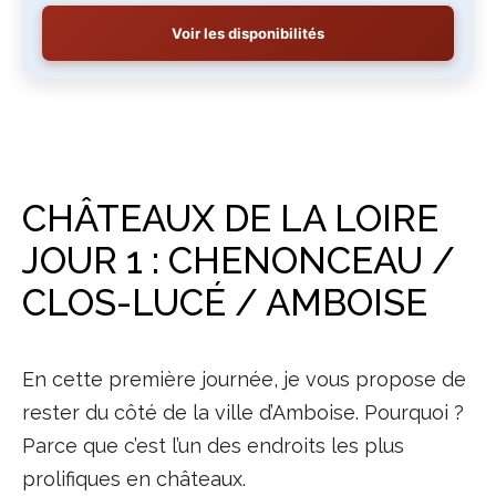
Voir les disponibilités
CHÂTEAUX DE LA LOIRE
JOUR 1 : CHENONCEAU /
CLOS-LUCÉ / AMBOISE
En cette première journée, je vous propose de
rester du côté de la ville d’Amboise. Pourquoi ?
Parce que c’est l’un des endroits les plus
prolifiques en châteaux.