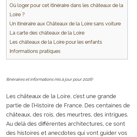
Où loger pour cet itinéraire dans les châteaux de la
Loire ?
Un itinéraire aux Châteaux de la Loire sans voiture
La carte des châteaux de la Loire
Les châteaux de la Loire pour les enfants
Informations pratiques
Itinéraires et informations mis à jour pour 2026!
Les châteaux de la Loire, c’est une grande
partie de l’Histoire de France. Des centaines de
châteaux, des rois, des meurtres, des intrigues.
Au delà des différentes architectures, ce sont
des histoires et anecdotes qui vont guider vos