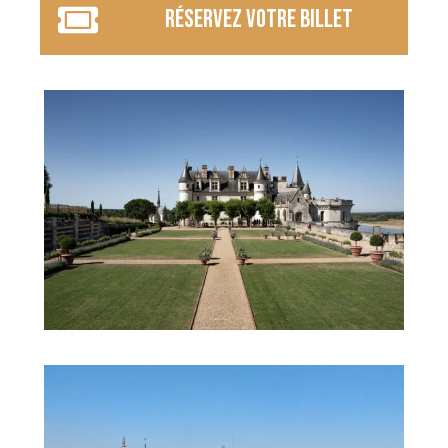
réservez votre billet