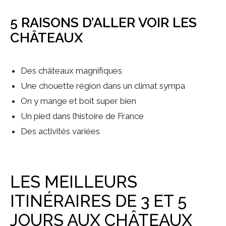
5 RAISONS D’ALLER VOIR LES
CHÂTEAUX
Des châteaux magnifiques
Une chouette région dans un climat sympa
On y mange et boit super bien
Un pied dans l’histoire de France
Des activités variées
LES MEILLEURS
ITINÉRAIRES DE 3 ET 5
JOURS AUX CHÂTEAUX