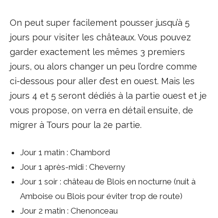
On peut super facilement pousser jusqu’à 5
jours pour visiter les châteaux. Vous pouvez
garder exactement les mêmes 3 premiers
jours, ou alors changer un peu l’ordre comme
ci-dessous pour aller d’est en ouest. Mais les
jours 4 et 5 seront dédiés à la partie ouest et je
vous propose, on verra en détail ensuite, de
migrer à Tours pour la 2e partie.
Jour 1 matin : Chambord
Jour 1 après-midi : Cheverny
Jour 1 soir : château de Blois en nocturne (nuit à
Amboise ou Blois pour éviter trop de route)
Jour 2 matin : Chenonceau