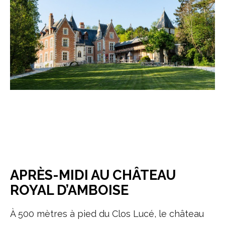
APRÈS-MIDI AU CHÂTEAU
ROYAL D’AMBOISE
À 500 mètres à pied du Clos Lucé, le château