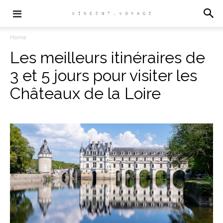
Home
Les meilleurs itinéraires de
3 et 5 jours pour visiter les
Châteaux de la Loire