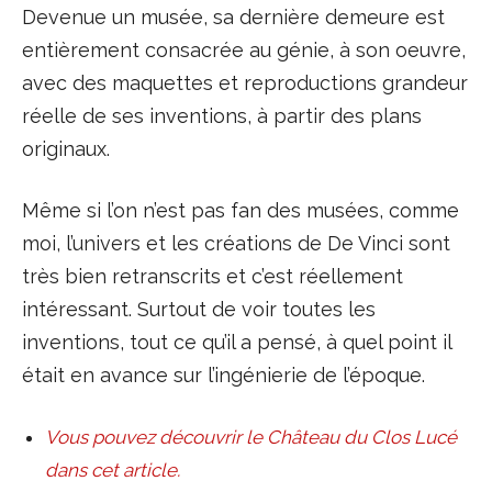
Devenue un musée, sa dernière demeure est
entièrement consacrée au génie, à son oeuvre,
avec des maquettes et reproductions grandeur
réelle de ses inventions, à partir des plans
originaux.
Même si l’on n’est pas fan des musées, comme
moi, l’univers et les créations de De Vinci sont
très bien retranscrits et c’est réellement
intéressant. Surtout de voir toutes les
inventions, tout ce qu’il a pensé, à quel point il
était en avance sur l’ingénierie de l’époque.
Vous pouvez découvrir le Château du Clos Lucé
dans cet article.