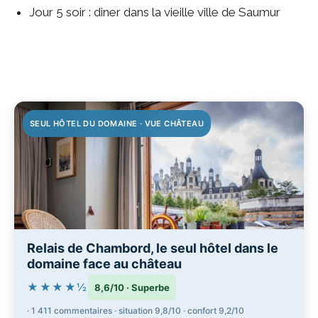
Jour 5 soir : diner dans la vieille ville de Saumur
SEUL HÔTEL DU DOMAINE · VUE CHÂTEAU
Relais de Chambord, le seul hôtel dans le
domaine face au château
★★★★½
8,6/10 · Superbe
· 1 411 commentaires · situation 9,8/10 · confort 9,2/10