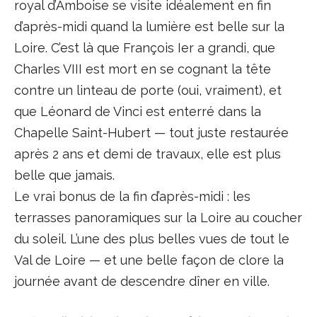
royal d’Amboise se visite idéalement en fin
d’après-midi quand la lumière est belle sur la
Loire. C’est là que François Ier a grandi, que
Charles VIII est mort en se cognant la tête
contre un linteau de porte (oui, vraiment), et
que Léonard de Vinci est enterré dans la
Chapelle Saint-Hubert — tout juste restaurée
après 2 ans et demi de travaux, elle est plus
belle que jamais.
Le vrai bonus de la fin d’après-midi : les
terrasses panoramiques sur la Loire au coucher
du soleil. L’une des plus belles vues de tout le
Val de Loire — et une belle façon de clore la
journée avant de descendre dîner en ville.