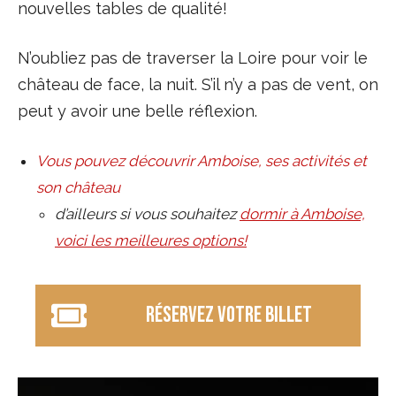
nouvelles tables de qualité!
N’oubliez pas de traverser la Loire pour voir le
château de face, la nuit. S’il n’y a pas de vent, on
peut y avoir une belle réflexion.
Vous pouvez découvrir Amboise, ses activités et
son château
d’ailleurs si vous souhaitez
dormir à Amboise,
voici les meilleures options!
réservez votre billet