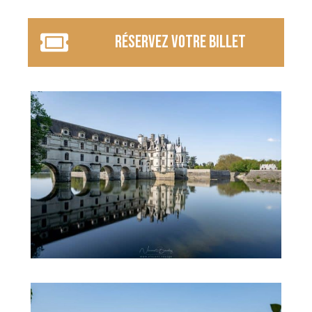
réservez votre billet