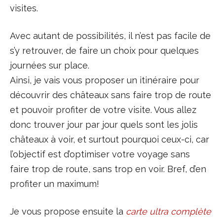
visites.
Avec autant de possibilités, il n’est pas facile de
s’y retrouver, de faire un choix pour quelques
journées sur place.
Ainsi, je vais vous proposer un itinéraire pour
découvrir des châteaux sans faire trop de route
et pouvoir profiter de votre visite. Vous allez
donc trouver jour par jour quels sont les jolis
châteaux à voir, et surtout pourquoi ceux-ci, car
l’objectif est d’optimiser votre voyage sans
faire trop de route, sans trop en voir. Bref, d’en
profiter un maximum!
Je vous propose ensuite la
carte ultra complète