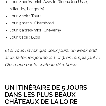
Jour 2 après-midi : Azay le Rideau (ou Ussé,
Villandry, Langeais)
Jour 2 soir : Tours
Jour 3 matin : Chambord
Jour 3 après-midi : Cheverny
Jour 3 soir : Blois
Et si vous n’avez que deux jours, un week end,
alors faites les journées 1 et 3, en remplaçant le
Clos Lucé par le château d’Amboise
UN ITINÉRAIRE DE 5 JOURS
DANS LES PLUS BEAUX
CHÂTEAUX DE LA LOIRE