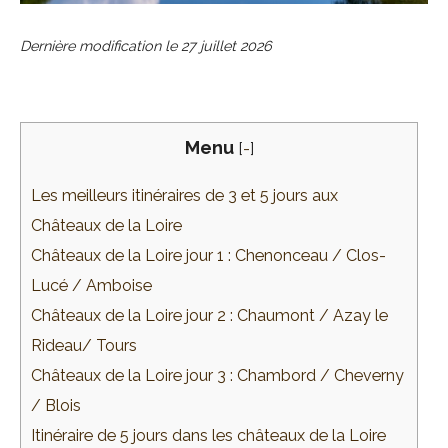
Dernière modification le
27 juillet 2026
Menu
[
-
]
Les meilleurs itinéraires de 3 et 5 jours aux
Châteaux de la Loire
Châteaux de la Loire jour 1 : Chenonceau / Clos-
Lucé / Amboise
Châteaux de la Loire jour 2 : Chaumont / Azay le
Rideau/ Tours
Châteaux de la Loire jour 3 : Chambord / Cheverny
/ Blois
Itinéraire de 5 jours dans les châteaux de la Loire