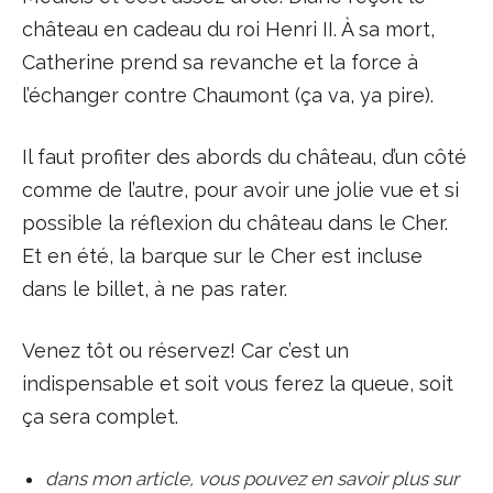
château en cadeau du roi Henri II. À sa mort,
Catherine prend sa revanche et la force à
l’échanger contre Chaumont (ça va, ya pire).
Il faut profiter des abords du château, d’un côté
comme de l’autre, pour avoir une jolie vue et si
possible la réflexion du château dans le Cher.
Et en été, la barque sur le Cher est incluse
dans le billet, à ne pas rater.
Venez tôt ou réservez! Car c’est un
indispensable et soit vous ferez la queue, soit
ça sera complet.
dans mon article, vous pouvez en savoir plus sur