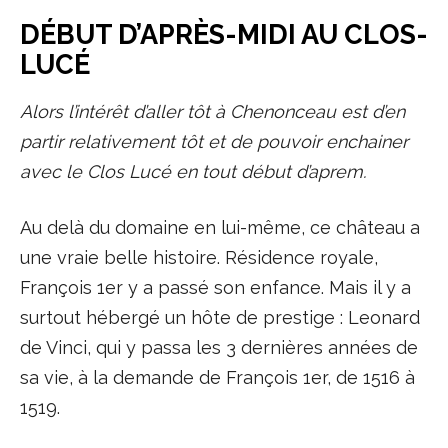
DÉBUT D’APRÈS-MIDI AU CLOS-
LUCÉ
Alors l’intérêt d’aller tôt à Chenonceau est d’en
partir relativement tôt et de pouvoir enchainer
avec le Clos Lucé en tout début d’aprem.
Au delà du domaine en lui-même, ce château a
une vraie belle histoire. Résidence royale,
François 1er y a passé son enfance. Mais il y a
surtout hébergé un hôte de prestige : Leonard
de Vinci, qui y passa les 3 dernières années de
sa vie, à la demande de François 1er, de 1516 à
1519.