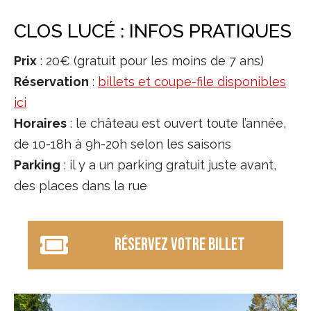
CLOS LUCÉ : INFOS PRATIQUES
Prix
: 20€ (gratuit pour les moins de 7 ans)
Réservation
:
billets et coupe-file disponibles
ici
Horaires
: le château est ouvert toute l’année,
de 10-18h à 9h-20h selon les saisons
Parking
: il y a un parking gratuit juste avant,
des places dans la rue
réservez votre billet