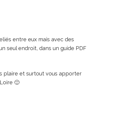
reliés entre eux mais avec des
 un seul endroit, dans un guide PDF
s plaire et surtout vous apporter
Loire 🙂