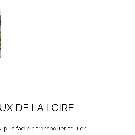
UX DE LA LOIRE
s, plus facile à transporter, tout en