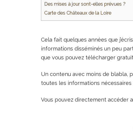
Des mises à jour sont-elles prévues ?
Carte des Châteaux de la Loire
Cela fait quelques années que j’écri
informations disséminés un peu parto
que vous pouvez télécharger gratui
Un contenu avec moins de blabla, pl
toutes les informations nécessaires 
Vous pouvez directement accéder au