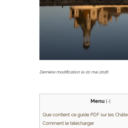
Dernière modification le
20 mai 2026
Menu
[
-
]
Que contient ce guide PDF sur les Châte
Comment le télécharger