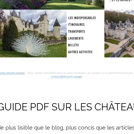
GUIDE PDF SUR LES CHÂTEA
ide plus lisible que le blog, plus concis que les article