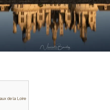
aux de la Loire