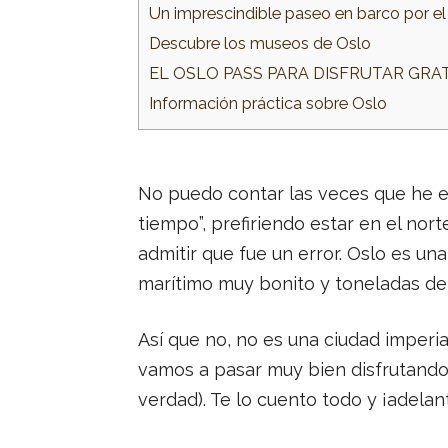
Un imprescindible paseo en barco por el
Descubre los museos de Oslo
EL OSLO PASS PARA DISFRUTAR GRA
Información práctica sobre Oslo
No puedo contar las veces que he 
tiempo”, prefiriendo estar en el no
admitir que fue un error. Oslo es un
marítimo muy bonito y toneladas de
Así que no, no es una ciudad imperi
vamos a pasar muy bien disfrutando 
verdad). Te lo cuento todo y ¡adelan