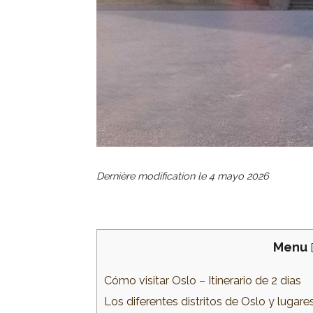
Dernière modification le
4 mayo 2026
Menu
Cómo visitar Oslo – Itinerario de 2 días
Los diferentes distritos de Oslo y lugare