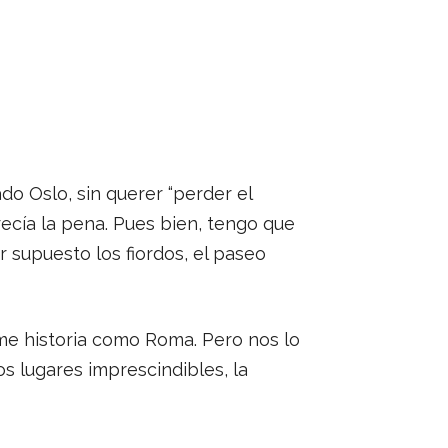
do Oslo, sin querer “perder el
ecía la pena. Pues bien, tengo que
r supuesto los fiordos, el paseo
ume historia como Roma. Pero nos lo
s lugares imprescindibles, la