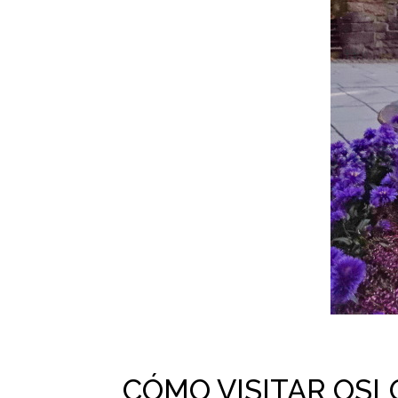
CÓMO VISITAR OSLO