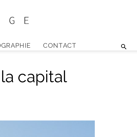
GRAPHIE
CONTACT
a capital