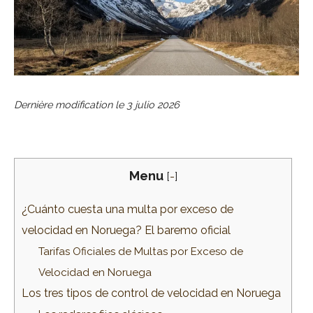
Dernière modification le
3 julio 2026
Menu
[
-
]
¿Cuánto cuesta una multa por exceso de
velocidad en Noruega? El baremo oficial
Tarifas Oficiales de Multas por Exceso de
Velocidad en Noruega
Los tres tipos de control de velocidad en Noruega