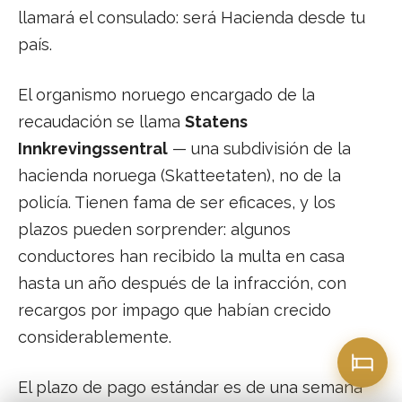
llamará el consulado: será Hacienda desde tu
país.
El organismo noruego encargado de la
recaudación se llama
Statens
Innkrevingssentral
— una subdivisión de la
hacienda noruega (Skatteetaten), no de la
policía. Tienen fama de ser eficaces, y los
plazos pueden sorprender: algunos
conductores han recibido la multa en casa
hasta un año después de la infracción, con
recargos por impago que habían crecido
considerablemente.
El plazo de pago estándar es de una semana