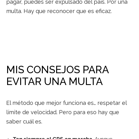
pagar, puedes ser expulsado del país. Por una
multa. Hay que reconocer que es eficaz.
MIS CONSEJOS PARA
EVITAR UNA MULTA
El método que mejor funciona es… respetar el
límite de velocidad. Pero para eso hay que
saber cuál es.