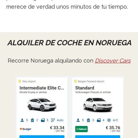
merece de verdad unos minutos de tu tiempo.
ALQUILER DE COCHE EN NORUEGA
Recorre Noruega alquilando con
Discover Cars