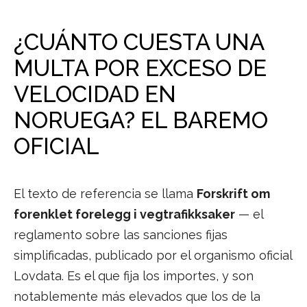
¿CUÁNTO CUESTA UNA
MULTA POR EXCESO DE
VELOCIDAD EN
NORUEGA? EL BAREMO
OFICIAL
El texto de referencia se llama
Forskrift om
forenklet forelegg i vegtrafikksaker
— el
reglamento sobre las sanciones fijas
simplificadas, publicado por el organismo oficial
Lovdata. Es el que fija los importes, y son
notablemente más elevados que los de la