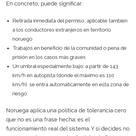
En concreto, puede significar:
Retirada inmediata del permiso, aplicable también
a los conductores extranjeros en territorio
noruego
Trabajos en beneficio de la comunidad o pena de
prisión en los casos más graves
Un umbral especialmente bajo: a partir de 143
km/h en autopista (donde el máximo es 110
km/h), se entra automáticamente en esta zona de
riesgo
Noruega aplica una política de tolerancia cero
que no es una frase hecha: es el
funcionamiento real del sistema. Y si decides no