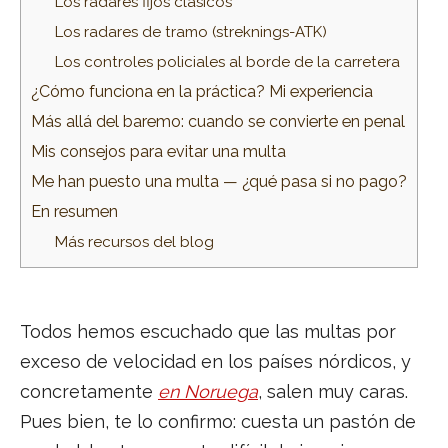
Los radares fijos clásicos
Los radares de tramo (streknings-ATK)
Los controles policiales al borde de la carretera
¿Cómo funciona en la práctica? Mi experiencia
Más allá del baremo: cuando se convierte en penal
Mis consejos para evitar una multa
Me han puesto una multa — ¿qué pasa si no pago?
En resumen
Más recursos del blog
Todos hemos escuchado que las multas por
exceso de velocidad en los países nórdicos, y
concretamente
en Noruega
, salen muy caras.
Pues bien, te lo confirmo: cuesta un pastón de