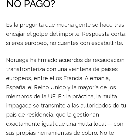
NO PAGO?
Es la pregunta que mucha gente se hace tras
encajar el golpe del importe. Respuesta corta:
si eres europeo, no cuentes con escabullirte.
Noruega ha firmado acuerdos de recaudación
transfronteriza con una veintena de países
europeos, entre ellos Francia, Alemania,
España, el Reino Unido y la mayoría de los
miembros de la UE. En la práctica, la multa
impagada se transmite a las autoridades de tu
país de residencia, que la gestionan
exactamente igual que una multa local — con
sus propias herramientas de cobro. No te