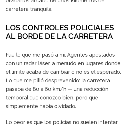
olvidarlos al cabo de unos kilómetros de
carretera tranquila.
LOS CONTROLES POLICIALES
AL BORDE DE LA CARRETERA
Fue lo que me pasó a mí. Agentes apostados
con un radar láser, a menudo en lugares donde
el límite acaba de cambiar o no es el esperado.
Lo que me pilló desprevenido: la carretera
pasaba de 80 a 60 km/h — una reducción
temporal que conozco bien, pero que
simplemente había olvidado.
Lo peor es que los policías no suelen intentar