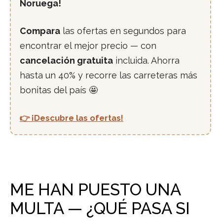
Noruega!
Compara
las ofertas en segundos para
encontrar el mejor precio — con
cancelación gratuita
incluida. Ahorra
hasta un 40% y recorre las carreteras más
bonitas del país 🤩
👉 ¡Descubre las ofertas!
ME HAN PUESTO UNA
MULTA — ¿QUÉ PASA SI