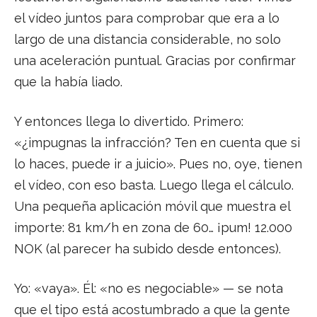
el vídeo juntos para comprobar que era a lo
largo de una distancia considerable, no solo
una aceleración puntual. Gracias por confirmar
que la había liado.
Y entonces llega lo divertido. Primero:
«¿impugnas la infracción? Ten en cuenta que si
lo haces, puede ir a juicio». Pues no, oye, tienen
el vídeo, con eso basta. Luego llega el cálculo.
Una pequeña aplicación móvil que muestra el
importe: 81 km/h en zona de 60… ¡pum! 12.000
NOK (al parecer ha subido desde entonces).
Yo: «vaya». Él: «no es negociable» — se nota
que el tipo está acostumbrado a que la gente