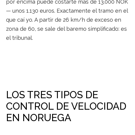
por encima puede costarte más de 13.000 NOK
— unos 1.130 euros. Exactamente el tramo en el
que caí yo. A partir de 26 km/h de exceso en
zona de 60, se sale del baremo simplificado: es
el tribunal.
LOS TRES TIPOS DE
CONTROL DE VELOCIDAD
EN NORUEGA