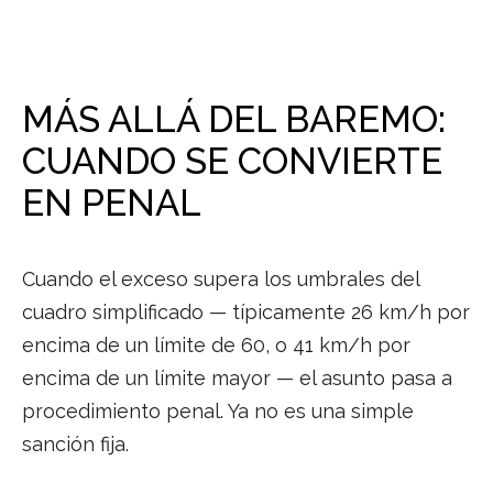
MÁS ALLÁ DEL BAREMO:
CUANDO SE CONVIERTE
EN PENAL
Cuando el exceso supera los umbrales del
cuadro simplificado — típicamente 26 km/h por
encima de un límite de 60, o 41 km/h por
encima de un límite mayor — el asunto pasa a
procedimiento penal. Ya no es una simple
sanción fija.