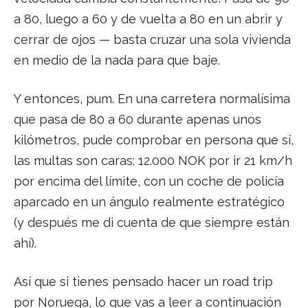
a 80, luego a 60 y de vuelta a 80 en un abrir y
cerrar de ojos — basta cruzar una sola vivienda
en medio de la nada para que baje.
Y entonces, pum. En una carretera normalísima
que pasa de 80 a 60 durante apenas unos
kilómetros, pude comprobar en persona que sí,
las multas son caras: 12.000 NOK por ir 21 km/h
por encima del límite, con un coche de policía
aparcado en un ángulo realmente estratégico
(y después me di cuenta de que siempre están
ahí).
Así que si tienes pensado hacer un road trip
por Noruega, lo que vas a leer a continuación