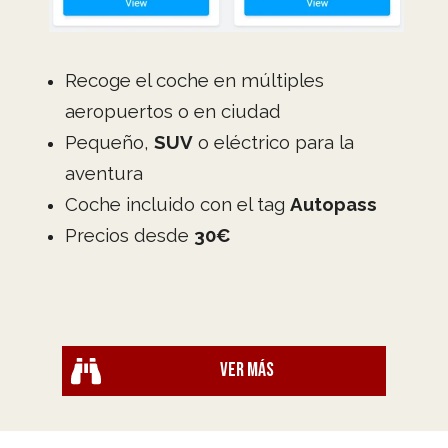
Recoge el coche en múltiples
aeropuertos o en ciudad
Pequeño,
SUV
o eléctrico para la
aventura
Coche incluido con el tag
Autopass
Precios desde
30€
Ver más