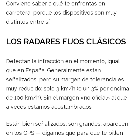
Conviene saber a qué te enfrentas en
carretera, porque los dispositivos son muy
distintos entre sí.
LOS RADARES FIJOS CLÁSICOS
Detectan la infracción en el momento, igual
que en España. Generalmente están
señalizados, pero su margen de tolerancia es
muy reducido: solo 3 km/h (o un 3% por encima
de 100 km/h). Sin el margen «no oficial» al que
a veces estamos acostumbrados.
Están bien señalizados, son grandes, aparecen
en los GPS — digamos que para que te pillen