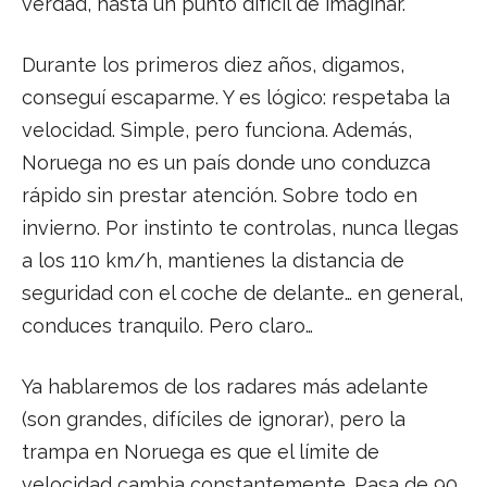
verdad, hasta un punto difícil de imaginar.
Durante los primeros diez años, digamos,
conseguí escaparme. Y es lógico: respetaba la
velocidad. Simple, pero funciona. Además,
Noruega no es un país donde uno conduzca
rápido sin prestar atención. Sobre todo en
invierno. Por instinto te controlas, nunca llegas
a los 110 km/h, mantienes la distancia de
seguridad con el coche de delante… en general,
conduces tranquilo. Pero claro…
Ya hablaremos de los radares más adelante
(son grandes, difíciles de ignorar), pero la
trampa en Noruega es que el límite de
velocidad cambia constantemente. Pasa de 90