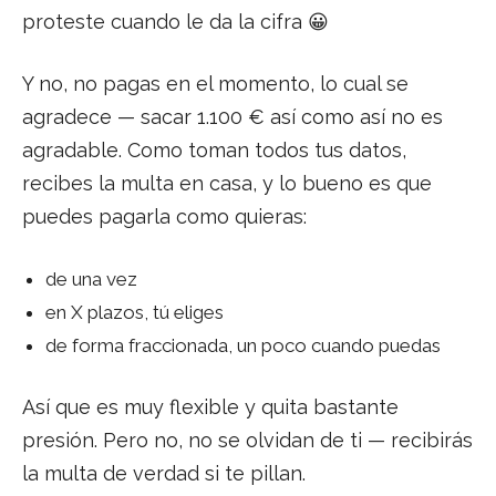
proteste cuando le da la cifra 😀
Y no, no pagas en el momento, lo cual se
agradece — sacar 1.100 € así como así no es
agradable. Como toman todos tus datos,
recibes la multa en casa, y lo bueno es que
puedes pagarla como quieras:
de una vez
en X plazos, tú eliges
de forma fraccionada, un poco cuando puedas
Así que es muy flexible y quita bastante
presión. Pero no, no se olvidan de ti — recibirás
la multa de verdad si te pillan.