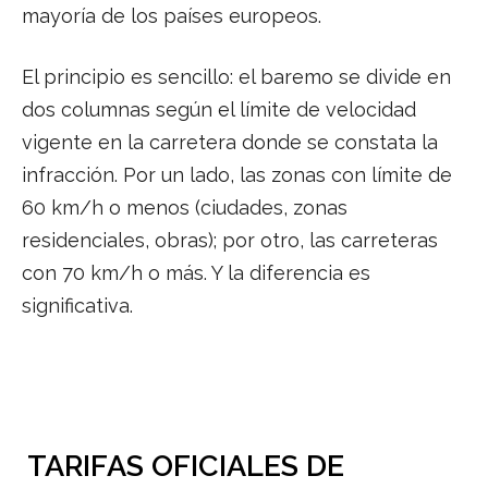
mayoría de los países europeos.
El principio es sencillo: el baremo se divide en
dos columnas según el límite de velocidad
vigente en la carretera donde se constata la
infracción. Por un lado, las zonas con límite de
60 km/h o menos (ciudades, zonas
residenciales, obras); por otro, las carreteras
con 70 km/h o más. Y la diferencia es
significativa.
TARIFAS OFICIALES DE