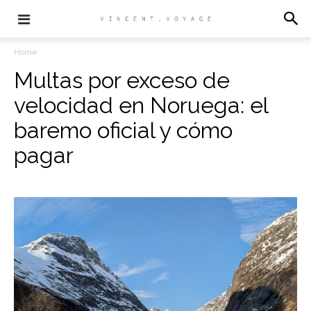
Home
Multas por exceso de
velocidad en Noruega: el
baremo oficial y cómo
pagar