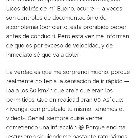
luces detrás de mí. Bueno, ocurre — a veces
son controles de documentación o de
alcoholemia (por cierto, está prohibido beber
antes de conducir). Pero esta vez me informan
de que es por exceso de velocidad, y de
inmediato sé que va a doler.
La verdad es que me sorprendí mucho, porque
realmente no tenía la sensación de ir rápido —
iba a los 80 km/h que creía que eran los
permitidos. Que en realidad eran 60. Así que:
«¡venga, compruébalo tú mismo, tenemos el
vídeo!». Genial, siempre quise verme
cometiendo una infracción 😀 Porque encima,
¡estuvieron siguiéndome bastante rato! Vimos