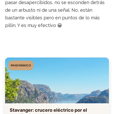
pasar desapercibidos, no se esconden detrás
de un arbusto ni de una señal. No, están
bastante visibles pero en puntos de lo más
pillín. Y es muy efectivo 😀
PANORÁMICO
Stavanger: crucero eléctrico por el