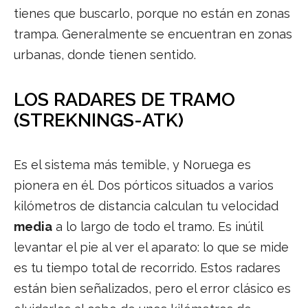
tienes que buscarlo, porque no están en zonas
trampa. Generalmente se encuentran en zonas
urbanas, donde tienen sentido.
LOS RADARES DE TRAMO
(STREKNINGS-ATK)
Es el sistema más temible, y Noruega es
pionera en él. Dos pórticos situados a varios
kilómetros de distancia calculan tu velocidad
media
a lo largo de todo el tramo. Es inútil
levantar el pie al ver el aparato: lo que se mide
es tu tiempo total de recorrido. Estos radares
están bien señalizados, pero el error clásico es