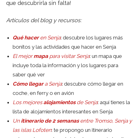
que descubrirla sin falta!
Artículos del blog y recursos:
Qué hacer
en Senja
: descubre los lugares más
bonitos y las actividades que hacer en Senja
El mejor
mapa
para visitar Senja
: un mapa que
incluye toda la información y los lugares para
saber qué ver
Cómo llegar
a Senja
: descubre cómo llegar en
coche, en ferry o en avión
Los mejores
alojamientos
de Senja
: aquí tienes la
lista de alojamientos interesantes en Senja
Un
itinerario de 2 semanas
entre Tromso, Senja y
las islas Lofoten
: te propongo un itinerario