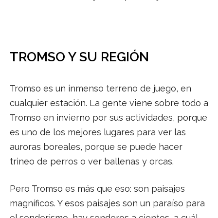
TROMSO Y SU REGIÓN
Tromso es un inmenso terreno de juego, en
cualquier estación. La gente viene sobre todo a
Tromso en invierno por sus actividades, porque
es uno de los mejores lugares para ver las
auroras boreales, porque se puede hacer
trineo de perros o ver ballenas y orcas.
Pero Tromso es más que eso: son paisajes
magníficos. Y esos paisajes son un paraíso para
el senderismo, hay senderos a cientos, a cuál