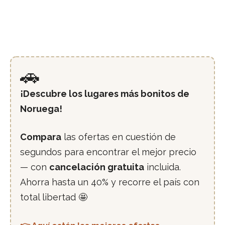
🚗
¡Descubre los lugares más bonitos de
Noruega!
Compara
las ofertas en cuestión de
segundos para encontrar el mejor precio
— con
cancelación gratuita
incluida.
Ahorra hasta un 40% y recorre el país con
total libertad 🤩