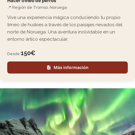
Hacer trineo de perros
📍 Región de Tromso, Noruega
Vive una experiencia mágica conduciendo tu propio
trineo de huskies a través de los paisajes nevados del
norte de Noruega. Una aventura inolvidable en un
entorno ártico espectacular.
150€
Desde
Más información