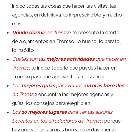
indico todas las cosas que hacer, las visitas, las
agencias, en definitiva, lo imprescindible y mucho
más
Dónde dormir
en Tromso
: te presento la oferta
de alojamientos en Tromso, lo bueno, lo barato,
lo insólito
Cuáles son las
mejores actividades
que hacer en
Tromso
: te indico todo lo que puedes hacer en
Tromso para que aproveches tu estancia
Los
mejores guías
para ver las
auroras boreales
en Tromso
: encuentra las mejores agencias y
guías, los consejos para elegir bien
Los
10 mejores lugares
para ver las auroras
boreales en los alrededores de Tromso
: porque
hay que ver las auroras boreales en las buenas