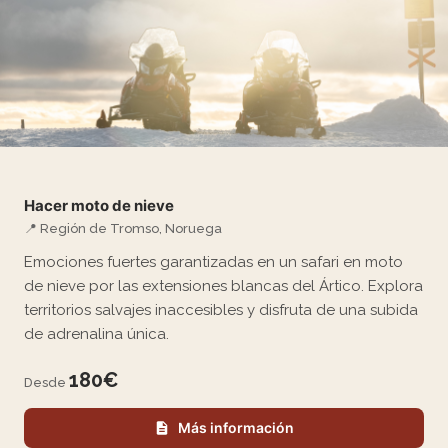
Hacer moto de nieve
📍 Región de Tromso, Noruega
Emociones fuertes garantizadas en un safari en moto
de nieve por las extensiones blancas del Ártico. Explora
territorios salvajes inaccesibles y disfruta de una subida
de adrenalina única.
180€
Desde
Más información