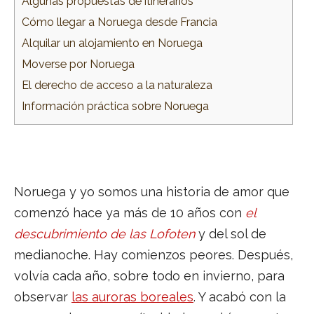
Algunas propuestas de itinerarios
Cómo llegar a Noruega desde Francia
Alquilar un alojamiento en Noruega
Moverse por Noruega
El derecho de acceso a la naturaleza
Información práctica sobre Noruega
Noruega y yo somos una historia de amor que
comenzó hace ya más de 10 años con
el
descubrimiento de las Lofoten
y del sol de
medianoche. Hay comienzos peores. Después,
volvía cada año, sobre todo en invierno, para
observar
las auroras boreales
. Y acabó con la