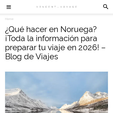
Home
¿Qué hacer en Noruega?
¡Toda la información para
preparar tu viaje en 2026! –
Blog de Viajes