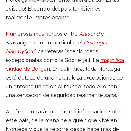
avisado! El centro del país también es
realmente impresionante.
Numerosísimos fiordos
entre
Alesund
y
Stavanger, con en particular el
Geiranger
, el
Naeroyfjord
, carreteras “scenic roads”
excepcionales como la Sognefjell. La
magnífica
ciudad de Bergen
. En definitiva, toda Noruega
está dotada de una naturaleza excepcional, de
un entorno único en el mundo, todo ello con
una sensación de seguridad realmente sana.
Aquí encontrarás muchísima información sobre
este país, de la mano de alguien que vive en
Noruega y que la recorre desde hace más de