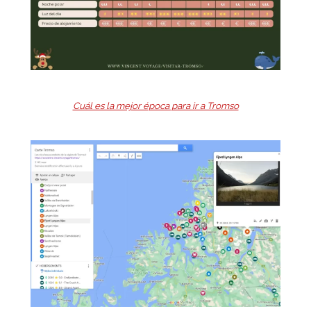
Cuál es la mejor época para ir a Tromso