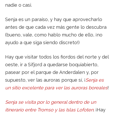
nadie o casi.
Senja es un paraíso, y hay que aprovecharlo
antes de que cada vez más gente lo descubra
(bueno, vale, como hablo mucho de ello, ¡no
ayudo a que siga siendo discreto!)
Hay que visitar todos los fiordos del norte y del
oeste, ir a Sifjord a quedarse boquiabierto,
pasear por el parque de Anderdalen y, por
supuesto, ver las auroras porque sí, ¡
Senja es
un sitio excelente para ver las auroras boreales
!
Senja se visita por lo general dentro de un
itinerario entre Tromso y las Islas Lofoten
. ¡Hay