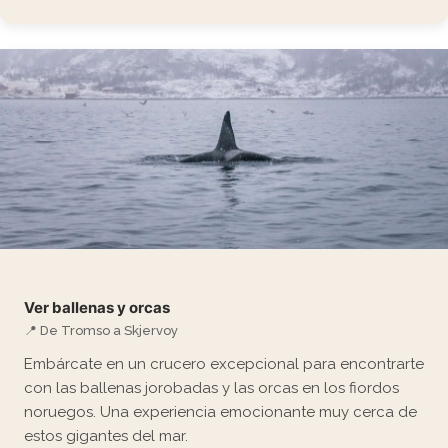
Ver ballenas y orcas
📍 De Tromso a Skjervoy
Embárcate en un crucero excepcional para encontrarte
con las ballenas jorobadas y las orcas en los fiordos
noruegos. Una experiencia emocionante muy cerca de
estos gigantes del mar.