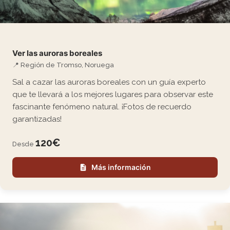
Ver las auroras boreales
📍 Región de Tromso, Noruega
Sal a cazar las auroras boreales con un guía experto
que te llevará a los mejores lugares para observar este
fascinante fenómeno natural. ¡Fotos de recuerdo
garantizadas!
120€
Desde
Más información