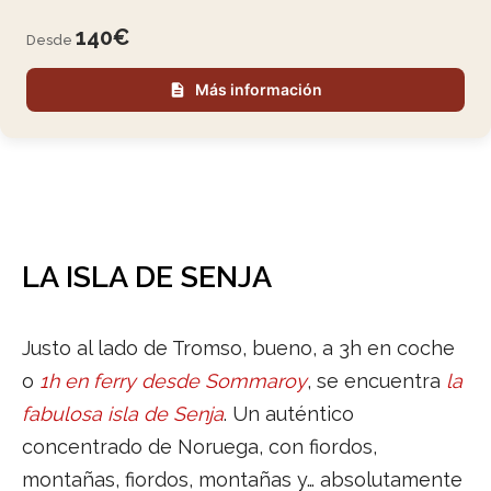
140€
Desde
Más información
LA ISLA DE SENJA
Justo al lado de Tromso, bueno, a 3h en coche
o
1h en ferry desde Sommaroy
, se encuentra
la
fabulosa isla de Senja
. Un auténtico
concentrado de Noruega, con fiordos,
montañas, fiordos, montañas y… absolutamente