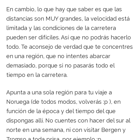
En cambio, lo que hay que saber es que las
distancias son MUY grandes, la velocidad está
limitada y las condiciones de la carretera
pueden ser difíciles. Así que no podrás hacerlo
todo. Te aconsejo de verdad que te concentres
en una región, que no intentes abarcar
demasiado, porque si no pasarás todo el
tiempo en la carretera.
Apunta a una sola región para tu viaje a
Noruega (de todos modos, volverás :p ), en
función de la época y del tiempo del que
dispongas allí. No cuentes con hacer del sur al
norte en una semana, ni con visitar Bergen y
Tromso a toda prisa, por ejemplo :p