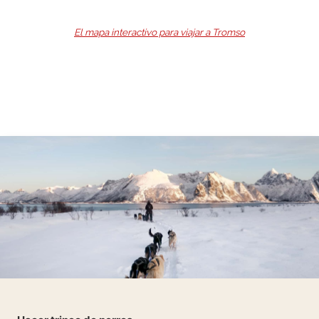
El mapa interactivo para viajar a Tromso