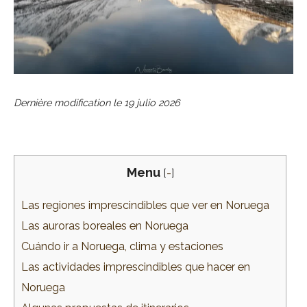
Dernière modification le
19 julio 2026
Menu
[
-
]
Las regiones imprescindibles que ver en Noruega
Las auroras boreales en Noruega
Cuándo ir a Noruega, clima y estaciones
Las actividades imprescindibles que hacer en
Noruega