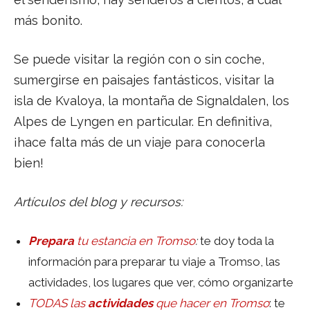
más bonito.
Se puede visitar la región con o sin coche,
sumergirse en paisajes fantásticos, visitar la
isla de Kvaloya, la montaña de Signaldalen, los
Alpes de Lyngen en particular. En definitiva,
¡hace falta más de un viaje para conocerla
bien!
Artículos del blog y recursos:
Prepara
tu estancia en Tromso
:
te doy toda la
información para preparar tu viaje a Tromso, las
actividades, los lugares que ver, cómo organizarte
TODAS las
actividades
que hacer en Tromso
: te