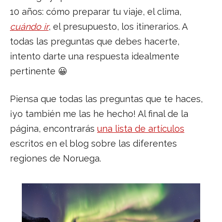
10 años: cómo preparar tu viaje, el clima,
cuándo ir
, el presupuesto, los itinerarios. A
todas las preguntas que debes hacerte,
intento darte una respuesta idealmente
pertinente 😀
Piensa que todas las preguntas que te haces,
¡yo también me las he hecho! Al final de la
página, encontrarás
una lista de artículos
escritos en el blog sobre las diferentes
regiones de Noruega.