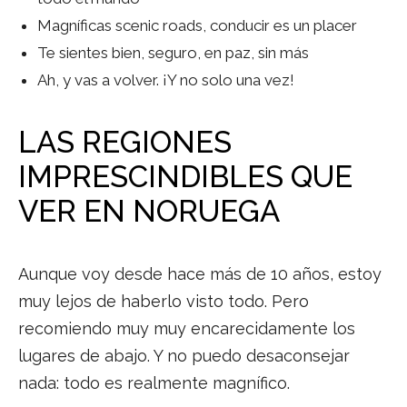
Magníficas scenic roads, conducir es un placer
Te sientes bien, seguro, en paz, sin más
Ah, y vas a volver. ¡Y no solo una vez!
LAS REGIONES
IMPRESCINDIBLES QUE
VER EN NORUEGA
Aunque voy desde hace más de 10 años, estoy
muy lejos de haberlo visto todo. Pero
recomiendo muy muy encarecidamente los
lugares de abajo. Y no puedo desaconsejar
nada: todo es realmente magnífico.