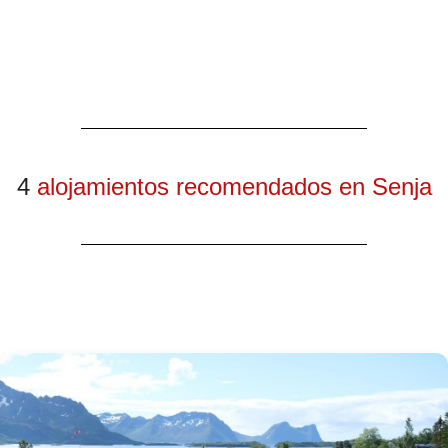
4
alojamientos recomendados en Senja