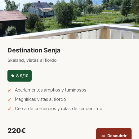
Destination Senja
Skaland, vistas al fiordo
8.9/10
Apartamentos amplios y luminosos
Magníficas vistas al fiordo
Cerca de comercios y rutas de senderismo
220€
Descubrir