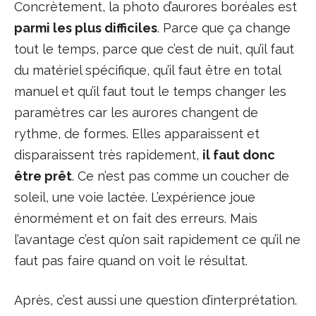
Concrètement, la photo d’aurores boréales est
parmi les plus difficiles
. Parce que ça change
tout le temps, parce que c’est de nuit, qu’il faut
du matériel spécifique, qu’il faut être en total
manuel et qu’il faut tout le temps changer les
paramètres car les aurores changent de
rythme, de formes. Elles apparaissent et
disparaissent très rapidement,
il faut donc
être prêt
. Ce n’est pas comme un coucher de
soleil, une voie lactée. L’expérience joue
énormément et on fait des erreurs. Mais
l’avantage c’est qu’on sait rapidement ce qu’il ne
faut pas faire quand on voit le résultat.
Après, c’est aussi une question d’interprétation.