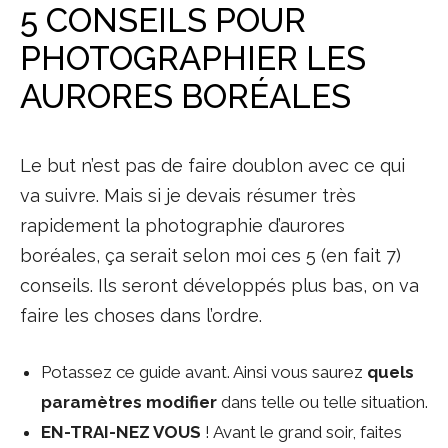
5 CONSEILS POUR
PHOTOGRAPHIER LES
AURORES BORÉALES
Le but n’est pas de faire doublon avec ce qui
va suivre. Mais si je devais résumer très
rapidement la photographie d’aurores
boréales, ça serait selon moi ces 5 (en fait 7)
conseils. Ils seront développés plus bas, on va
faire les choses dans l’ordre.
Potassez ce guide avant. Ainsi vous saurez
quels
paramètres modifier
dans telle ou telle situation.
EN-TRAI-NEZ VOUS
! Avant le grand soir, faites