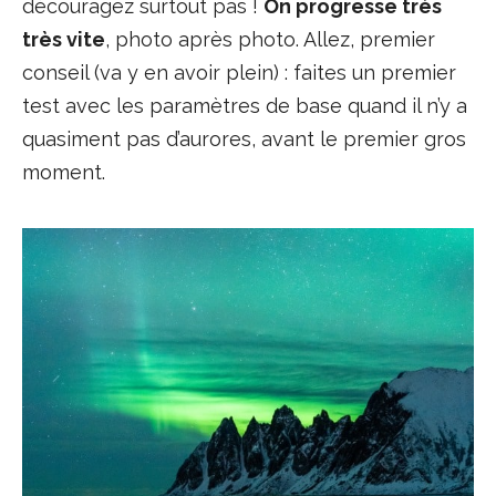
découragez surtout pas !
On progresse très
très vite
, photo après photo. Allez, premier
conseil (va y en avoir plein) : faites un premier
test avec les paramètres de base quand il n’y a
quasiment pas d’aurores, avant le premier gros
moment.