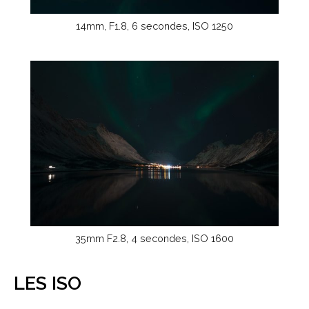
14mm, F1.8, 6 secondes, ISO 1250
35mm F2.8, 4 secondes, ISO 1600
LES ISO