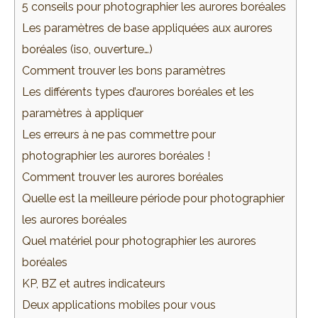
5 conseils pour photographier les aurores boréales
Les paramètres de base appliquées aux aurores
boréales (iso, ouverture…)
Comment trouver les bons paramètres
Les différents types d’aurores boréales et les
paramètres à appliquer
Les erreurs à ne pas commettre pour
photographier les aurores boréales !
Comment trouver les aurores boréales
Quelle est la meilleure période pour photographier
les aurores boréales
Quel matériel pour photographier les aurores
boréales
KP, BZ et autres indicateurs
Deux applications mobiles pour vous