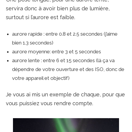
servira donc à avoir bien plus de lumière,
surtout si l’aurore est faible.
aurore rapide : entre 0.8 et 2.5 secondes (j’aime
bien 1.3 secondes)
aurore moyenne: entre 3 et 5 secondes
aurore lente : entre 6 et 15 secondes (là ça va
dépendre de votre ouverture et des ISO, donc de
votre appareil et objectif)
Je vous ai mis un exemple de chaque, pour que
vous puissiez vous rendre compte.