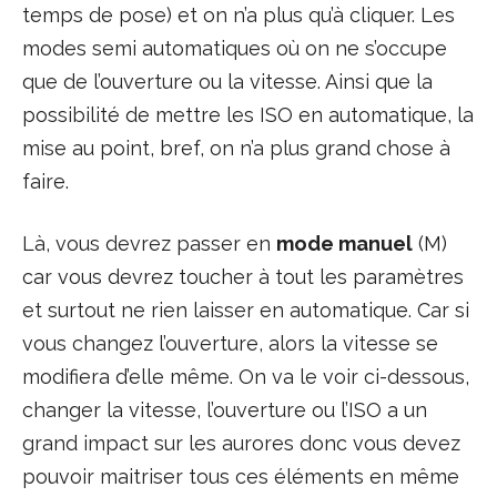
temps de pose) et on n’a plus qu’à cliquer. Les
modes semi automatiques où on ne s’occupe
que de l’ouverture ou la vitesse. Ainsi que la
possibilité de mettre les ISO en automatique, la
mise au point, bref, on n’a plus grand chose à
faire.
Là, vous devrez passer en
mode manuel
(M)
car vous devrez toucher à tout les paramètres
et surtout ne rien laisser en automatique. Car si
vous changez l’ouverture, alors la vitesse se
modifiera d’elle même. On va le voir ci-dessous,
changer la vitesse, l’ouverture ou l’ISO a un
grand impact sur les aurores donc vous devez
pouvoir maitriser tous ces éléments en même