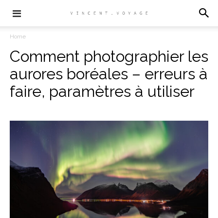
Home
Comment photographier les
aurores boréales – erreurs à
faire, paramètres à utiliser