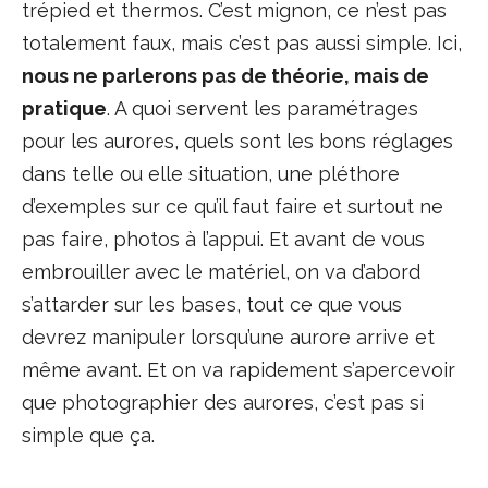
trépied et thermos. C’est mignon, ce n’est pas
totalement faux, mais c’est pas aussi simple. Ici,
nous ne parlerons pas de théorie, mais de
pratique
. A quoi servent les paramétrages
pour les aurores, quels sont les bons réglages
dans telle ou elle situation, une pléthore
d’exemples sur ce qu’il faut faire et surtout ne
pas faire, photos à l’appui. Et avant de vous
embrouiller avec le matériel, on va d’abord
s’attarder sur les bases, tout ce que vous
devrez manipuler lorsqu’une aurore arrive et
même avant. Et on va rapidement s’apercevoir
que photographier des aurores, c’est pas si
simple que ça.