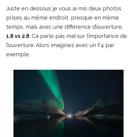
Juste en dessous je vous ai mis deux photos
prises au même endroit, presque en même
temps, mais avec une différence d’ouverture.
1.8 vs 2.8
. Ca parle pas mal sur l’importance de
l’ouverture. Alors imaginez avec un F4 par
exemple.