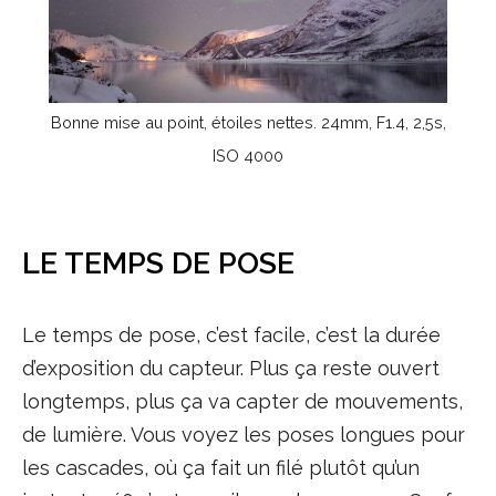
Bonne mise au point, étoiles nettes. 24mm, F1.4, 2,5s,
ISO 4000
LE TEMPS DE POSE
Le temps de pose, c’est facile, c’est la durée
d’exposition du capteur. Plus ça reste ouvert
longtemps, plus ça va capter de mouvements,
de lumière. Vous voyez les poses longues pour
les cascades, où ça fait un filé plutôt qu’un