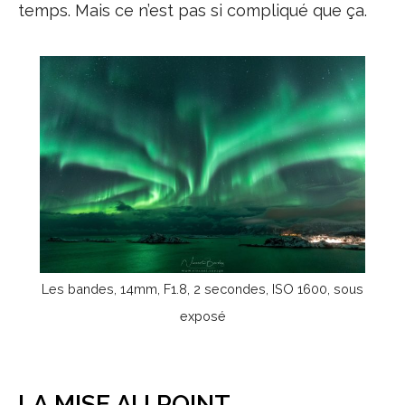
temps. Mais ce n’est pas si compliqué que ça.
Les bandes, 14mm, F1.8, 2 secondes, ISO 1600, sous
exposé
LA MISE AU POINT