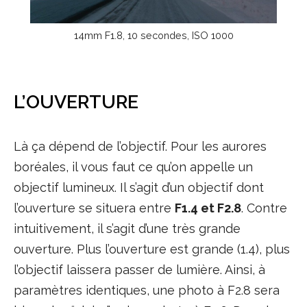
14mm F1.8, 10 secondes, ISO 1000
L’OUVERTURE
Là ça dépend de l’objectif. Pour les aurores
boréales, il vous faut ce qu’on appelle un
objectif lumineux. Il s’agit d’un objectif dont
l’ouverture se situera entre
F1.4 et F2.8
. Contre
intuitivement, il s’agit d’une très grande
ouverture. Plus l’ouverture est grande (1.4), plus
l’objectif laissera passer de lumière. Ainsi, à
paramètres identiques, une photo à F2.8 sera