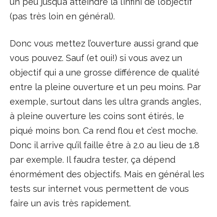
un peu jusqu’à atteindre la l’infini de l’objectif
(pas très loin en général).
Donc vous mettez l’ouverture aussi grand que
vous pouvez. Sauf (et oui!) si vous avez un
objectif qui a une grosse différence de qualité
entre la pleine ouverture et un peu moins. Par
exemple, surtout dans les ultra grands angles,
à pleine ouverture les coins sont étirés, le
piqué moins bon. Ca rend flou et c’est moche.
Donc il arrive qu’il faille être à 2.0 au lieu de 1.8
par exemple. Il faudra tester, ça dépend
énormément des objectifs. Mais en général les
tests sur internet vous permettent de vous
faire un avis très rapidement.