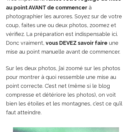
au point AVANT de commencer
à
photographier les aurores. Soyez sur de votre
coup, faites une ou deux photos, zoomez et
vérifiez. La préparation est indispensable ici.
Donc vraiment,
vous DEVEZ savoir faire
une
mise au point manuelle avant de commencer.
Sur les deux photos, j’ai zoomé sur les photos
pour montrer à quoi ressemble une mise au
point correcte. C’est net (même si le blog
compresse et détériore les photos), on voit
bien les étoiles et les montagnes, c’est ce qu’il
faut atteindre.