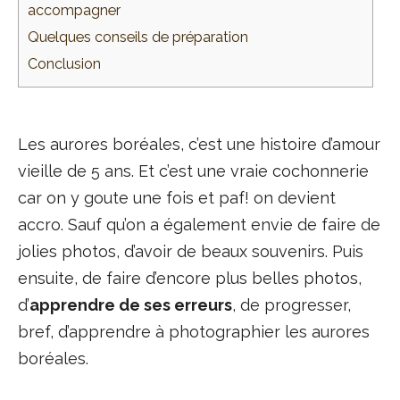
accompagner
Quelques conseils de préparation
Conclusion
Les aurores boréales, c’est une histoire d’amour
vieille de 5 ans. Et c’est une vraie cochonnerie
car on y goute une fois et paf! on devient
accro. Sauf qu’on a également envie de faire de
jolies photos, d’avoir de beaux souvenirs. Puis
ensuite, de faire d’encore plus belles photos,
d’
apprendre de ses erreurs
, de progresser,
bref, d’apprendre à photographier les aurores
boréales.