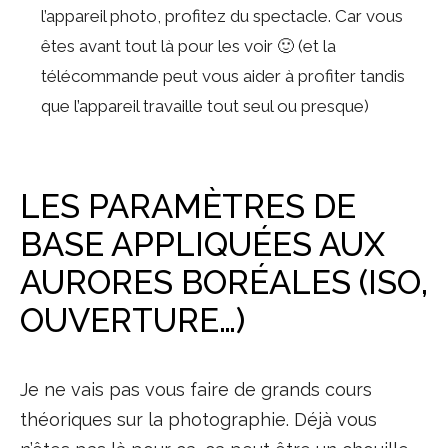
l’appareil photo, profitez du spectacle. Car vous
êtes avant tout là pour les voir 🙂 (et la
télécommande peut vous aider à profiter tandis
que l’appareil travaille tout seul ou presque)
LES PARAMÈTRES DE
BASE APPLIQUÉES AUX
AURORES BORÉALES (ISO,
OUVERTURE…)
Je ne vais pas vous faire de grands cours
théoriques sur la photographie. Déjà vous