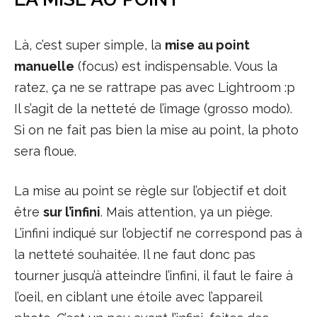
Là, c’est super simple, la
mise au point
manuelle
(focus) est indispensable. Vous la
ratez, ça ne se rattrape pas avec Lightroom :p
Il s’agit de la netteté de l’image (grosso modo).
Si on ne fait pas bien la mise au point, la photo
sera floue.
La mise au point se règle sur l’objectif et doit
être
sur l’infini
. Mais attention, ya un piège.
L’infini indiqué sur l’objectif ne correspond pas à
la netteté souhaitée. Il ne faut donc pas
tourner jusqu’à atteindre l’infini, il faut le faire à
l’oeil, en ciblant une étoile avec l’appareil