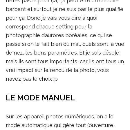
n’êtes pas là pour ça, ça peut être un chouille
barbant et surtout je ne suis pas le plus qualifié
pour ça. Donc je vais vous dire à quoi
correspond chaque setting pour la
photographie d’aurores boréales, ce qui se
passe si on le fait bien ou mal, quels sont, à vue
de nez, les bons paramètres. Et je suis désolé,
mais ils sont tous importants, car ils ont tous un
vrai impact sur le rendu de la photo, vous
n’avez pas le choix :p
LE MODE MANUEL
Sur les appareil photos numériques, on a le
mode automatique qui gère tout (ouverture,