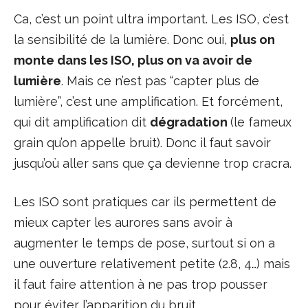
Ca, c’est un point ultra important. Les ISO, c’est
la sensibilité de la lumière. Donc oui,
plus on
monte dans les ISO, plus on va avoir de
lumière
. Mais ce n’est pas “capter plus de
lumière”, c’est une amplification. Et forcément,
qui dit amplification dit
dégradation
(le fameux
grain qu’on appelle bruit). Donc il faut savoir
jusqu’où aller sans que ça devienne trop cracra.
Les ISO sont pratiques car ils permettent de
mieux capter les aurores sans avoir à
augmenter le temps de pose, surtout si on a
une ouverture relativement petite (2.8, 4…) mais
il faut faire attention à ne pas trop pousser
pour éviter l’apparition du bruit.