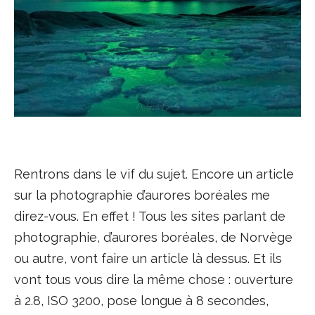
Rentrons dans le vif du sujet. Encore un article
sur la photographie d’aurores boréales me
direz-vous. En effet ! Tous les sites parlant de
photographie, d’aurores boréales, de Norvège
ou autre, vont faire un article là dessus. Et ils
vont tous vous dire la même chose : ouverture
à 2.8, ISO 3200, pose longue à 8 secondes,