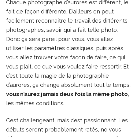
Chaque photographe d’aurores est différent, le
fait de façon différente. D’ailleurs on peut
facilement reconnaitre le travail des différents
photographes, savoir qui a fait telle photo.
Donc ça sera pareil pour vous, vous allez
utiliser les paramètres classiques, puis après
vous allez trouver votre façon de faire, ce qui
vous plait, ce que vous voulez faire ressortir. Et
c’est toute la magie de la photographie
d’aurores, ça change absolument tout le temps,
vous n’aurez jamais deux fois la même photo
,
les mêmes conditions.
C’est challengeant, mais c’est passionnant. Les
débuts seront probablement ratés, ne vous