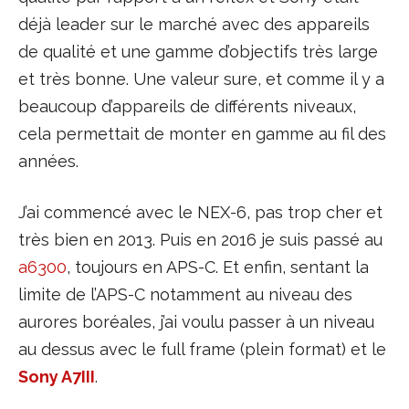
déjà leader sur le marché avec des appareils
de qualité et une gamme d’objectifs très large
et très bonne. Une valeur sure, et comme il y a
beaucoup d’appareils de différents niveaux,
cela permettait de monter en gamme au fil des
années.
J’ai commencé avec le NEX-6, pas trop cher et
très bien en 2013. Puis en 2016 je suis passé au
a6300
, toujours en APS-C. Et enfin, sentant la
limite de l’APS-C notamment au niveau des
aurores boréales, j’ai voulu passer à un niveau
au dessus avec le full frame (plein format) et le
Sony A7III
.