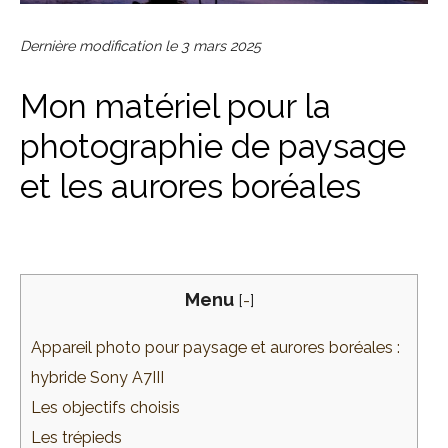
Dernière modification le
3 mars 2025
Mon matériel pour la
photographie de paysage
et les aurores boréales
Menu
[
-
]
Appareil photo pour paysage et aurores boréales :
hybride Sony A7III
Les objectifs choisis
Les trépieds