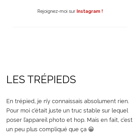
Rejoignez-moi sur
Instagram !
LES TRÉPIEDS
En trépied, je n’y connaissais absolument rien.
Pour moi c’était juste un truc stable sur lequel
poser l’appareil photo et hop. Mais en fait, c’est
un peu plus compliqué que ça 😀