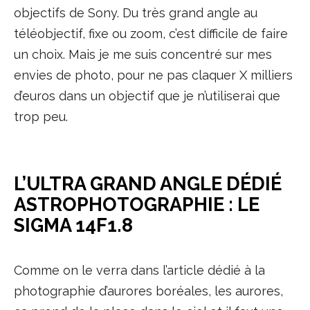
objectifs de Sony. Du très grand angle au
téléobjectif, fixe ou zoom, c’est difficile de faire
un choix. Mais je me suis concentré sur mes
envies de photo, pour ne pas claquer X milliers
d’euros dans un objectif que je n’utiliserai que
trop peu.
L’ULTRA GRAND ANGLE DÉDIÉ
ASTROPHOTOGRAPHIE : LE
SIGMA 14F1.8
Comme on le verra dans l’article dédié à la
photographie d’aurores boréales, les aurores,