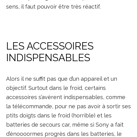
sens, il faut pouvoir être très réactif.
LES ACCESSOIRES
INDISPENSABLES
Alors il ne suffit pas que d’un appareil et un
objectif. Surtout dans le froid, certains
accessoires s’avèrent indispensables, comme
la télécommande, pour ne pas avoir à sortir ses
ptits doigts dans le froid (horrible) et les
batteries de secours car, même si Sony a fait
d’énoooormes progrès dans les batteries, le