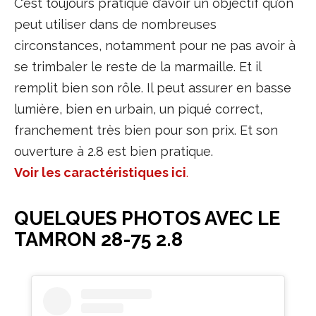
C’est toujours pratique d’avoir un objectif qu’on
peut utiliser dans de nombreuses
circonstances, notamment pour ne pas avoir à
se trimbaler le reste de la marmaille. Et il
remplit bien son rôle. Il peut assurer en basse
lumière, bien en urbain, un piqué correct,
franchement très bien pour son prix. Et son
ouverture à 2.8 est bien pratique.
Voir les caractéristiques ici
.
QUELQUES PHOTOS AVEC LE
TAMRON 28-75 2.8