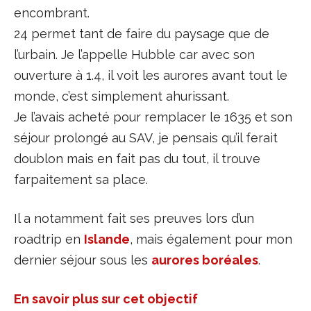
encombrant.
24 permet tant de faire du paysage que de
l’urbain. Je l’appelle Hubble car avec son
ouverture à 1.4, il voit les aurores avant tout le
monde, c’est simplement ahurissant.
Je l’avais acheté pour remplacer le 1635 et son
séjour prolongé au SAV, je pensais qu’il ferait
doublon mais en fait pas du tout, il trouve
farpaitement sa place.
Il a notamment fait ses preuves lors d’un
roadtrip en
Islande
, mais également pour mon
dernier séjour sous les
aurores boréales
.
En savoir plus sur cet objectif