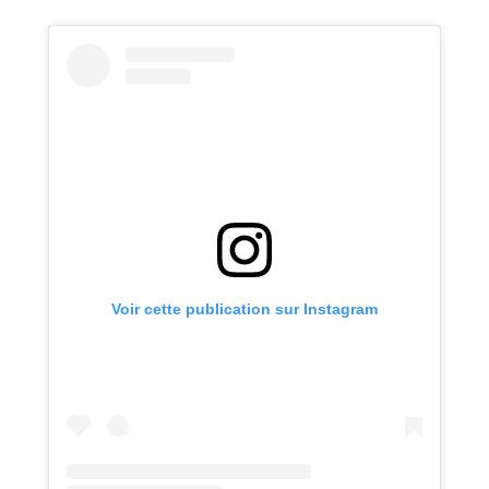
Voir cette publication sur Instagram