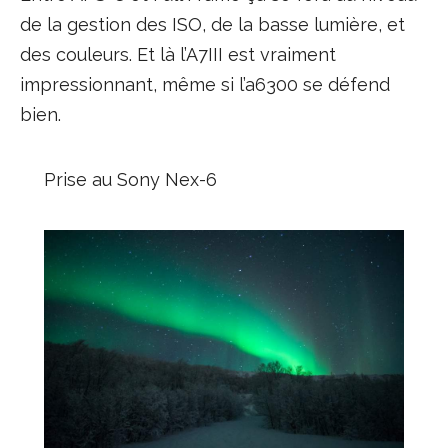
de la gestion des ISO, de la basse lumière, et
des couleurs. Et là l’A7III est vraiment
impressionnant, même si l’a6300 se défend
bien.
Prise au Sony Nex-6