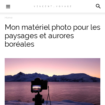
Home
Mon matériel photo pour les
paysages et aurores
boréales