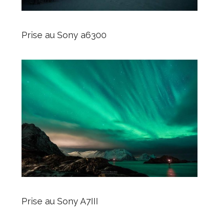
Prise au Sony a6300
Prise au Sony A7III