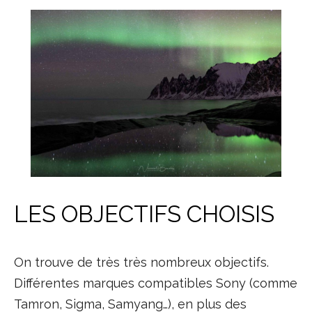
LES OBJECTIFS CHOISIS
On trouve de très très nombreux objectifs.
Différentes marques compatibles Sony (comme
Tamron, Sigma, Samyang…), en plus des