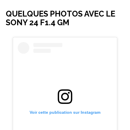
QUELQUES PHOTOS AVEC LE
SONY 24 F1.4 GM
Voir cette publication sur Instagram