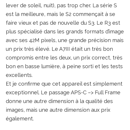
lever de soleil, nuit), pas trop cher. La série S
est la meilleure, mais le S2 commençait à se
faire vieux et pas de nouvelle du S3. Le R3 est
plus spécialisé dans les grands formats d’image
avec ses 42M pixels, une grande précision mais
un prix très élevé. Le A7III était un très bon
compromis entre les deux, un prix correct, très
bon en basse lumière, à peine sorti et les tests
excellents.
Et je confirme que cet appareil est simplement
exceptionnel. Le passage APS-C –> Full Frame
donne une autre dimension à la qualité des
images, mais une autre dimension aux prix
également.