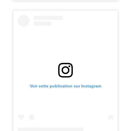
Voir cette publication sur Instagram