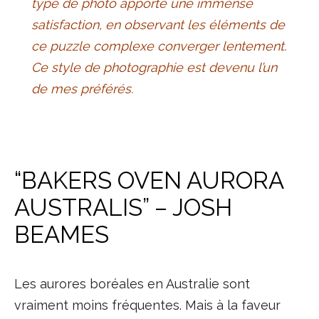
type de photo apporte une immense
satisfaction, en observant les éléments de
ce puzzle complexe converger lentement.
Ce style de photographie est devenu l’un
de mes préférés.
“BAKERS OVEN AURORA
AUSTRALIS” – JOSH
BEAMES
Les aurores boréales en Australie sont
vraiment moins fréquentes. Mais à la faveur