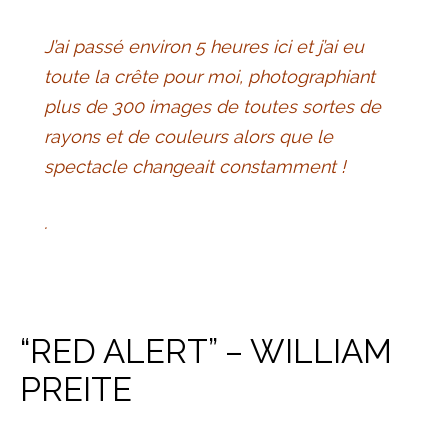
J’ai passé environ 5 heures ici et j’ai eu
toute la crête pour moi, photographiant
plus de 300 images de toutes sortes de
rayons et de couleurs alors que le
spectacle changeait constamment !
.
“RED ALERT” – WILLIAM
PREITE