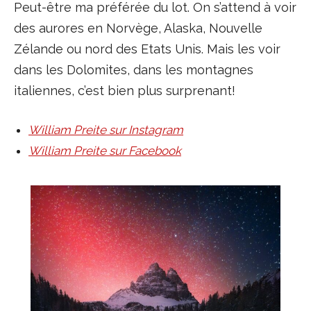
Peut-être ma préférée du lot. On s’attend à voir
des aurores en Norvège, Alaska, Nouvelle
Zélande ou nord des Etats Unis. Mais les voir
dans les Dolomites, dans les montagnes
italiennes, c’est bien plus surprenant!
William Preite sur Instagram
William Preite sur Facebook