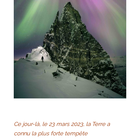
Ce jour-là, le 23 mars 2023, la Terre a
connu la plus forte tempête