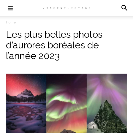
Home
Les plus belles photos
d’aurores boréales de
l’année 2023