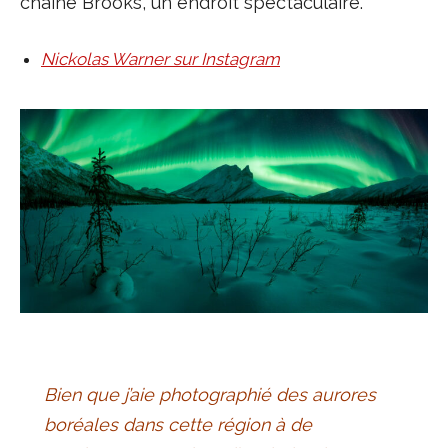
chaine Brooks, un endroit spectaculaire.
Nickolas Warner sur Instagram
Bien que j’aie photographié des aurores
boréales dans cette région à de