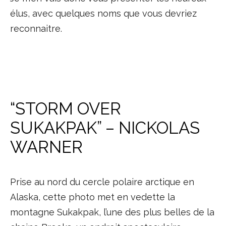
élus, avec quelques noms que vous devriez
reconnaitre.
“STORM OVER
SUKAKPAK” – NICKOLAS
WARNER
Prise au nord du cercle polaire arctique en
Alaska, cette photo met en vedette la
montagne Sukakpak, l’une des plus belles de la