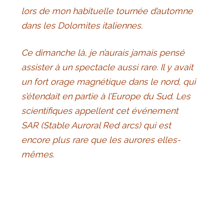
lors de mon habituelle tournée d’automne
dans les Dolomites italiennes.
Ce dimanche là, je n’aurais jamais pensé
assister à un spectacle aussi rare. Il y avait
un fort orage magnétique dans le nord, qui
s’étendait en partie à l’Europe du Sud. Les
scientifiques appellent cet événement
SAR (Stable Auroral Red arcs) qui est
encore plus rare que les aurores elles-
mêmes.