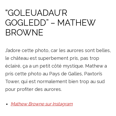
“GOLEUADAU’R
GOGLEDD” – MATHEW
BROWNE
J’adore cette photo, car les aurores sont belles,
le château est superbement pris, pas trop
éclairé, ça a un petit côté mystique. Mathew a
pris cette photo au Pays de Galles, Paxton’s
Tower, qui est normalement bien trop au sud
pour profiter des aurores.
Mathew Browne sur Instagram