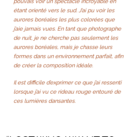
pouvais voir un spectacle incroyable en
étant orienté vers le sud. J’ai pu voir les
aurores boréales les plus colorées que
j’aie jamais vues. En tant que photographe
de nuit, je ne cherche pas seulement les
aurores boréales, mais je chasse leurs
formes dans un environnement parfait, afin
de créer la composition idéale.
Il est difficile d’exprimer ce que j’ai ressenti
lorsque j’ai vu ce rideau rouge entouré de
ces lumières dansantes.