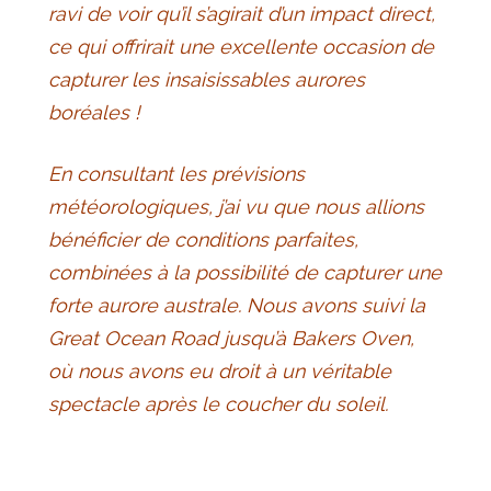
ravi de voir qu’il s’agirait d’un impact direct,
ce qui offrirait une excellente occasion de
capturer les insaisissables aurores
boréales !
En consultant les prévisions
météorologiques, j’ai vu que nous allions
bénéficier de conditions parfaites,
combinées à la possibilité de capturer une
forte aurore australe. Nous avons suivi la
Great Ocean Road jusqu’à Bakers Oven,
où nous avons eu droit à un véritable
spectacle après le coucher du soleil.