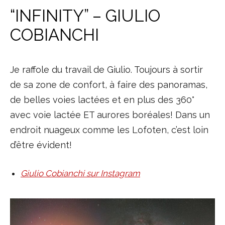
“INFINITY” – GIULIO
COBIANCHI
Je raffole du travail de Giulio. Toujours à sortir
de sa zone de confort, à faire des panoramas,
de belles voies lactées et en plus des 360°
avec voie lactée ET aurores boréales! Dans un
endroit nuageux comme les Lofoten, c’est loin
d’être évident!
Giulio Cobianchi sur Instagram