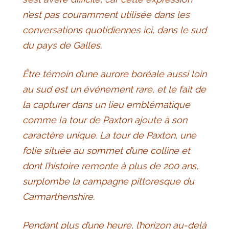
n’est pas couramment utilisée dans les
conversations quotidiennes ici, dans le sud
du pays de Galles.
Être témoin d’une aurore boréale aussi loin
au sud est un événement rare, et le fait de
la capturer dans un lieu emblématique
comme la tour de Paxton ajoute à son
caractère unique. La tour de Paxton, une
folie située au sommet d’une colline et
dont l’histoire remonte à plus de 200 ans,
surplombe la campagne pittoresque du
Carmarthenshire.
Pendant plus d’une heure, l’horizon au-delà