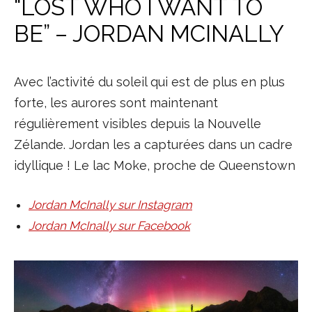
“LOST WHO I WANT TO
BE” – JORDAN MCINALLY
Avec l’activité du soleil qui est de plus en plus
forte, les aurores sont maintenant
régulièrement visibles depuis la Nouvelle
Zélande. Jordan les a capturées dans un cadre
idyllique ! Le lac Moke, proche de Queenstown
Jordan McInally sur Instagram
Jordan McInally sur Facebook