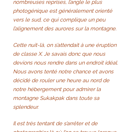
nombreuses reprises, l’angle le plus
photogénique est généralement orienté
vers le sud, ce qui complique un peu
l’alignement des aurores sur la montagne.
Cette nuit-là, on s’attendait à une éruption
de classe X. Je savais donc que nous
devions nous rendre dans un endroit idéal.
Nous avons tenté notre chance et avons
décidé de rouler une heure au nord de
notre hébergement pour admirer la
montagne Sukakpak dans toute sa
splendeur.
Il est très tentant de s’arrêter et de