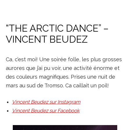
“THE ARCTIC DANCE” –
VINCENT BEUDEZ
Ca, c’est moi! Une soirée folle, les plus grosses
aurores que j’ai pu voir, une activité énorme et
des couleurs magnifiques. Prises une nuit de
mars au sud de Tromso. Ca caillait un poil!
Vincent Beudez sur Instagram
Vincent Beudez sur Facebook