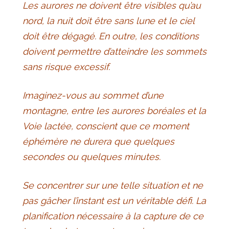
Les aurores ne doivent être visibles qu’au
nord, la nuit doit être sans lune et le ciel
doit être dégagé. En outre, les conditions
doivent permettre d’atteindre les sommets
sans risque excessif.
Imaginez-vous au sommet d’une
montagne, entre les aurores boréales et la
Voie lactée, conscient que ce moment
éphémère ne durera que quelques
secondes ou quelques minutes.
Se concentrer sur une telle situation et ne
pas gâcher l’instant est un véritable défi. La
planification nécessaire à la capture de ce