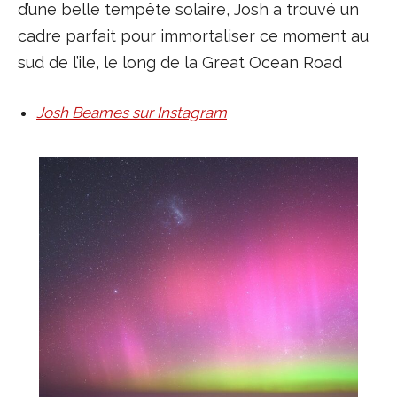
d’une belle tempête solaire, Josh a trouvé un
cadre parfait pour immortaliser ce moment au
sud de l’ile, le long de la Great Ocean Road
Josh Beames sur Instagram