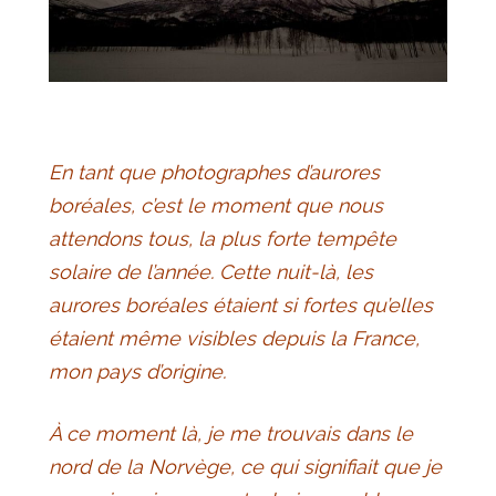
En tant que photographes d’aurores
boréales, c’est le moment que nous
attendons tous, la plus forte tempête
solaire de l’année. Cette nuit-là, les
aurores boréales étaient si fortes qu’elles
étaient même visibles depuis la France,
mon pays d’origine.
À ce moment là, je me trouvais dans le
nord de la Norvège, ce qui signifiait que je