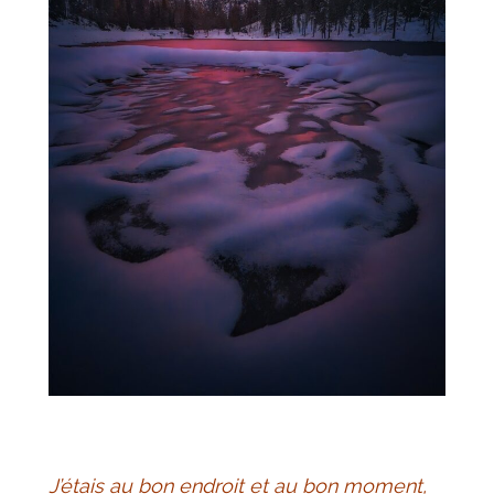
J’étais au bon endroit et au bon moment,