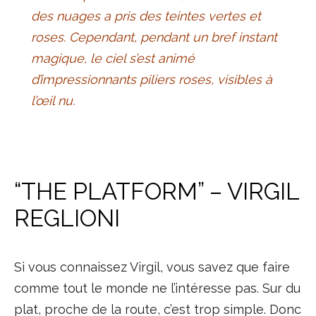
des nuages a pris des teintes vertes et
roses. Cependant, pendant un bref instant
magique, le ciel s’est animé
d’impressionnants piliers roses, visibles à
l’œil nu.
“THE PLATFORM” – VIRGIL
REGLIONI
Si vous connaissez Virgil, vous savez que faire
comme tout le monde ne l’intéresse pas. Sur du
plat, proche de la route, c’est trop simple. Donc