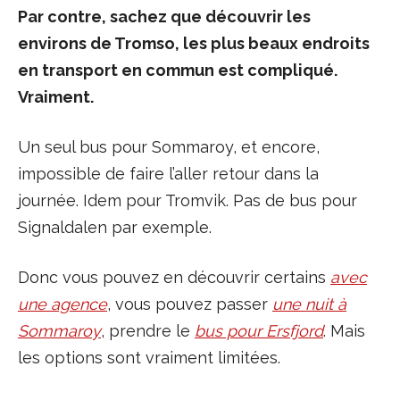
Par contre, sachez que découvrir les
environs de Tromso, les plus beaux endroits
en transport en commun est compliqué.
Vraiment.
Un seul bus pour Sommaroy, et encore,
impossible de faire l’aller retour dans la
journée. Idem pour Tromvik. Pas de bus pour
Signaldalen par exemple.
Donc vous pouvez en découvrir certains
avec
une agence
, vous pouvez passer
une nuit à
Sommaroy
, prendre le
bus pour Ersfjord
. Mais
les options sont vraiment limitées.