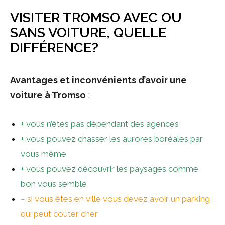
VISITER TROMSO AVEC OU
SANS VOITURE, QUELLE
DIFFÉRENCE?
Avantages et inconvénients d’avoir une
voiture à Tromso
:
+ vous n’êtes pas dépendant des agences
+ vous pouvez chasser les aurores boréales par
vous même
+ vous pouvez découvrir les paysages comme
bon vous semble
– si vous êtes en ville vous devez avoir un parking
qui peut coûter cher