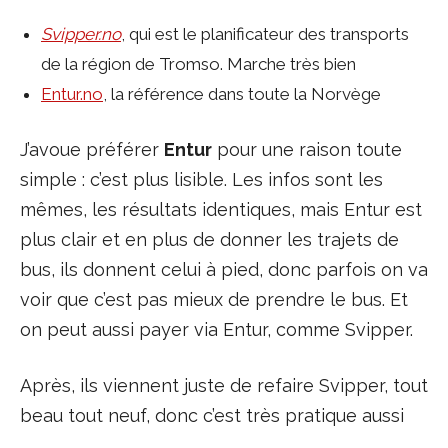
Svipper.no
, qui est le planificateur des transports
de la région de Tromso. Marche très bien
Entur.no
, la référence dans toute la Norvège
J’avoue préférer
Entur
pour une raison toute
simple : c’est plus lisible. Les infos sont les
mêmes, les résultats identiques, mais Entur est
plus clair et en plus de donner les trajets de
bus, ils donnent celui à pied, donc parfois on va
voir que c’est pas mieux de prendre le bus. Et
on peut aussi payer via Entur, comme Svipper.
Après, ils viennent juste de refaire Svipper, tout
beau tout neuf, donc c’est très pratique aussi