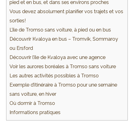
pied et en bus, et dans ses environs proches
Vous devez absolument planifier vos trajets et vos
sorties!
L’ile de Tromso sans voiture, à pied ou en bus
Découvrir Kvaloya en bus – Tromvik, Sommaroy
ou Ersford
Découvrir l’ile de Kvaloya avec une agence
Voir les aurores boréales à Tromso sans voiture
Les autres activités possibles à Tromso
Exemple d’itinéraire à Tromso pour une semaine
sans voiture, en hiver
Où dormir à Tromso
Informations pratiques