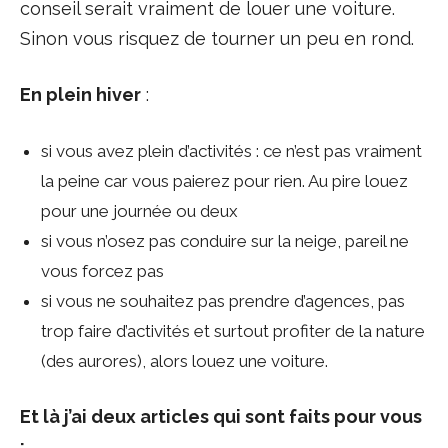
conseil serait vraiment de louer une voiture.
Sinon vous risquez de tourner un peu en rond.
En plein hiver
:
si vous avez plein d’activités : ce n’est pas vraiment
la peine car vous paierez pour rien. Au pire louez
pour une journée ou deux
si vous n’osez pas conduire sur la neige, pareil ne
vous forcez pas
si vous ne souhaitez pas prendre d’agences, pas
trop faire d’activités et surtout profiter de la nature
(des aurores), alors louez une voiture.
Et là j’ai deux articles qui sont faits pour vous
: