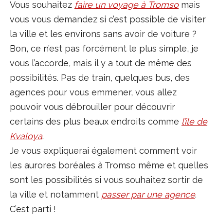
Vous souhaitez
faire un voyage à Tromso
mais
vous vous demandez si c’est possible de visiter
la ville et les environs sans avoir de voiture ?
Bon, ce n’est pas forcément le plus simple, je
vous l’accorde, mais il y a tout de même des
possibilités. Pas de train, quelques bus, des
agences pour vous emmener, vous allez
pouvoir vous débrouiller pour découvrir
certains des plus beaux endroits comme
l’ile de
Kvaloya
.
Je vous expliquerai également comment voir
les aurores boréales à Tromso même et quelles
sont les possibilités si vous souhaitez sortir de
la ville et notamment
passer par une agence
.
C’est parti !