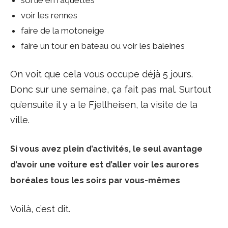
sortie en raquettes
voir les rennes
faire de la motoneige
faire un tour en bateau ou voir les baleines
On voit que cela vous occupe déjà 5 jours.
Donc sur une semaine, ça fait pas mal. Surtout
qu’ensuite il y a le Fjellheisen, la visite de la
ville.
Si vous avez plein d’activités, le seul avantage
d’avoir une voiture est d’aller voir les aurores
boréales tous les soirs par vous-mêmes
Voilà, c’est dit.