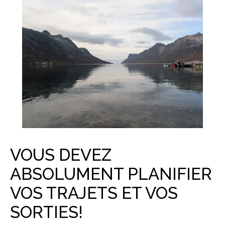
VOUS DEVEZ
ABSOLUMENT PLANIFIER
VOS TRAJETS ET VOS
SORTIES!