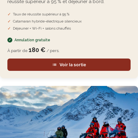
réussite supérieur à 95 % et déjeuner à bord.
Taux de réussite supérieur à 95 %
Catamaran hybride-électrique silencieux
Déjeuner + Wi-Fi + salons chauffés
Annulation gratuite
180 €
À partir de
/ pers.
Voir la sortie