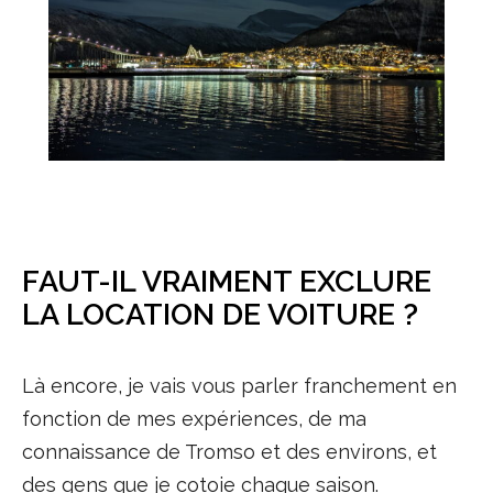
FAUT-IL VRAIMENT EXCLURE
LA LOCATION DE VOITURE ?
Là encore, je vais vous parler franchement en
fonction de mes expériences, de ma
connaissance de Tromso et des environs, et
des gens que je cotoie chaque saison.