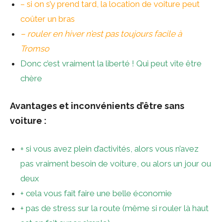
– si on s’y prend tard, la location de voiture peut
coûter un bras
– rouler en hiver n’est pas toujours facile à
Tromso
Donc c’est vraiment la liberté ! Qui peut vite être
chère
Avantages et inconvénients d’être sans
voiture :
+ si vous avez plein d’activités, alors vous n’avez
pas vraiment besoin de voiture, ou alors un jour ou
deux
+ cela vous fait faire une belle économie
+ pas de stress sur la route (même si rouler là haut