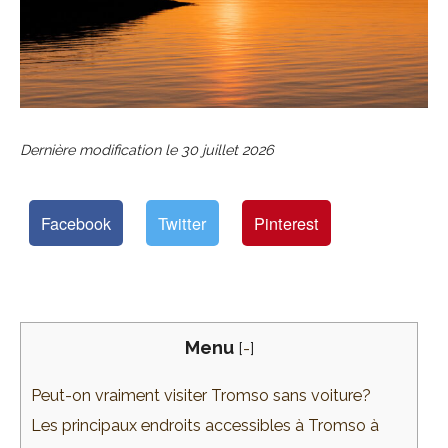
Dernière modification le
30 juillet 2026
Facebook
Twitter
Pinterest
Menu
[
-
]
Peut-on vraiment visiter Tromso sans voiture?
Les principaux endroits accessibles à Tromso à