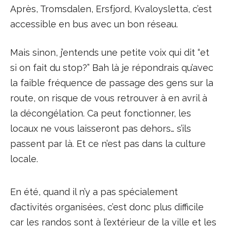
Après, Tromsdalen, Ersfjord, Kvaloysletta, c’est
accessible en bus avec un bon réseau.
Mais sinon, j’entends une petite voix qui dit “et
si on fait du stop?” Bah là je répondrais qu’avec
la faible fréquence de passage des gens sur la
route, on risque de vous retrouver à en avril à
la décongélation. Ca peut fonctionner, les
locaux ne vous laisseront pas dehors… s’ils
passent par là. Et ce n’est pas dans la culture
locale.
En été, quand il n’y a pas spécialement
d’activités organisées, c’est donc plus difficile
car les randos sont à l’extérieur de la ville et les