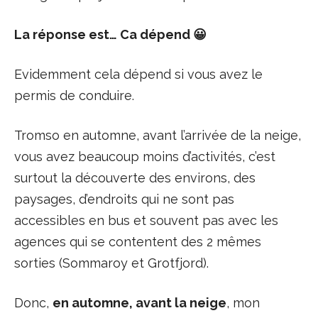
La réponse est… Ca dépend 😀
Evidemment cela dépend si vous avez le
permis de conduire.
Tromso en automne, avant l’arrivée de la neige,
vous avez beaucoup moins d’activités, c’est
surtout la découverte des environs, des
paysages, d’endroits qui ne sont pas
accessibles en bus et souvent pas avec les
agences qui se contentent des 2 mêmes
sorties (Sommaroy et Grotfjord).
Donc,
en automne, avant la neige
, mon