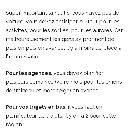
Super important là haut si vous n’avez pas de
voiture. Vous devez anticiper, surtout pour les
activités, pour les sorties, pour les aurores. Car
malheureusement les gens s’y prennent de
plus en plus en avance, il y a moins de place à
l’improvisation.
Pour les agences
, vous devez planifier
plusieurs semaines (voire mois pour les chiens
de traineau et motoneige) en avance.
Pour vos trajets en bus
, il vous faut un
planificateur de trajets. Il y en a 2 pour cette
région :