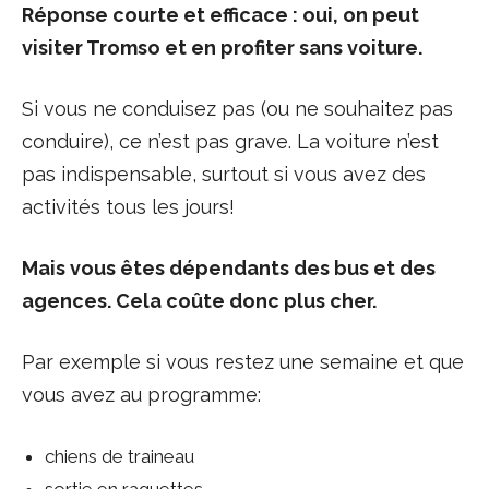
Réponse courte et efficace : oui, on peut
visiter Tromso et en profiter sans voiture.
Si vous ne conduisez pas (ou ne souhaitez pas
conduire), ce n’est pas grave. La voiture n’est
pas indispensable, surtout si vous avez des
activités tous les jours!
Mais vous êtes dépendants des bus et des
agences. Cela coûte donc plus cher.
Par exemple si vous restez une semaine et que
vous avez au programme:
chiens de traineau