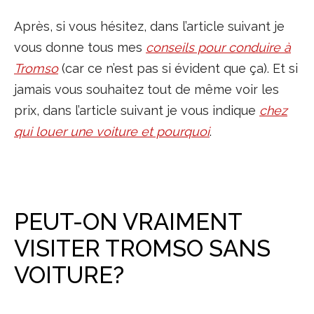
Après, si vous hésitez, dans l’article suivant je
vous donne tous mes
conseils pour conduire à
Tromso
(car ce n’est pas si évident que ça). Et si
jamais vous souhaitez tout de même voir les
prix, dans l’article suivant je vous indique
chez
qui louer une voiture et pourquoi
.
PEUT-ON VRAIMENT
VISITER TROMSO SANS
VOITURE?