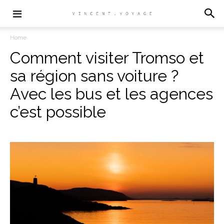
Home
Comment visiter Tromso et
sa région sans voiture ?
Avec les bus et les agences
c’est possible