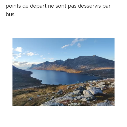
points de départ ne sont pas desservis par
bus.