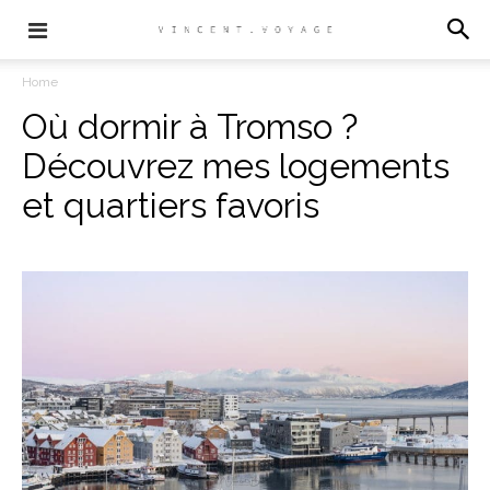
Home
Où dormir à Tromso ?
Découvrez mes logements
et quartiers favoris