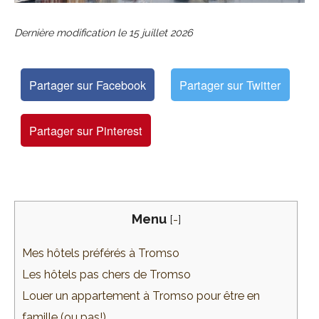
Dernière modification le
15 juillet 2026
Partager sur Facebook
Partager sur Twitter
Partager sur Pinterest
Menu
[
-
]
Mes hôtels préférés à Tromso
Les hôtels pas chers de Tromso
Louer un appartement à Tromso pour être en
famille (ou pas!)