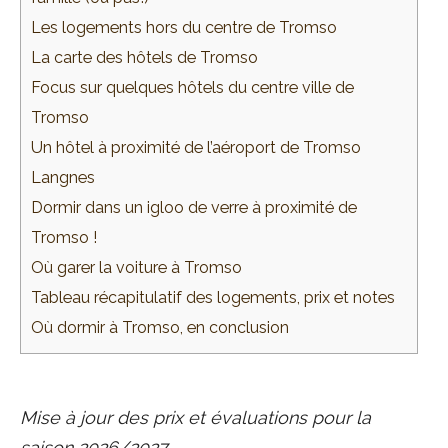
Les logements hors du centre de Tromso
La carte des hôtels de Tromso
Focus sur quelques hôtels du centre ville de
Tromso
Un hôtel à proximité de l’aéroport de Tromso
Langnes
Dormir dans un igloo de verre à proximité de
Tromso !
Où garer la voiture à Tromso
Tableau récapitulatif des logements, prix et notes
Où dormir à Tromso, en conclusion
Mise à jour des prix et évaluations pour la
saison 2026/2027