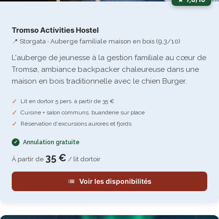
Tromso Activities Hostel
📍 Storgata · Auberge familiale maison en bois (9,3/10)
L'auberge de jeunesse à la gestion familiale au cœur de
Tromsø, ambiance backpacker chaleureuse dans une
maison en bois traditionnelle avec le chien Burger.
Lit en dortoir 5 pers. à partir de 35 €
Cuisine + salon communs, buanderie sur place
Réservation d'excursions aurores et fjords
Annulation gratuite
35 €
À partir de
/ lit dortoir
Voir les disponibilités