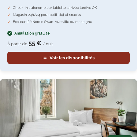
Check-in autonome sur tablette, arrivée tardive OK
Magasin 24h/24 pour petit-déj et snacks
Éco-certifié Nordic Swan, vue ville ou montagne
Annulation gratuite
55 €
À partir de
/ nuit
Voir les disponibilités