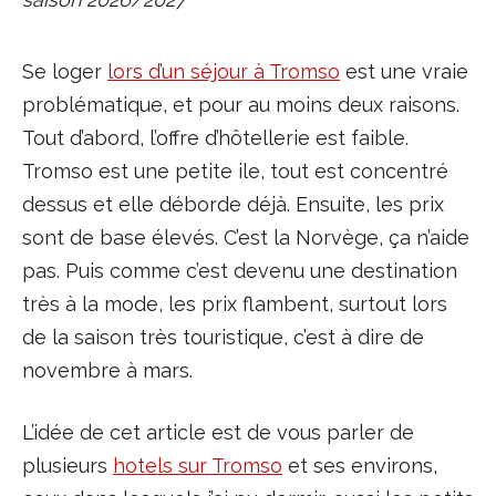
Se loger
lors d’un séjour à Tromso
est une vraie
problématique, et pour au moins deux raisons.
Tout d’abord, l’offre d’hôtellerie est faible.
Tromso est une petite ile, tout est concentré
dessus et elle déborde déjà. Ensuite, les prix
sont de base élevés. C’est la Norvège, ça n’aide
pas. Puis comme c’est devenu une destination
très à la mode, les prix flambent, surtout lors
de la saison très touristique, c’est à dire de
novembre à mars.
L’idée de cet article est de vous parler de
plusieurs
hotels sur Tromso
et ses environs,