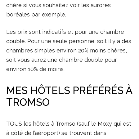
chère si vous souhaitez voir les aurores
boréales par exemple.
Les prix sont indicatifs et pour une chambre
double. Pour une seule personne, soit il y a des
chambres simples environ 20% moins chères,
soit vous aurez une chambre double pour
environ 10% de moins.
MES HÔTELS PRÉFÉRÉS À
TROMSO
TOUS les hôtels à Tromso (sauf le Moxy qui est
à côté de l’aéroport) se trouvent dans