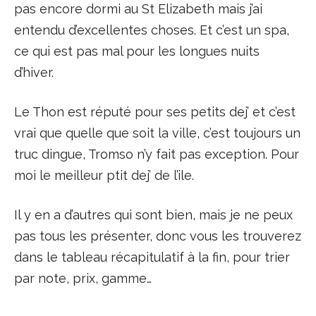
pas encore dormi au St Elizabeth mais j’ai
entendu d’excellentes choses. Et c’est un spa,
ce qui est pas mal pour les longues nuits
d’hiver.
Le Thon est réputé pour ses petits dej’ et c’est
vrai que quelle que soit la ville, c’est toujours un
truc dingue, Tromso n’y fait pas exception. Pour
moi le meilleur ptit dej’ de l’ile.
Il y en a d’autres qui sont bien, mais je ne peux
pas tous les présenter, donc vous les trouverez
dans le tableau récapitulatif à la fin, pour trier
par note, prix, gamme…