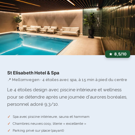
8,5/10
St Elisabeth Hotel & Spa
📍 Mellomvegen · 4 étoiles avec spa, à 15 min à pied du centre
Le 4 étoiles design avec piscine intérieure et wellness
pour se détendre après une journée d'aurores boréales,
personnel adoré 9,3/10.
Spa avec piscine intérieure, sauna et hammam
Chambres neuves cosy, literie « excellente »
Parking privé sur place (payant)