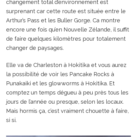
changement total d’environnement est
surprenant car cette route est située entre le
Arthur’s Pass et les Buller Gorge. Ca montre
encore une fois qu’en Nouvelle Zélande, il suffit
de faire quelques kilomètres pour totalement
changer de paysages.
Elle va de Charleston à Hokitika et vous aurez
la possibilité de voir les Pancake Rocks à
Punakaiki et les glowworms à Hokitika. Et
comptez un temps dégueu à peu près tous les
jours de l’année ou presque, selon les locaux.
Mais hormis ça, c’est vraiment chouette à faire,
si si.