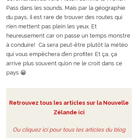
Pass dans les sounds. Mais par la géographie
du pays, il est rare de trouver des routes qui
n’en mettent pas plein les yeux. Et
heureusement car on passe un temps monstre
à conduire! Ca sera peut-être plutôt la météo
qui vous empêchera d’en profiter. Et ça, ça
arrive plus souvent qu’on ne le croit dans ce
pays 😀
Retrouvez tous les articles sur la Nouvelle
Zélande ici
Ou cliquez ici pour tous les articles du blog