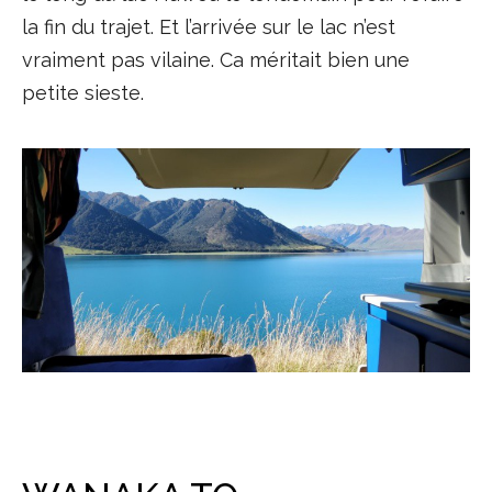
la fin du trajet. Et l’arrivée sur le lac n’est
vraiment pas vilaine. Ca méritait bien une
petite sieste.