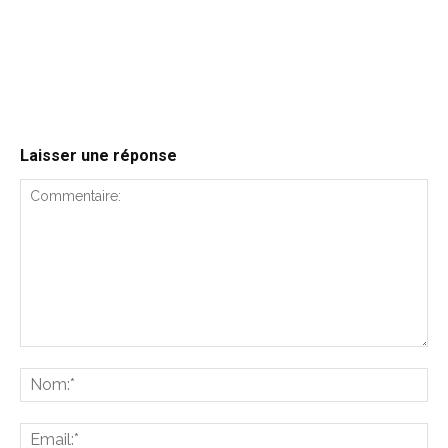
Laisser une réponse