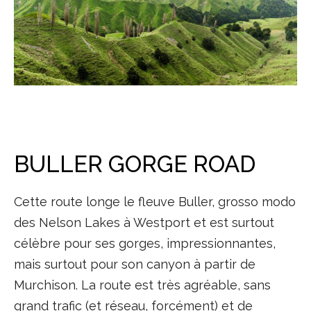
BULLER GORGE ROAD
Cette route longe le fleuve Buller, grosso modo
des Nelson Lakes à Westport et est surtout
célèbre pour ses gorges, impressionnantes,
mais surtout pour son canyon à partir de
Murchison. La route est très agréable, sans
grand trafic (et réseau, forcément) et de