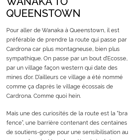
WANAKA TO
QUEENSTOWN
Pour aller de Wanaka à Queenstown, il est
préférable de prendre la route qui passe par
Cardrona car plus montagneuse, bien plus
sympathique. On passe par un bout d’Ecosse,
par un village façon western qui date des
mines d’or. D’ailleurs ce village a été nommé
comme ça d’après le village écossais de
Cardrona. Comme quoi hein.
Mais une des curiosités de la route est la “bra
fence”, une barrière contenant des centaines
de soutiens-gorge pour une sensibilisation au