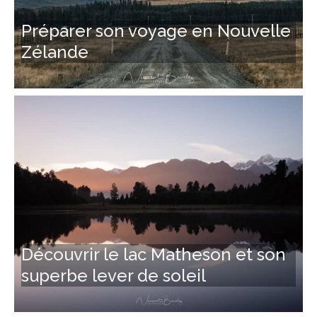
Préparer son voyage en Nouvelle
Zélande
Découvrir le lac Matheson et son
superbe lever de soleil