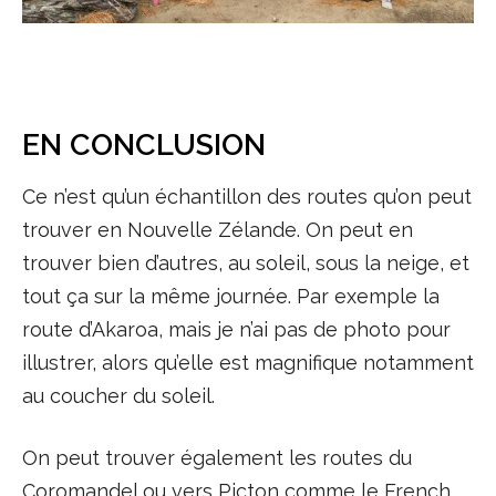
EN CONCLUSION
Ce n’est qu’un échantillon des routes qu’on peut
trouver en Nouvelle Zélande. On peut en
trouver bien d’autres, au soleil, sous la neige, et
tout ça sur la même journée. Par exemple la
route d’Akaroa, mais je n’ai pas de photo pour
illustrer, alors qu’elle est magnifique notamment
au coucher du soleil.
On peut trouver également les routes du
Coromandel ou vers Picton comme le French