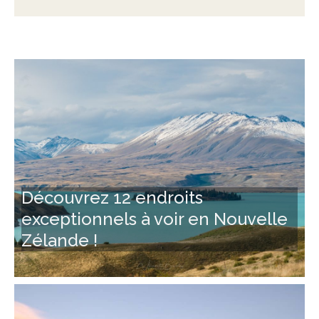
Découvrez 12 endroits
exceptionnels à voir en Nouvelle
Zélande !