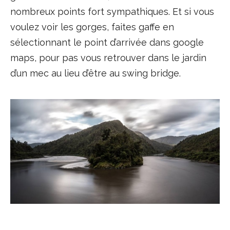
nombreux points fort sympathiques. Et si vous
voulez voir les gorges, faites gaffe en
sélectionnant le point d’arrivée dans google
maps, pour pas vous retrouver dans le jardin
d’un mec au lieu d’être au swing bridge.