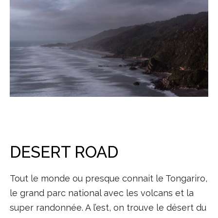
DESERT ROAD
Tout le monde ou presque connait le Tongariro,
le grand parc national avec les volcans et la
super randonnée. A l’est, on trouve le désert du