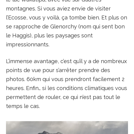
montagnes. Si vous aviez envie de visiter
l’Ecosse, vous y voilà, ça tombe bien. Et plus on
se rapproche de Glenorchy (nom qui sent bon
le Haggis), plus les paysages sont
impressionnants.
L’immense avantage, c’est qu’il y a de nombreux
points de vue pour s’arrêter prendre des
photos. 60km qui vous prendront facilement 2
heures. Enfin… si les conditions climatiques vous
permettent de rouler, ce qui n’est pas tout le
temps le cas.