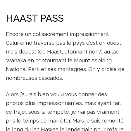
HAAST PASS
Encore un col sacrément impressionnant.
Celui-ci ne traverse pas le pays d’est en ouest,
mais d’ouest (de Haast, étonnant non?) au lac
Wanaka en contournant le Mount Aspiring
National Park et ses montagnes. On y croise de
nombreuses cascades.
Alors j’aurais bien voulu vous donner des
photos plus impressionnantes, mais ayant fait
ce trajet sous la tempête, je n’ai pas vraiment
pris le temps de m’arrêter. Mais je suis remonté
le long du lac Hawea le lendemain pour refaire