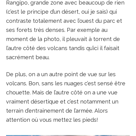
Rangipo, grande zone avec beaucoup de rien
(c’est le principe d’un désert, oui je sais) qui
contraste totalement avec l’ouest du parc et
ses forets très denses. Par exemple au
moment de la photo, il pleuvait à torrent de
l’autre côté des volcans tandis qu’ici il faisait
sacrément beau.
De plus, on a un autre point de vue sur les
volcans. Bon, sans les nuages c’est sensé être
chouette. Mais de l’autre côté on a une vue
vraiment désertique et c’est notamment un
terrain d’entrainement de l’armée. Alors
attention où vous mettez les pieds!