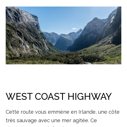
WEST COAST HIGHWAY
Cette route vous emmène en Irlande, une côte
très sauvage avec une mer agitée. Ce