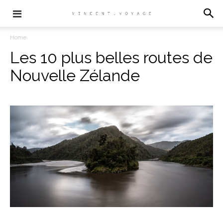
Home
Les 10 plus belles routes de
Nouvelle Zélande