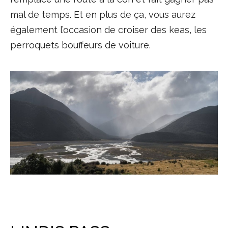
mal de temps. Et en plus de ça, vous aurez
également l’occasion de croiser des keas, les
perroquets bouffeurs de voiture.