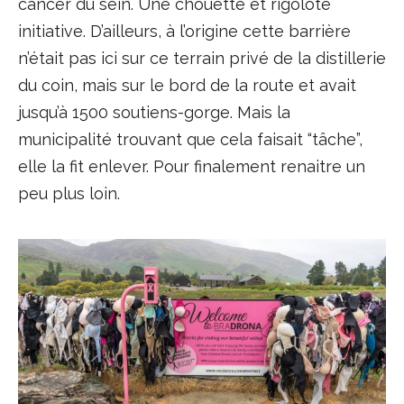
cancer du sein. Une chouette et rigolote
initiative. D’ailleurs, à l’origine cette barrière
n’était pas ici sur ce terrain privé de la distillerie
du coin, mais sur le bord de la route et avait
jusqu’à 1500 soutiens-gorge. Mais la
municipalité trouvant que cela faisait “tâche”,
elle la fit enlever. Pour finalement renaitre un
peu plus loin.