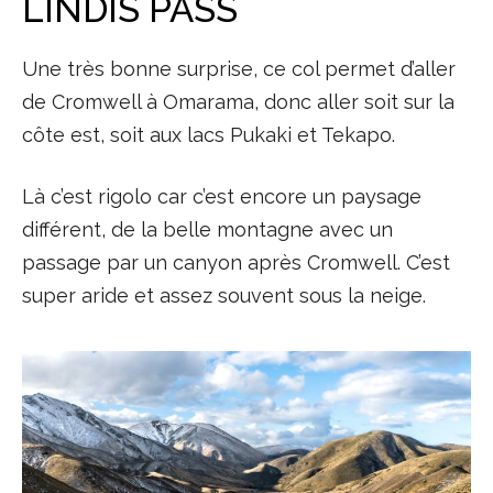
LINDIS PASS
Une très bonne surprise, ce col permet d’aller
de Cromwell à Omarama, donc aller soit sur la
côte est, soit aux lacs Pukaki et Tekapo.
Là c’est rigolo car c’est encore un paysage
différent, de la belle montagne avec un
passage par un canyon après Cromwell. C’est
super aride et assez souvent sous la neige.