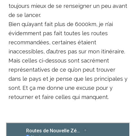
toujours mieux de se renseigner un peu avant
de se lancer.
Bien qu’ayant fait plus de 6000km, je n’ai
évidemment pas fait toutes les routes
recommandées, certaines étaient
inaccessibles, d’autres pas sur mon itinéraire.
Mais celles ci-dessous sont sacrément
représentatives de ce qu’on peut trouver
dans le pays et je pense que les principales y
sont. Et ça me donne une excuse pour y
retourner et faire celles qui manquent.