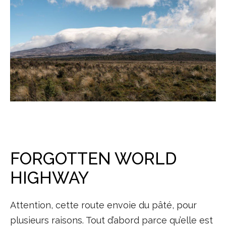
FORGOTTEN WORLD
HIGHWAY
Attention, cette route envoie du pâté, pour
plusieurs raisons. Tout d’abord parce qu’elle est