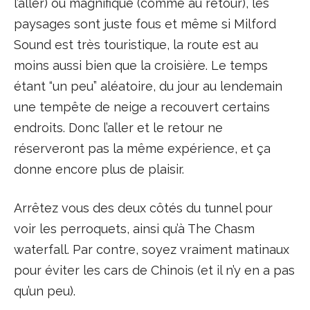
l’aller) ou magnifique (comme au retour), les
paysages sont juste fous et même si Milford
Sound est très touristique, la route est au
moins aussi bien que la croisière. Le temps
étant “un peu” aléatoire, du jour au lendemain
une tempête de neige a recouvert certains
endroits. Donc l’aller et le retour ne
réserveront pas la même expérience, et ça
donne encore plus de plaisir.
Arrêtez vous des deux côtés du tunnel pour
voir les perroquets, ainsi qu’à The Chasm
waterfall. Par contre, soyez vraiment matinaux
pour éviter les cars de Chinois (et il n’y en a pas
qu’un peu).