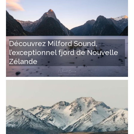
Découvrez Milford Sound,
l’exceptionnel fjord de Nouvelle
Zélande