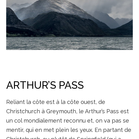
ARTHUR’S PASS
Reliant la côte est à la côte ouest, de
Christchurch à Greymouth, le Arthur’s Pass est
un col mondialement reconnu et, on va pas se
mentir, qui en met plein les yeux. En partant de