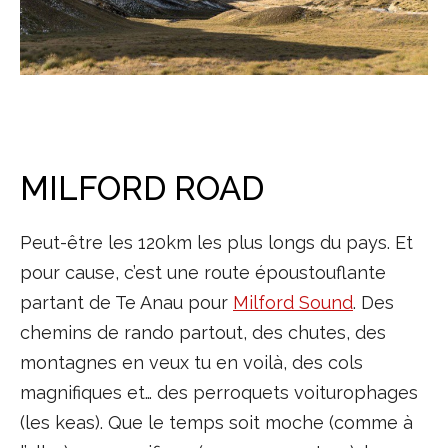
MILFORD ROAD
Peut-être les 120km les plus longs du pays. Et
pour cause, c’est une route époustouflante
partant de Te Anau pour
Milford Sound
. Des
chemins de rando partout, des chutes, des
montagnes en veux tu en voilà, des cols
magnifiques et… des perroquets voiturophages
(les keas). Que le temps soit moche (comme à