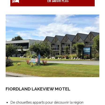
EN savoir plus
FIORDLAND LAKEVIEW MOTEL
De chouettes apparts pour découvrir la région