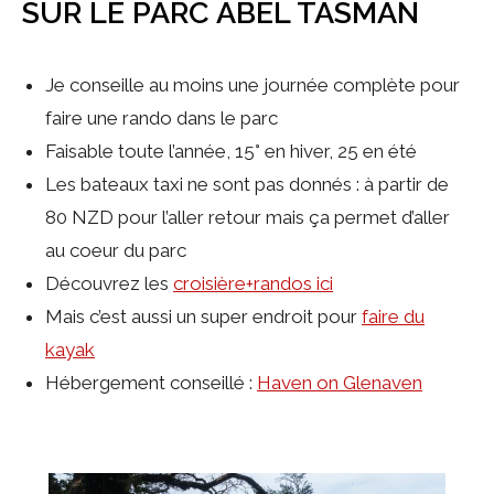
SUR LE PARC ABEL TASMAN
Je conseille au moins une journée complète pour
faire une rando dans le parc
Faisable toute l’année, 15° en hiver, 25 en été
Les bateaux taxi ne sont pas donnés : à partir de
80 NZD pour l’aller retour mais ça permet d’aller
au coeur du parc
Découvrez les
croisière+randos ici
Mais c’est aussi un super endroit pour
faire du
kayak
Hébergement conseillé :
Haven on Glenaven