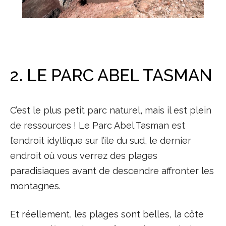
2. LE PARC ABEL TASMAN
C’est le plus petit parc naturel, mais il est plein
de ressources ! Le Parc Abel Tasman est
l’endroit idyllique sur l’ile du sud, le dernier
endroit où vous verrez des plages
paradisiaques avant de descendre affronter les
montagnes.
Et réellement, les plages sont belles, la côte