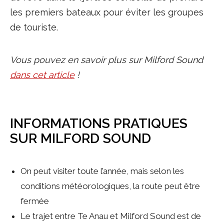
les premiers bateaux pour éviter les groupes
de touriste.
Vous pouvez en savoir plus sur Milford Sound
dans cet article
!
INFORMATIONS PRATIQUES
SUR MILFORD SOUND
On peut visiter toute l’année, mais selon les
conditions météorologiques, la route peut être
fermée
Le trajet entre Te Anau et Milford Sound est de