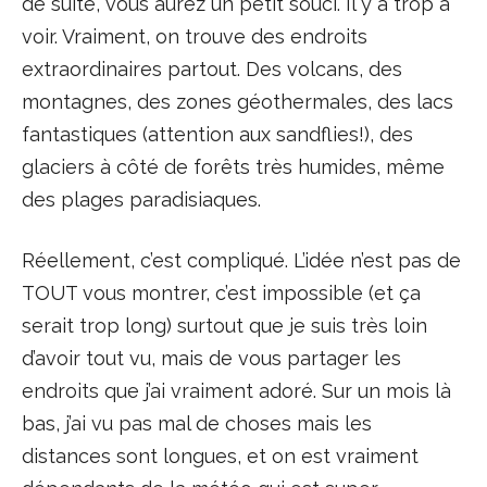
de suite, vous aurez un petit souci. Il y a trop à
voir. Vraiment, on trouve des endroits
extraordinaires partout. Des volcans, des
montagnes, des zones géothermales, des lacs
fantastiques (attention aux sandflies!), des
glaciers à côté de forêts très humides, même
des plages paradisiaques.
Réellement, c’est compliqué. L’idée n’est pas de
TOUT vous montrer, c’est impossible (et ça
serait trop long) surtout que je suis très loin
d’avoir tout vu, mais de vous partager les
endroits que j’ai vraiment adoré. Sur un mois là
bas, j’ai vu pas mal de choses mais les
distances sont longues, et on est vraiment