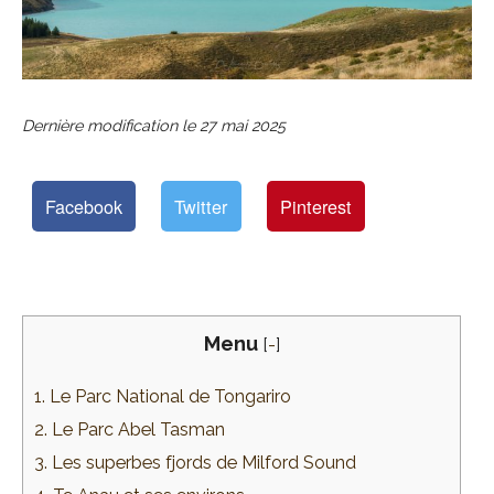
Dernière modification le
27 mai 2025
Facebook
Twitter
Pinterest
Menu
[
-
]
1. Le Parc National de Tongariro
2. Le Parc Abel Tasman
3. Les superbes fjords de Milford Sound