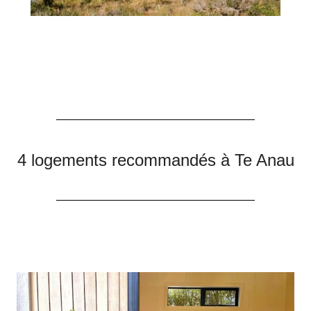
4 logements recommandés à Te Anau