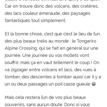
Car on trouve donc des volcans, des cratères,
des lacs couleur émeraude, des paysages
fantastiques tout simplement.
Et la bonne chose, c’est que c’est le lieu de l’un
des plus beaux treks au monde : le Tongariro
Alpine Crossing, qui se fait en général sur une
journée. Une journée où vos mollets vont
souffrir, mais ça en vaut tellement le coup ! On
va zigzager entre volcans et lacs, des vues à
tomber, des descentes à tomber aussi car il y a
un ou deux passages un poil casse gueule 😀
Mais cela restera l’un de vos plus beaux
souvenirs, sans aucun doute. Donc si vous