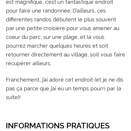
est magnifique, c’est un fantastique endroit
pour faire une randonnée. D’ailleurs, ces
différentes randos débutent le plus souvent
par une petite croisière pour vous amener au
coeur du parc, sur une plage, et là vous
pourrez marcher quelques heures et soit
retourner directement au village, soit vous faire
récupérer ailleurs.
Franchement, j’ai adoré cet endroit (et je ne dis
pas ça parce que j’ai eu un temps pourri par la
suite)!
INFORMATIONS PRATIQUES