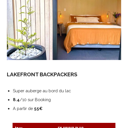
LAKEFRONT BACKPACKERS
Super auberge au bord du lac
8.4
/10 sur Booking
A partir de
55€