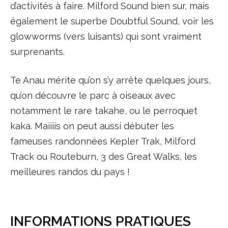
d’activités à faire. Milford Sound bien sur, mais
également le superbe Doubtful Sound, voir les
glowworms (vers luisants) qui sont vraiment
surprenants.
Te Anau mérite qu’on s’y arrête quelques jours,
qu’on découvre le parc à oiseaux avec
notamment le rare takahe, ou le perroquet
kaka. Maiiiis on peut aussi débuter les
fameuses randonnées Kepler Trak, Milford
Track ou Routeburn, 3 des Great Walks, les
meilleures randos du pays !
INFORMATIONS PRATIQUES