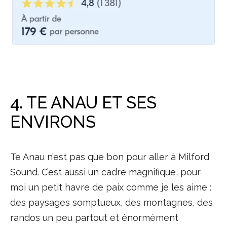
4. TE ANAU ET SES
ENVIRONS
Te Anau n’est pas que bon pour aller à Milford
Sound. C’est aussi un cadre magnifique, pour
moi un petit havre de paix comme je les aime :
des paysages somptueux, des montagnes, des
randos un peu partout et énormément