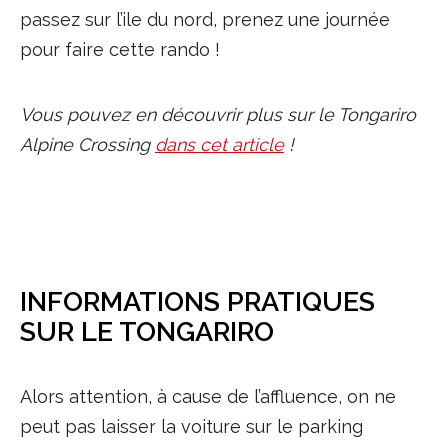
passez sur l’ile du nord, prenez une journée
pour faire cette rando !
Vous pouvez en découvrir plus sur le Tongariro
Alpine Crossing
dans cet article
!
INFORMATIONS PRATIQUES
SUR LE TONGARIRO
Alors attention, à cause de l’affluence, on ne
peut pas laisser la voiture sur le parking