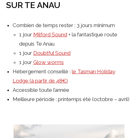
SUR TE ANAU
Combien de temps rester : 3 jours minimum
1 jour
Milford Sound
+ la fantastique route
depuis Te Anau
1 jour
Doubtful Sound
1 jour
Glow worms
Hébergement conseillé :
le Tasman Holiday
Lodge (à partir de 48€)
Accessible toute l’année
Meilleure période : printemps été (octobre – avril)