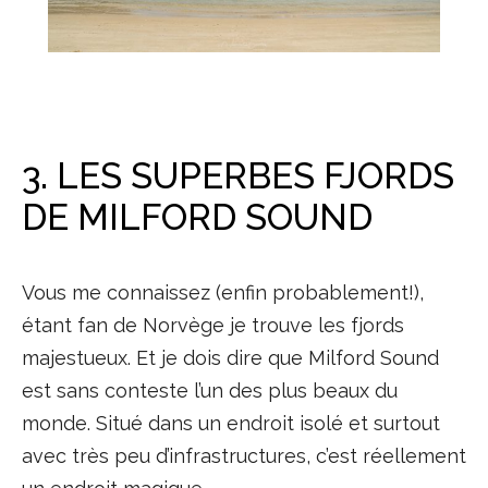
3. LES SUPERBES FJORDS
DE MILFORD SOUND
Vous me connaissez (enfin probablement!),
étant fan de Norvège je trouve les fjords
majestueux. Et je dois dire que Milford Sound
est sans conteste l’un des plus beaux du
monde. Situé dans un endroit isolé et surtout
avec très peu d’infrastructures, c’est réellement