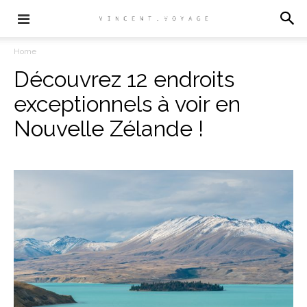
Home
Découvrez 12 endroits
exceptionnels à voir en
Nouvelle Zélande !