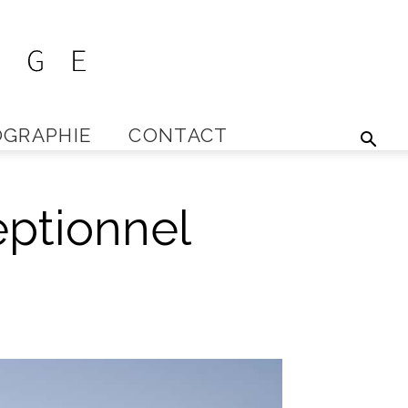
GRAPHIE
CONTACT
eptionnel