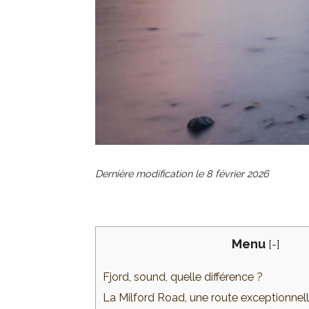
Dernière modification le
8 février 2026
Menu
[
-
]
Fjord, sound, quelle différence ?
La Milford Road, une route exceptionnel