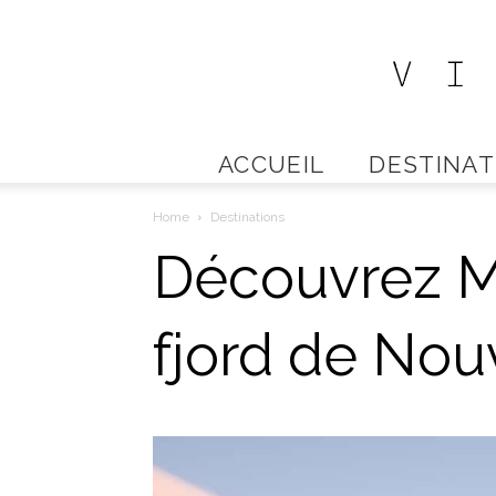
ACCUEIL
DESTINAT
Home
Destinations
Découvrez Mi
fjord de Nou