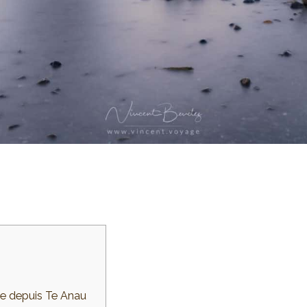
le depuis Te Anau