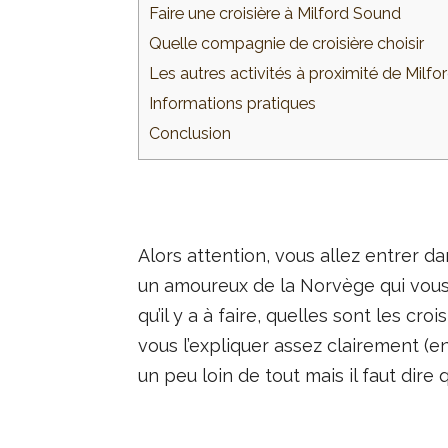
Faire une croisière à Milford Sound
Quelle compagnie de croisière choisir
Les autres activités à proximité de Milf
Informations pratiques
Conclusion
Alors attention, vous allez entrer da
un amoureux de la Norvège qui vous 
qu’il y a à faire, quelles sont les cro
vous l’expliquer assez clairement (en
un peu loin de tout mais il faut dire