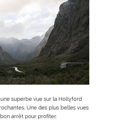
 une superbe vue sur la Hollyford
prochantes. Une des plus belles vues
bon arrêt pour profiter.