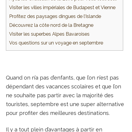
Visiter les villes impériales de Budapest et Vienne
Profitez des paysages dingues de l’Islande
Découvrez la côte nord de la Bretagne
Visiter les superbes Alpes Bavaroises
Vos questions sur un voyage en septembre
Quand on n’a pas d’enfants, que l’on n’est pas
dépendant des vacances scolaires et que l’on
ne souhaite pas partir avec la majorité des
touristes, septembre est une super alternative
pour profiter des meilleures destinations.
Il y a tout plein d’avantages à partir en