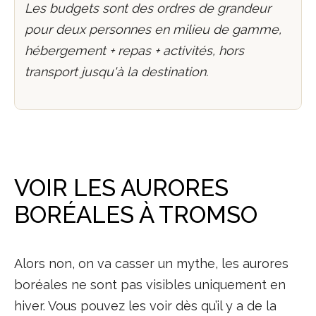
Les budgets sont des ordres de grandeur
pour deux personnes en milieu de gamme,
hébergement + repas + activités, hors
transport jusqu'à la destination.
VOIR LES AURORES
BORÉALES À TROMSO
Alors non, on va casser un mythe, les aurores
boréales ne sont pas visibles uniquement en
hiver. Vous pouvez les voir dès qu’il y a de la