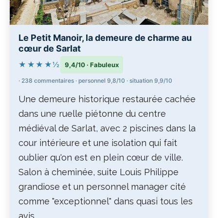
Le Petit Manoir, la demeure de charme au
cœur de Sarlat
★★★★½
9,4/10 · Fabuleux
· 238 commentaires · personnel 9,8/10 · situation 9,9/10
Une demeure historique restaurée cachée
dans une ruelle piétonne du centre
médiéval de Sarlat, avec 2 piscines dans la
cour intérieure et une isolation qui fait
oublier qu'on est en plein cœur de ville.
Salon à cheminée, suite Louis Philippe
grandiose et un personnel manager cité
comme "exceptionnel" dans quasi tous les
avis.