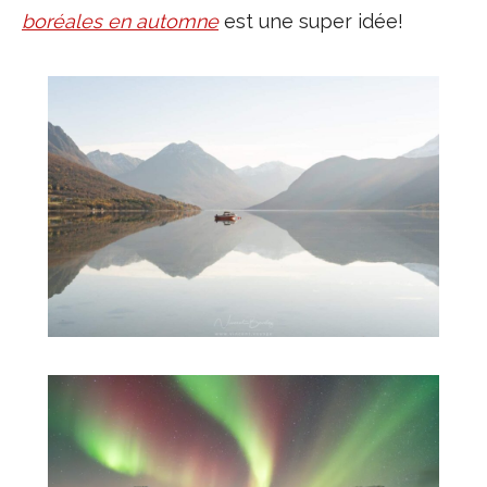
boréales en automne
est une super idée!