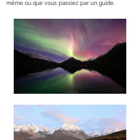
même ou que vous passiez par un guide.