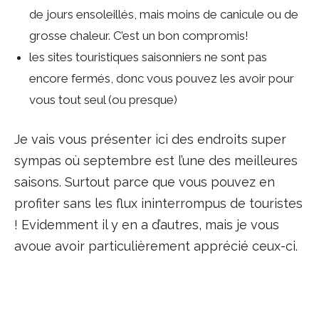
de jours ensoleillés, mais moins de canicule ou de
grosse chaleur. C’est un bon compromis!
les sites touristiques saisonniers ne sont pas
encore fermés, donc vous pouvez les avoir pour
vous tout seul (ou presque)
Je vais vous présenter ici des endroits super
sympas où septembre est l’une des meilleures
saisons. Surtout parce que vous pouvez en
profiter sans les flux ininterrompus de touristes
! Evidemment il y en a d’autres, mais je vous
avoue avoir particulièrement apprécié ceux-ci.