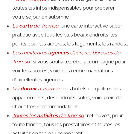
toutes les infos indispensables pour préparer
votre séjour en automne
La
carte
de Tromso
: une carte interactive super
pratique avec tous les plus beaux endroits, les
points pour les aurores, les logements, les randos…
Les meilleures
agences
d’aurores boréales de
Tromso
: si vous souhaitez être accompagné pour
voir les aurores, voici des recommandations
d’excellentes agences
Où
dormir
à Tromso
: des hôtels de qualité, des
appartements, des endroits isolés, voici plein de
chouettes recommandations
Toutes les
activités
de Tromso
: retrouvez, pour
toute l’année, tous les prestataires et toutes les
activités en tableau comparatif