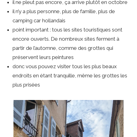
il ne pleut pas encore, ça arrive plutôt en octobre
il n’y a plus personne, plus de famille, plus de
camping car hollandais
point important : tous les sites touristiques sont
encore ouverts. De nombreux sites ferment à
partir de l’automne, comme des grottes qui
préservent leurs peintures
donc vous pouvez visiter tous les plus beaux
endroits en étant tranquille, même les grottes les
plus prisées