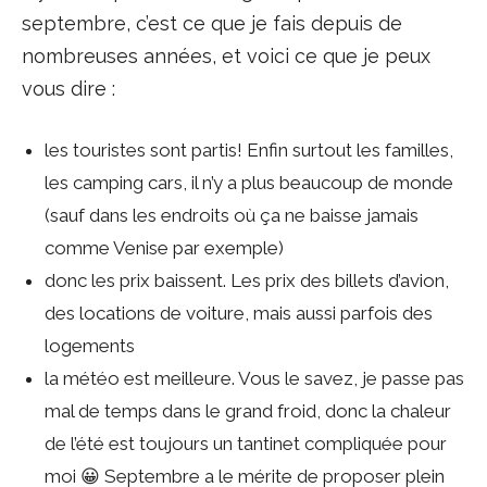
septembre, c’est ce que je fais depuis de
nombreuses années, et voici ce que je peux
vous dire :
les touristes sont partis! Enfin surtout les familles,
les camping cars, il n’y a plus beaucoup de monde
(sauf dans les endroits où ça ne baisse jamais
comme Venise par exemple)
donc les prix baissent. Les prix des billets d’avion,
des locations de voiture, mais aussi parfois des
logements
la météo est meilleure. Vous le savez, je passe pas
mal de temps dans le grand froid, donc la chaleur
de l’été est toujours un tantinet compliquée pour
moi 😀 Septembre a le mérite de proposer plein