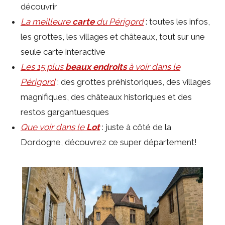
découvrir
La meilleure
carte
du Périgord
: toutes les infos,
les grottes, les villages et châteaux, tout sur une
seule carte interactive
Les 15 plus
beaux endroits
à voir dans le
Périgord
: des grottes préhistoriques, des villages
magnifiques, des châteaux historiques et des
restos gargantuesques
Que voir dans le
Lot
: juste à côté de la
Dordogne, découvrez ce super département!