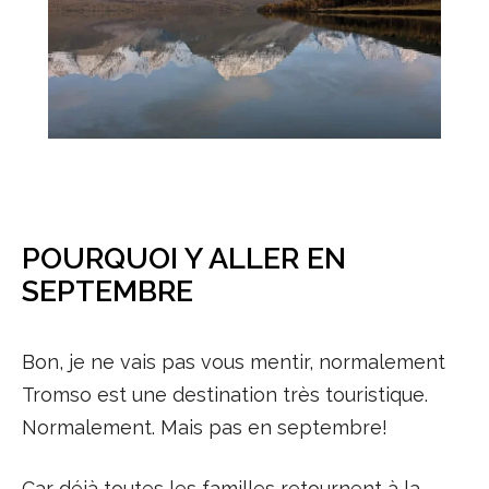
POURQUOI Y ALLER EN
SEPTEMBRE
Bon, je ne vais pas vous mentir, normalement
Tromso est une destination très touristique.
Normalement. Mais pas en septembre!
Car déjà toutes les familles retournent à la