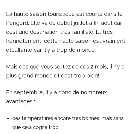
La haute saison touristique est courte dans le
Périgord. Elle va de début juillet à fin août car
c’est une destination très familiale. Et très
honnêtement, cette haute saison est vraiment
étouffante car il y a trop de monde.
Mais dès que vous sortez de ces 2 mois, il n’y a
plus grand monde et c’est trop bien!
En septembre, il y a donc de nombreux
avantages :
des températures encore très bonnes, mais sans
que cela cogne trop