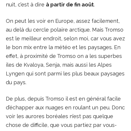
nuit, c’est à dire
à partir de fin août
.
On peut les voir en Europe, assez facilement,
au delà du cercle polaire arctique. Mais Tromso
est le meilleur endroit, selon moi, car vous avez
le bon mix entre la météo et les paysages. En
effet, à proximité de Tromso on a les superbes
iles de Kvaloya, Senja, mais aussi les Alpes
Lyngen qui sont parmi les plus beaux paysages
du pays.
De plus, depuis Tromso il est en général facile
d’échapper aux nuages en roulant un peu. Donc
voir les aurores boréales n’est pas quelque
chose de difficile, que vous partiez par vous-