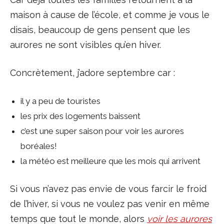
maison à cause de l’école, et comme je vous le
disais, beaucoup de gens pensent que les
aurores ne sont visibles qu’en hiver.
Concrètement, j’adore septembre car :
il y a peu de touristes
les prix des logements baissent
c’est une super saison pour voir les aurores
boréales!
la météo est meilleure que les mois qui arrivent
Si vous n’avez pas envie de vous farcir le froid
de l’hiver, si vous ne voulez pas venir en même
temps que tout le monde, alors
voir les aurores