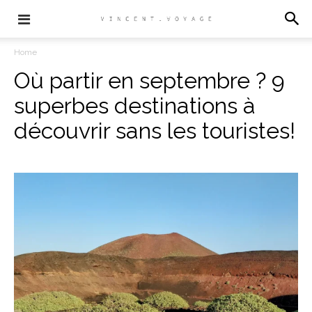
Home
Où partir en septembre ? 9
superbes destinations à
découvrir sans les touristes!