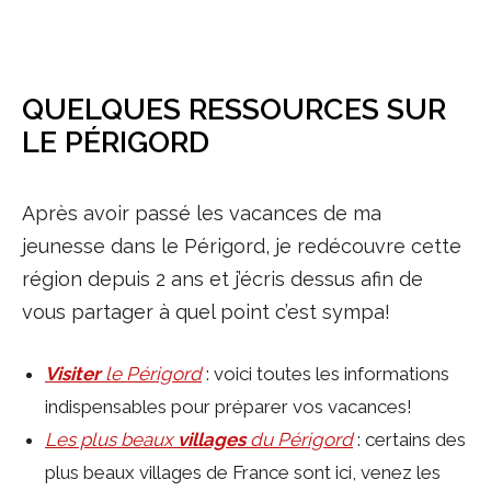
QUELQUES RESSOURCES SUR
LE PÉRIGORD
Après avoir passé les vacances de ma
jeunesse dans le Périgord, je redécouvre cette
région depuis 2 ans et j’écris dessus afin de
vous partager à quel point c’est sympa!
Visiter
le Périgord
: voici toutes les informations
indispensables pour préparer vos vacances!
Les plus beaux
villages
du Périgord
: certains des
plus beaux villages de France sont ici, venez les