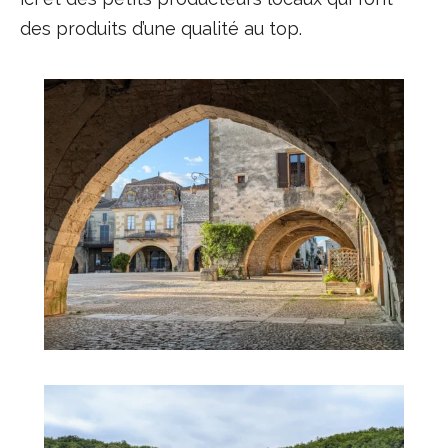
des produits d’une qualité au top.