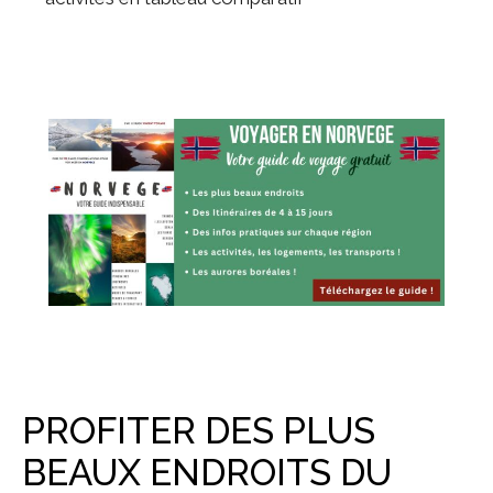
PROFITER DES PLUS
BEAUX ENDROITS DU