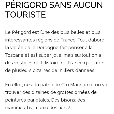
PÉRIGORD SANS AUCUN
TOURISTE
Le Périgord est l’une des plus belles et plus
intéressantes régions de France. Tout d’abord
la vallée de la Dordogne fait penser à la
Toscane et est super jolie, mais surtout on a
des vestiges de l’Histoire de France qui datent
de plusieurs dizaines de milliers d’années.
En effet, c’est la patrie de Cro Magnon et on va
trouver des dizaines de grottes ornées de
peintures pariétales. Des bisons, des
mammouths, même des lions!