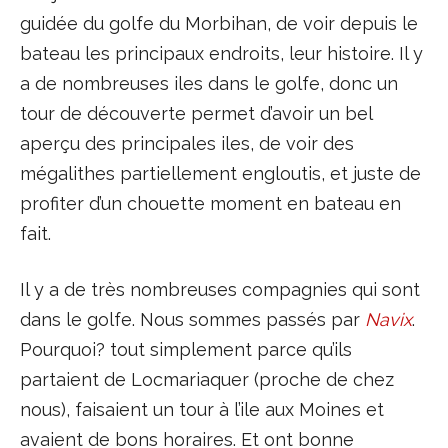
guidée du golfe du Morbihan, de voir depuis le
bateau les principaux endroits, leur histoire. Il y
a de nombreuses iles dans le golfe, donc un
tour de découverte permet d’avoir un bel
aperçu des principales iles, de voir des
mégalithes partiellement engloutis, et juste de
profiter d’un chouette moment en bateau en
fait.
Il y a de très nombreuses compagnies qui sont
dans le golfe. Nous sommes passés par
Navix
.
Pourquoi? tout simplement parce qu’ils
partaient de Locmariaquer (proche de chez
nous), faisaient un tour à l’ile aux Moines et
avaient de bons horaires. Et ont bonne