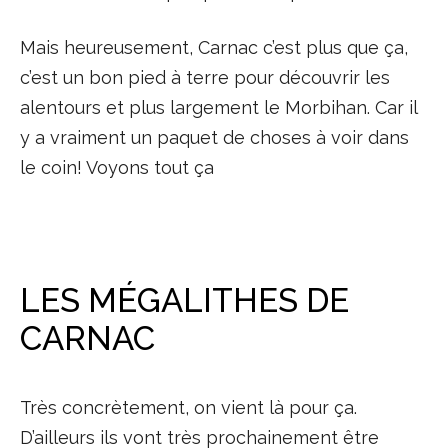
Mais heureusement, Carnac c’est plus que ça,
c’est un bon pied à terre pour découvrir les
alentours et plus largement le Morbihan. Car il
y a vraiment un paquet de choses à voir dans
le coin! Voyons tout ça
LES MÉGALITHES DE
CARNAC
Très concrètement, on vient là pour ça.
D’ailleurs ils vont très prochainement être