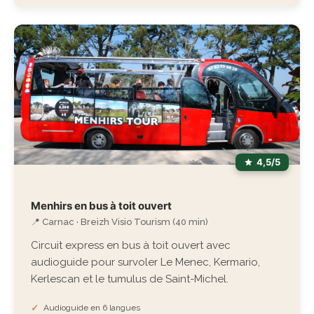
4,5/5
Menhirs en bus à toit ouvert
📍 Carnac · Breizh Visio Tourism (40 min)
Circuit express en bus à toit ouvert avec
audioguide pour survoler Le Menec, Kermario,
Kerlescan et le tumulus de Saint-Michel.
Audioguide en 6 langues