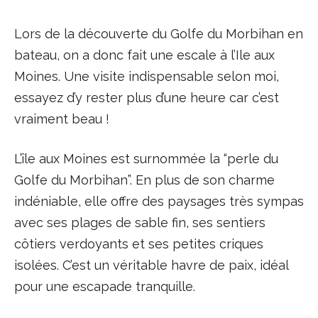
Lors de la découverte du Golfe du Morbihan en
bateau, on a donc fait une escale à l’Ile aux
Moines. Une visite indispensable selon moi,
essayez d’y rester plus d’une heure car c’est
vraiment beau !
L’île aux Moines est surnommée la “perle du
Golfe du Morbihan”. En plus de son charme
indéniable, elle offre des paysages très sympas
avec ses plages de sable fin, ses sentiers
côtiers verdoyants et ses petites criques
isolées. C’est un véritable havre de paix, idéal
pour une escapade tranquille.