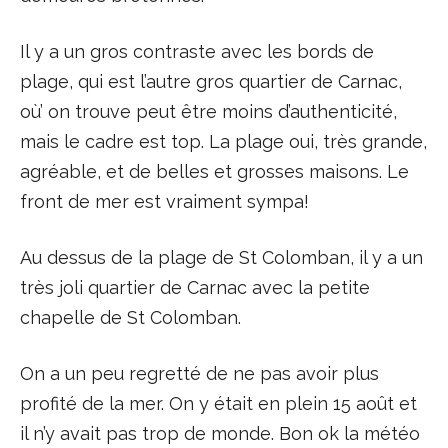
Il y a un gros contraste avec les bords de
plage, qui est l’autre gros quartier de Carnac,
où’ on trouve peut être moins d’authenticité,
mais le cadre est top. La plage oui, très grande,
agréable, et de belles et grosses maisons. Le
front de mer est vraiment sympa!
Au dessus de la plage de St Colomban, il y a un
très joli quartier de Carnac avec la petite
chapelle de St Colomban.
On a un peu regretté de ne pas avoir plus
profité de la mer. On y était en plein 15 août et
il n’y avait pas trop de monde. Bon ok la météo