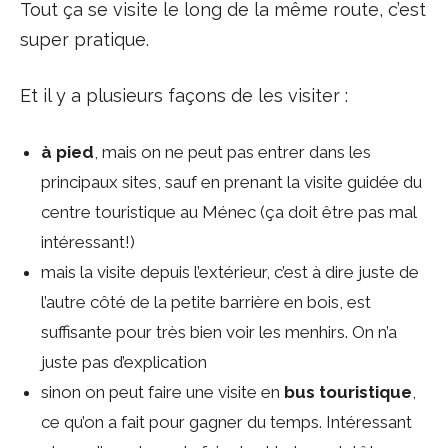
Tout ça se visite le long de la même route, c’est
super pratique.
Et il y a plusieurs façons de les visiter :
à pied
, mais on ne peut pas entrer dans les
principaux sites, sauf en prenant la visite guidée du
centre touristique au Ménec (ça doit être pas mal
intéressant!)
mais la visite depuis l’extérieur, c’est à dire juste de
l’autre côté de la petite barrière en bois, est
suffisante pour très bien voir les menhirs. On n’a
juste pas d’explication
sinon on peut faire une visite en
bus touristique
,
ce qu’on a fait pour gagner du temps. Intéressant