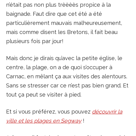
n’était pas non plus trèèèès propice à la
baignade. Faut dire que cet été a été
particulièrement mauvais malheureusement,
mais comme disent les Bretons, il fait beau
plusieurs fois par jour!
Mais donc je dirais qu’avec la petite église, le
centre, la plage, on a de quoi s’occuper à
Carnac, en mêlant ça aux visites des alentours.
Sans se stresser car ce n’est pas bien grand. Et
tout ça peut se visiter à pied.
Et si vous préférez, vous pouvez
découvrir la
ville et les plages en Segway
!