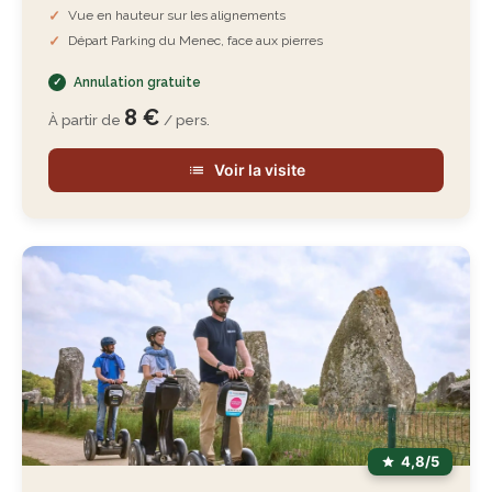
Vue en hauteur sur les alignements
Départ Parking du Menec, face aux pierres
Annulation gratuite
8 €
À partir de
/ pers.
Voir la visite
4,8/5