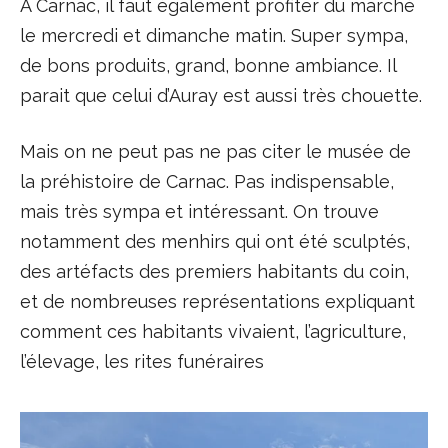
A Carnac, il faut également profiter du marché
le mercredi et dimanche matin. Super sympa,
de bons produits, grand, bonne ambiance. Il
parait que celui d’Auray est aussi très chouette.
Mais on ne peut pas ne pas citer le musée de
la préhistoire de Carnac. Pas indispensable,
mais très sympa et intéressant. On trouve
notamment des menhirs qui ont été sculptés,
des artéfacts des premiers habitants du coin,
et de nombreuses représentations expliquant
comment ces habitants vivaient, l’agriculture,
l’élevage, les rites funéraires