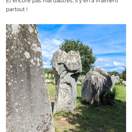
Et encore pas mal d’autres, il y en a vraiment
partout !