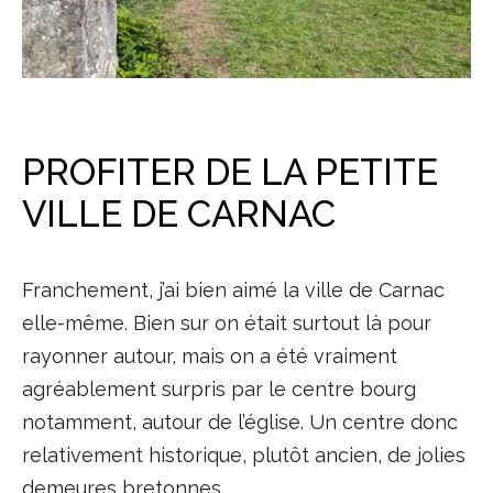
PROFITER DE LA PETITE
VILLE DE CARNAC
Franchement, j’ai bien aimé la ville de Carnac
elle-même. Bien sur on était surtout là pour
rayonner autour, mais on a été vraiment
agréablement surpris par le centre bourg
notamment, autour de l’église. Un centre donc
relativement historique, plutôt ancien, de jolies
demeures bretonnes.