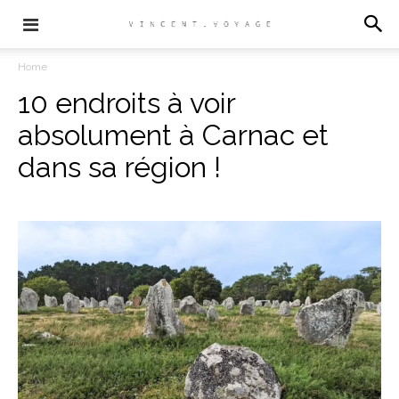
Home
10 endroits à voir
absolument à Carnac et
dans sa région !