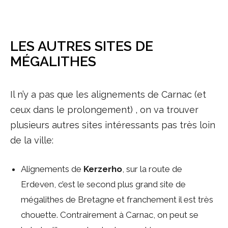
LES AUTRES SITES DE
MÉGALITHES
Il n’y a pas que les alignements de Carnac (et
ceux dans le prolongement) , on va trouver
plusieurs autres sites intéressants pas très loin
de la ville:
Alignements de
Kerzerho
, sur la route de
Erdeven, c’est le second plus grand site de
mégalithes de Bretagne et franchement il est très
chouette. Contrairement à Carnac, on peut se