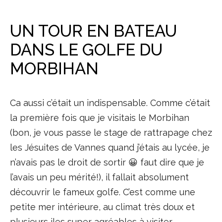
UN TOUR EN BATEAU
DANS LE GOLFE DU
MORBIHAN
Ca aussi c’était un indispensable. Comme c’était
la première fois que je visitais le Morbihan
(bon, je vous passe le stage de rattrapage chez
les Jésuites de Vannes quand j’étais au lycée, je
n’avais pas le droit de sortir 😀 faut dire que je
l’avais un peu mérité!), il fallait absolument
découvrir le fameux golfe. C’est comme une
petite mer intérieure, au climat très doux et
plusieurs iles super agréables à visiter.