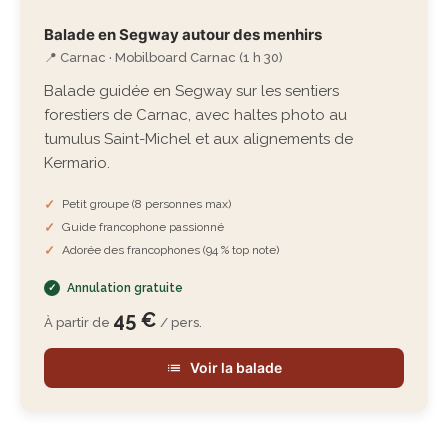
Balade en Segway autour des menhirs
📍 Carnac · Mobilboard Carnac (1 h 30)
Balade guidée en Segway sur les sentiers
forestiers de Carnac, avec haltes photo au
tumulus Saint-Michel et aux alignements de
Kermario.
Petit groupe (8 personnes max)
Guide francophone passionné
Adorée des francophones (94 % top note)
Annulation gratuite
45 €
À partir de
/ pers.
Voir la balade