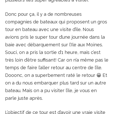
Donc pour ça, il y a de nombreuses
compagnies de bateaux qui proposent un gros
tour en bateau avec une visite d’ile. Nous
avions pris le super tour d’une journée dans la
baie avec débarquement sur l’Ile aux Moines.
Souci, on a pris la sortie d’1 heure, mais c’est
très loin d’être suffisant! Car on n’a même pas le
temps de faire l’aller retour au centre de l’ile.
Dooonc, on a superbement raté le retour 😀 Et
on a du nous embarquer plus tard sur un autre
bateau. Mais on a pu visiter l’ile, je vous en
parle juste après.
L’objectif de ce tour est d’avoir une vraie visite