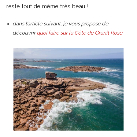
reste tout de même très beau !
dans l’article suivant, je vous propose de
découvrir
quoi faire sur la Côte de Granit Rose