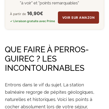
"à voir" et "points remarquables"
16,90€
À partir de
VOIR SUR AMAZON
✓ Livraison gratuite avec Prime
QUE FAIRE À PERROS-
GUIREC ? LES
INCONTOURNABLES
Entrons dans le vif du sujet. La station
balnéaire regorge de pépites géologiques,
naturelles et historiques. Voici les points à
cocher absolument lors de votre séjour,