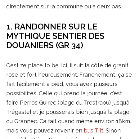
directement sur la commune ou à deux pas.
1. RANDONNER SUR LE
MYTHIQUE SENTIER DES
DOUANIERS (GR 34)
C’est ze place to be. Ici, il suit la côte de granit
rose et fort heureusement. Franchement, ça se
fait facilement à pied, vous avez plusieurs
possibilités. Celle qui prend la journée, c’est
faire Perros Guirec (plage du Trestraou) jusqu’à
Trégastel et je pousserais bien jusqu’à la plage
du Grannec. Ca fait quand même environ 18km,
mais vous pouvez revenir en
bus Tilt
. Sinon