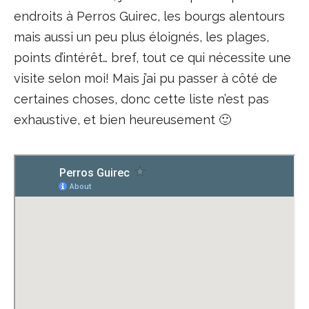
endroits à Perros Guirec, les bourgs alentours
mais aussi un peu plus éloignés, les plages,
points d’intérêt… bref, tout ce qui nécessite une
visite selon moi! Mais j’ai pu passer à côté de
certaines choses, donc cette liste n’est pas
exhaustive, et bien heureusement 🙂