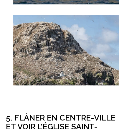
5. FLÂNER EN CENTRE-VILLE
ET VOIR L’ÉGLISE SAINT-