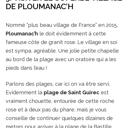
DE PLOUMANAC’H
Nommé “plus beau village de France” en 2015,
Ploumanac’h
le doit évidemment à cette
fameuse côte de granit rose. Le village en soi
est sympa, agréable. Une jolie petite chapelle
au bord de la plage avec un oratoire qui a les
pieds dans l’eau !
Parlons des plages, car ici on va être servi.
Evidemment la
plage de Saint Guirec
est
vraiment chouette, entourée de cette roche
rose et à deux pas du phare, mais je vous
conseille de continuer quelques dizaines de
mètres pour arriver à la plage de la Bastille,