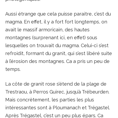
Aussi étrange que cela puisse paraitre, c’est du
magma. En effet, il y a fort fort longtemps, on
avait le massif armoricain, des hautes
montagnes (surprenant ici, en effet) sous
lesquelles on trouvait du magma. Celui-ci s’est
refroidit, formant du granit, qui s’est libéré suite
à l’érosion des montagnes. Ca a pris un peu de
temps.
La côte de granit rose s’étend de la plage de
Trestraou, à Perros Guirec, jusqu’à Trébeurden.
Mais concrètement, les parties les plus
intéressantes sont à Ploumanach et Trégastel.
Après Trégastel, c’est un peu plus épars. Ca