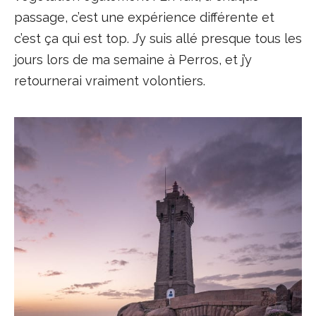
passage, c’est une expérience différente et
c’est ça qui est top. J’y suis allé presque tous les
jours lors de ma semaine à Perros, et j’y
retournerai vraiment volontiers.