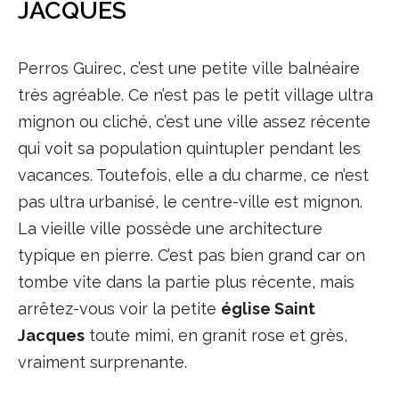
JACQUES
Perros Guirec, c’est une petite ville balnéaire
très agréable. Ce n’est pas le petit village ultra
mignon ou cliché, c’est une ville assez récente
qui voit sa population quintupler pendant les
vacances. Toutefois, elle a du charme, ce n’est
pas ultra urbanisé, le centre-ville est mignon.
La vieille ville possède une architecture
typique en pierre. C’est pas bien grand car on
tombe vite dans la partie plus récente, mais
arrêtez-vous voir la petite
église Saint
Jacques
toute mimi, en granit rose et grès,
vraiment surprenante.