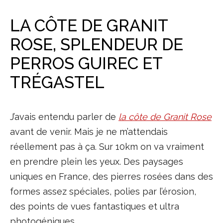
LA CÔTE DE GRANIT
ROSE, SPLENDEUR DE
PERROS GUIREC ET
TRÉGASTEL
J’avais entendu parler de
la côte de Granit Rose
avant de venir. Mais je ne m’attendais
réellement pas à ça. Sur 10km on va vraiment
en prendre plein les yeux. Des paysages
uniques en France, des pierres rosées dans des
formes assez spéciales, polies par l’érosion,
des points de vues fantastiques et ultra
photogéniques.