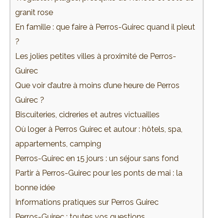
granit rose
En famille : que faire à Perros-Guirec quand il pleut
?
Les jolies petites villes à proximité de Perros-
Guirec
Que voir d’autre à moins d’une heure de Perros
Guirec ?
Biscuiteries, cidreries et autres victuailles
Où loger à Perros Guirec et autour : hôtels, spa,
appartements, camping
Perros-Guirec en 15 jours : un séjour sans fond
Partir à Perros-Guirec pour les ponts de mai : la
bonne idée
Informations pratiques sur Perros Guirec
Perros-Guirec : toutes vos questions