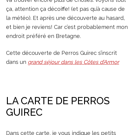
ça, attention ça décoiffe! (et pas qu’à cause de
la météo). Et après une découverte au hasard,
et bien je reviens! Car c’est probablement mon
endroit préféré en Bretagne.
Cette découverte de Perros Guirec s’inscrit
dans un
grand séjour dans les Côtes d’Armor
LA CARTE DE PERROS
GUIREC
Dans cette carte, je vous indique les petits