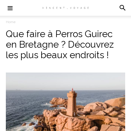
Home
Que faire à Perros Guirec
en Bretagne ? Découvrez
les plus beaux endroits !