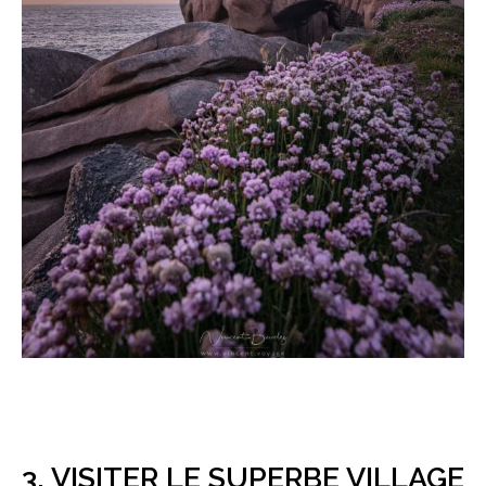
3. VISITER LE SUPERBE VILLAGE