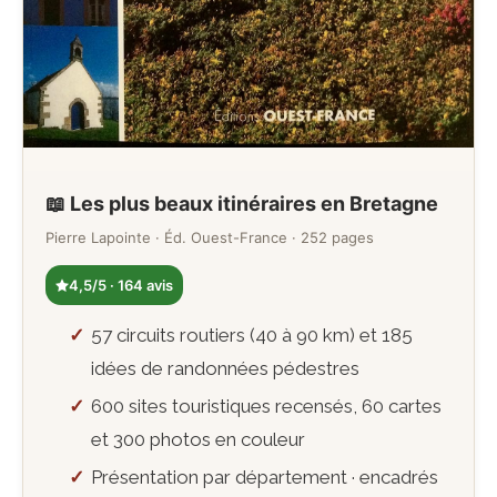
📖 Les plus beaux itinéraires en Bretagne
Pierre Lapointe · Éd. Ouest-France · 252 pages
4,5/5 · 164 avis
57 circuits routiers (40 à 90 km) et 185
idées de randonnées pédestres
600 sites touristiques recensés, 60 cartes
et 300 photos en couleur
Présentation par département · encadrés