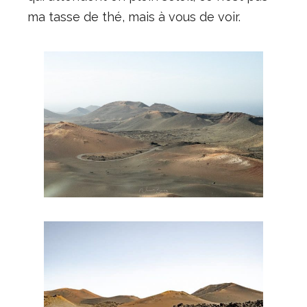
ma tasse de thé, mais à vous de voir.