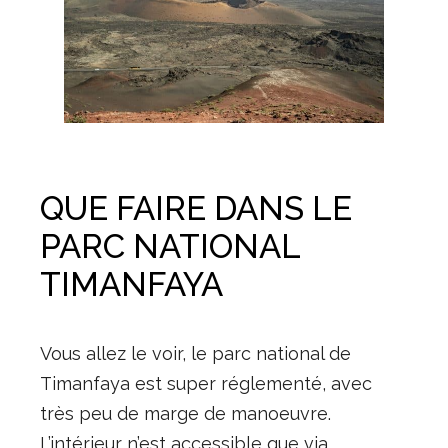
QUE FAIRE DANS LE
PARC NATIONAL
TIMANFAYA
Vous allez le voir, le parc national de
Timanfaya est super réglementé, avec
très peu de marge de manoeuvre.
L’intérieur n’est accessible que via