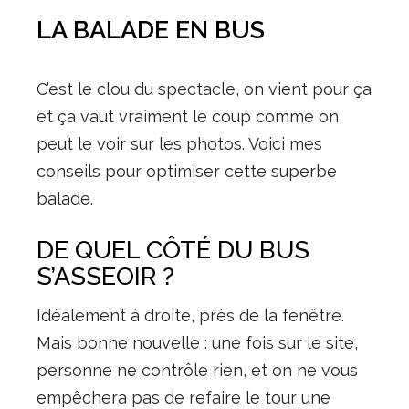
LA BALADE EN BUS
C’est le clou du spectacle, on vient pour ça
et ça vaut vraiment le coup comme on
peut le voir sur les photos. Voici mes
conseils pour optimiser cette superbe
balade.
DE QUEL CÔTÉ DU BUS
S’ASSEOIR ?
Idéalement à droite, près de la fenêtre.
Mais bonne nouvelle : une fois sur le site,
personne ne contrôle rien, et on ne vous
empêchera pas de refaire le tour une