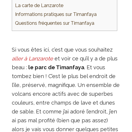
La carte de Lanzarote
Informations pratiques sur Timanfaya
Questions fréquentes sur Timanfaya
Si vous êtes ici, c’est que vous souhaitez
aller à Lanzarote
et voir ce qu’il y a de plus
beau :
le parc de Timanfaya
. Et vous
tombez bien ! C’est le plus bel endroit de
l’ile, préservé, magnifique. Un ensemble de
volcans encore actifs avec de superbes
couleurs, entre champs de lave et dunes
de sable. Et comme j’ai adoré l’endroit, j’en
ai pas mal profité (bien que pas assez)
alors je vais vous donner quelques petites