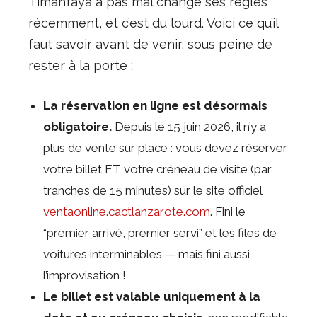
Timanfaya a pas mal changé ses règles
récemment, et c’est du lourd. Voici ce qu’il
faut savoir avant de venir, sous peine de
rester à la porte :
La réservation en ligne est désormais
obligatoire.
Depuis le 15 juin 2026, il n’y a
plus de vente sur place : vous devez réserver
votre billet ET votre créneau de visite (par
tranches de 15 minutes) sur le site officiel
ventaonline.cactlanzarote.com
. Fini le
“premier arrivé, premier servi” et les files de
voitures interminables — mais fini aussi
l’improvisation !
Le billet est valable uniquement à la