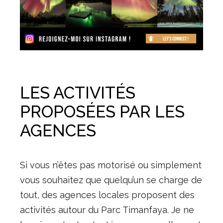
LES ACTIVITÉS
PROPOSÉES PAR LES
AGENCES
Si vous n’êtes pas motorisé ou simplement
vous souhaitez que quelqu’un se charge de
tout, des agences locales proposent des
activités autour du Parc Timanfaya. Je ne