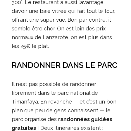
300°. Le restaurant a aussi l’avantage
d’avoir une baie vitrée qui fait tout le tour,
offrant une super vue. Bon par contre, il
semble être cher. On est loin des prix
normaux de Lanzarote, on est plus dans
les 25€ le plat.
RANDONNER DANS LE PARC
Il n’est pas possible de randonner
librement dans le parc national de
Timanfaya. En revanche — et c’est un bon
plan que peu de gens connaissent — le
parc organise des
randonnées guidées
gratuites
! Deux itinéraires existent :