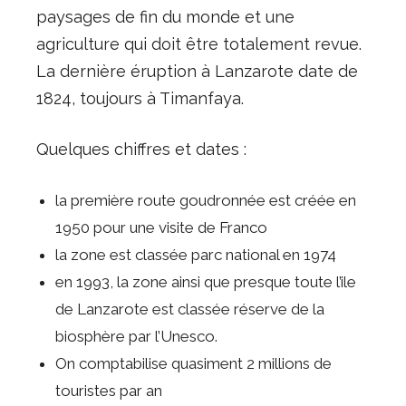
paysages de fin du monde et une
agriculture qui doit être totalement revue.
La dernière éruption à Lanzarote date de
1824, toujours à Timanfaya.
Quelques chiffres et dates :
la première route goudronnée est créée en
1950 pour une visite de Franco
la zone est classée parc national en 1974
en 1993, la zone ainsi que presque toute l’ile
de Lanzarote est classée réserve de la
biosphère par l’Unesco.
On comptabilise quasiment 2 millions de
touristes par an