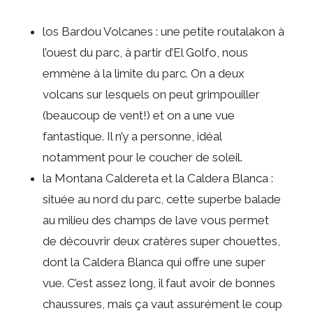
los Bardou Volcanes : une petite routalakon à
l’ouest du parc, à partir d’El Golfo, nous
emmène à la limite du parc. On a deux
volcans sur lesquels on peut grimpouiller
(beaucoup de vent!) et on a une vue
fantastique. Il n’y a personne, idéal
notamment pour le coucher de soleil.
la Montana Caldereta et la Caldera Blanca :
située au nord du parc, cette superbe balade
au milieu des champs de lave vous permet
de découvrir deux cratères super chouettes,
dont la Caldera Blanca qui offre une super
vue. C’est assez long, il faut avoir de bonnes
chaussures, mais ça vaut assurément le coup