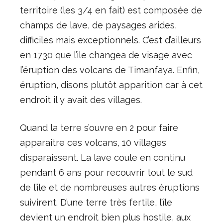
territoire (les 3/4 en fait) est composée de
champs de lave, de paysages arides,
difficiles mais exceptionnels. C’est d’ailleurs
en 1730 que l’ile changea de visage avec
l’éruption des volcans de Timanfaya. Enfin,
éruption, disons plutôt apparition car à cet
endroit il y avait des villages.
Quand la terre s’ouvre en 2 pour faire
apparaitre ces volcans, 10 villages
disparaissent. La lave coule en continu
pendant 6 ans pour recouvrir tout le sud
de l’ile et de nombreuses autres éruptions
suivirent. D’une terre très fertile, l’île
devient un endroit bien plus hostile, aux