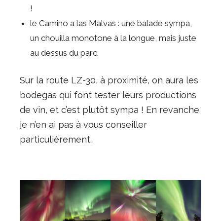
!
le Camino a las Malvas : une balade sympa,
un chouilla monotone à la longue, mais juste
au dessus du parc.
Sur la route LZ-30, à proximité, on aura les
bodegas qui font tester leurs productions
de vin, et c’est plutôt sympa ! En revanche
je n’en ai pas à vous conseiller
particulièrement.