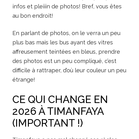
infos et pleiiin de photos! Bref, vous êtes
au bon endroit!
En parlant de photos, on le verra un peu
plus bas mais les bus ayant des vitres
affreusement teintées en bleus, prendre
des photos est un peu compliqué, c’est
difficile à rattraper, d’où leur couleur un peu
étrange!
CE QUI CHANGE EN
2026 À TIMANFAYA
(IMPORTANT !)