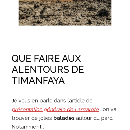
QUE FAIRE AUX
ALENTOURS DE
TIMANFAYA
Je vous en parle dans l’article de
présentation générale de Lanzarote
, on va
trouver de jolies
balades
autour du parc.
Notamment :