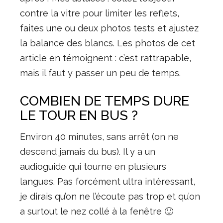
contre la vitre pour limiter les reflets,
faites une ou deux photos tests et ajustez
la balance des blancs. Les photos de cet
article en témoignent : c’est rattrapable,
mais il faut y passer un peu de temps.
COMBIEN DE TEMPS DURE
LE TOUR EN BUS ?
Environ 40 minutes, sans arrêt (on ne
descend jamais du bus). Il y a un
audioguide qui tourne en plusieurs
langues. Pas forcément ultra intéressant,
je dirais qu’on ne l’écoute pas trop et qu’on
a surtout le nez collé à la fenêtre 🙂