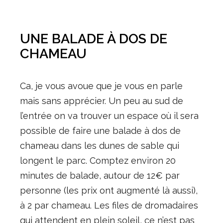
UNE BALADE À DOS DE
CHAMEAU
Ca, je vous avoue que je vous en parle
mais sans apprécier. Un peu au sud de
l’entrée on va trouver un espace où il sera
possible de faire une balade à dos de
chameau dans les dunes de sable qui
longent le parc. Comptez environ 20
minutes de balade, autour de 12€ par
personne (les prix ont augmenté là aussi),
à 2 par chameau. Les files de dromadaires
qui attendent en plein soleil, ce n’est pas