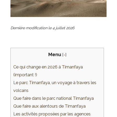
Dernière modification le
4 juillet 2026
Menu
[
-
]
Ce qui change en 2026 à Timanfaya
(important !)
Le parc Timanfaya, un voyage à travers les
volcans
Que faire dans le parc national Timanfaya
Que faire aux alentours de Timanfaya
Les activités proposées par les agences