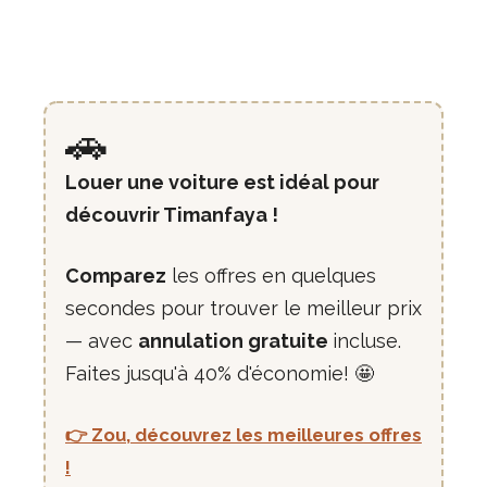
🚗
Louer une voiture est idéal pour
découvrir Timanfaya !
Comparez
les offres en quelques
secondes pour trouver le meilleur prix
— avec
annulation gratuite
incluse.
Faites jusqu'à 40% d'économie! 🤩
👉 Zou, découvrez les meilleures offres
!