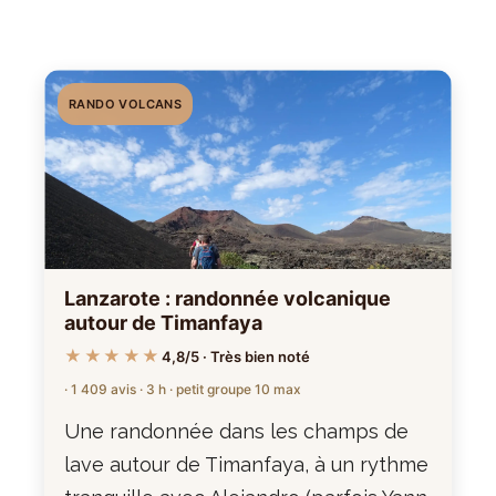
RANDO VOLCANS
Lanzarote : randonnée volcanique
autour de Timanfaya
★★★★★
4,8/5 · Très bien noté
· 1 409 avis · 3 h · petit groupe 10 max
Une randonnée dans les champs de
lave autour de Timanfaya, à un rythme