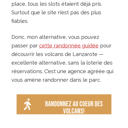
place, tous les slots étaient déjà pris.
Surtout que le site n’est pas des plus
fiables.
Donc, mon alternative, vous pouvez
passer par
cette randonnée guidée
pour
découvrir les volcans de Lanzarote —
excellente alternative, sans la loterie des
réservations. C’est une agence agréée qui
vous amène randonner dans le parc.
Randonnez au coeur des
volcans!