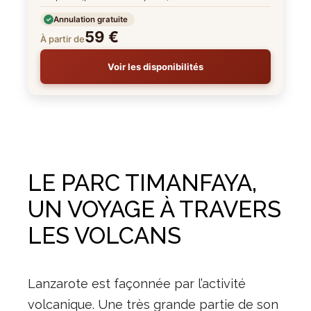
Annulation gratuite
59 €
À partir de
Voir les disponibilités
LE PARC TIMANFAYA,
UN VOYAGE À TRAVERS
LES VOLCANS
Lanzarote est façonnée par l’activité
volcanique. Une très grande partie de son