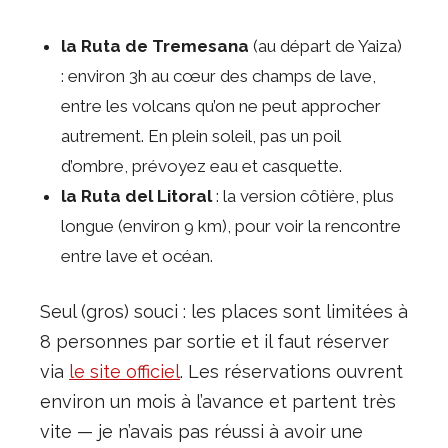
la Ruta de Tremesana
(au départ de Yaiza)
: environ 3h au cœur des champs de lave,
entre les volcans qu’on ne peut approcher
autrement. En plein soleil, pas un poil
d’ombre, prévoyez eau et casquette.
la Ruta del Litoral
: la version côtière, plus
longue (environ 9 km), pour voir la rencontre
entre lave et océan.
Seul (gros) souci : les places sont limitées à
8 personnes par sortie et il faut réserver
via
le site officiel
. Les réservations ouvrent
environ un mois à l’avance et partent très
vite — je n’avais pas réussi à avoir une