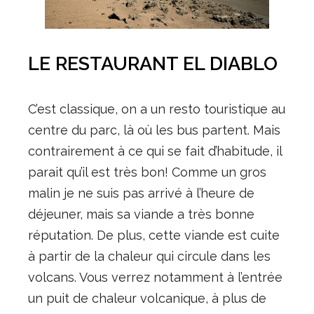
LE RESTAURANT EL DIABLO
C’est classique, on a un resto touristique au
centre du parc, là où les bus partent. Mais
contrairement à ce qui se fait d’habitude, il
parait qu’il est très bon! Comme un gros
malin je ne suis pas arrivé à l’heure de
déjeuner, mais sa viande a très bonne
réputation. De plus, cette viande est cuite
à partir de la chaleur qui circule dans les
volcans. Vous verrez notamment à l’entrée
un puit de chaleur volcanique, à plus de