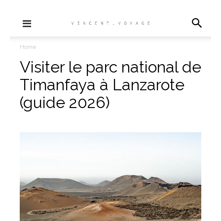
Home
Visiter le parc national de
Timanfaya à Lanzarote
(guide 2026)