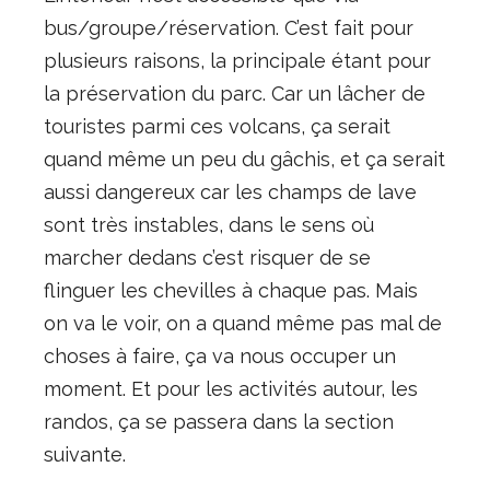
bus/groupe/réservation. C’est fait pour
plusieurs raisons, la principale étant pour
la préservation du parc. Car un lâcher de
touristes parmi ces volcans, ça serait
quand même un peu du gâchis, et ça serait
aussi dangereux car les champs de lave
sont très instables, dans le sens où
marcher dedans c’est risquer de se
flinguer les chevilles à chaque pas. Mais
on va le voir, on a quand même pas mal de
choses à faire, ça va nous occuper un
moment. Et pour les activités autour, les
randos, ça se passera dans la section
suivante.