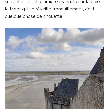
suivantes : la jolie lumière matinale sur la baie,
le Mont qui se réveille tranquillement, c’est
quelque chose de chouette !