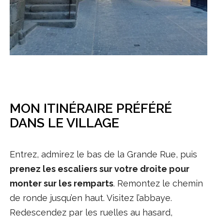
MON ITINÉRAIRE PRÉFÉRÉ
DANS LE VILLAGE
Entrez, admirez le bas de la Grande Rue, puis
prenez les escaliers sur votre droite pour
monter sur les remparts
. Remontez le chemin
de ronde jusqu’en haut. Visitez l’abbaye.
Redescendez par les ruelles au hasard,