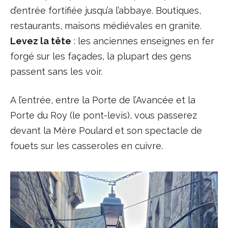
d’entrée fortifiée jusqu’a l’abbaye. Boutiques,
restaurants, maisons médiévales en granite.
Levez la tête
: les anciennes enseignes en fer
forgé sur les façades, la plupart des gens
passent sans les voir.
A l’entrée, entre la Porte de l’Avancée et la
Porte du Roy (le pont-levis), vous passerez
devant la Mère Poulard et son spectacle de
fouets sur les casseroles en cuivre.