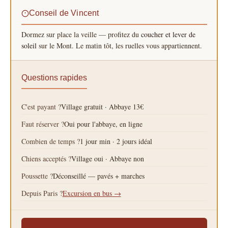
Conseil de Vincent
Dormez sur place la veille — profitez du
coucher et lever de
soleil
sur le Mont. Le matin tôt, les ruelles vous appartiennent.
Questions rapides
C'est payant ?
Village gratuit · Abbaye 13€
Faut réserver ?
Oui pour l'abbaye, en ligne
Combien de temps ?
1 jour min · 2 jours idéal
Chiens acceptés ?
Village oui · Abbaye non
Poussette ?
Déconseillé — pavés + marches
Depuis Paris ?
Excursion en bus →