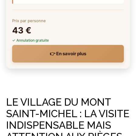
Prix par personne
43 €
✓ Annulation gratuite
👉 En savoir plus
LE VILLAGE DU MONT
SAINT-MICHEL : LA VISITE
INDISPENSABLE MAIS