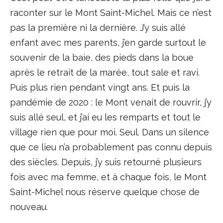
raconter sur le Mont Saint-Michel. Mais ce n’est
pas la première ni la dernière. J’y suis allé
enfant avec mes parents, j’en garde surtout le
souvenir de la baie, des pieds dans la boue
après le retrait de la marée, tout sale et ravi.
Puis plus rien pendant vingt ans. Et puis la
pandémie de 2020 : le Mont venait de rouvrir, j’y
suis allé seul, et j’ai eu les remparts et tout le
village rien que pour moi. Seul. Dans un silence
que ce lieu n’a probablement pas connu depuis
des siècles. Depuis, j’y suis retourné plusieurs
fois avec ma femme, et à chaque fois, le Mont
Saint-Michel nous réserve quelque chose de
nouveau.