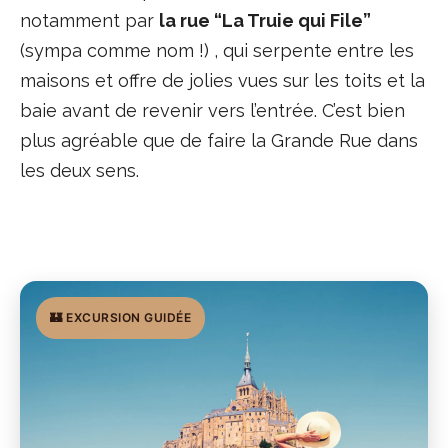
notamment par
la rue “La Truie qui File”
(sympa comme nom !) , qui serpente entre les
maisons et offre de jolies vues sur les toits et la
baie avant de revenir vers l’entrée. C’est bien
plus agréable que de faire la Grande Rue dans
les deux sens.
🏰 EXCURSION GUIDÉE