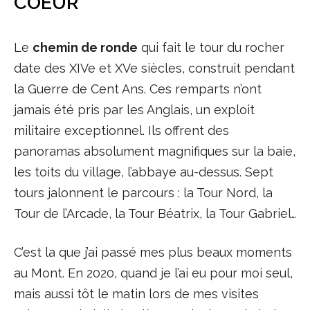
COEUR
Le
chemin de ronde
qui fait le tour du rocher
date des XIVe et XVe siècles, construit pendant
la Guerre de Cent Ans. Ces remparts n’ont
jamais été pris par les Anglais, un exploit
militaire exceptionnel. Ils offrent des
panoramas absolument magnifiques sur la baie,
les toits du village, l’abbaye au-dessus. Sept
tours jalonnent le parcours : la Tour Nord, la
Tour de l’Arcade, la Tour Béatrix, la Tour Gabriel…
C’est la que j’ai passé mes plus beaux moments
au Mont. En 2020, quand je l’ai eu pour moi seul,
mais aussi tôt le matin lors de mes visites