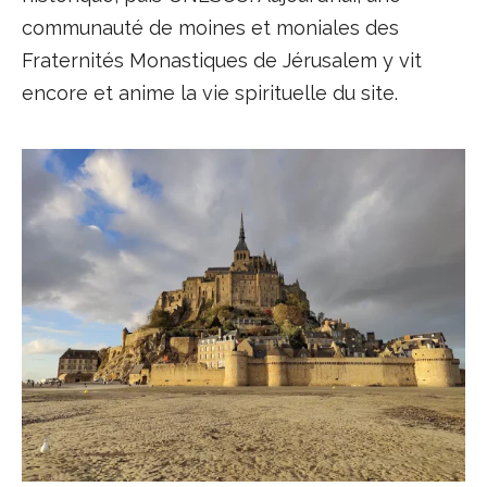
communauté de moines et moniales des
Fraternités Monastiques de Jérusalem y vit
encore et anime la vie spirituelle du site.