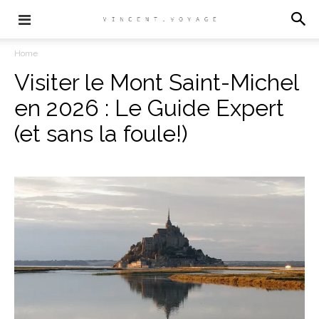
Home
Visiter le Mont Saint-Michel
en 2026 : Le Guide Expert
(et sans la foule!)