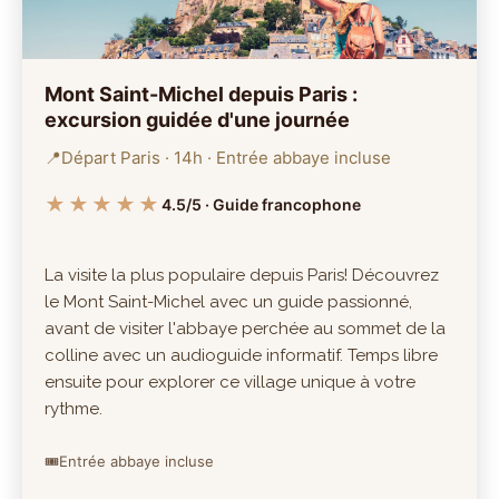
Mont Saint-Michel depuis Paris :
excursion guidée d'une journée
📍
Départ Paris · 14h · Entrée abbaye incluse
★★★★★
4.5/5 · Guide francophone
La visite la plus populaire depuis Paris! Découvrez
le Mont Saint-Michel avec un guide passionné,
avant de visiter l'abbaye perchée au sommet de la
colline avec un audioguide informatif. Temps libre
ensuite pour explorer ce village unique à votre
rythme.
🎟️
Entrée abbaye incluse