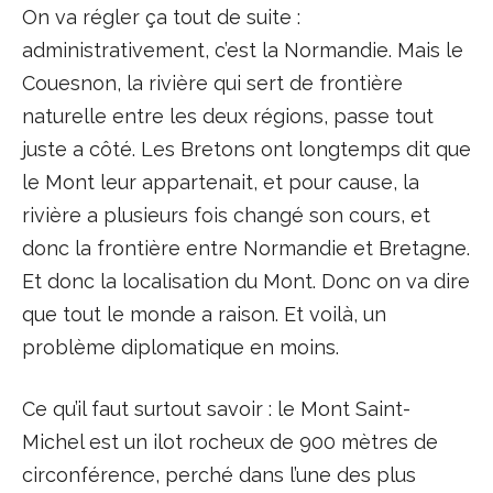
On va régler ça tout de suite :
administrativement, c’est la Normandie. Mais le
Couesnon, la rivière qui sert de frontière
naturelle entre les deux régions, passe tout
juste a côté. Les Bretons ont longtemps dit que
le Mont leur appartenait, et pour cause, la
rivière a plusieurs fois changé son cours, et
donc la frontière entre Normandie et Bretagne.
Et donc la localisation du Mont. Donc on va dire
que tout le monde a raison. Et voilà, un
problème diplomatique en moins.
Ce qu’il faut surtout savoir : le Mont Saint-
Michel est un ilot rocheux de 900 mètres de
circonférence, perché dans l’une des plus