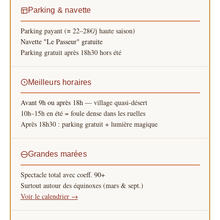
Parking & navette
Parking payant (≈ 22–28€/j haute saison)
Navette "Le Passeur" gratuite
Parking gratuit après 18h30 hors été
Meilleurs horaires
Avant 9h ou après 18h
— village quasi-désert
10h–15h en été = foule dense dans les ruelles
Après 18h30 : parking gratuit + lumière magique
Grandes marées
Spectacle total avec coeff.
90+
Surtout autour des équinoxes (mars & sept.)
Voir le calendrier →