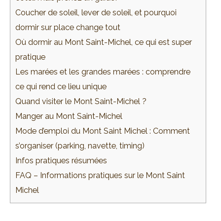
Coucher de soleil, lever de soleil, et pourquoi
dormir sur place change tout
Où dormir au Mont Saint-Michel, ce qui est super
pratique
Les marées et les grandes marées : comprendre
ce qui rend ce lieu unique
Quand visiter le Mont Saint-Michel ?
Manger au Mont Saint-Michel
Mode d’emploi du Mont Saint Michel : Comment
s’organiser (parking, navette, timing)
Infos pratiques résumées
FAQ – Informations pratiques sur le Mont Saint
Michel