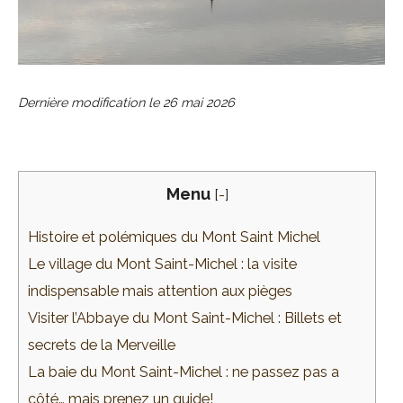
Dernière modification le
26 mai 2026
Menu
[
-
]
Histoire et polémiques du Mont Saint Michel
Le village du Mont Saint-Michel : la visite
indispensable mais attention aux pièges
Visiter l’Abbaye du Mont Saint-Michel : Billets et
secrets de la Merveille
La baie du Mont Saint-Michel : ne passez pas a
côté… mais prenez un guide!