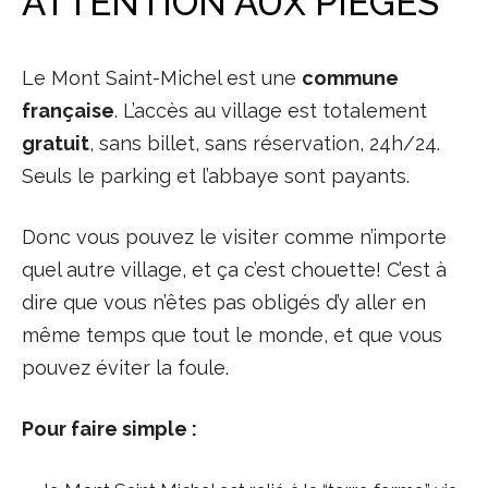
ATTENTION AUX PIÈGES
Le Mont Saint-Michel est une
commune
française
. L’accès au village est totalement
gratuit
, sans billet, sans réservation, 24h/24.
Seuls le parking et l’abbaye sont payants.
Donc vous pouvez le visiter comme n’importe
quel autre village, et ça c’est chouette! C’est à
dire que vous n’êtes pas obligés d’y aller en
même temps que tout le monde, et que vous
pouvez éviter la foule.
Pour faire simple :