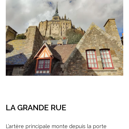
LA GRANDE RUE
L’artère principale monte depuis la porte