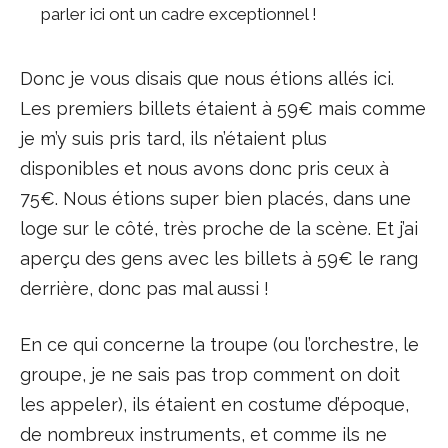
parler ici ont un cadre exceptionnel !
Donc je vous disais que nous étions allés ici.
Les premiers billets étaient à 59€ mais comme
je m’y suis pris tard, ils n’étaient plus
disponibles et nous avons donc pris ceux à
75€. Nous étions super bien placés, dans une
loge sur le côté, très proche de la scène. Et j’ai
aperçu des gens avec les billets à 59€ le rang
derrière, donc pas mal aussi !
En ce qui concerne la troupe (ou l’orchestre, le
groupe, je ne sais pas trop comment on doit
les appeler), ils étaient en costume d’époque,
de nombreux instruments, et comme ils ne