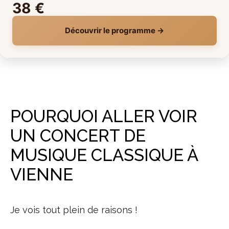
38 €
Découvrir le programme →
POURQUOI ALLER VOIR
UN CONCERT DE
MUSIQUE CLASSIQUE À
VIENNE
Je vois tout plein de raisons !