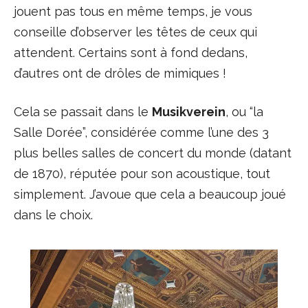
jouent pas tous en même temps, je vous
conseille d’observer les têtes de ceux qui
attendent. Certains sont à fond dedans,
d’autres ont de drôles de mimiques !
Cela se passait dans le
Musikverein
, ou “la
Salle Dorée”, considérée comme l’une des 3
plus belles salles de concert du monde (datant
de 1870), réputée pour son acoustique, tout
simplement. J’avoue que cela a beaucoup joué
dans le choix.