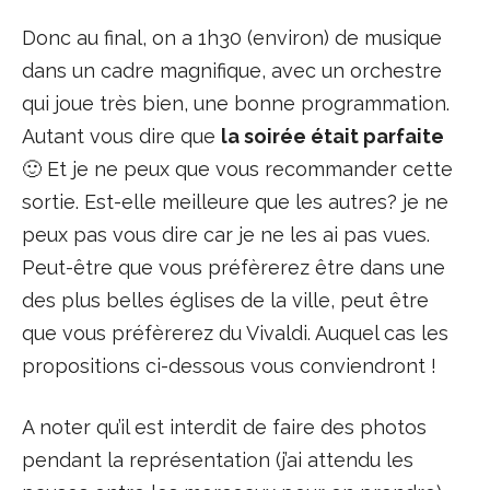
Donc au final, on a 1h30 (environ) de musique
dans un cadre magnifique, avec un orchestre
qui joue très bien, une bonne programmation.
Autant vous dire que
la soirée était parfaite
🙂 Et je ne peux que vous recommander cette
sortie. Est-elle meilleure que les autres? je ne
peux pas vous dire car je ne les ai pas vues.
Peut-être que vous préfèrerez être dans une
des plus belles églises de la ville, peut être
que vous préfèrerez du Vivaldi. Auquel cas les
propositions ci-dessous vous conviendront !
A noter qu’il est interdit de faire des photos
pendant la représentation (j’ai attendu les