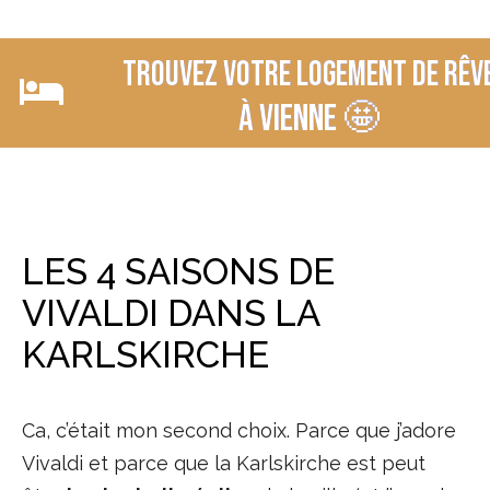
Trouvez votre logement de rêv
à VIENNE 🤩
LES 4 SAISONS DE
VIVALDI DANS LA
KARLSKIRCHE
Ca, c’était mon second choix. Parce que j’adore
Vivaldi et parce que la Karlskirche est peut