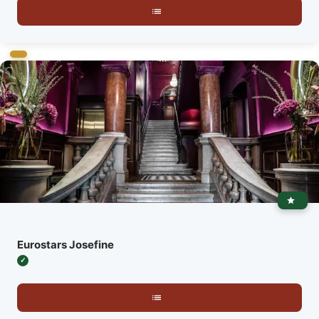
Eurostars Josefine