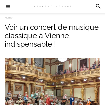
Home
Voir un concert de musique
classique à Vienne,
indispensable !