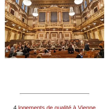
4
logements de qualité à Vienne