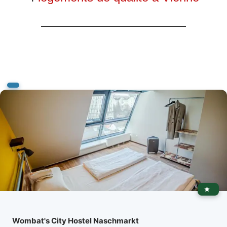
Wombat's City Hostel Naschmarkt