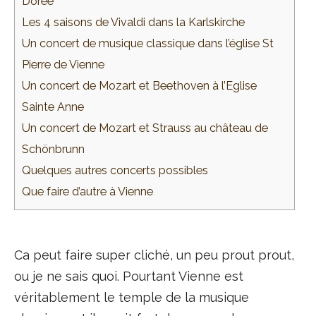
Dorée
Les 4 saisons de Vivaldi dans la Karlskirche
Un concert de musique classique dans l’église St
Pierre de Vienne
Un concert de Mozart et Beethoven à l’Eglise
Sainte Anne
Un concert de Mozart et Strauss au château de
Schönbrunn
Quelques autres concerts possibles
Que faire d’autre à Vienne
Ca peut faire super cliché, un peu prout prout,
ou je ne sais quoi. Pourtant Vienne est
véritablement le temple de la musique