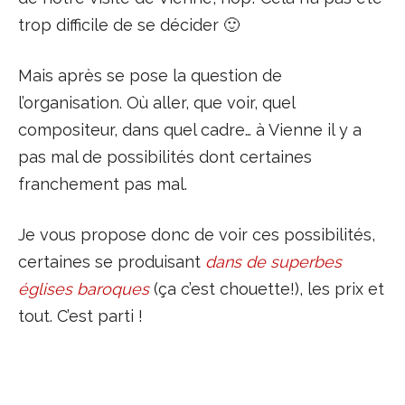
trop difficile de se décider 🙂
Mais après se pose la question de
l’organisation. Où aller, que voir, quel
compositeur, dans quel cadre… à Vienne il y a
pas mal de possibilités dont certaines
franchement pas mal.
Je vous propose donc de voir ces possibilités,
certaines se produisant
dans de superbes
églises baroques
(ça c’est chouette!), les prix et
tout. C’est parti !