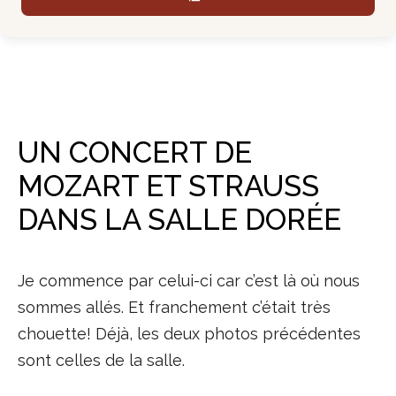
UN CONCERT DE
MOZART ET STRAUSS
DANS LA SALLE DORÉE
Je commence par celui-ci car c’est là où nous
sommes allés. Et franchement c’était très
chouette! Déjà, les deux photos précédentes
sont celles de la salle.