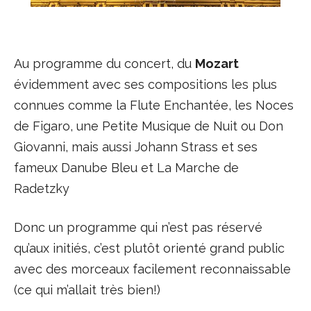
Au programme du concert, du
Mozart
évidemment avec ses compositions les plus
connues comme la Flute Enchantée, les Noces
de Figaro, une Petite Musique de Nuit ou Don
Giovanni, mais aussi Johann Strass et ses
fameux Danube Bleu et La Marche de
Radetzky
Donc un programme qui n’est pas réservé
qu’aux initiés, c’est plutôt orienté grand public
avec des morceaux facilement reconnaissable
(ce qui m’allait très bien!)