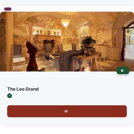
The Leo Grand