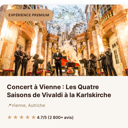
EXPÉRIENCE PREMIUM
Concert à Vienne : Les Quatre
Saisons de Vivaldi à la Karlskirche
📍
Vienne, Autriche
★★★★★
4.7/5 (2 800+ avis)