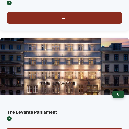
The Levante Parliament