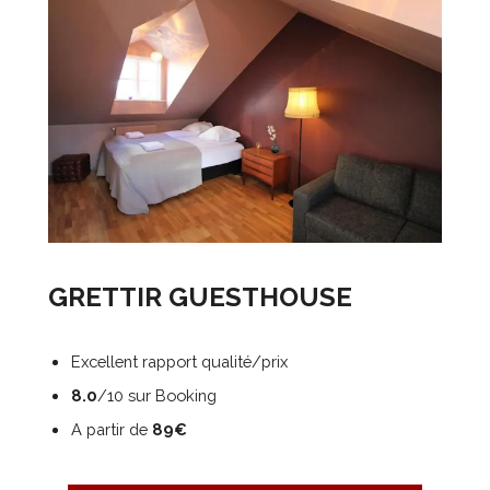
GRETTIR GUESTHOUSE
Excellent rapport qualité/prix
8.0
/10 sur Booking
A partir de
89€