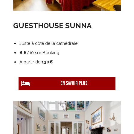
GUESTHOUSE SUNNA
Juste à côté de la cathédrale
8.6
/10 sur Booking
A partir de
130€
EN savoir plus