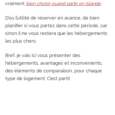
vraiment
bien choisir quand partir en Islande
.
D’où l’utilité de réserver en avance, de bien
planifier si vous partez dans cette période, car
sinon il ne vous restera que les hébergements
les plus chers.
Bref, je vais ici vous présenter des
hébergements, avantages et inconvénients,
des éléments de comparaison, pour chaque
type de logement. C’est parti!