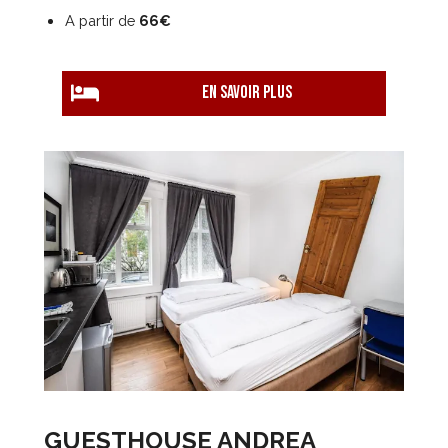
A partir de
66€
EN savoir plus
GUESTHOUSE ANDREA