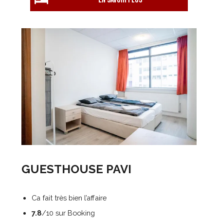
GUESTHOUSE PAVI
Ca fait très bien l’affaire
7.8
/10 sur Booking