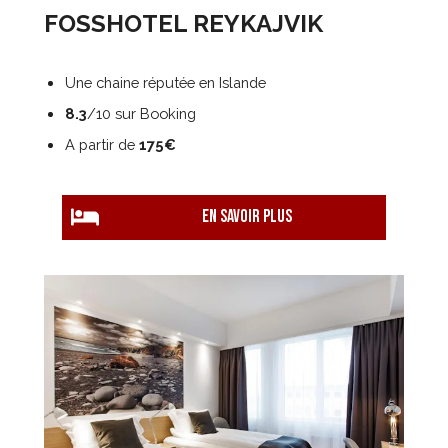
FOSSHOTEL REYKAJVIK
Une chaine réputée en Islande
8.3
/10 sur Booking
A partir de
175€
EN savoir plus