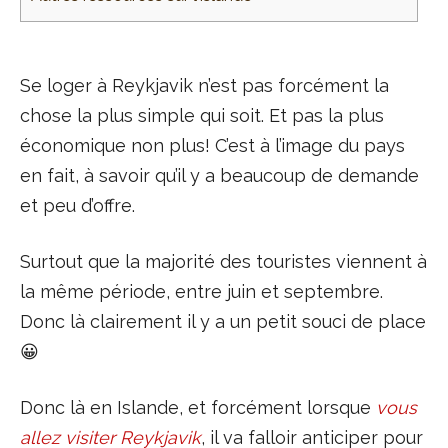
Se loger à Reykjavik n’est pas forcément la
chose la plus simple qui soit. Et pas la plus
économique non plus! C’est à l’image du pays
en fait, à savoir qu’il y a beaucoup de demande
et peu d’offre.
Surtout que la majorité des touristes viennent à
la même période, entre juin et septembre.
Donc là clairement il y a un petit souci de place
😀
Donc là en Islande, et forcément lorsque
vous
allez visiter Reykjavik
, il va falloir anticiper pour