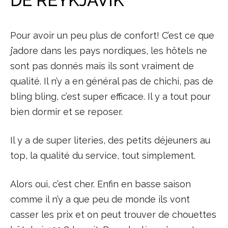
DE REYKJAVIK
Pour avoir un peu plus de confort! C’est ce que
j’adore dans les pays nordiques, les hôtels ne
sont pas donnés mais ils sont vraiment de
qualité. Il n’y a en général pas de chichi, pas de
bling bling, c’est super efficace. Il y a tout pour
bien dormir et se reposer.
Il y a de super literies, des petits déjeuners au
top, la qualité du service, tout simplement.
Alors oui, c’est cher. Enfin en basse saison
comme il n’y a que peu de monde ils vont
casser les prix et on peut trouver de chouettes