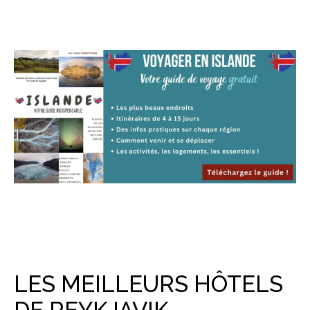
LES MEILLEURS HÔTELS