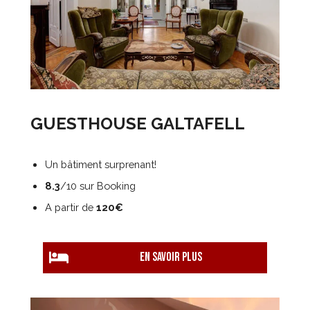
GUESTHOUSE GALTAFELL
Un bâtiment surprenant!
8.3
/10 sur Booking
A partir de
120€
EN savoir plus