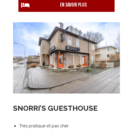
EN savoir plus
SNORRI’S GUESTHOUSE
Très pratique et pas cher