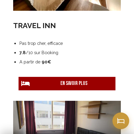
TRAVEL INN
Pas trop cher, efficace
7.8
/10 sur Booking
A partir de
90€
EN savoir plus