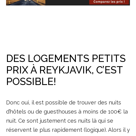
DES LOGEMENTS PETITS
PRIX À REYKJAVIK, C’EST
POSSIBLE!
Donc oui, il est possible de trouver des nuits
d’hôtels ou de guesthouses à moins de 100€ la
nuit. Ce sont justement ces nuits là qui se
réservent le plus rapidement (logique). Alors il y