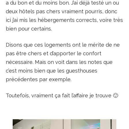
a du bon et du moins bon. J’ai déjà testé un ou
deux hôtels pas chers vraiment pourris, donc
ici j’ai mis les hébergements corrects, voire très
bien pour certains.
Disons que ces logements ont le mérite de ne
pas être chers et d’apporter le confort
nécessaire. Mais on voit dans les notes que
c’est moins bien que les guesthouses
précédentes par exemple.
Toutefois, vraiment ça fait l’affaire je trouve 🙂