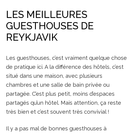
LES MEILLEURES
GUESTHOUSES DE
REYKJAVIK
Les guesthouses, c’est vraiment quelque chose
de pratique ici. A la différence des hôtels, c’est
situé dans une maison, avec plusieurs
chambres et une salle de bain privée ou
partagée. C’est plus petit, moins d’espaces
partagés qu’un hôtel. Mais attention, ça reste
très bien et c’est souvent très convivial !
Il y a pas mal de bonnes guesthouses à