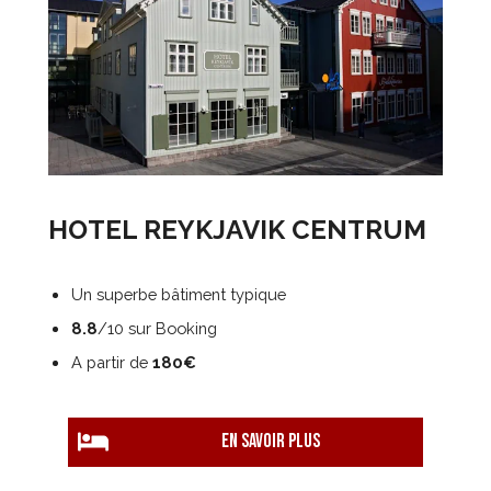
HOTEL REYKJAVIK CENTRUM
Un superbe bâtiment typique
8.8
/10 sur Booking
A partir de
180€
EN savoir plus