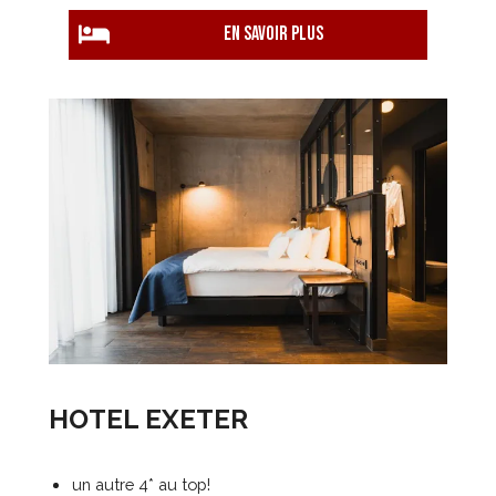
EN savoir plus
HOTEL EXETER
un autre 4* au top!