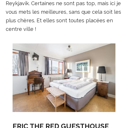
Reykjavik. Certaines ne sont pas top, mais ici je
vous mets les meilleures, sans que cela soit les
plus chères. Et elles sont toutes placées en
centre ville !
ERIC THE RED GUESTHOUSE