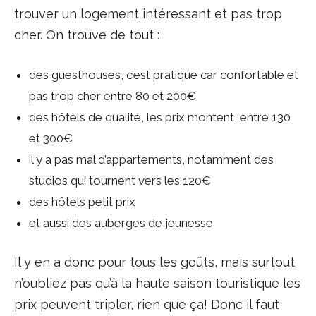
trouver un logement intéressant et pas trop
cher. On trouve de tout :
des guesthouses, c’est pratique car confortable et
pas trop cher entre 80 et 200€
des hôtels de qualité, les prix montent, entre 130
et 300€
il y a pas mal d’appartements, notamment des
studios qui tournent vers les 120€
des hôtels petit prix
et aussi des auberges de jeunesse
Il y en a donc pour tous les goûts, mais surtout
n’oubliez pas qu’à la haute saison touristique les
prix peuvent tripler, rien que ça! Donc il faut