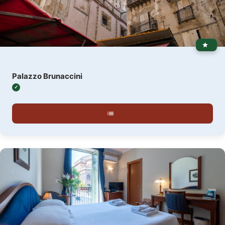
Palazzo Brunaccini