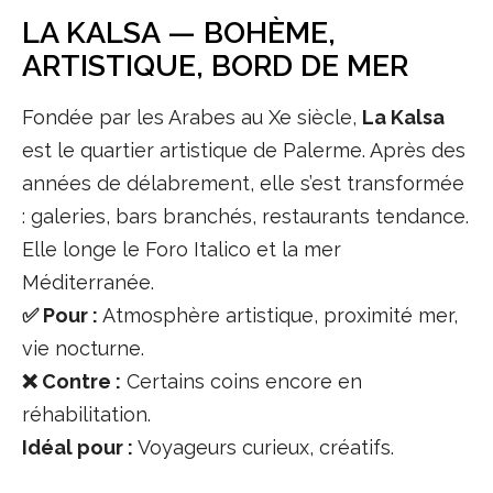
LA KALSA — BOHÈME,
ARTISTIQUE, BORD DE MER
Fondée par les Arabes au Xe siècle,
La Kalsa
est le quartier artistique de Palerme. Après des
années de délabrement, elle s’est transformée
: galeries, bars branchés, restaurants tendance.
Elle longe le Foro Italico et la mer
Méditerranée.
✅ Pour :
Atmosphère artistique, proximité mer,
vie nocturne.
❌ Contre :
Certains coins encore en
réhabilitation.
Idéal pour :
Voyageurs curieux, créatifs.