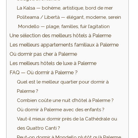
La Kalsa — bohème, artistique, bord de mer
Politeama / Libertà — élégant, moderne, serein
️ Mondello — plage, familles, fuir l’agitation
Une sélection des meilleurs hôtels à Palerme
Les meilleurs appartements familiaux à Palerme
Où dormir pas cher à Palerme
Les meilleurs hôtels de luxe à Palerme
FAQ — Où dormir à Palerme ?
Quel est le meilleur quartier pour dormir à
Palerme ?
Combien coûte une nuit d’hôtel à Palerme ?
Où dormir à Palerme avec des enfants ?
Vaut-il mieux dormir près de la Cathédrale ou
des Quattro Canti ?
Peut-on dormir à Mondello plutôt qu’à Palerme