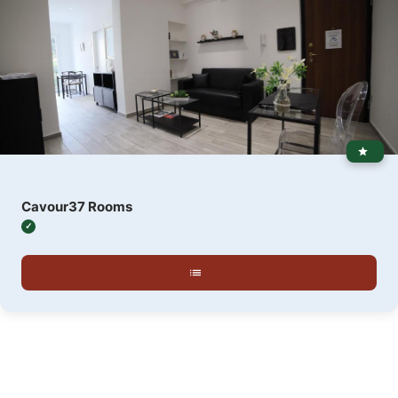
Cavour37 Rooms