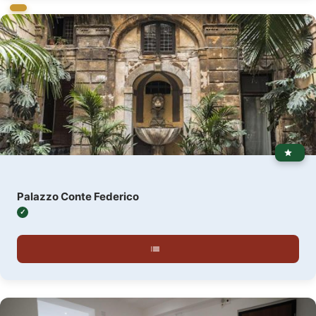
Palazzo Conte Federico