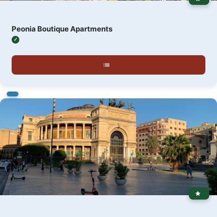
Peonia Boutique Apartments