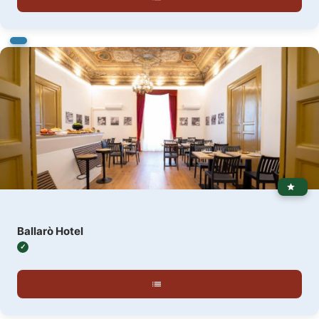
Ballarò Hotel