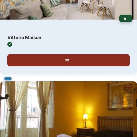
Vittorio Maison