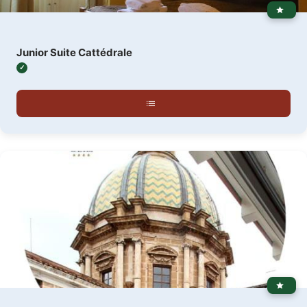
Junior Suite Cattédrale