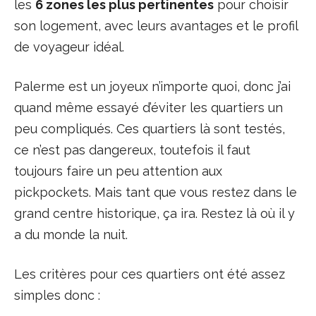
les
6 zones les plus pertinentes
pour choisir
son logement, avec leurs avantages et le profil
de voyageur idéal.
Palerme est un joyeux n’importe quoi, donc j’ai
quand même essayé d’éviter les quartiers un
peu compliqués. Ces quartiers là sont testés,
ce n’est pas dangereux, toutefois il faut
toujours faire un peu attention aux
pickpockets. Mais tant que vous restez dans le
grand centre historique, ça ira. Restez là où il y
a du monde la nuit.
Les critères pour ces quartiers ont été assez
simples donc :