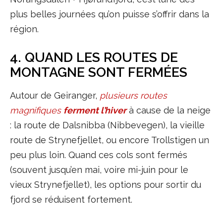
plus belles journées qu’on puisse s’offrir dans la
région.
4. QUAND LES ROUTES DE
MONTAGNE SONT FERMÉES
Autour de Geiranger,
plusieurs routes
magnifiques
ferment l’hiver
à cause de la neige
: la route de Dalsnibba (Nibbevegen), la vieille
route de Strynefjellet, ou encore Trollstigen un
peu plus loin. Quand ces cols sont fermés
(souvent jusqu’en mai, voire mi-juin pour le
vieux Strynefjellet), les options pour sortir du
fjord se réduisent fortement.