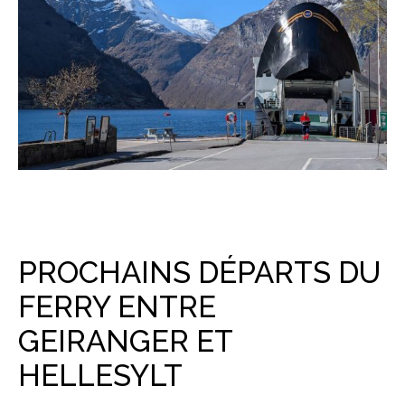
PROCHAINS DÉPARTS DU
FERRY ENTRE
GEIRANGER ET
HELLESYLT