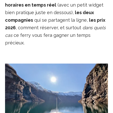
horaires en temps réel
(avec un petit widget
bien pratique juste en dessous),
les deux
compagnies
qui se partagent la ligne,
les prix
2026
, comment réserver, et surtout
dans quels
cas
ce ferry vous fera gagner un temps
précieux.