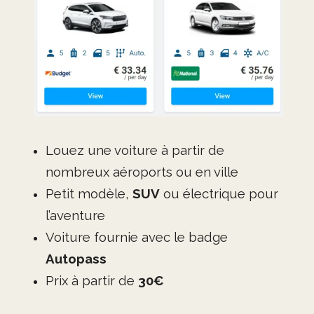
Louez une voiture à partir de
nombreux aéroports ou en ville
Petit modèle,
SUV
ou électrique pour
l’aventure
Voiture fournie avec le badge
Autopass
Prix à partir de
30€