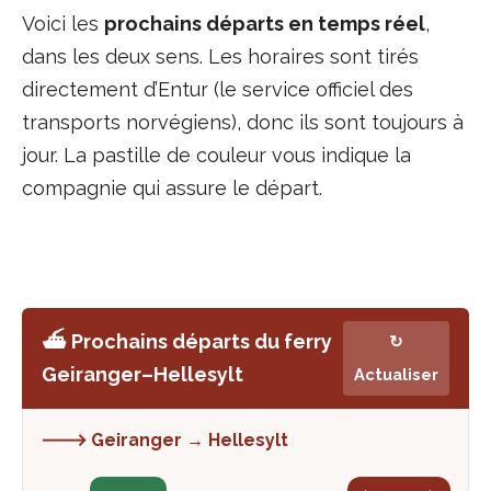
Voici les
prochains départs en temps réel
,
dans les deux sens. Les horaires sont tirés
directement d’Entur (le service officiel des
transports norvégiens), donc ils sont toujours à
jour. La pastille de couleur vous indique la
compagnie qui assure le départ.
⛴️ Prochains départs du ferry
↻
Geiranger–Hellesylt
Actualiser
🡒 Geiranger → Hellesylt