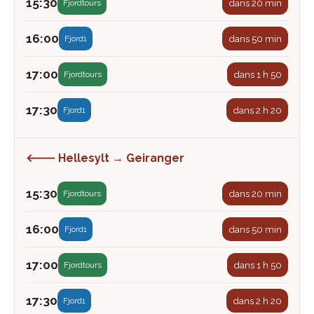
15:30
dans 20 min
Fjordtours
16:00
dans 50 min
Fjord1
17:00
dans 1 h 50
Fjordtours
17:30
dans 2 h 20
Fjord1
🡐 Hellesylt → Geiranger
15:30
dans 20 min
Fjordtours
16:00
dans 50 min
Fjord1
17:00
dans 1 h 50
Fjordtours
17:30
dans 2 h 20
Fjord1