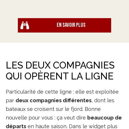
En savoir plus
LES DEUX COMPAGNIES
QUI OPÈRENT LA LIGNE
Particularité de cette ligne : elle est exploitée
par
deux compagnies différentes
, dont les
bateaux se croisent sur le fjord. Bonne
nouvelle pour vous : ça veut dire
beaucoup de
départs
en haute saison. Dans le widget plus