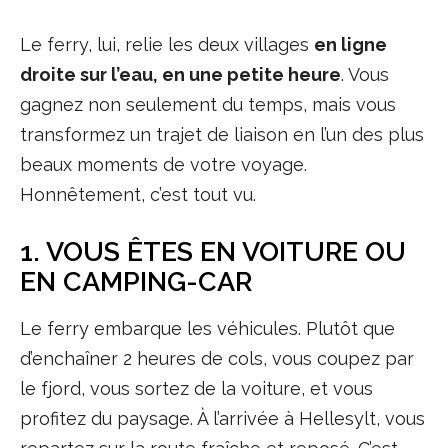
Le ferry, lui, relie les deux villages
en ligne
droite sur l’eau, en une petite heure
. Vous
gagnez non seulement du temps, mais vous
transformez un trajet de liaison en l’un des plus
beaux moments de votre voyage.
Honnêtement, c’est tout vu.
1. VOUS ÊTES EN VOITURE OU
EN CAMPING-CAR
Le ferry embarque les véhicules. Plutôt que
d’enchaîner 2 heures de cols, vous coupez par
le fjord, vous sortez de la voiture, et vous
profitez du paysage. À l’arrivée à Hellesylt, vous