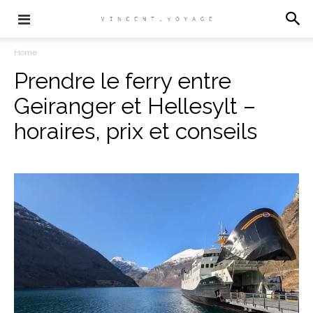
Home
Prendre le ferry entre
Geiranger et Hellesylt –
horaires, prix et conseils