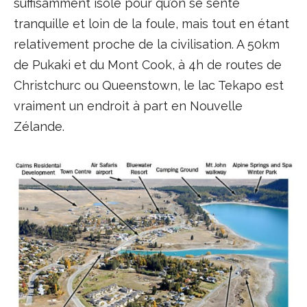
suffisamment isolé pour qu’on se sente
tranquille et loin de la foule, mais tout en étant
relativement proche de la civilisation. A 50km
de Pukaki et du Mont Cook, à 4h de routes de
Christchurc ou Queenstown, le lac Tekapo est
vraiment un endroit à part en Nouvelle
Zélande.