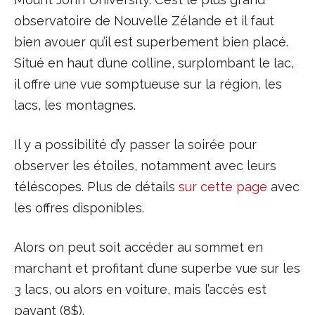
observatoire de Nouvelle Zélande et il faut
bien avouer qu’il est superbement bien placé.
Situé en haut d’une colline, surplombant le lac,
il offre une vue somptueuse sur la région, les
lacs, les montagnes.
Il y a possibilité d’y passer la soirée pour
observer les étoiles, notamment avec leurs
téléscopes. Plus de détails
sur cette page
avec
les offres disponibles.
Alors on peut soit accéder au sommet en
marchant et profitant d’une superbe vue sur les
3 lacs, ou alors en voiture, mais l’accès est
payant (8$).