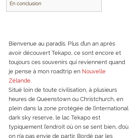
En conclusion
Bienvenue au paradis. Plus d’un an après
avoir découvert Tekapo, ce sont encore et
toujours ces souvenirs qui reviennent quand
je pense à mon roadtrip en
Nouvelle
Zélande.
Situé loin de toute civilisation, à plusieurs
heures de Queenstown ou Christchurch, en
plein dans la zone protégée de l’international
dark sky reserve, le lac Tekapo est
typiquement l’endroit où on se sent bien, d’où
on n’a pas envie de partir. Bordé par les