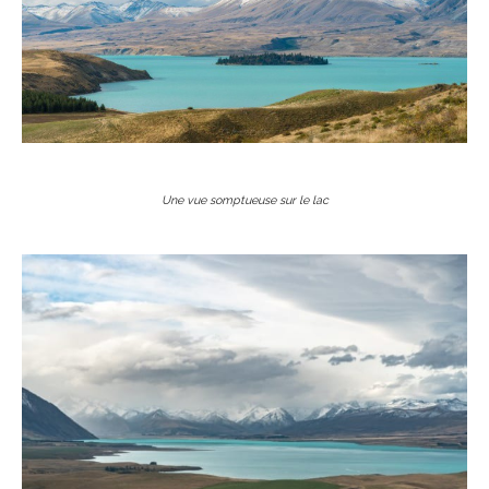
Une vue somptueuse sur le lac