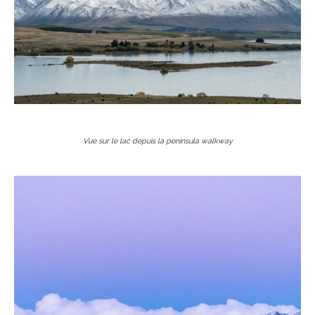
Vue sur le lac depuis la peninsula walkway