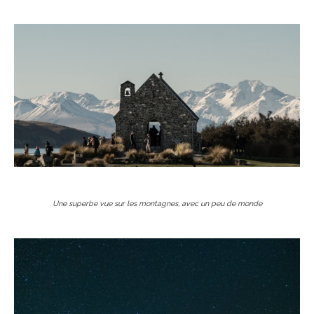
Une superbe vue sur les montagnes, avec un peu de monde