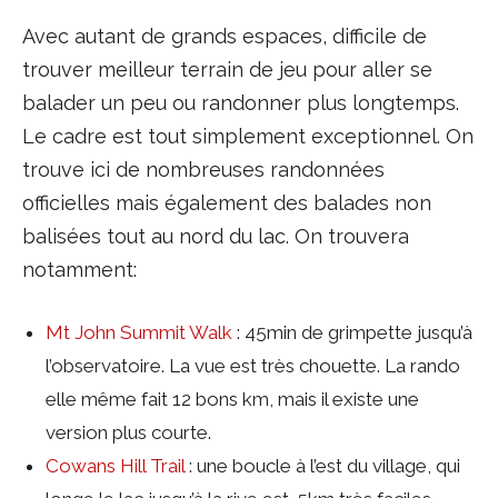
Avec autant de grands espaces, difficile de
trouver meilleur terrain de jeu pour aller se
balader un peu ou randonner plus longtemps.
Le cadre est tout simplement exceptionnel. On
trouve ici de nombreuses randonnées
officielles mais également des balades non
balisées tout au nord du lac. On trouvera
notamment:
Mt John Summit Walk
: 45min de grimpette jusqu’à
l’observatoire. La vue est très chouette. La rando
elle même fait 12 bons km, mais il existe une
version plus courte.
Cowans Hill Trail
: une boucle à l’est du village, qui