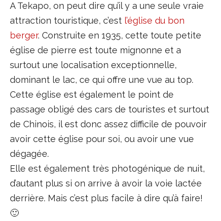
A Tekapo, on peut dire qu’il y a une seule vraie
attraction touristique, c’est
l’église du bon
berger
. Construite en 1935, cette toute petite
église de pierre est toute mignonne et a
surtout une localisation exceptionnelle,
dominant le lac, ce qui offre une vue au top.
Cette église est également le point de
passage obligé des cars de touristes et surtout
de Chinois, il est donc assez difficile de pouvoir
avoir cette église pour soi, ou avoir une vue
dégagée.
Elle est également très photogénique de nuit,
d’autant plus si on arrive à avoir la voie lactée
derrière. Mais c’est plus facile à dire qu’à faire!
🙂