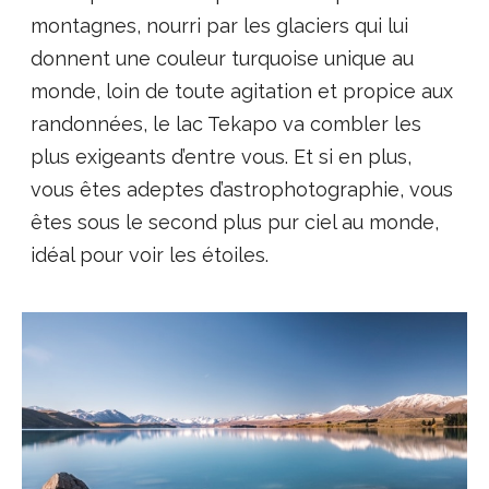
montagnes, nourri par les glaciers qui lui
donnent une couleur turquoise unique au
monde, loin de toute agitation et propice aux
randonnées, le lac Tekapo va combler les
plus exigeants d’entre vous. Et si en plus,
vous êtes adeptes d’astrophotographie, vous
êtes sous le second plus pur ciel au monde,
idéal pour voir les étoiles.