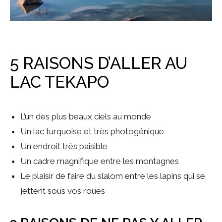
5 RAISONS D’ALLER AU
LAC TEKAPO
L’un des plus beaux ciels au monde
Un lac turquoise et très photogénique
Un endroit très paisible
Un cadre magnifique entre les montagnes
Le plaisir de faire du slalom entre les lapins qui se
jettent sous vos roues