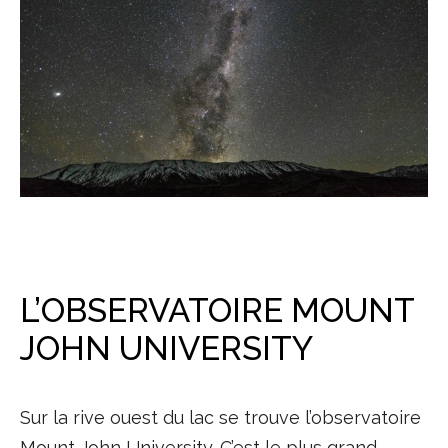
L’OBSERVATOIRE MOUNT
JOHN UNIVERSITY
Sur la rive ouest du lac se trouve l’observatoire
Mount John University. C’est le plus grand