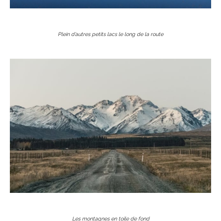
Plein d’autres petits lacs le long de la route
Les montagnes en toile de fond