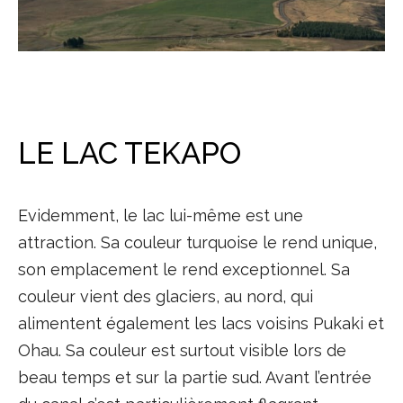
LE LAC TEKAPO
Evidemment, le lac lui-même est une
attraction. Sa couleur turquoise le rend unique,
son emplacement le rend exceptionnel. Sa
couleur vient des glaciers, au nord, qui
alimentent également les lacs voisins Pukaki et
Ohau. Sa couleur est surtout visible lors de
beau temps et sur la partie sud. Avant l’entrée