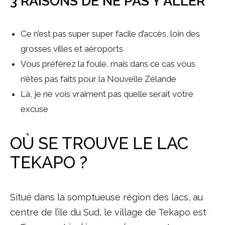
3 RAISONS DE NE PAS Y ALLER
Ce n’est pas super super facile d’accès, loin des
grosses villes et aéroports
Vous préférez la foule, mais dans ce cas vous
n’êtes pas faits pour la Nouvelle Zélande
Là, je ne vois vraiment pas quelle serait votre
excuse
OÙ SE TROUVE LE LAC
TEKAPO ?
Situé dans la somptueuse région des lacs, au
centre de l’ile du Sud, le village de Tekapo est