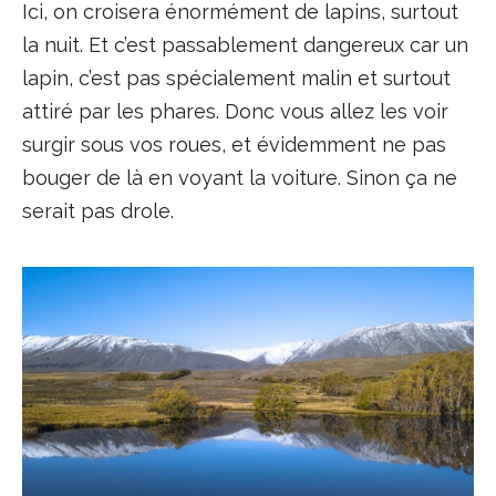
Ici, on croisera énormément de lapins, surtout
la nuit. Et c’est passablement dangereux car un
lapin, c’est pas spécialement malin et surtout
attiré par les phares. Donc vous allez les voir
surgir sous vos roues, et évidemment ne pas
bouger de là en voyant la voiture. Sinon ça ne
serait pas drole.