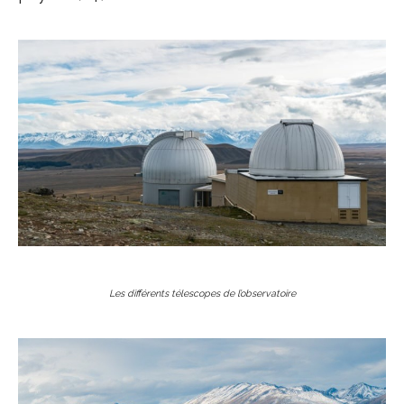
Les différents
télescopes
de l’observatoire