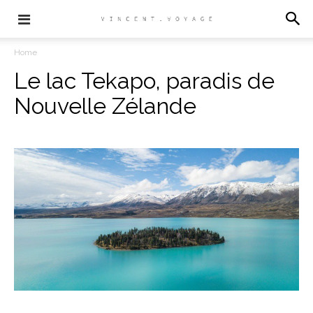
Home
Le lac Tekapo, paradis de
Nouvelle Zélande