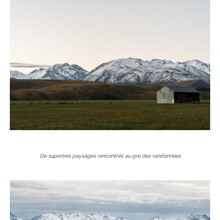
De superbes paysages rencontrés au gré des randonnées