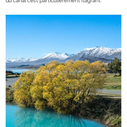
du canal c’est particulièrement flagrant.