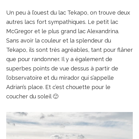
Un peu à l’ouest du lac Tekapo, on trouve deux
autres lacs fort sympathiques. Le petit lac
McGregor et le plus grand lac Alexandrina.
Sans avoir la couleur et la splendeur du
Tekapo, ils sont très agréables, tant pour flâner
que pour randonner. Il y a également de
superbes points de vue dessus à partir de
l’observatoire et du mirador qui s’appelle
Adrian’s place. Et c’est chouette pour le
coucher du soleil 🙂