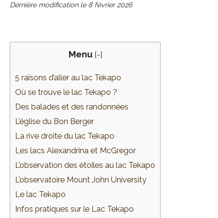
Dernière modification le
8 février 2026
Menu
[
-
]
5 raisons d’aller au lac Tekapo
Où se trouve le lac Tekapo ?
Des balades et des randonnées
L’église du Bon Berger
La rive droite du lac Tekapo
Les lacs Alexandrina et McGregor
L’observation des étoiles au lac Tekapo
L’observatoire Mount John University
Le lac Tekapo
Infos pratiques sur le Lac Tekapo