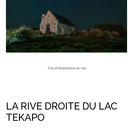
Très photogénique de nuit
LA RIVE DROITE DU LAC
TEKAPO