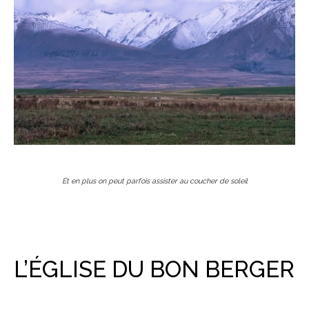
Et en plus on peut parfois assister au coucher de soleil
L’ÉGLISE DU BON BERGER