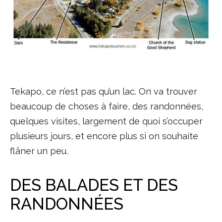
Tekapo, ce n’est pas qu’un lac. On va trouver
beaucoup de choses à faire, des randonnées,
quelques visites, largement de quoi s’occuper
plusieurs jours, et encore plus si on souhaite
flâner un peu.
DES BALADES ET DES
RANDONNÉES