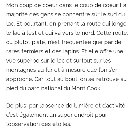
Mon coup de coeur dans le coup de coeur. La
majorité des gens se concentre sur le sud du
lac. Et pourtant, en prenant la route qui longe
le lac à l’est et qui va vers le nord. Cette route,
ou plutôt piste, n’est fréquentée que par de
rares fermiers et des lapins. Et elle offre une
vue superbe sur le lac et surtout sur les
montagnes au fur et à mesure que l’on s’en
approche. Car tout au bout, on se retrouve au
pied du parc national du Mont Cook.
De plus, par l’absence de lumière et d’activité,
c’est également un super endroit pour
l’observation des étoiles.