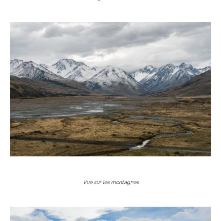
Vue sur les montagnes