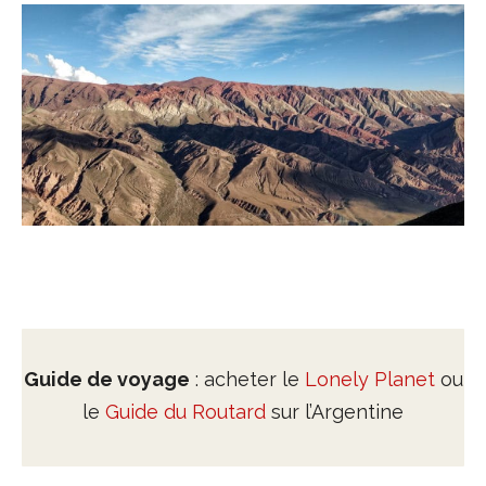
Guide de voyage
: acheter le
Lonely Planet
ou
le
Guide du Routard
sur l’Argentine