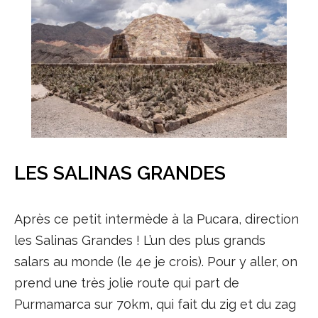
LES SALINAS GRANDES
Après ce petit intermède à la Pucara, direction
les Salinas Grandes ! L’un des plus grands
salars au monde (le 4e je crois). Pour y aller, on
prend une très jolie route qui part de
Purmamarca sur 70km, qui fait du zig et du zag