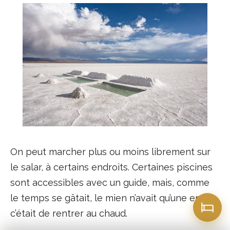
On peut marcher plus ou moins librement sur
le salar, à certains endroits. Certaines piscines
sont accessibles avec un guide, mais, comme
le temps se gâtait, le mien n’avait qu’une envie,
c’était de rentrer au chaud.