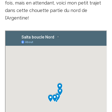
fois, mais en attendant, voici mon petit trajet
dans cette chouette partie du nord de
l’Argentine!