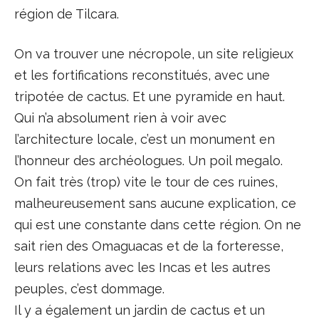
région de Tilcara.
On va trouver une nécropole, un site religieux
et les fortifications reconstitués, avec une
tripotée de cactus. Et une pyramide en haut.
Qui n’a absolument rien à voir avec
l’architecture locale, c’est un monument en
l’honneur des archéologues. Un poil megalo.
On fait très (trop) vite le tour de ces ruines,
malheureusement sans aucune explication, ce
qui est une constante dans cette région. On ne
sait rien des Omaguacas et de la forteresse,
leurs relations avec les Incas et les autres
peuples, c’est dommage.
Il y a également un jardin de cactus et un