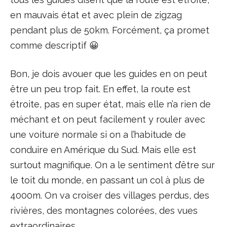
en mauvais état et avec plein de zigzag
pendant plus de 50km. Forcément, ça promet
comme descriptif 😀
Bon, je dois avouer que les guides en on peut
être un peu trop fait. En effet, la route est
étroite, pas en super état, mais elle n’a rien de
méchant et on peut facilement y rouler avec
une voiture normale si on a l’habitude de
conduire en Amérique du Sud. Mais elle est
surtout magnifique. On a le sentiment d’être sur
le toit du monde, en passant un col à plus de
4000m. On va croiser des villages perdus, des
rivières, des montagnes colorées, des vues
extraordinaires.