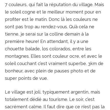
7 couleurs, qui fait la réputation du village. Mais
le soleil cogne et le meilleur moment pour en
profiter est le matin. Donc là les couleurs ne
sont pas trop au rendez-vous. Qu’à cela ne
tienne, je serai sur la colline demain à la
première heure! En attendant, il y a une
chouette balade, los colorados, entre les
montagnes. Elles sont couleur ocre, et avec le
soleil couchant c’est vraiment superbe. 3km de
bonheur, avec plein de pauses photo et de
super points de vue.
Le village est joli, typiquement argentin, mais
totalement dédié au tourisme. Le soir, c’est
sacrément calme. Il faut dire que ce n’est pas la