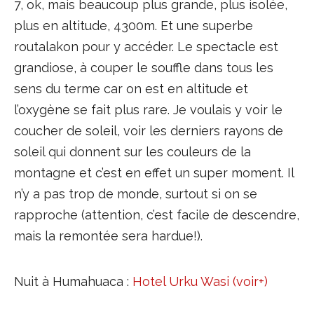
7, ok, mais beaucoup plus grande, plus isolée,
plus en altitude, 4300m. Et une superbe
routalakon pour y accéder. Le spectacle est
grandiose, à couper le souffle dans tous les
sens du terme car on est en altitude et
l’oxygène se fait plus rare. Je voulais y voir le
coucher de soleil, voir les derniers rayons de
soleil qui donnent sur les couleurs de la
montagne et c’est en effet un super moment. Il
n’y a pas trop de monde, surtout si on se
rapproche (attention, c’est facile de descendre,
mais la remontée sera hardue!).
Nuit à Humahuaca :
Hotel Urku Wasi (voir+)