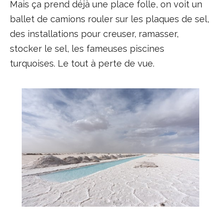
Mais ça prend déjà une place folle, on voit un
ballet de camions rouler sur les plaques de sel,
des installations pour creuser, ramasser,
stocker le sel, les fameuses piscines
turquoises. Le tout à perte de vue.