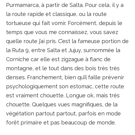
Purmamarca, à partir de Salta. Pour cela, il y a
la route rapide et classique, ou la route
tortueuse qui fait vomir. Forcément, depuis le
temps que vous me connaissez, vous savez
quelle route j’ai pris. C’est la fameuse portion de
la Ruta 9, entre Salta et Jujuy, surnommée la
Corniche car elle est zigzague à flanc de
montagne, et le tout dans des bois très très
denses. Franchement, bien qu’il faille prévenir
psychologiquement son estomac, cette route
est vraiment chouette. Longue ok, mais très
chouette. Quelques vues magnifiques, de la
végétation partout partout, parfois en mode
forêt primaire et pas beaucoup de monde.