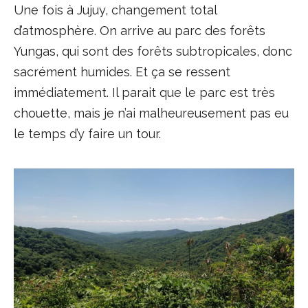
Une fois à Jujuy, changement total
d’atmosphère. On arrive au parc des forêts
Yungas, qui sont des forêts subtropicales, donc
sacrément humides. Et ça se ressent
immédiatement. Il parait que le parc est très
chouette, mais je n’ai malheureusement pas eu
le temps d’y faire un tour.