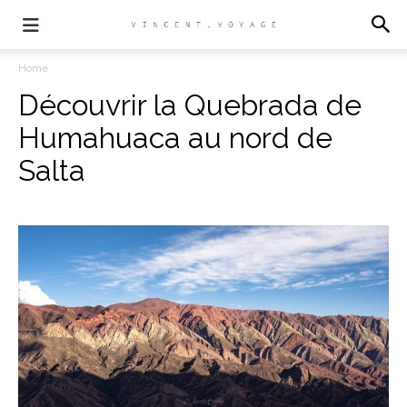
Home
Découvrir la Quebrada de
Humahuaca au nord de
Salta