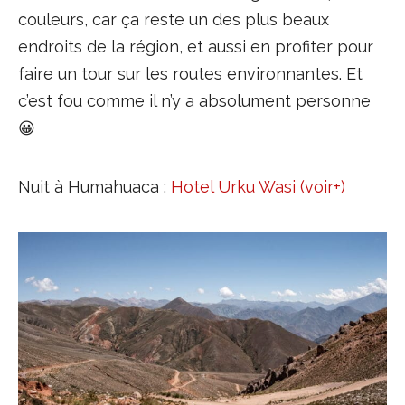
couleurs, car ça reste un des plus beaux
endroits de la région, et aussi en profiter pour
faire un tour sur les routes environnantes. Et
c’est fou comme il n’y a absolument personne
😀
Nuit à Humahuaca :
Hotel Urku Wasi (voir+)