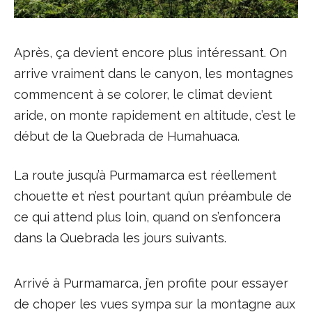
Après, ça devient encore plus intéressant. On
arrive vraiment dans le canyon, les montagnes
commencent à se colorer, le climat devient
aride, on monte rapidement en altitude, c’est le
début de la Quebrada de Humahuaca.
La route jusqu’à Purmamarca est réellement
chouette et n’est pourtant qu’un préambule de
ce qui attend plus loin, quand on s’enfoncera
dans la Quebrada les jours suivants.
Arrivé à Purmamarca, j’en profite pour essayer
de choper les vues sympa sur la montagne aux