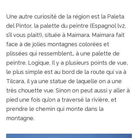
Une autre curiosité de la région est la Paleta
del Pintor, la palette du peintre (Espagnol lv2,
s’il vous plait!), située à Maimara. Maimara fait
face à de jolies montagnes colorées et
plissées qui ressemblent… à une palette de
peintre. Logique. Il y a plusieurs points de vue,
le plus simple est au bord de la route qui va à
Tilcara, il ya une statue de laquelle on a une
très chouette vue. Sinon on peut aussi y aller à
pied une fois qu’on a traversé la rivière, et
prendre le chemin qui monte dans la
montagne.