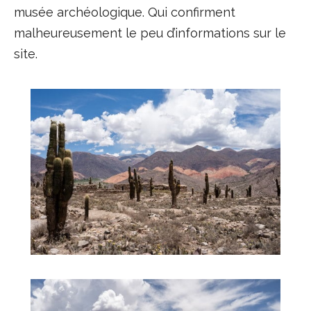
musée archéologique. Qui confirment
malheureusement le peu d’informations sur le
site.