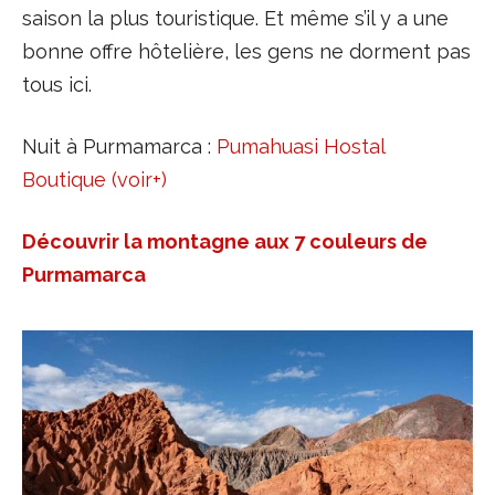
saison la plus touristique. Et même s’il y a une
bonne offre hôtelière, les gens ne dorment pas
tous ici.
Nuit à Purmamarca :
Pumahuasi Hostal
Boutique (voir+)
Découvrir la montagne aux 7 couleurs de
Purmamarca