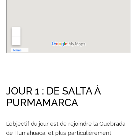
JOUR 1 : DE SALTA À
PURMAMARCA
L’objectif du jour est de rejoindre la Quebrada
de Humahuaca, et plus particulièrement