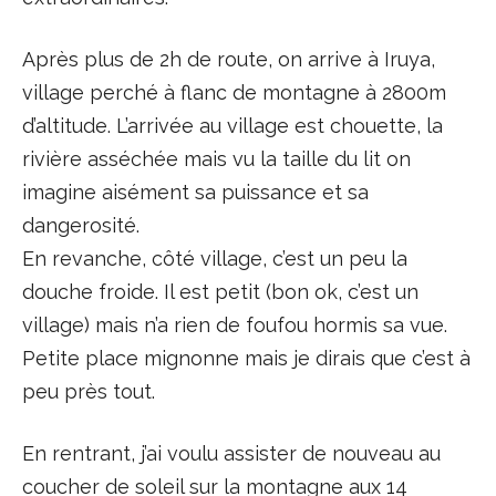
Après plus de 2h de route, on arrive à Iruya,
village perché à flanc de montagne à 2800m
d’altitude. L’arrivée au village est chouette, la
rivière asséchée mais vu la taille du lit on
imagine aisément sa puissance et sa
dangerosité.
En revanche, côté village, c’est un peu la
douche froide. Il est petit (bon ok, c’est un
village) mais n’a rien de foufou hormis sa vue.
Petite place mignonne mais je dirais que c’est à
peu près tout.
En rentrant, j’ai voulu assister de nouveau au
coucher de soleil sur la montagne aux 14