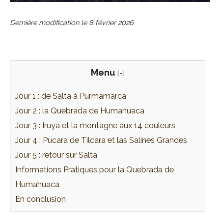
Dernière modification le
8 février 2026
Menu
[
-
]
Jour 1 : de Salta à Purmamarca
Jour 2 : la Quebrada de Humahuaca
Jour 3 : Iruya et la montagne aux 14 couleurs
Jour 4 : Pucara de Tilcara et las Salines Grandes
Jour 5 : retour sur Salta
Informations Pratiques pour la Quebrada de
Humahuaca
En conclusion