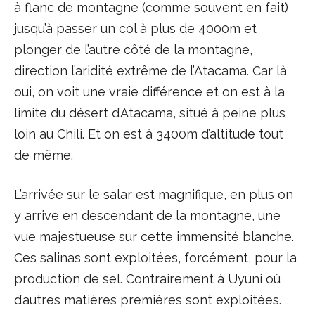
à flanc de montagne (comme souvent en fait)
jusqu’à passer un col à plus de 4000m et
plonger de l’autre côté de la montagne,
direction l’aridité extrême de l’Atacama. Car là
oui, on voit une vraie différence et on est à la
limite du désert d’Atacama, situé à peine plus
loin au Chili. Et on est à 3400m d’altitude tout
de même.
L’arrivée sur le salar est magnifique, en plus on
y arrive en descendant de la montagne, une
vue majestueuse sur cette immensité blanche.
Ces salinas sont exploitées, forcément, pour la
production de sel. Contrairement à Uyuni où
d’autres matières premières sont exploitées.