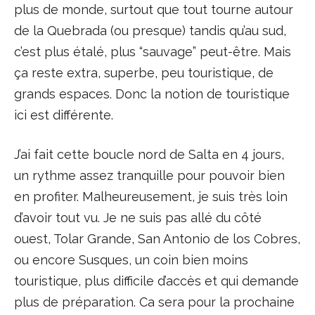
plus de monde, surtout que tout tourne autour
de la Quebrada (ou presque) tandis qu’au sud,
c’est plus étalé, plus “sauvage” peut-être. Mais
ça reste extra, superbe, peu touristique, de
grands espaces. Donc la notion de touristique
ici est différente.
J’ai fait cette boucle nord de Salta en 4 jours,
un rythme assez tranquille pour pouvoir bien
en profiter. Malheureusement, je suis très loin
d’avoir tout vu. Je ne suis pas allé du côté
ouest, Tolar Grande, San Antonio de los Cobres,
ou encore Susques, un coin bien moins
touristique, plus difficile d’accès et qui demande
plus de préparation. Ca sera pour la prochaine