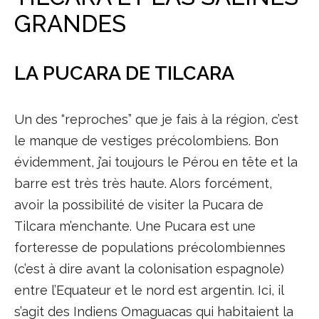
GRANDES
LA PUCARA DE TILCARA
Un des “reproches” que je fais à la région, c’est
le manque de vestiges précolombiens. Bon
évidemment, j’ai toujours le Pérou en tête et la
barre est très très haute. Alors forcément,
avoir la possibilité de visiter la Pucara de
Tilcara m’enchante. Une Pucara est une
forteresse de populations précolombiennes
(c’est à dire avant la colonisation espagnole)
entre l’Equateur et le nord est argentin. Ici, il
s’agit des Indiens Omaguacas qui habitaient la