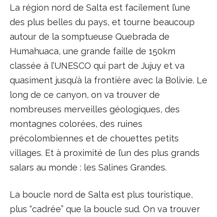
La région nord de Salta est facilement l’une
des plus belles du pays, et tourne beaucoup
autour de la somptueuse Quebrada de
Humahuaca, une grande faille de 150km
classée à l’UNESCO qui part de Jujuy et va
quasiment jusqu’à la frontière avec la Bolivie. Le
long de ce canyon, on va trouver de
nombreuses merveilles géologiques, des
montagnes colorées, des ruines
précolombiennes et de chouettes petits
villages. Et à proximité de l’un des plus grands
salars au monde : les Salines Grandes.
La boucle nord de Salta est plus touristique,
plus “cadrée” que la boucle sud. On va trouver