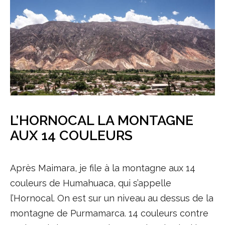
L’HORNOCAL LA MONTAGNE
AUX 14 COULEURS
Après Maimara, je file à la montagne aux 14
couleurs de Humahuaca, qui s’appelle
l’Hornocal. On est sur un niveau au dessus de la
montagne de Purmamarca. 14 couleurs contre