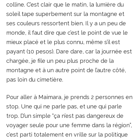
colline. C’est clair que le matin, la lumière du
soleil tape superbement sur la montagne et
ses couleurs ressortent bien. Il y a un peu de
monde, il faut dire que c’est le point de vue le
mieux placé et le plus connu, même s’il est
payant (10 pesos). Dare dare, car la journée est
chargée, je file un peu plus proche de la
montagne et à un autre point de l’autre côté,
pas loin du cimetière.
Pour aller à Maimara, je prends 2 personnes en
stop. Une qui ne parle pas, et une qui parle
trop. D’un simple “ça n’est pas dangereux de
voyager seule pour une femme dans la région”,
c’est parti totalement en vrille sur la politique