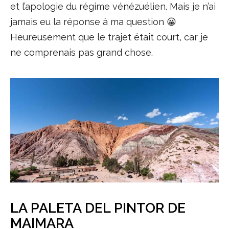
et l’apologie du régime vénézuélien. Mais je n’ai
jamais eu la réponse à ma question 😀
Heureusement que le trajet était court, car je
ne comprenais pas grand chose.
LA PALETA DEL PINTOR DE
MAIMARA