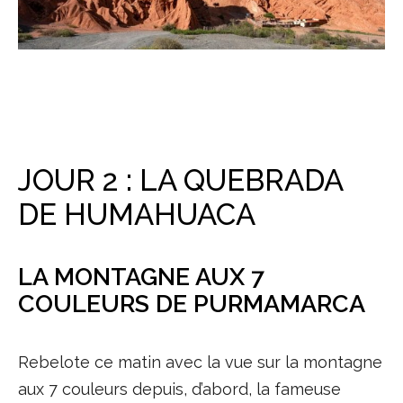
JOUR 2 : LA QUEBRADA
DE HUMAHUACA
LA MONTAGNE AUX 7
COULEURS DE PURMAMARCA
Rebelote ce matin avec la vue sur la montagne
aux 7 couleurs depuis, d’abord, la fameuse