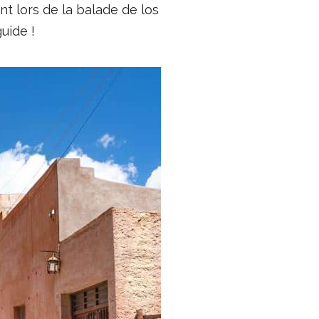
 lors de la balade de los
uide !