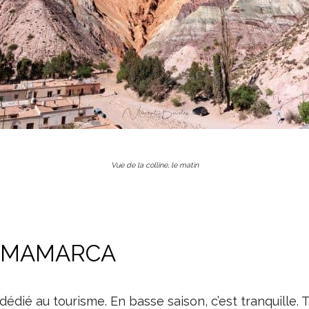
Vue de la colline, le matin
URMAMARCA
dédié au tourisme. En basse saison, c’est tranquille. 