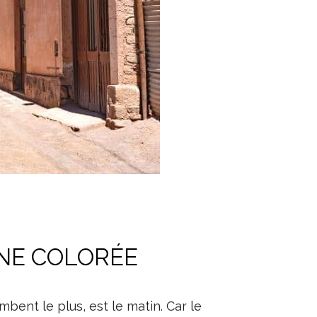
NE COLORÉE
bent le plus, est le matin. Car le