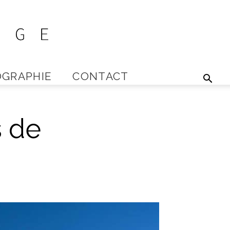
GRAPHIE
CONTACT
s de