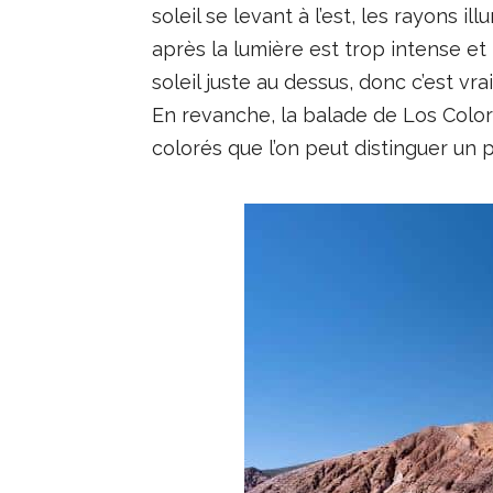
soleil se levant à l’est, les rayons 
après la lumière est trop intense et
soleil juste au dessus, donc c’est vr
En revanche, la balade de Los Colora
colorés que l’on peut distinguer un p