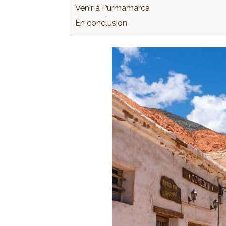
Venir à Purmamarca
En conclusion