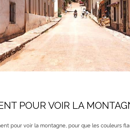
ENT POUR VOIR LA MONTAG
nt pour voir la montagne, pour que les couleurs flam