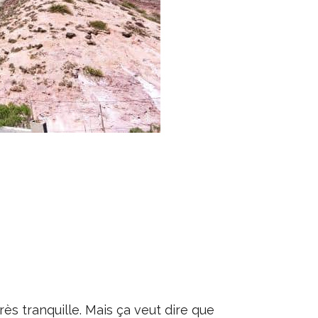
Très tranquille. Mais ça veut dire que