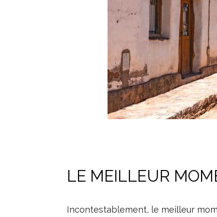
LE MEILLEUR MOM
Incontestablement, le meilleur mome