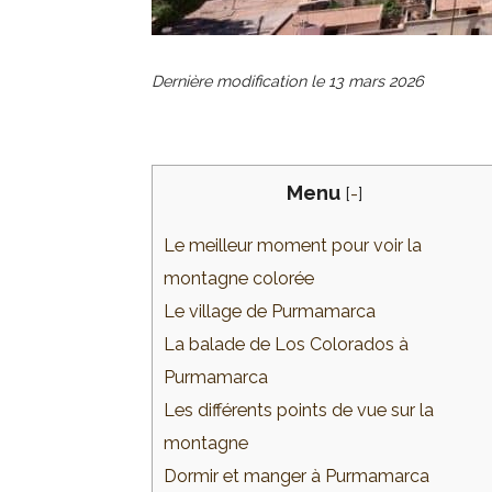
Dernière modification le
13 mars 2026
Menu
[
-
]
Le meilleur moment pour voir la
montagne colorée
Le village de Purmamarca
La balade de Los Colorados à
Purmamarca
Les différents points de vue sur la
montagne
Dormir et manger à Purmamarca