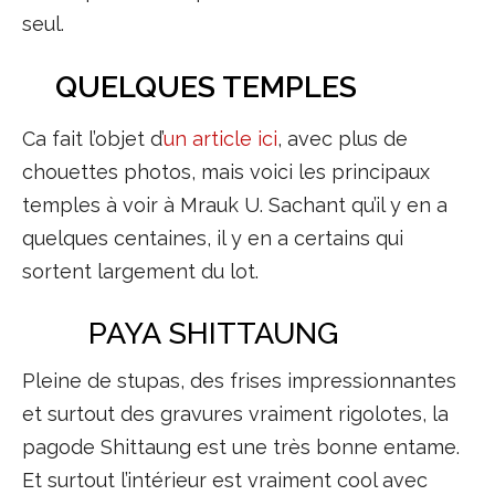
seul.
QUELQUES TEMPLES
Ca fait l’objet d’
un article ici
, avec plus de
chouettes photos, mais voici les principaux
temples à voir à Mrauk U. Sachant qu’il y en a
quelques centaines, il y en a certains qui
sortent largement du lot.
PAYA SHITTAUNG
Pleine de stupas, des frises impressionnantes
et surtout des gravures vraiment rigolotes, la
pagode Shittaung est une très bonne entame.
Et surtout l’intérieur est vraiment cool avec