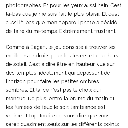
photographes. Et pour les yeux aussi hein. C’est
là-bas que je me suis fait le plus plaisir. Et c’est
aussi là-bas que mon appareil photo a décidé
de faire du mi-temps. Extrèmement frustrant.
Comme à Bagan, le jeu consiste à trouver les
meilleurs endroits pour les levers et couchers
de soleil. C’est à dire être en hauteur, vue sur
des temples, idéalement qui dépassent de
l’horizon pour faire les petites ombres
sombres. Et là, ce n’est pas le choix qui
manque. De plus, entre la brume du matin et
les fumées de feux le soir, l’ambiance est
vraiment top. Inutile de vous dire que vous
serez quasiment seuls sur les différents points