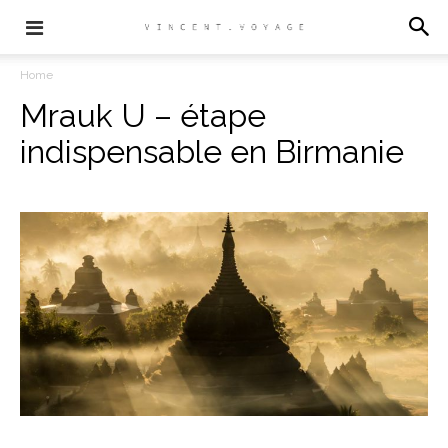
Home
Mrauk U – étape
indispensable en Birmanie