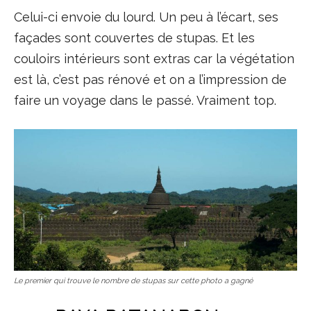
Celui-ci envoie du lourd. Un peu à l’écart, ses
façades sont couvertes de stupas. Et les
couloirs intérieurs sont extras car la végétation
est là, c’est pas rénové et on a l’impression de
faire un voyage dans le passé. Vraiment top.
Le premier qui trouve le nombre de stupas sur cette photo a gagné