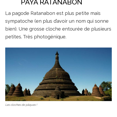
PAYA RATANABON
La pagode Ratanabon est plus petite mais
sympatoche (en plus d’avoir un nom qui sonne
bien). Une grosse cloche entourée de plusieurs
petites. Très photogénique.
Les cloches de pâques !