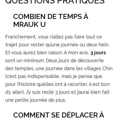
QUESTIONS PRATIQUES
COMBIEN DE TEMPS À
MRAUK U
Franchement, vous n’allez pas faire tout ce
trajet pour rester qu’une journée ou deux hein.
Et vous aurez bien raison. A mon avis,
3 jours
sont un minimum. Deux jours de découverte
des temples, une journée dans les villages Chin
(c’est pas indispensable, mais je pense que
pour l’histoire qu’elles ont à raconter, il est bon
d’y aller). J’y suis resté 3 jours et j’aurai bien fait
une petite journée de plus.
COMMENT SE DÉPLACER À