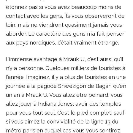
étonnez pas si vous avez beaucoup moins de
contact avec les gens. Ils vous observeront de
loin, mais ne viendront quasiment jamais vous
aborder. Le caractère des gens m’a fait penser
aux pays nordiques, c’était vraiment étrange.
L’immense avantage à Mrauk U, c’est aussi qu’il
n’y a personne. Quelques milliers de touristes à
l’année. Imaginez, il y a plus de touristes en une
journée à la pagode Shwezigon de Bagan qu’en
un an à Mrauk U. Vous allez être peinard, vous
allez jouer à Indiana Jones, avoir des temples
pour vous tout seul. C’est le pied complet, sauf
si vous aimez la convivialité de la ligne 13 du
métro parisien auquel cas vous vous sentirez