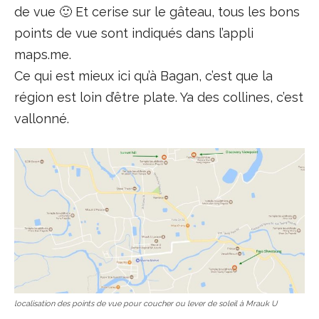
de vue 🙂 Et cerise sur le gâteau, tous les bons
points de vue sont indiqués dans l’appli
maps.me.
Ce qui est mieux ici qu’à Bagan, c’est que la
région est loin d’être plate. Ya des collines, c’est
vallonné.
localisation des points de vue pour coucher ou lever de soleil à Mrauk U