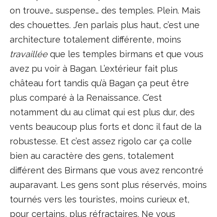
on trouve… suspense… des temples. Plein. Mais
des chouettes. J’en parlais plus haut, c’est une
architecture totalement différente, moins
travaillée
que les temples birmans et que vous
avez pu voir à Bagan. L’extérieur fait plus
château fort tandis qu’à Bagan ça peut être
plus comparé à la Renaissance. C’est
notamment du au climat qui est plus dur, des
vents beaucoup plus forts et donc il faut de la
robustesse. Et c’est assez rigolo car ça colle
bien au caractère des gens, totalement
différent des Birmans que vous avez rencontré
auparavant. Les gens sont plus réservés, moins
tournés vers les touristes, moins curieux et,
pour certains, plus réfractaires. Ne vous