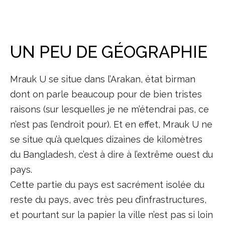
UN PEU DE GÉOGRAPHIE
Mrauk U se situe dans l’Arakan, état birman
dont on parle beaucoup pour de bien tristes
raisons (sur lesquelles je ne m’étendrai pas, ce
n’est pas l’endroit pour). Et en effet, Mrauk U ne
se situe qu’à quelques dizaines de kilomètres
du Bangladesh, c’est à dire à l’extrême ouest du
pays.
Cette partie du pays est sacrément isolée du
reste du pays, avec très peu d’infrastructures,
et pourtant sur la papier la ville n’est pas si loin