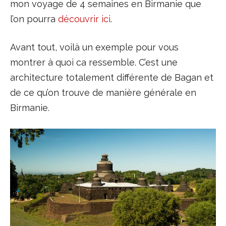
mon voyage de 4 semaines en Birmanie que
l’on pourra
découvrir ici
.
Avant tout, voilà un exemple pour vous
montrer à quoi ca ressemble. C’est une
architecture totalement différente de Bagan et
de ce qu’on trouve de manière générale en
Birmanie.