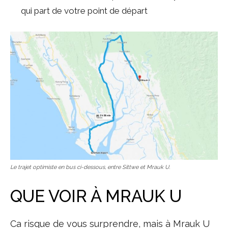
qui part de votre point de départ
Le trajet optimiste en bus ci-dessous, entre Sittwe et Mrauk U.
QUE VOIR À MRAUK U
Ca risque de vous surprendre, mais à Mrauk U