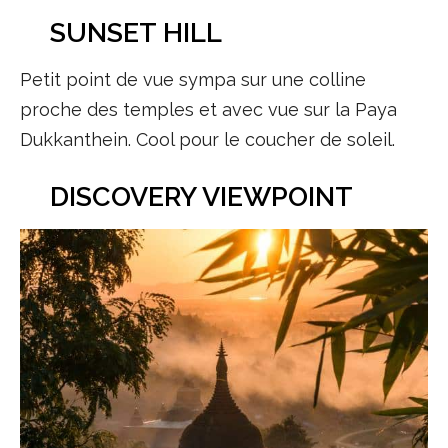
SUNSET HILL
Petit point de vue sympa sur une colline
proche des temples et avec vue sur la Paya
Dukkanthein. Cool pour le coucher de soleil.
DISCOVERY VIEWPOINT