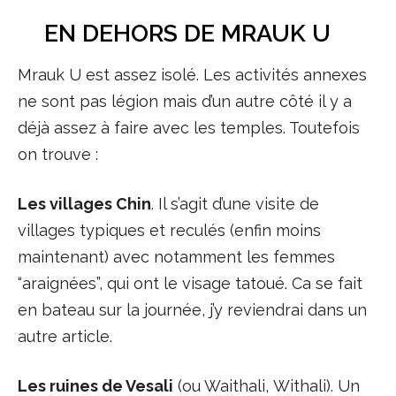
EN DEHORS DE MRAUK U
Mrauk U est assez isolé. Les activités annexes
ne sont pas légion mais d’un autre côté il y a
déjà assez à faire avec les temples. Toutefois
on trouve :
Les villages Chin
. Il s’agit d’une visite de
villages typiques et reculés (enfin moins
maintenant) avec notamment les femmes
“araignées”, qui ont le visage tatoué. Ca se fait
en bateau sur la journée, j’y reviendrai dans un
autre article.
Les ruines de Vesali
(ou Waithali, Withali). Un