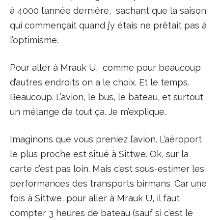
à 4000 l’année dernière, sachant que la saison
qui commençait quand j’y étais ne prêtait pas à
l’optimisme.
Pour aller à Mrauk U, comme pour beaucoup
d’autres endroits on a le choix. Et le temps.
Beaucoup. L’avion, le bus, le bateau, et surtout
un mélange de tout ça. Je m’explique.
Imaginons que vous preniez l’avion. L’aéroport
le plus proche est situé à Sittwe. Ok, sur la
carte c’est pas loin. Mais c’est sous-estimer les
performances des transports birmans. Car une
fois à Sittwe, pour aller à Mrauk U, il faut
compter 3 heures de bateau (sauf si c’est le