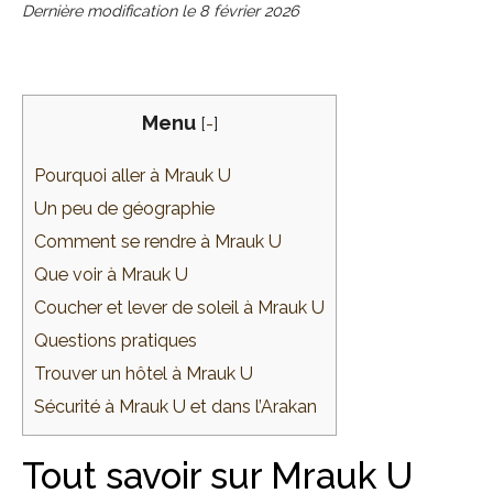
Dernière modification le
8 février 2026
Menu
[
-
]
Pourquoi aller à Mrauk U
Un peu de géographie
Comment se rendre à Mrauk U
Que voir à Mrauk U
Coucher et lever de soleil à Mrauk U
Questions pratiques
Trouver un hôtel à Mrauk U
Sécurité à Mrauk U et dans l’Arakan
Tout savoir sur Mrauk U