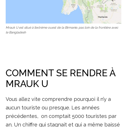
Mrauk U est situé à l’extrème ouest de la Birmanie, pas loin de la frontière avec
le Bangladesh
COMMENT SE RENDRE À
MRAUK U
Vous allez vite comprendre pourquoi il n’y a
aucun touriste ou presque. Les années
précédentes, on comptait 5000 touristes par
an. Un chiffre qui stagnait et qui a même baissé