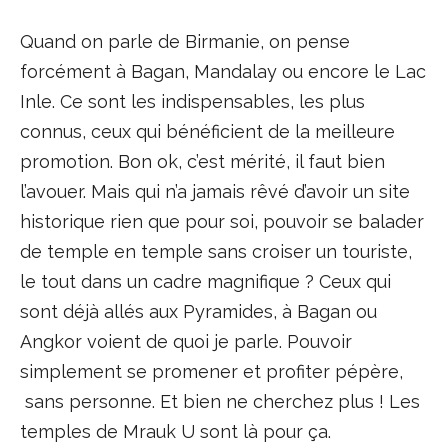
Quand on parle de Birmanie, on pense
forcément à Bagan, Mandalay ou encore le Lac
Inle. Ce sont les indispensables, les plus
connus, ceux qui bénéficient de la meilleure
promotion. Bon ok, c’est mérité, il faut bien
l’avouer. Mais qui n’a jamais rêvé d’avoir un site
historique rien que pour soi, pouvoir se balader
de temple en temple sans croiser un touriste,
le tout dans un cadre magnifique ? Ceux qui
sont déjà allés aux Pyramides, à Bagan ou
Angkor voient de quoi je parle. Pouvoir
simplement se promener et profiter pépère,
sans personne. Et bien ne cherchez plus ! Les
temples de Mrauk U sont là pour ça.