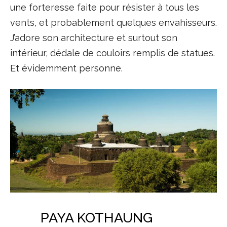
une forteresse faite pour résister à tous les
vents, et probablement quelques envahisseurs.
J’adore son architecture et surtout son
intérieur, dédale de couloirs remplis de statues.
Et évidemment personne.
PAYA KOTHAUNG