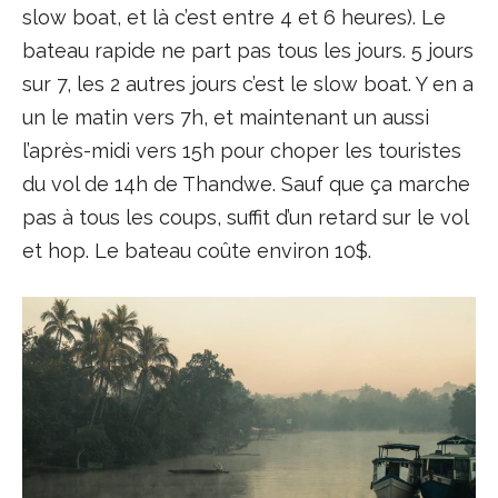
slow boat, et là c’est entre 4 et 6 heures). Le
bateau rapide ne part pas tous les jours. 5 jours
sur 7, les 2 autres jours c’est le slow boat. Y en a
un le matin vers 7h, et maintenant un aussi
l’après-midi vers 15h pour choper les touristes
du vol de 14h de Thandwe. Sauf que ça marche
pas à tous les coups, suffit d’un retard sur le vol
et hop. Le bateau coûte environ 10$.