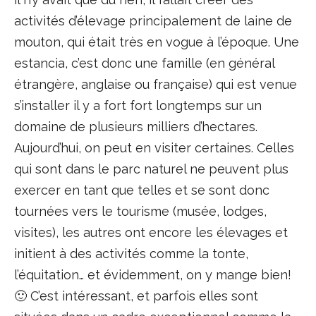
activités d’élevage principalement de laine de
mouton, qui était très en vogue à l’époque. Une
estancia, c’est donc une famille (en général
étrangère, anglaise ou française) qui est venue
s’installer il y a fort fort longtemps sur un
domaine de plusieurs milliers d’hectares.
Aujourd’hui, on peut en visiter certaines. Celles
qui sont dans le parc naturel ne peuvent plus
exercer en tant que telles et se sont donc
tournées vers le tourisme (musée, lodges,
visites), les autres ont encore les élevages et
initient à des activités comme la tonte,
l’équitation… et évidemment, on y mange bien!
🙂 C’est intéressant, et parfois elles sont