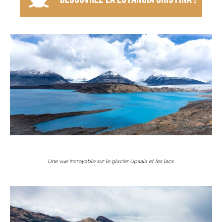
Une vue incroyable sur le glacier Upsala et les lacs