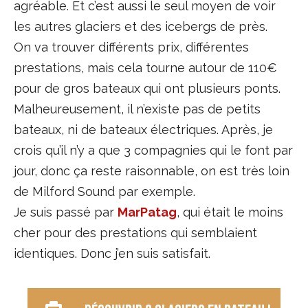
agréable. Et c’est aussi le seul moyen de voir
les autres glaciers et des icebergs de près.
On va trouver différents prix, différentes
prestations, mais cela tourne autour de 110€
pour de gros bateaux qui ont plusieurs ponts.
Malheureusement, il n’existe pas de petits
bateaux, ni de bateaux électriques. Après, je
crois qu’il n’y a que 3 compagnies qui le font par
jour, donc ça reste raisonnable, on est très loin
de Milford Sound par exemple.
Je suis passé par
MarPatag
, qui était le moins
cher pour des prestations qui semblaient
identiques. Donc j’en suis satisfait.