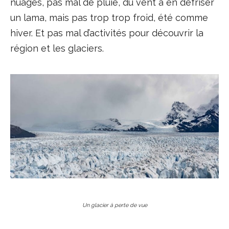
nuages, pas mal de pluie, du vent à en défriser
un lama, mais pas trop trop froid, été comme
hiver. Et pas mal d’activités pour découvrir la
région et les glaciers.
Un glacier à perte de vue