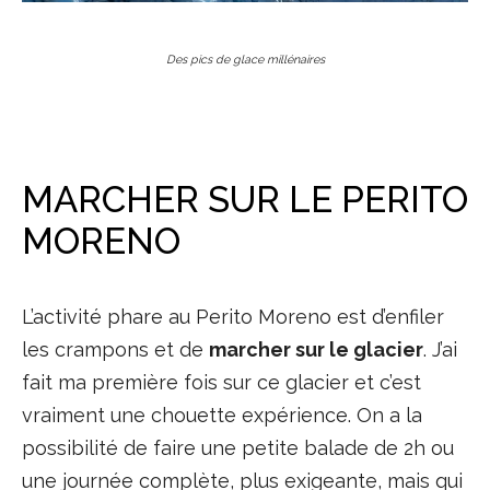
Des pics de glace millénaires
MARCHER SUR LE PERITO
MORENO
L’activité phare au Perito Moreno est d’enfiler
les crampons et de
marcher sur le glacier
. J’ai
fait ma première fois sur ce glacier et c’est
vraiment une chouette expérience. On a la
possibilité de faire une petite balade de 2h ou
une journée complète, plus exigeante, mais qui