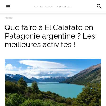
Home
Que faire à El Calafate en
Patagonie argentine ? Les
meilleures activités !