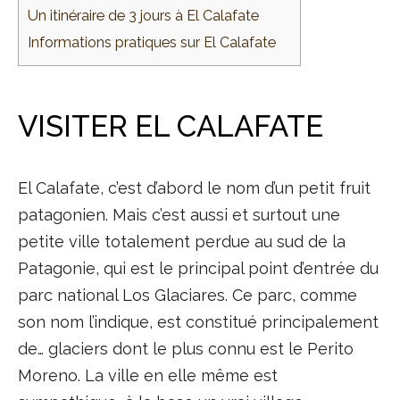
Un itinéraire de 3 jours à El Calafate
Informations pratiques sur El Calafate
VISITER EL CALAFATE
El Calafate, c’est d’abord le nom d’un petit fruit
patagonien. Mais c’est aussi et surtout une
petite ville totalement perdue au sud de la
Patagonie, qui est le principal point d’entrée du
parc national Los Glaciares. Ce parc, comme
son nom l’indique, est constitué principalement
de… glaciers dont le plus connu est le Perito
Moreno. La ville en elle même est