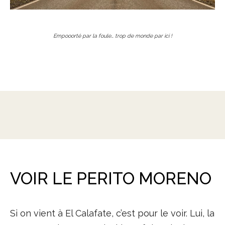
Empooorté par la foule… trop de monde par ici !
VOIR LE PERITO MORENO
Si on vient à El Calafate, c’est pour le voir. Lui, la