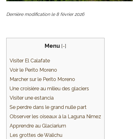
Dernière modification le
8 février 2026
Menu
[
-
]
Visiter El Calafate
Voir le Perito Moreno
Marcher sur le Perito Moreno
Une croisière au milieu des glaciers
Visiter une estancia
Se perdre dans le grand nulle part
Observer les oiseaux à la Laguna Nimez
Apprendre au Glaciarium
Les grottes de Walichu