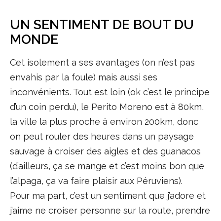
UN SENTIMENT DE BOUT DU
MONDE
Cet isolement a ses avantages (on n’est pas
envahis par la foule) mais aussi ses
inconvénients. Tout est loin (ok c’est le principe
d’un coin perdu), le Perito Moreno est à 80km,
la ville la plus proche à environ 200km, donc
on peut rouler des heures dans un paysage
sauvage à croiser des aigles et des guanacos
(d’ailleurs, ça se mange et c’est moins bon que
l’alpaga, ça va faire plaisir aux Péruviens).
Pour ma part, c’est un sentiment que j’adore et
j’aime ne croiser personne sur la route, prendre