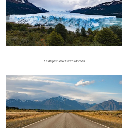
Le majestueux Perito Moreno