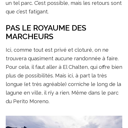
un tel parc. C’est possible, mais les retours sont
que c’est fatigant.
PAS LE ROYAUME DES
MARCHEURS
Ici, comme tout est privé et cloturé, on ne
trouvera quasiment aucune randonnée à faire.
Pour cela, il faut aller à El Chalten, qui offre bien
plus de possibilités. Mais ici, à part la très
longue (et très agréable) corniche le long de la
lagune en ville, il n’y a rien. Même dans le parc
du Perito Moreno.