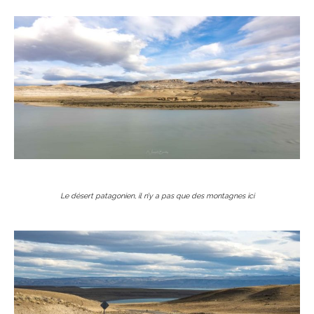
Le désert patagonien, il n’y a pas que des montagnes ici