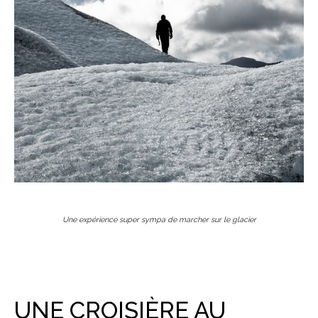
Une expérience super sympa de marcher sur le glacier
UNE CROISIÈRE AU