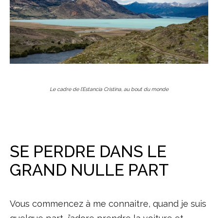
Le cadre de l’Estancia Cristina, au bout du monde
SE PERDRE DANS LE
GRAND NULLE PART
Vous commencez à me connaitre, quand je suis