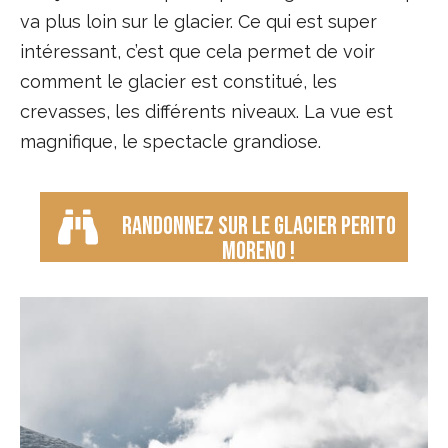
va plus loin sur le glacier. Ce qui est super
intéressant, c’est que cela permet de voir
comment le glacier est constitué, les
crevasses, les différents niveaux. La vue est
magnifique, le spectacle grandiose.
Randonnez sur le Glacier Perito
Moreno !