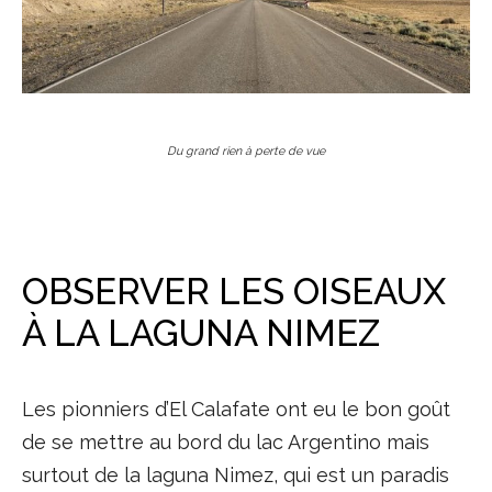
Du grand rien à perte de vue
OBSERVER LES OISEAUX
À LA LAGUNA NIMEZ
Les pionniers d’El Calafate ont eu le bon goût
de se mettre au bord du lac Argentino mais
surtout de la laguna Nimez, qui est un paradis