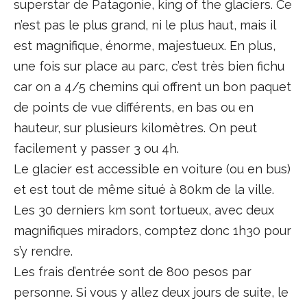
superstar de Patagonie, king of the glaciers. Ce
n’est pas le plus grand, ni le plus haut, mais il
est magnifique, énorme, majestueux. En plus,
une fois sur place au parc, c’est très bien fichu
car on a 4/5 chemins qui offrent un bon paquet
de points de vue différents, en bas ou en
hauteur, sur plusieurs kilomètres. On peut
facilement y passer 3 ou 4h.
Le glacier est accessible en voiture (ou en bus)
et est tout de même situé à 80km de la ville.
Les 30 derniers km sont tortueux, avec deux
magnifiques miradors, comptez donc 1h30 pour
s’y rendre.
Les frais d’entrée sont de 800 pesos par
personne. Si vous y allez deux jours de suite, le