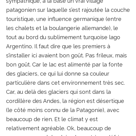
sympathique, à la base un vrai village
patagonien sur laquelle s’est rajoutée la couche
touristique, une influence germanique (entre
les chalets et la boulangerie allemande), le
tout au bord du sublimement turquoise lago
Argentino. Il faut dire que les premiers à
s’installer ici avaient bon goût. Pas frileux, mais
bon goût. Car le lac est alimenté par la fonte
des glaciers, ce qui lui donne sa couleur
particulière dans cet environnement très sec.
Car, au delà des glaciers qui sont dans la
cordillère des Andes, la région est désertique
(le côté moins connu de la Patagonie), avec
beaucoup de rien. Et le climat y est
relativement agréable. Ok, beaucoup de