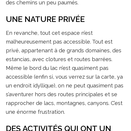
des chemins un peu paumés.
UNE NATURE PRIVÉE
En revanche, tout cet espace n’est
malheureusement pas accessible. Tout est
privé, appartenant à de grands domaines, des
estancias, avec clotures et routes barrées.
Même le bord du lac n’est quasiment pas
accessible (enfin si, vous verrez sur la carte, ya
un endroit idyllique), on ne peut quasiment pas
s’aventurer hors des routes principales et se
rapprocher de lacs, montagnes, canyons. C’est
une énorme frustration.
DES ACTIVITÉS QUI ONT UN