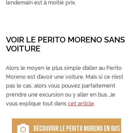
lendemain est à moitié prix.
VOIR LE PERITO MORENO SANS
VOITURE
Alors le moyen le plus simple d’aller au Perito
Moreno est d’avoir une voiture. Mais si ce n’est
pas le cas, alors vous pouvez parfaitement
prendre une excursion ou y aller en bus. Je
vous explique tout dans
cet article
.
Découvrir le Perito Moreno en bus