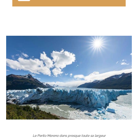
Le Perito Moreno dans presque toute sa largeur