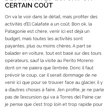
CERTAIN COÛT
On va le voir dans le détail, mais profiter des
activités d’El Calafate a un coût. Bon ok, la
Patagonie est chère, venir ici est déjà un
budget, mais toutes les activités sont
payantes, plus ou moins chères. A part se
balader en voiture, tout est basé sur des tours
opérateurs, sauf la visite au Perito Moreno
dont on ne paiera que l’entrée. Donc il faut
prévoir le coup, car il serait dommage de ne
venir ici que pour se trouver face au glacier, il y
a d’autres choses à faire. J’en profite, je ne parle
pas de l’excursion qui va à Torres del Paine car
je pense que c’est trop loin et trop rapide pour