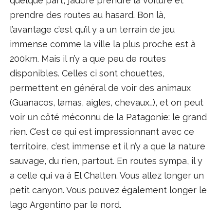
quelque part, j’adore prendre la voiture et
prendre des routes au hasard. Bon là,
l’avantage c’est qu’il y a un terrain de jeu
immense comme la ville la plus proche est à
200km. Mais il n’y a que peu de routes
disponibles. Celles ci sont chouettes,
permettent en général de voir des animaux
(Guanacos, lamas, aigles, chevaux…), et on peut
voir un côté méconnu de la Patagonie: le grand
rien. C’est ce qui est impressionnant avec ce
territoire, c’est immense et il n’y a que la nature
sauvage, du rien, partout. En routes sympa, il y
a celle qui va à El Chalten. Vous allez longer un
petit canyon. Vous pouvez également longer le
lago Argentino par le nord.