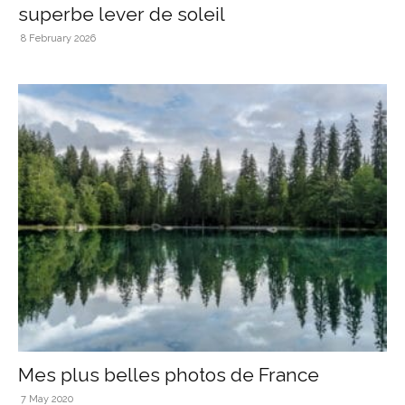
superbe lever de soleil
8 February 2026
Mes plus belles photos de France
7 May 2020