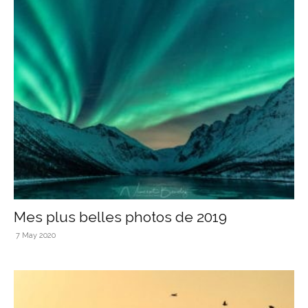
Mes plus belles photos de 2019
7 May 2020