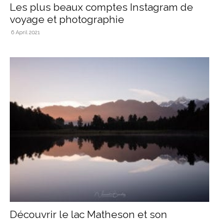
Les plus beaux comptes Instagram de
voyage et photographie
6 April 2021
Découvrir le lac Matheson et son