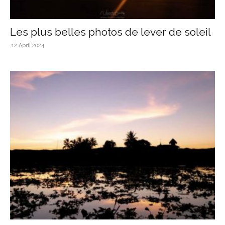
Les plus belles photos de lever de soleil
12 April 2024