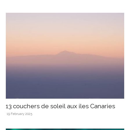
13 couchers de soleil aux iles Canaries
19 February 2025