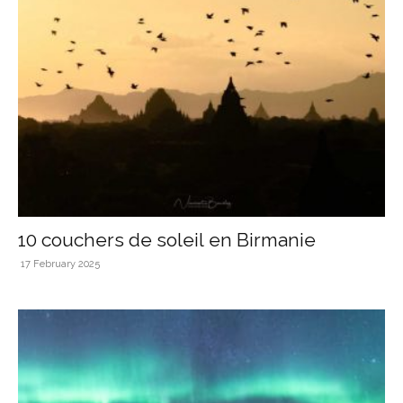
10 couchers de soleil en Birmanie
17 February 2025