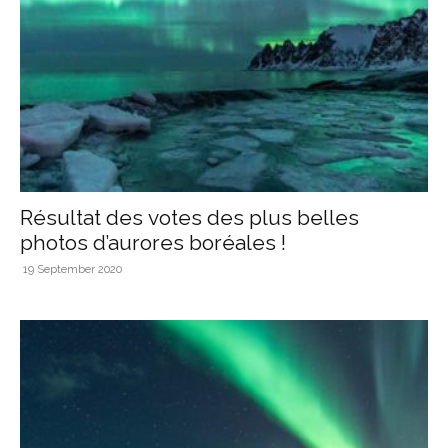
Résultat des votes des plus belles
photos d’aurores boréales !
19 September 2020