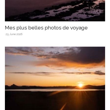
Mes plus belles photos de voyage
25 June 2026