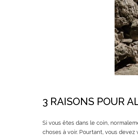
3 RAISONS POUR AL
Si vous êtes dans le coin, normale
choses à voir. Pourtant, vous devez 