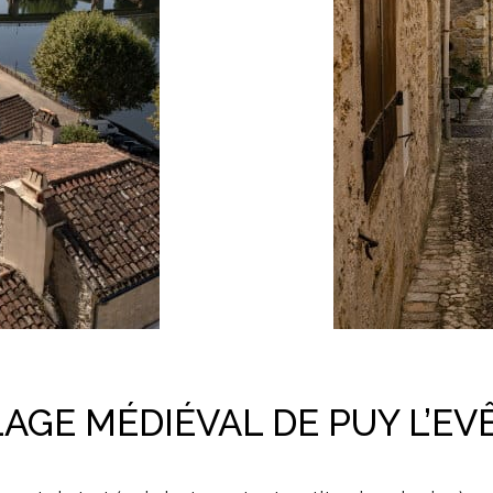
LAGE MÉDIÉVAL DE PUY L’E