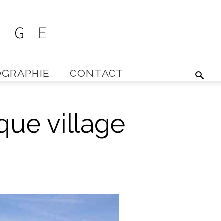
GRAPHIE
CONTACT
que village