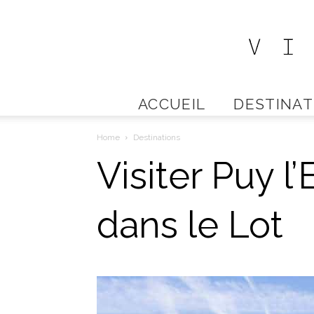
ACCUEIL
DESTINAT
Home
Destinations
Visiter Puy l
dans le Lot