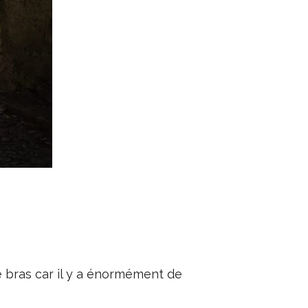
 bras car il y a énormément de