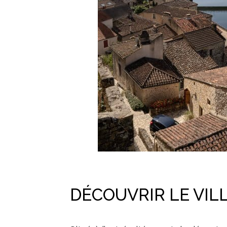
DÉCOUVRIR LE VIL