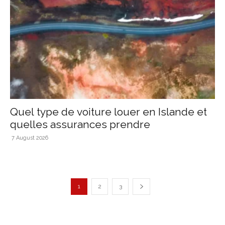
Quel type de voiture louer en Islande et
quelles assurances prendre
7 August 2026
1
2
3