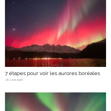
7 étapes pour voir les aurores boréales
28 June 2026