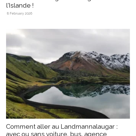
l’Islande !
8 February 2026
Comment aller au Landmannalaugar :
avec ou sans voiture, bus, agence