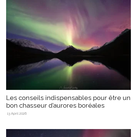
Les conseils indispensables pour être un
bon chasseur d’aurores boréales
13 April 2026