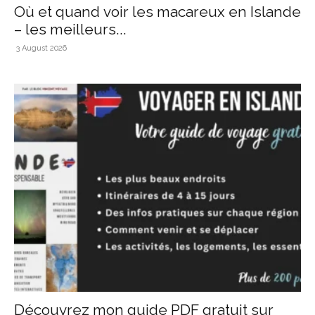
Où et quand voir les macareux en Islande
– les meilleurs...
3 August 2026
Découvrez mon guide PDF gratuit sur