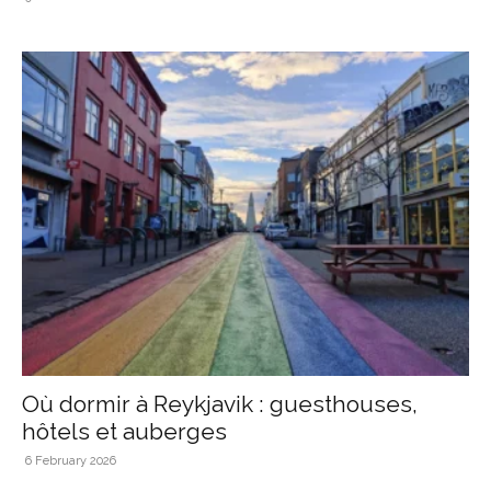
Où dormir à Reykjavik : guesthouses,
hôtels et auberges
6 February 2026