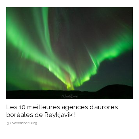
Les 10 meilleures agences d’aurores
boréales de Reykjavik !
30 November 2025