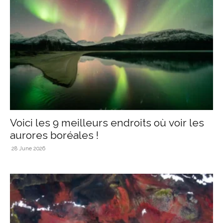
Voici les 9 meilleurs endroits où voir les
aurores boréales !
28 June 2026