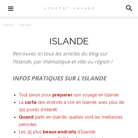
Home
Islande
ISLANDE
Retrouvez ici tous les articles du blog sur
l’Islande, par thématique et ville ou région !
INFOS PRATIQUES SUR L’ISLANDE
Tout savoir pour
préparer
son voyage en Islande
La
carte
des endroits à voir en Islande, avec plus de
150 points d’intérêt!
Quand
partir en Islande, quelles sont les meilleures
périodes
Les 35 plus
beaux endroits
d’Islande