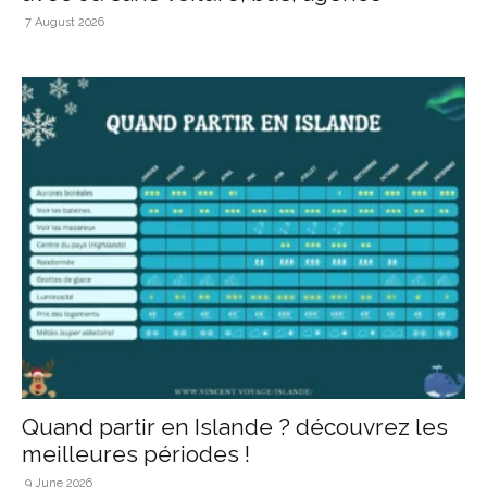
7 August 2026
Quand partir en Islande ? découvrez les
meilleures périodes !
9 June 2026