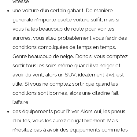
vitesse
une voiture d’un certain gabarit. De manière
générale n’importe quelle voiture suffit, mais si
vous faites beaucoup de route pour voir les
aurores, vous allez probablement vous farcir des
conditions compliquées de temps en temps.
Genre beaucoup de neige. Donc si vous comptez
sortir tous les soirs même quand il va neiger et
avoir du vent, alors un SUV, idéalement 4×4, est
utile. Si vous ne comptez sortir que quand les
conditions sont bonnes, alors une citadine fait
l’affaire
des équipements pour l’hiver. Alors oui, les pneus
cloutés, vous les aurez obligatoirement. Mais
n’hésitez pas à avoir des équipements comme les