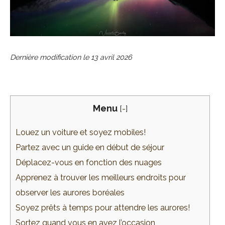
Dernière modification le
13 avril 2026
Menu
[
-
]
Louez un voiture et soyez mobiles!
Partez avec un guide en début de séjour
Déplacez-vous en fonction des nuages
Apprenez à trouver les meilleurs endroits pour
observer les aurores boréales
Soyez prêts à temps pour attendre les aurores!
Sortez quand vous en avez l’occasion