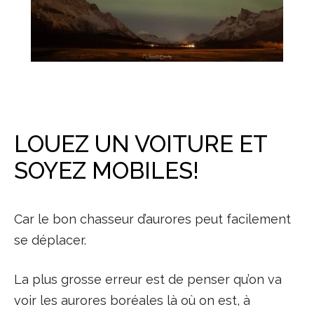
LOUEZ UN VOITURE ET
SOYEZ MOBILES!
Car le bon chasseur d’aurores peut facilement
se déplacer.
La plus grosse erreur est de penser qu’on va
voir les aurores boréales là où on est, à