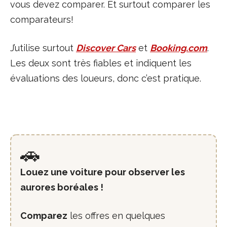
vous devez comparer. Et surtout comparer les
comparateurs!
J’utilise surtout
Discover Cars
et
Booking.com
.
Les deux sont très fiables et indiquent les
évaluations des loueurs, donc c’est pratique.
🚗
Louez une voiture pour observer les
aurores boréales !
Comparez
les offres en quelques