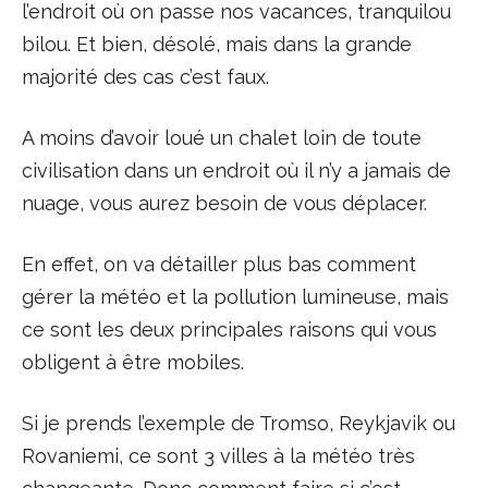
l’endroit où on passe nos vacances, tranquilou
bilou. Et bien, désolé, mais dans la grande
majorité des cas c’est faux.
A moins d’avoir loué un chalet loin de toute
civilisation dans un endroit où il n’y a jamais de
nuage, vous aurez besoin de vous déplacer.
En effet, on va détailler plus bas comment
gérer la météo et la pollution lumineuse, mais
ce sont les deux principales raisons qui vous
obligent à être mobiles.
Si je prends l’exemple de Tromso, Reykjavik ou
Rovaniemi, ce sont 3 villes à la météo très