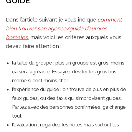
GUIDE
Dans l’article suivant je vous indique
comment
bien trouver son agence/guide d’aurores
boréales
, mais voici les critères auxquels vous
devez faire attention :
la taille du groupe : plus un groupe est gros, moins
ça sera agréable. Essayez d’éviter les gros bus
même si c’est moins cher
l’expérience du guide : on trouve de plus en plus de
faux guides, ou des taxis qui s’improvisent guides.
Partez avec des personnes confirmées, ça change
tout.
l’évaluation : regardez les notes mais surtout les