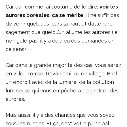
Car oui, comme j’ai coutume de le dire,
voir les
aurores boréales, ça se mérite
! Il ne suffit pas
de venir quelques jours là haut et d’attendre
sagement que quelqu’un allume les aurores (je
ne rigole pas, il y a déjà eu des demandes en
ce sens).
Car dans la grande majorité des cas, vous serez
en ville. Tromso, Rovaniemi, ou en village. Bref,
un endroit avec de la lumière, de la pollution
lumineuse qui vous empêchera de profiter des
aurores.
Mais aussi, il y a des chances que vous soyez
sous les nuages. Et ça, c’est votre principal