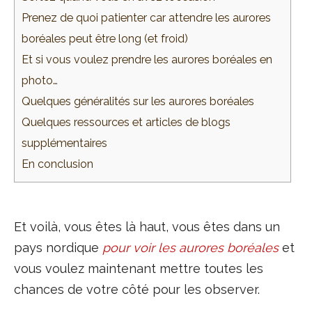
Prenez de quoi patienter car attendre les aurores
boréales peut être long (et froid)
Et si vous voulez prendre les aurores boréales en
photo…
Quelques généralités sur les aurores boréales
Quelques ressources et articles de blogs
supplémentaires
En conclusion
Et voilà, vous êtes là haut, vous êtes dans un
pays nordique
pour voir les aurores boréales
et
vous voulez maintenant mettre toutes les
chances de votre côté pour les observer.