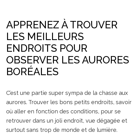
APPRENEZ À TROUVER
LES MEILLEURS
ENDROITS POUR
OBSERVER LES AURORES
BORÉALES
C’est une partie super sympa de la chasse aux
aurores. Trouver les bons petits endroits, savoir
où aller en fonction des conditions, pour se
retrouver dans un joli endroit, vue dégagée et
surtout sans trop de monde et de lumière.