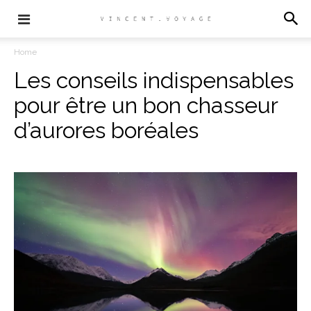
Home
Les conseils indispensables
pour être un bon chasseur
d’aurores boréales