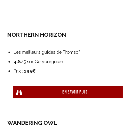
NORTHERN HORIZON
Les meilleurs guides de Tromso?
4.8
/5 sur Getyourguide
Prix :
195€
En savoir plus
WANDERING OWL