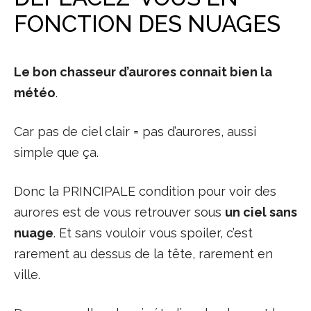
FONCTION DES NUAGES
Le bon chasseur d’aurores connait bien la
météo
.
Car pas de ciel clair = pas d’aurores, aussi
simple que ça.
Donc la PRINCIPALE condition pour voir des
aurores est de vous retrouver sous
un ciel sans
nuage
. Et sans vouloir vous spoiler, c’est
rarement au dessus de la tête, rarement en
ville.