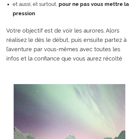
et aussi, et surtout,
pour ne pas vous mettre la
pression
Votre objectif est de voir les aurores. Alors
réalisez le dès le début, puis ensuite partez à
l’aventure par vous-mêmes avec toutes les
infos et la confiance que vous aurez récolté