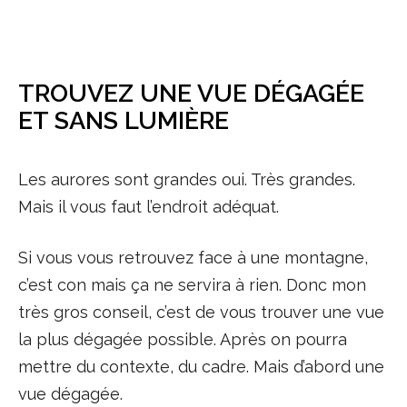
TROUVEZ UNE VUE DÉGAGÉE
ET SANS LUMIÈRE
Les aurores sont grandes oui. Très grandes.
Mais il vous faut l’endroit adéquat.
Si vous vous retrouvez face à une montagne,
c’est con mais ça ne servira à rien. Donc mon
très gros conseil, c’est de vous trouver une vue
la plus dégagée possible. Après on pourra
mettre du contexte, du cadre. Mais d’abord une
vue dégagée.