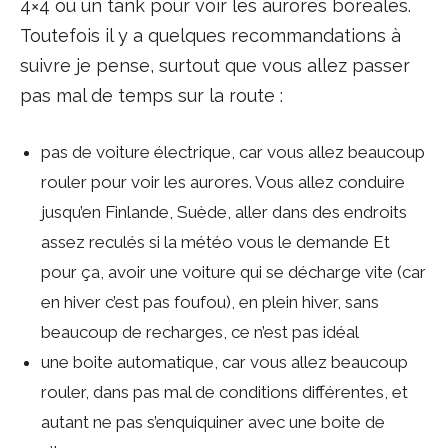
4×4 ou un tank pour voir les aurores boréales.
Toutefois il y a quelques recommandations à
suivre je pense, surtout que vous allez passer
pas mal de temps sur la route :
pas de voiture électrique, car vous allez beaucoup
rouler pour voir les aurores. Vous allez conduire
jusqu’en Finlande, Suède, aller dans des endroits
assez reculés si la météo vous le demande Et
pour ça, avoir une voiture qui se décharge vite (car
en hiver c’est pas foufou), en plein hiver, sans
beaucoup de recharges, ce n’est pas idéal
une boite automatique, car vous allez beaucoup
rouler, dans pas mal de conditions différentes, et
autant ne pas s’enquiquiner avec une boite de