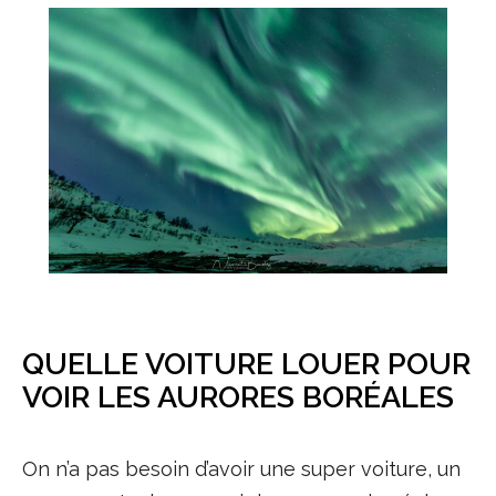
QUELLE VOITURE LOUER POUR
VOIR LES AURORES BORÉALES
On n’a pas besoin d’avoir une super voiture, un