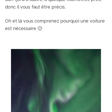
donc il vous faut être précis.
Oh et là vous comprenez pourquoi une voiture
est nécessaire 🙂