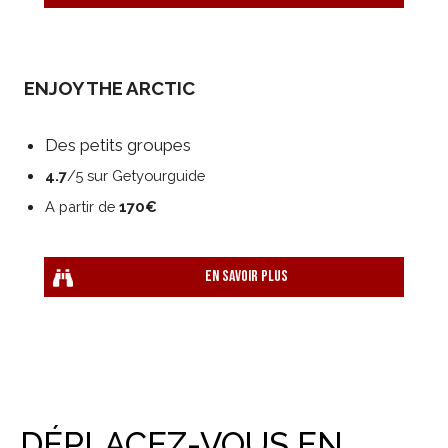
ENJOY THE ARCTIC
Des petits groupes
4.7
/5 sur Getyourguide
A partir de
170€
En savoir plus
DÉPLACEZ-VOUS EN