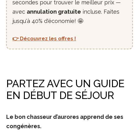
secondes pour trouver le meilleur prix —
avec
annulation gratuite
incluse. Faites
jusqu'à 40% d'économie! 🤩
👉 Découvrez les offres !
PARTEZ AVEC UN GUIDE
EN DÉBUT DE SÉJOUR
Le bon chasseur d’aurores apprend de ses
congénères.