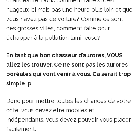
changeante. Donc comment faire si c’est
nuageux ici mais pas une heure plus loin et que
vous n’avez pas de voiture? Comme ce sont
des grosses villes, comment faire pour
échapper à la pollution lumineuse?
En tant que bon chasseur d’aurores, VOUS
allez les trouver. Ce ne sont pas les aurores
boréales qui vont venir à vous. Ca serait trop
simple :p
Donc pour mettre toutes les chances de votre
côté, vous devez être mobiles et
indépendants. Vous devez pouvoir vous placer
facilement.