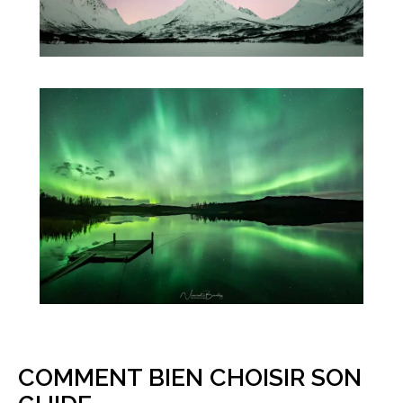
COMMENT BIEN CHOISIR SON