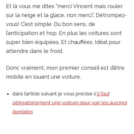
Et là vous me dites “merci Vincent mais rouler
sur la neige et la glace, non merci”. Détrompez-
vous! C’est simple. Du bon sens, de
l’anticipation et hop. En plus les voitures sont
super bien équipées. Et chauffées. Idéal pour
attendre dans le froid.
Donc vraiment, mon premier conseil est d’être
mobile en louant une voiture.
dans l’article suivant je vous précise s’
il faut
obligatoirement une voiture pour voir les aurores
boréales