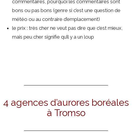
commentaires, pourquoi les commentaires sont
bons ou pas bons (genre si c’est une question de
météo ou au contraire d’emplacement)
le prix : très cher ne veut pas dire que c’est mieux,
mais peu cher signifie qu’il y a un loup
4 agences d’aurores boréales
à Tromso