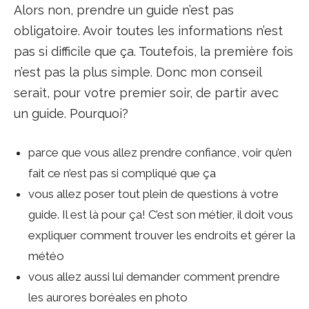
Alors non, prendre un guide n’est pas
obligatoire. Avoir toutes les informations n’est
pas si difficile que ça. Toutefois, la première fois
n’est pas la plus simple. Donc mon conseil
serait, pour votre premier soir, de partir avec
un guide. Pourquoi?
parce que vous allez prendre confiance, voir qu’en
fait ce n’est pas si compliqué que ça
vous allez poser tout plein de questions à votre
guide. Il est là pour ça! C’est son métier, il doit vous
expliquer comment trouver les endroits et gérer la
météo
vous allez aussi lui demander comment prendre
les aurores boréales en photo