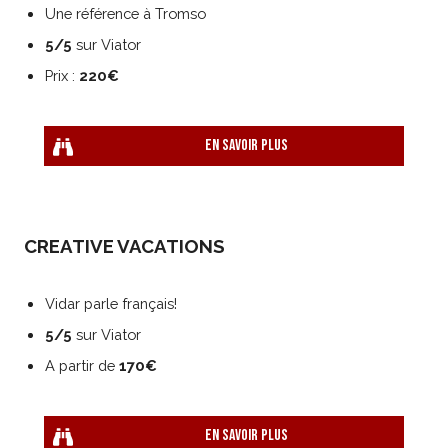
Une référence à Tromso
5/5
sur Viator
Prix :
220€
En savoir plus
CREATIVE VACATIONS
Vidar parle français!
5/5
sur Viator
A partir de
170€
En savoir plus