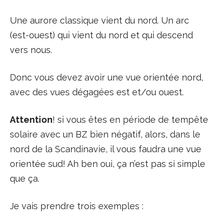
Une aurore classique vient du nord. Un arc
(est-ouest) qui vient du nord et qui descend
vers nous.
Donc vous devez avoir une vue orientée nord,
avec des vues dégagées est et/ou ouest.
Attention
! si vous êtes en période de tempête
solaire avec un BZ bien négatif, alors, dans le
nord de la Scandinavie, il vous faudra une vue
orientée sud! Ah ben oui, ça n’est pas si simple
que ça.
Je vais prendre trois exemples :