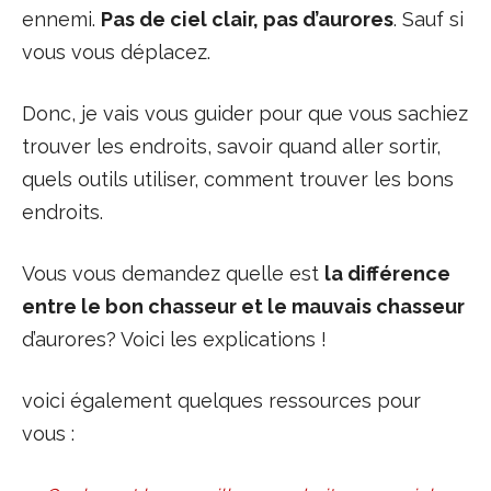
ennemi.
Pas de ciel clair, pas d’aurores
. Sauf si
vous vous déplacez.
Donc, je vais vous guider pour que vous sachiez
trouver les endroits, savoir quand aller sortir,
quels outils utiliser, comment trouver les bons
endroits.
Vous vous demandez quelle est
la différence
entre le bon chasseur et le mauvais chasseur
d’aurores? Voici les explications !
voici également quelques ressources pour
vous :