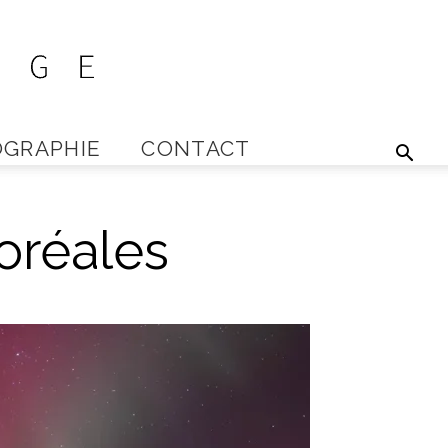
GRAPHIE
CONTACT
boréales