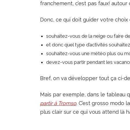
franchement, c’est pas faux! autour
Donc, ce qui doit guider votre choix 
souhaitez-vous de la neige ou faire de 
et donc quel type d’activités souhaitez
souhaitez-vous une météo plus ou moi
devez-vous partir pendant les vacanc
Bref, on va développer tout ça ci-d
Mais par exemple, dans le tableau qui
partir à Tromso
. C’est grosso modo l
plus clair sur ce qui vous attend là h