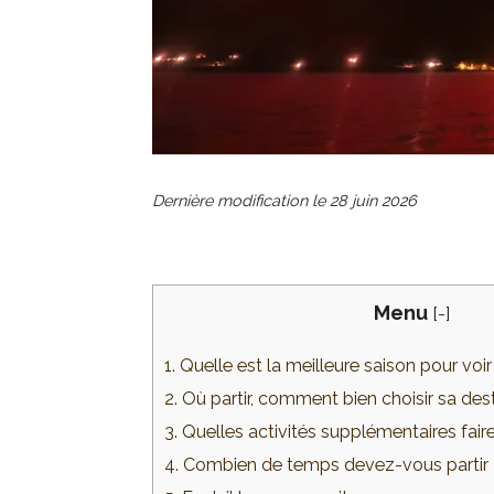
Dernière modification le
28 juin 2026
Menu
[
-
]
1. Quelle est la meilleure saison pour voi
2. Où partir, comment bien choisir sa des
3. Quelles activités supplémentaires fair
4. Combien de temps devez-vous partir