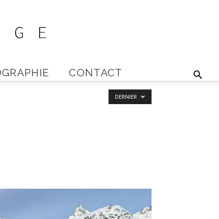
GRAPHIE
CONTACT
DERNIER