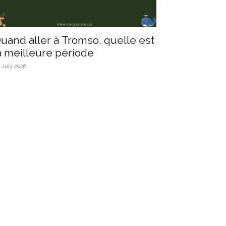
uand aller à Tromso, quelle est
a meilleure période
 July 2026