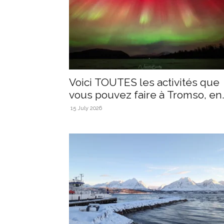
Voici TOUTES les activités que
vous pouvez faire à Tromso, en.
15 July 2026