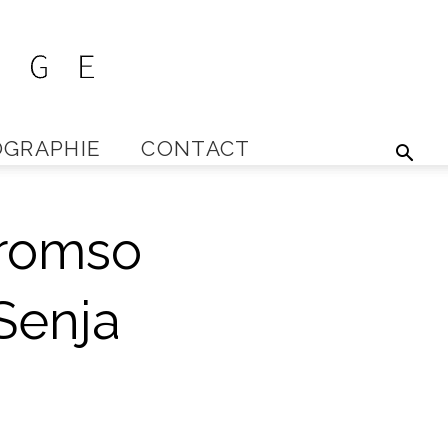
GRAPHIE
CONTACT
Tromso
Senja