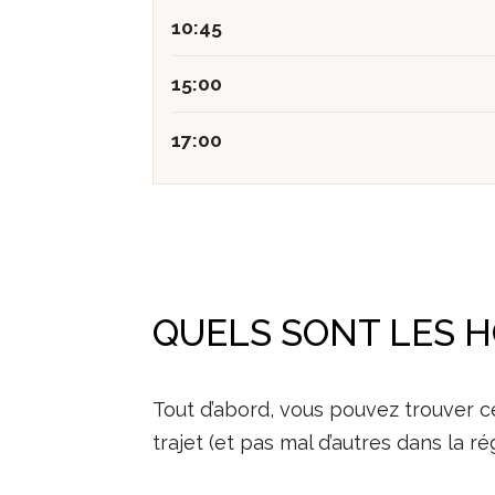
10:45
15:00
17:00
QUELS SONT LES H
Tout d’abord, vous pouvez trouver ce
trajet (et pas mal d’autres dans la ré