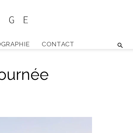
GRAPHIE
CONTACT
journée