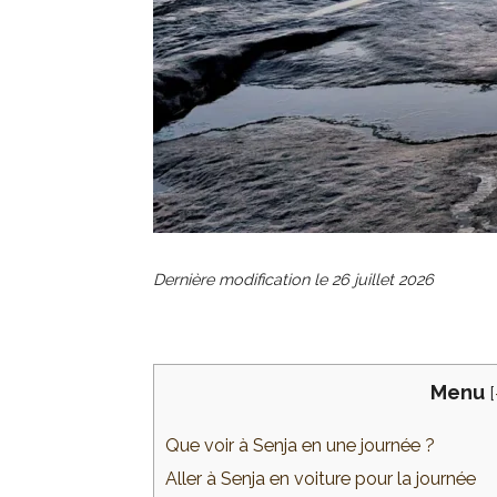
Dernière modification le
26 juillet 2026
Menu
[
Que voir à Senja en une journée ?
Aller à Senja en voiture pour la journée