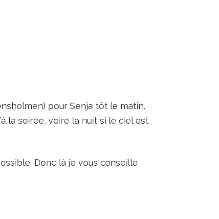
ensholmen) pour Senja tôt le matin.
la soirée, voire la nuit si le ciel est
ossible. Donc là je vous conseille