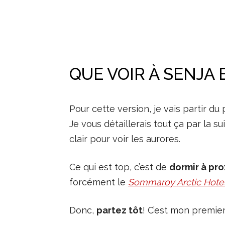
QUE VOIR À SENJA
Pour cette version, je vais partir d
Je vous détaillerais tout ça par la sui
clair pour voir les aurores.
Ce qui est top, c’est de
dormir à pro
forcément le
Sommaroy Arctic Hote
Donc,
partez tôt
! C’est mon premier