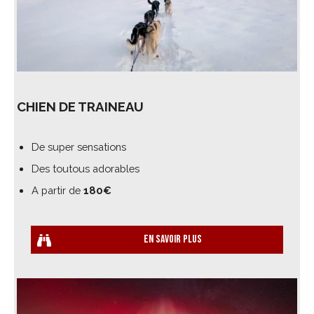
CHIEN DE TRAINEAU
De super sensations
Des toutous adorables
A partir de
180€
En savoir plus