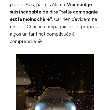
parfois Avis, parfois Alamo.
Vraiment je
suis incapable de dire “telle compagnie
est la moins chère”
. Car rien d’évident ne
ressort. Chaque compagnie a ses propres
algos un tantinet compliqués à
comprendre 😀