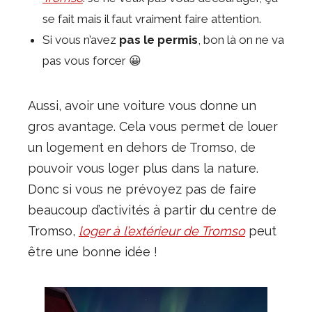
se fait mais il faut vraiment faire attention.
Si vous n’avez
pas le permis
, bon là on ne va
pas vous forcer 😀
Aussi, avoir une voiture vous donne un
gros avantage. Cela vous permet de louer
un logement en dehors de Tromso, de
pouvoir vous loger plus dans la nature.
Donc si vous ne prévoyez pas de faire
beaucoup d’activités à partir du centre de
Tromso,
loger à l’extérieur de Tromso
peut
être une bonne idée !