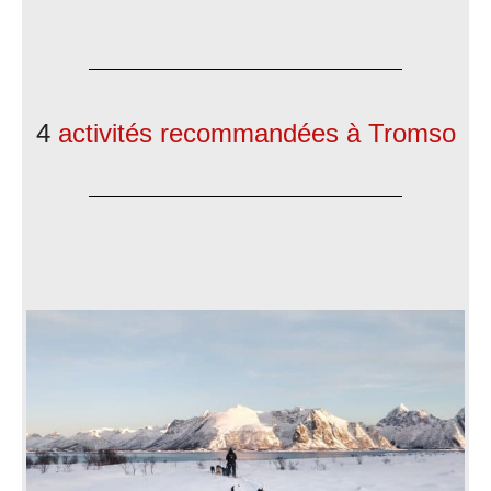
4
activités recommandées à Tromso