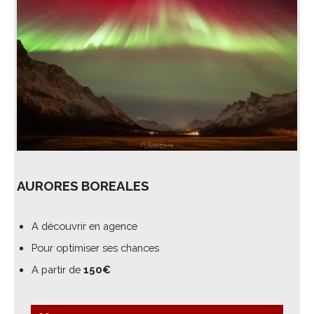
AURORES BOREALES
A découvrir en agence
Pour optimiser ses chances
A partir de
150€