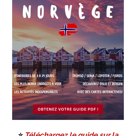
⭐️
Téléchargez le guide sur la