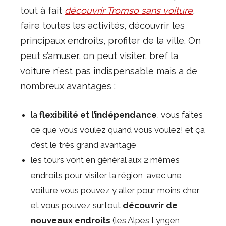
tout à fait
découvrir Tromso sans voiture
,
faire toutes les activités, découvrir les
principaux endroits, profiter de la ville. On
peut s’amuser, on peut visiter, bref la
voiture n’est pas indispensable mais a de
nombreux avantages :
la
flexibilité et l’indépendance
, vous faites
ce que vous voulez quand vous voulez! et ça
c’est le très grand avantage
les tours vont en général aux 2 mêmes
endroits pour visiter la région, avec une
voiture vous pouvez y aller pour moins cher
et vous pouvez surtout
découvrir de
nouveaux endroits
(les Alpes Lyngen