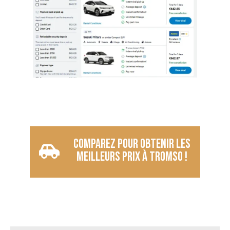
Comparez pour obtenir les
meilleurs prix à Tromso !