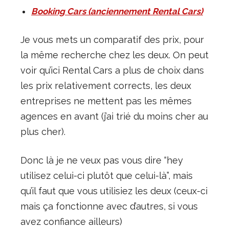
Booking Cars (anciennement Rental Cars)
Je vous mets un comparatif des prix, pour
la même recherche chez les deux. On peut
voir qu’ici Rental Cars a plus de choix dans
les prix relativement corrects, les deux
entreprises ne mettent pas les mêmes
agences en avant (j’ai trié du moins cher au
plus cher).
Donc là je ne veux pas vous dire “hey
utilisez celui-ci plutôt que celui-là”, mais
qu’il faut que vous utilisiez les deux (ceux-ci
mais ça fonctionne avec d’autres, si vous
avez confiance ailleurs)