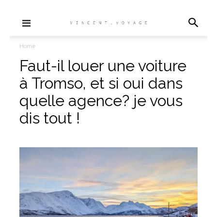
Home
Faut-il louer une voiture
à Tromso, et si oui dans
quelle agence? je vous
dis tout !