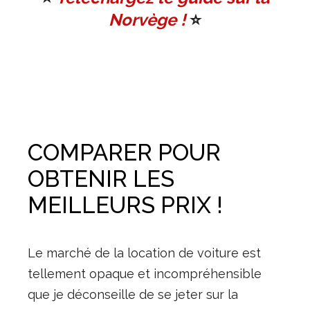
Norvège !
⭐️
COMPARER POUR
OBTENIR LES
MEILLEURS PRIX !
Le marché de la location de voiture est
tellement opaque et incompréhensible
que je déconseille de se jeter sur la