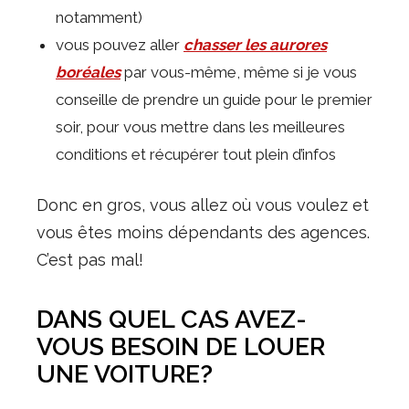
notamment)
vous pouvez aller
chasser les aurores
boréales
par vous-même, même si je vous
conseille de prendre un guide pour le premier
soir, pour vous mettre dans les meilleures
conditions et récupérer tout plein d’infos
Donc en gros, vous allez où vous voulez et
vous êtes moins dépendants des agences.
C’est pas mal!
DANS QUEL CAS AVEZ-
VOUS BESOIN DE LOUER
UNE VOITURE?