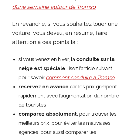
d’une semaine autour de Tromso
.
En revanche, si vous souhaitez louer une
voiture, vous devez, en résumé, faire
attention à ces points là :
si vous venez en hiver, la
conduite sur la
neige est spéciale
, lisez l’article suivant
pour savoir
comment conduire à Tromso
réservez en avance
car les prix grimpent
rapidement avec l’augmentation du nombre
de touristes
comparez absolument
, pour trouver les
meilleurs prix, pour éviter les mauvaises
agences, pour aussi comparer les