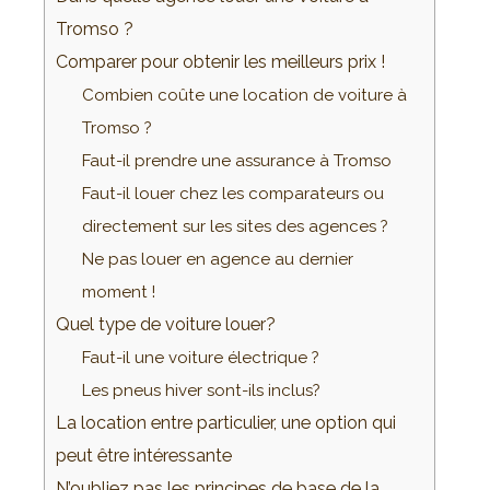
Tromso ?
Comparer pour obtenir les meilleurs prix !
Combien coûte une location de voiture à
Tromso ?
Faut-il prendre une assurance à Tromso
Faut-il louer chez les comparateurs ou
directement sur les sites des agences ?
Ne pas louer en agence au dernier
moment !
Quel type de voiture louer?
Faut-il une voiture électrique ?
Les pneus hiver sont-ils inclus?
La location entre particulier, une option qui
peut être intéressante
N’oubliez pas les principes de base de la