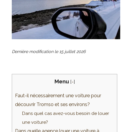
Dernière modification le
15 juillet 2026
Menu
[
-
]
Faut-il nécessairement une voiture pour
découvrir Tromso et ses environs?
Dans quel cas avez-vous besoin de louer
une voiture?
Dans quelle agence louer une voiture à