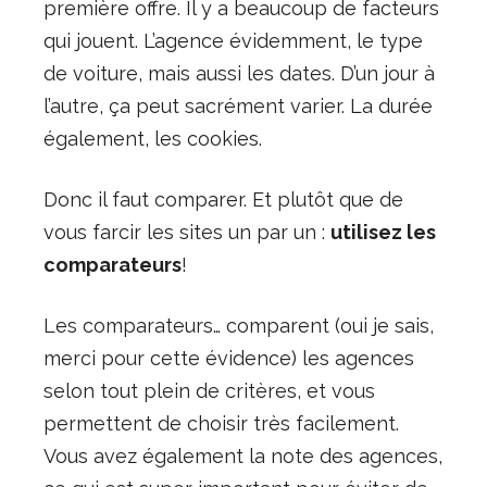
première offre. Il y a beaucoup de facteurs
qui jouent. L’agence évidemment, le type
de voiture, mais aussi les dates. D’un jour à
l’autre, ça peut sacrément varier. La durée
également, les cookies.
Donc il faut comparer. Et plutôt que de
vous farcir les sites un par un :
utilisez les
comparateurs
!
Les comparateurs… comparent (oui je sais,
merci pour cette évidence) les agences
selon tout plein de critères, et vous
permettent de choisir très facilement.
Vous avez également la note des agences,