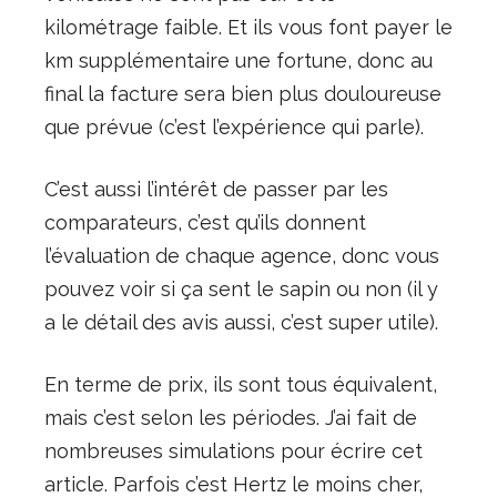
kilométrage faible. Et ils vous font payer le
km supplémentaire une fortune, donc au
final la facture sera bien plus douloureuse
que prévue (c’est l’expérience qui parle).
C’est aussi l’intérêt de passer par les
comparateurs, c’est qu’ils donnent
l’évaluation de chaque agence, donc vous
pouvez voir si ça sent le sapin ou non (il y
a le détail des avis aussi, c’est super utile).
En terme de prix, ils sont tous équivalent,
mais c’est selon les périodes. J’ai fait de
nombreuses simulations pour écrire cet
article. Parfois c’est Hertz le moins cher,