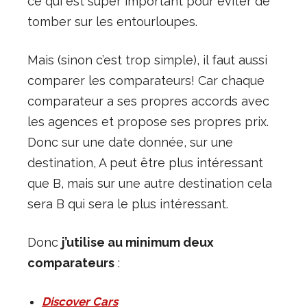
ce qui est super important pour éviter de
tomber sur les entourloupes.
Mais (sinon c’est trop simple), il faut aussi
comparer les comparateurs! Car chaque
comparateur a ses propres accords avec
les agences et propose ses propres prix.
Donc sur une date donnée, sur une
destination, A peut être plus intéressant
que B, mais sur une autre destination cela
sera B qui sera le plus intéressant.
Donc
j’utilise au minimum deux
comparateurs
:
Discover Cars