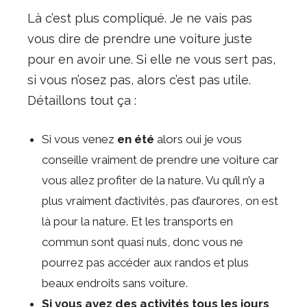
Là c’est plus compliqué. Je ne vais pas
vous dire de prendre une voiture juste
pour en avoir une. Si elle ne vous sert pas,
si vous n’osez pas, alors c’est pas utile.
Détaillons tout ça :
Si vous venez
en été
alors oui je vous
conseille vraiment de prendre une voiture car
vous allez profiter de la nature. Vu qu’il n’y a
plus vraiment d’activités, pas d’aurores, on est
là pour la nature. Et les transports en
commun sont quasi nuls, donc vous ne
pourrez pas accéder aux randos et plus
beaux endroits sans voiture.
Si vous avez des activités tous les jours
,