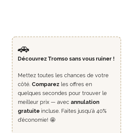
🚗
Découvrez Tromso sans vous ruiner !
Mettez toutes les chances de votre
côté.
Comparez
les offres en
quelques secondes pour trouver le
meilleur prix — avec
annulation
gratuite
incluse. Faites jusqu'à 40%
d'économie! 🤩