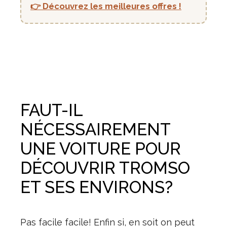
👉 Découvrez les meilleures offres !
FAUT-IL
NÉCESSAIREMENT
UNE VOITURE POUR
DÉCOUVRIR TROMSO
ET SES ENVIRONS?
Pas facile facile! Enfin si, en soit on peut