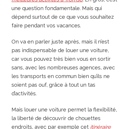
une question fondamentale. Mais qui
dépend surtout de ce que vous souhaitez
faire pendant vos vacances.
On va en parler juste après, mais il n’est
pas indispensable de louer une voiture,
car vous pouvez très bien vous en sortir
sans, avec les nombreuses agences, avec
les transports en commun bien qu’ils ne
soient pas ouf, grâce à tout un tas
d’activités.
Mais louer une voiture permet la flexibilité,
la liberté de découvrir de chouettes
endroits, avec par exemple cet
itinéraire