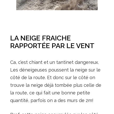
LA NEIGE FRAICHE
RAPPORTÉE PAR LE VENT
Ca, c’est chiant et un tantinet dangereux.
Les déneigeuses poussent la neige sur le
côté de la route. Et donc sur le côté on
trouve la neige déjà tombée plus celle de
la route, ce qui fait une bonne petite
quantité, parfois on a des murs de 2m!