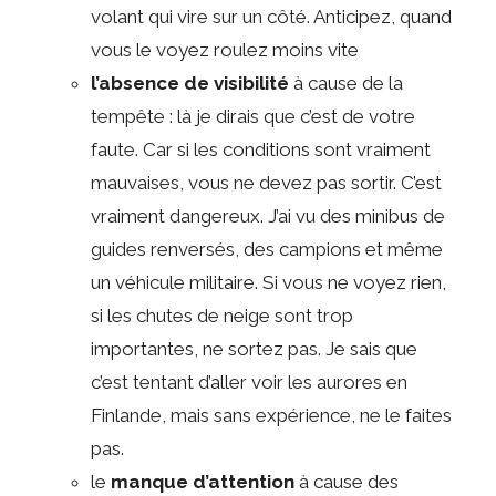
volant qui vire sur un côté. Anticipez, quand
vous le voyez roulez moins vite
l’absence de visibilité
à cause de la
tempête : là je dirais que c’est de votre
faute. Car si les conditions sont vraiment
mauvaises, vous ne devez pas sortir. C’est
vraiment dangereux. J’ai vu des minibus de
guides renversés, des campions et même
un véhicule militaire. Si vous ne voyez rien,
si les chutes de neige sont trop
importantes, ne sortez pas. Je sais que
c’est tentant d’aller voir les aurores en
Finlande, mais sans expérience, ne le faites
pas.
le
manque d’attention
à cause des