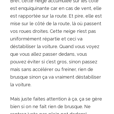
Bref, cette neige accumulée sur les côté
est enquiquinante car en cas de vent, elle
est rapportée sur la route. Et pire, elle est
mise sur le côté de la route, là où passent
vos roues droites. Cette neige n’est pas
uniformément répartie et ceci va
déstabiliser la voiture. Quand vous voyez
que vous allez passer dedans, vous
pouvez éviter si c’est gros, sinon passez
mais sans accélérer ou freiner, rien de
brusque sinon ça va vraiment déstabiliser
la voiture.
Mais juste faites attention à ça, ça se gère
bien si on ne fait rien de brusque. Ne