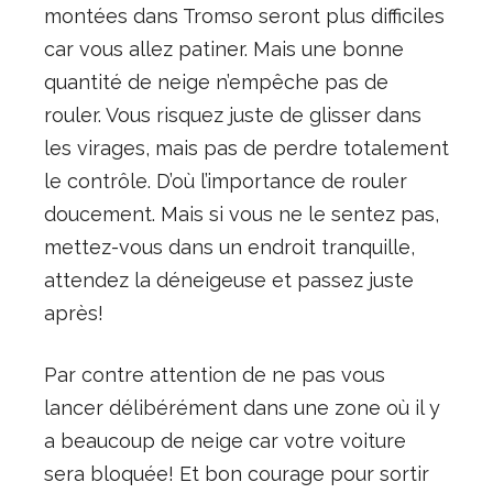
montées dans Tromso seront plus difficiles
car vous allez patiner. Mais une bonne
quantité de neige n’empêche pas de
rouler. Vous risquez juste de glisser dans
les virages, mais pas de perdre totalement
le contrôle. D’où l’importance de rouler
doucement. Mais si vous ne le sentez pas,
mettez-vous dans un endroit tranquille,
attendez la déneigeuse et passez juste
après!
Par contre attention de ne pas vous
lancer délibérément dans une zone où il y
a beaucoup de neige car votre voiture
sera bloquée! Et bon courage pour sortir