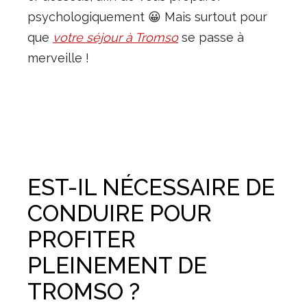
psychologiquement 😀 Mais surtout pour
que
votre séjour à Tromso
se passe à
merveille !
EST-IL NÉCESSAIRE DE
CONDUIRE POUR
PROFITER
PLEINEMENT DE
TROMSO ?