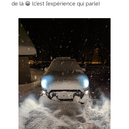
de là 😀 (c’est l’expérience qui parle)