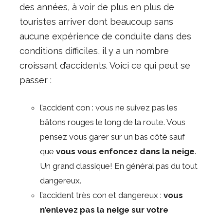
des années, à voir de plus en plus de
touristes arriver dont beaucoup sans
aucune expérience de conduite dans des
conditions difficiles, il y a un nombre
croissant d’accidents. Voici ce qui peut se
passer :
l’accident con : vous ne suivez pas les
bâtons rouges le long de la route. Vous
pensez vous garer sur un bas côté sauf
que
vous vous enfoncez dans la neige
.
Un grand classique! En général pas du tout
dangereux.
l’accident très con et dangereux :
vous
n’enlevez pas la neige sur votre