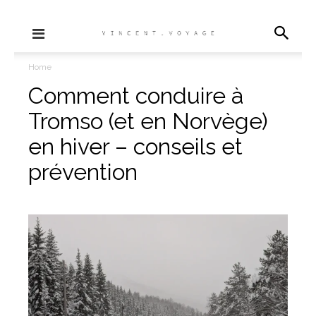
Home
Comment conduire à
Tromso (et en Norvège)
en hiver – conseils et
prévention