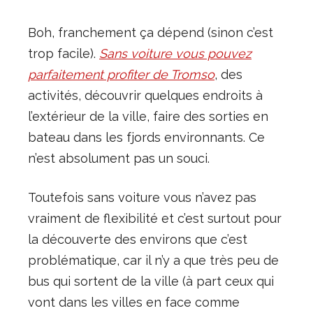
Boh, franchement ça dépend (sinon c’est
trop facile).
Sans voiture vous pouvez
parfaitement profiter de Tromso
, des
activités, découvrir quelques endroits à
l’extérieur de la ville, faire des sorties en
bateau dans les fjords environnants. Ce
n’est absolument pas un souci.
Toutefois sans voiture vous n’avez pas
vraiment de flexibilité et c’est surtout pour
la découverte des environs que c’est
problématique, car il n’y a que très peu de
bus qui sortent de la ville (à part ceux qui
vont dans les villes en face comme