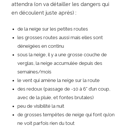
attendra (on va détailler les dangers qui
en découlent juste après) :
de la neige sur les petites routes
les grosses routes aussi mais elles sont
déneigées en continu
sous la neige, il y a une grosse couche de
verglas, la neige accumulée depuis des
semaines/mois
le vent qui amène la neige sur la route
des redoux (passage de -10 à 6° d’un coup,
avec de la pluie, et fontes brutales)
peu de visibilité la nuit
de grosses tempêtes de neige qui font qu’on
ne voit parfois rien du tout