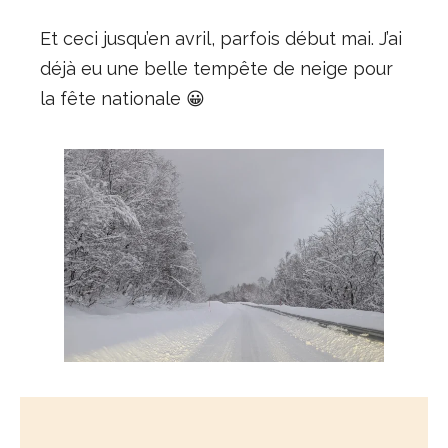
Et ceci jusqu’en avril, parfois début mai. J’ai
déjà eu une belle tempête de neige pour
la fête nationale 😀