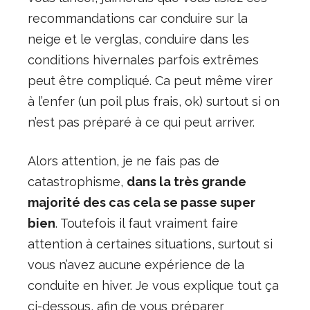
recommandations car conduire sur la
neige et le verglas, conduire dans les
conditions hivernales parfois extrêmes
peut être compliqué. Ca peut même virer
à l’enfer (un poil plus frais, ok) surtout si on
n’est pas préparé à ce qui peut arriver.
Alors attention, je ne fais pas de
catastrophisme,
dans la très grande
majorité des cas cela se passe super
bien
. Toutefois il faut vraiment faire
attention à certaines situations, surtout si
vous n’avez aucune expérience de la
conduite en hiver. Je vous explique tout ça
ci-dessous, afin de vous préparer