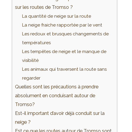
sur les routes de Tromso ?
La quantité de neige sur la route
La neige fraiche rapportée par le vent
Les redoux et brusques changements de
températures
Les tempêtes de neige et le manque de
visibilité
Les animaux qui traversent la route sans
regarder
Quelles sont les précautions à prendre
absolument en conduisant autour de
Tromso?
Est-il important d’avoir déjà conduit sur la
neige ?
Est ce que les routes autour de Tromso sont