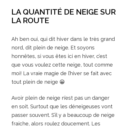
LA QUANTITÉ DE NEIGE SUR
LA ROUTE
Ah ben oui, qui dit hiver dans le très grand
nord, dit plein de neige. Et soyons
honnêtes, si vous êtes ici en hiver, c’est
que vous voulez cette neige, tout comme
moi! La vraie magie de l’hiver se fait avec
tout plein de neige 😀
Avoir plein de neige n’est pas un danger
en soit. Surtout que les déneigeuses vont
passer souvent. S’il y a beaucoup de neige
fraiche, alors roulez doucement. Les