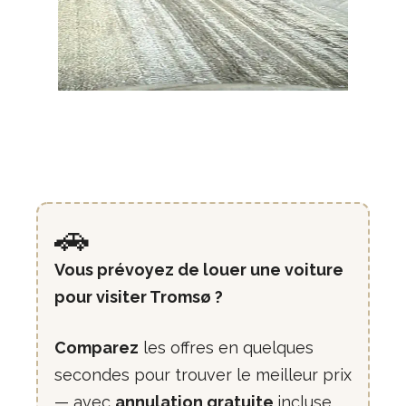
🚗
Vous prévoyez de louer une voiture
pour visiter Tromsø ?
Comparez
les offres en quelques
secondes pour trouver le meilleur prix
— avec
annulation gratuite
incluse.