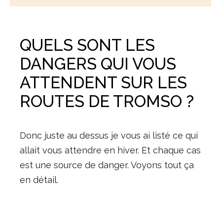
QUELS SONT LES
DANGERS QUI VOUS
ATTENDENT SUR LES
ROUTES DE TROMSO ?
Donc juste au dessus je vous ai listé ce qui
allait vous attendre en hiver. Et chaque cas
est une source de danger. Voyons tout ça
en détail.