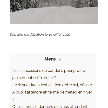
Dernière modification le
15 juillet 2026
Menu
[
-
]
Est-il nécessaire de conduire pour profiter
pleinement de Tromso ?
Le risque d’accident est loin d’être nul, désolé.
A quoi s’attendre en terme de météo en hiver
?
Quels sont les dangers qui vous attendent