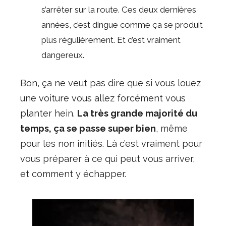
s’arrêter sur la route. Ces deux dernières
années, c’est dingue comme ça se produit
plus régulièrement. Et c’est vraiment
dangereux.
Bon, ça ne veut pas dire que si vous louez
une voiture vous allez forcément vous
planter hein.
La très grande majorité du
temps, ça se passe super bien
, même
pour les non initiés. Là c’est vraiment pour
vous préparer à ce qui peut vous arriver,
et comment y échapper.