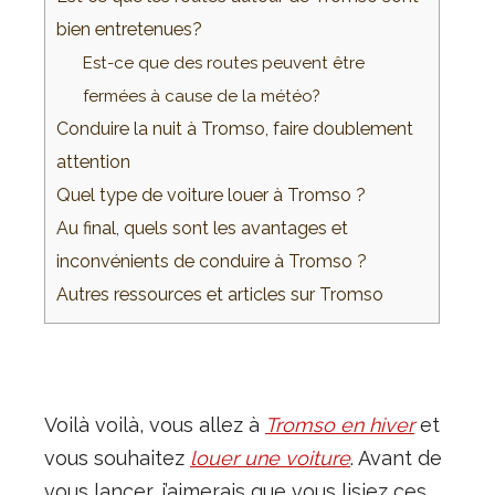
bien entretenues?
Est-ce que des routes peuvent être
fermées à cause de la météo?
Conduire la nuit à Tromso, faire doublement
attention
Quel type de voiture louer à Tromso ?
Au final, quels sont les avantages et
inconvénients de conduire à Tromso ?
Autres ressources et articles sur Tromso
Voilà voilà, vous allez à
Tromso en hiver
et
vous souhaitez
louer une voiture
. Avant de
vous lancer, j’aimerais que vous lisiez ces