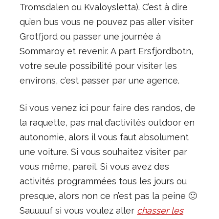
Tromsdalen ou Kvaloysletta). C’est à dire
qu’en bus vous ne pouvez pas aller visiter
Grotfjord ou passer une journée à
Sommaroy et revenir. A part Ersfjordbotn,
votre seule possibilité pour visiter les
environs, c’est passer par une agence.
Si vous venez ici pour faire des randos, de
la raquette, pas mal d’activités outdoor en
autonomie, alors il vous faut absolument
une voiture. Si vous souhaitez visiter par
vous même, pareil. Si vous avez des
activités programmées tous les jours ou
presque, alors non ce n’est pas la peine 🙂
Sauuuuf si vous voulez aller
chasser les