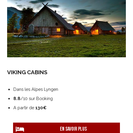
VIKING CABINS
Dans les Alpes Lyngen
8.8
/10 sur Booking
A partir de
130€
EN savoir plus