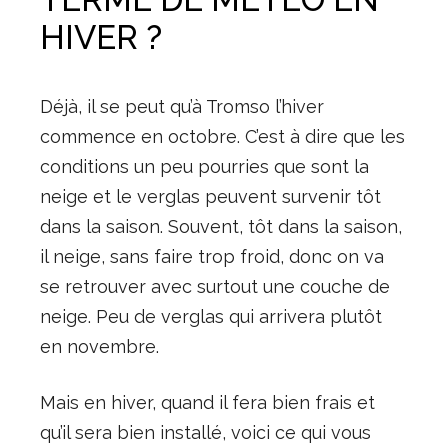
HIVER ?
Déjà, il se peut qu’à Tromso l’hiver
commence en octobre. C’est à dire que les
conditions un peu pourries que sont la
neige et le verglas peuvent survenir tôt
dans la saison. Souvent, tôt dans la saison,
il neige, sans faire trop froid, donc on va
se retrouver avec surtout une couche de
neige. Peu de verglas qui arrivera plutôt
en novembre.
Mais en hiver, quand il fera bien frais et
qu’il sera bien installé, voici ce qui vous