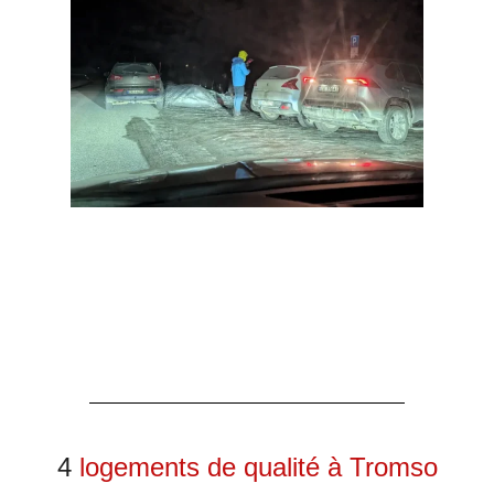
4
logements de qualité à Tromso