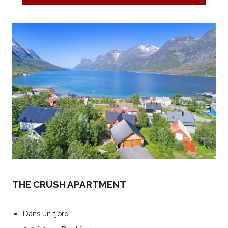
THE CRUSH APARTMENT
Dans un fjord