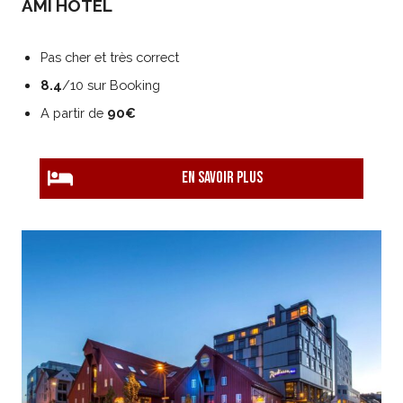
AMI HOTEL
Pas cher et très correct
8.4
/10 sur Booking
A partir de
90€
EN savoir plus