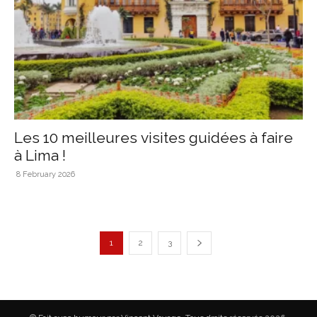
Les 10 meilleures visites guidées à faire
à Lima !
8 February 2026
1
2
3