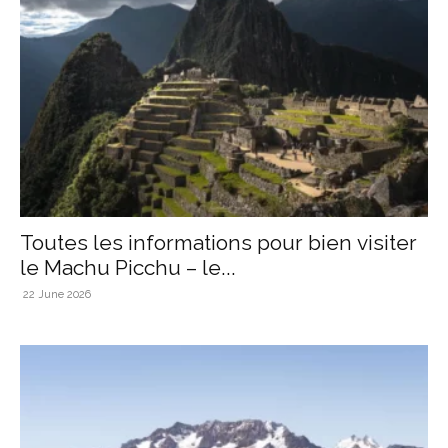
Toutes les informations pour bien visiter
le Machu Picchu – le...
22 June 2026