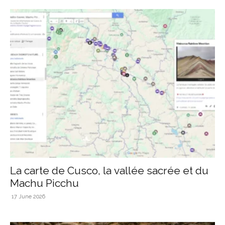
La carte de Cusco, la vallée sacrée et du
Machu Picchu
17 June 2026