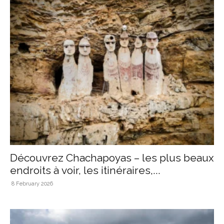
Découvrez Chachapoyas – les plus beaux
endroits à voir, les itinéraires,...
8 February 2026