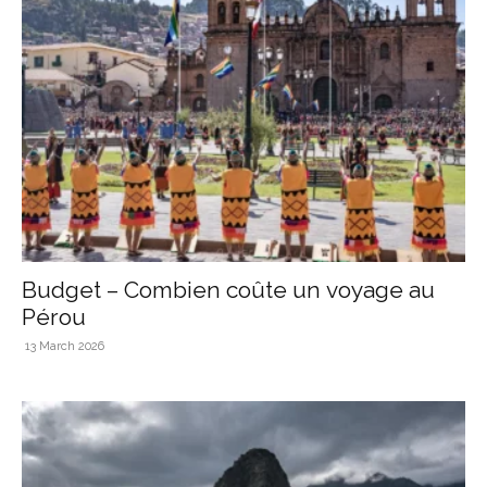
Budget – Combien coûte un voyage au
Pérou
13 March 2026