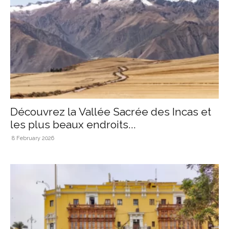
Découvrez la Vallée Sacrée des Incas et
les plus beaux endroits...
8 February 2026