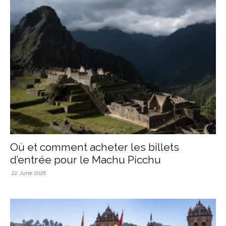
Où et comment acheter les billets
d’entrée pour le Machu Picchu
22 June 2026