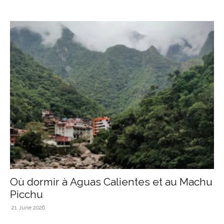
Où dormir à Aguas Calientes et au Machu
Picchu
21 June 2026