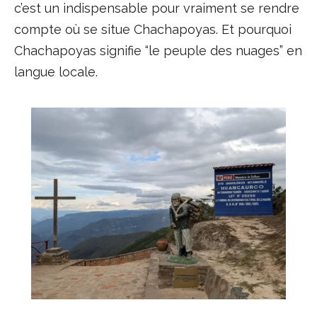
c’est un indispensable pour vraiment se rendre
compte où se situe Chachapoyas. Et pourquoi
Chachapoyas signifie “le peuple des nuages” en
langue locale.