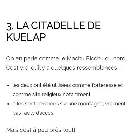
3. LA CITADELLE DE
KUELAP
On en parle comme le Machu Picchu du nord.
C’est vrai qu’il y a quelques ressemblances :
les deux ont été utilisées comme forteresse et
comme site religieux notamment
elles sont perchées sur une montagne, vraiment
pas facile d’accès
Mais c’est à peu près tout!