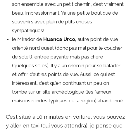
son ensemble avec un petit chemin, c’est vraiment
beau, impressionnant. Ya une petite boutique de
souvenirs avec plein de ptits choses
sympathiques!
le Mirador de
Huanca Urco,
autre point de vue
orienté nord ouest (donc pas mal pour le coucher
de soleil), entrée payante mais pas chère
(quelques soles). Il y a un chemin pour se balader
et offrir d’autres points de vue. Aussi, ce qui est
intéressant, c’est qu’en continuant un peu on
tombe sur un site archéologique (les fameux
maisons rondes typiques de la région) abandonné
C’est situé à 10 minutes en voiture, vous pouvez
y aller en taxi (qui vous attendra), je pense que