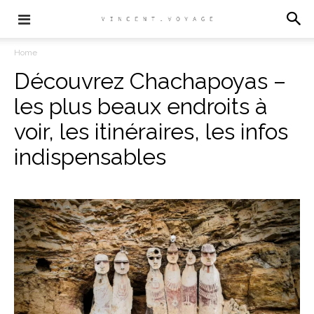
Home
Découvrez Chachapoyas –
les plus beaux endroits à
voir, les itinéraires, les infos
indispensables