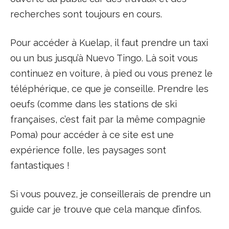
recherches sont toujours en cours.
Pour accéder à Kuelap, il faut prendre un taxi
ou un bus jusqu’à Nuevo Tingo. Là soit vous
continuez en voiture, à pied ou vous prenez le
téléphérique, ce que je conseille. Prendre les
oeufs (comme dans les stations de ski
françaises, c’est fait par la même compagnie
Poma) pour accéder à ce site est une
expérience folle, les paysages sont
fantastiques !
Si vous pouvez, je conseillerais de prendre un
guide car je trouve que cela manque d’infos.