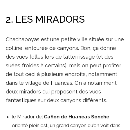
2. LES MIRADORS
Chachapoyas est une petite ville située sur une
colline, entourée de canyons. Bon, ça donne
des vues folles lors de l’atterrissage (et des
suées froides à certains), mais on peut profiter
de tout ceci à plusieurs endroits, notamment
dans le village de Huancas. On a notamment
deux miradors qui proposent des vues
fantastiques sur deux canyons différents.
le Mirador del
Cañon de Huancas Sonche
,
orienté plein est, un grand canyon qu’on voit dans