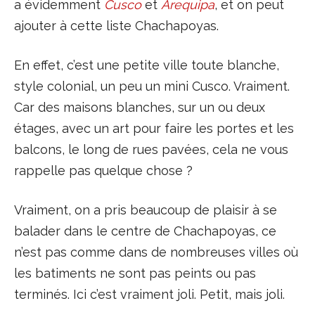
a évidemment
Cusco
et
Arequipa
, et on peut
ajouter à cette liste Chachapoyas.
En effet, c’est une petite ville toute blanche,
style colonial, un peu un mini Cusco. Vraiment.
Car des maisons blanches, sur un ou deux
étages, avec un art pour faire les portes et les
balcons, le long de rues pavées, cela ne vous
rappelle pas quelque chose ?
Vraiment, on a pris beaucoup de plaisir à se
balader dans le centre de Chachapoyas, ce
n’est pas comme dans de nombreuses villes où
les batiments ne sont pas peints ou pas
terminés. Ici c’est vraiment joli. Petit, mais joli.