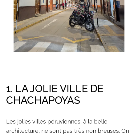
1. LA JOLIE VILLE DE
CHACHAPOYAS
Les jolies villes péruviennes, à la belle
architecture, ne sont pas très nombreuses. On