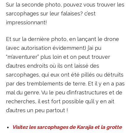
Sur la seconde photo, pouvez vous trouver les
sarcophages sur leur falaises? c’est
impressionnant!
Et sur la dernière photo, en lançant le drone
(avec autorisation évidemment) j’ai pu
“m’aventurer” plus loin et on peut trouver
d’autres endroits où ils ont laissé des
sarcophages, qui eux ont été pillés ou détruits
par des tremblements de terre. Et il y en a pas
mal du genre. Vu le peu d’infrastructures et de
recherches, il est fort possible qu’il y en ait
d’autres un peu partout !
Visitez les sarcophages de Karajia et la grotte