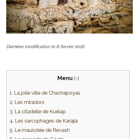
Dernière modification le
8 février 2026
Menu
[
-
]
1. La jolie ville de Chachapoyas
2. Les miradors
3. La citadelle de Kuelap
4. Les sarcophages de Karajia
5. Le mausolée de Revash