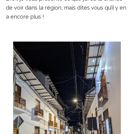
de voir dans la région, mais dites vous qu’il y en
a encore plus !