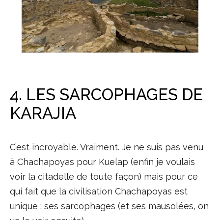
4. LES SARCOPHAGES DE
KARAJIA
C’est incroyable. Vraiment. Je ne suis pas venu
à Chachapoyas pour Kuelap (enfin je voulais
voir la citadelle de toute façon) mais pour ce
qui fait que la civilisation Chachapoyas est
unique : ses sarcophages (et ses mausolées, on