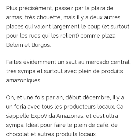
Plus précisément, passez par la plaza de
armas, très chouette, mais il y a deux autres
places qui valent largement le coup (et surtout
pour les rues qui les relient) comme plaza
Belem et Burgos.
Faites évidemment un saut au mercado central,
très sympa et surtout avec plein de produits
amazoniques.
Oh, et une fois par an, début décembre, il y a
un feria avec tous les producteurs locaux. Ca
s’appelle ExpoVida Amazonas, et c’est ultra
sympa. Idéal pour faire le plein de café, de
chocolat et autres produits locaux.