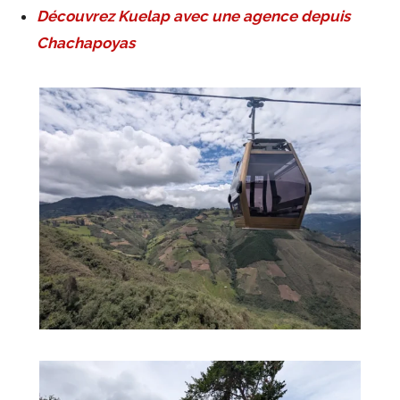
Découvrez Kuelap avec une agence depuis
Chachapoyas