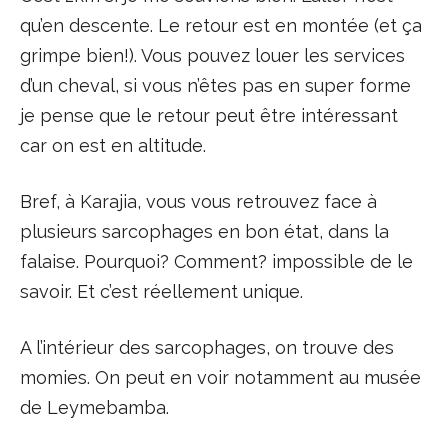
qu’en descente. Le retour est en montée (et ça
grimpe bien!). Vous pouvez louer les services
d’un cheval, si vous n’êtes pas en super forme
je pense que le retour peut être intéressant
car on est en altitude.
Bref, à Karajia, vous vous retrouvez face à
plusieurs sarcophages en bon état, dans la
falaise. Pourquoi? Comment? impossible de le
savoir. Et c’est réellement unique.
A l’intérieur des sarcophages, on trouve des
momies. On peut en voir notamment au musée
de Leymebamba.