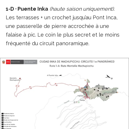
1-D · Puente Inka
(haute saison uniquement)
.
Les terrasses + un crochet jusqu’au Pont Inca,
une passerelle de pierre accrochée à une
falaise à pic. Le coin le plus secret et le moins
fréquenté du circuit panoramique.