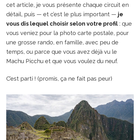
cet article, je vous présente chaque circuit en
détail, puis — et c’est le plus important —
je
vous dis lequel choisir selon votre profil
: que
vous veniez pour la photo carte postale, pour
une grosse rando, en famille, avec peu de
temps, ou parce que vous avez déjà vu le
Machu Picchu et que vous voulez du neuf.
C’est parti ! (promis, ça ne fait pas peur)