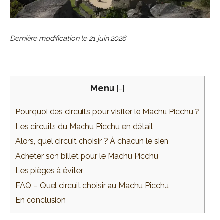
Dernière modification le
21 juin 2026
Menu
[
-
]
Pourquoi des circuits pour visiter le Machu Picchu ?
Les circuits du Machu Picchu en détail
Alors, quel circuit choisir ? À chacun le sien
Acheter son billet pour le Machu Picchu
Les pièges à éviter
FAQ – Quel circuit choisir au Machu Picchu
En conclusion