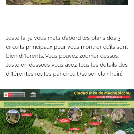
Juste là, je vous mets d’abord les plans des 3
circuits principaux pour vous montrer qu’ils sont
bien différents. Vous pouvez zoomer dessus.
Juste en dessous vous avez tous les détails des
différentes routes par circuit (super clair hein).