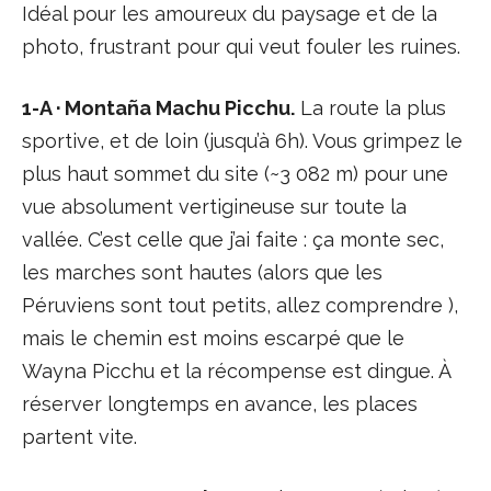
Idéal pour les amoureux du paysage et de la
photo, frustrant pour qui veut fouler les ruines.
1-A · Montaña Machu Picchu.
La route la plus
sportive, et de loin (jusqu’à 6h). Vous grimpez le
plus haut sommet du site (~3 082 m) pour une
vue absolument vertigineuse sur toute la
vallée. C’est celle que j’ai faite : ça monte sec,
les marches sont hautes (alors que les
Péruviens sont tout petits, allez comprendre ),
mais le chemin est moins escarpé que le
Wayna Picchu et la récompense est dingue. À
réserver longtemps en avance, les places
partent vite.