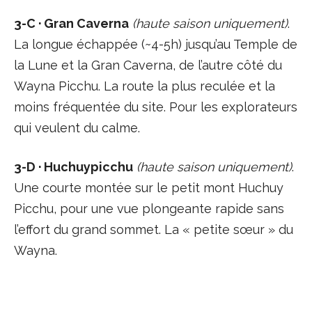
3-C · Gran Caverna
(haute saison uniquement)
.
La longue échappée (~4-5h) jusqu’au Temple de
la Lune et la Gran Caverna, de l’autre côté du
Wayna Picchu. La route la plus reculée et la
moins fréquentée du site. Pour les explorateurs
qui veulent du calme.
3-D · Huchuypicchu
(haute saison uniquement)
.
Une courte montée sur le petit mont Huchuy
Picchu, pour une vue plongeante rapide sans
l’effort du grand sommet. La « petite sœur » du
Wayna.