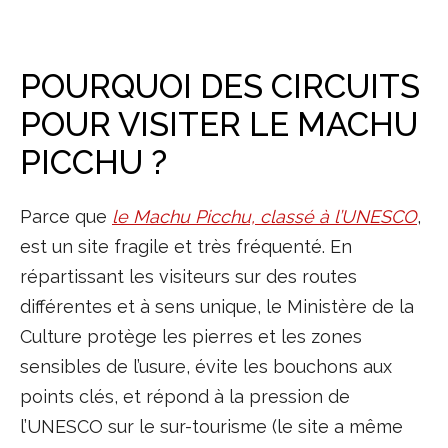
POURQUOI DES CIRCUITS
POUR VISITER LE MACHU
PICCHU ?
Parce que
le Machu Picchu, classé à l’UNESCO
,
est un site fragile et très fréquenté. En
répartissant les visiteurs sur des routes
différentes et à sens unique, le Ministère de la
Culture protège les pierres et les zones
sensibles de l’usure, évite les bouchons aux
points clés, et répond à la pression de
l’UNESCO sur le sur-tourisme (le site a même