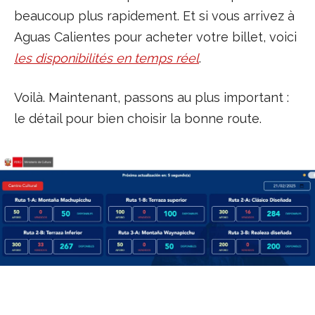
beaucoup plus rapidement. Et si vous arrivez à
Aguas Calientes pour acheter votre billet, voici
les disponibilités en temps réel
.
Voilà. Maintenant, passons au plus important :
le détail pour bien choisir la bonne route.