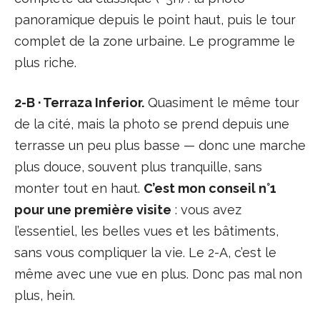
panoramique depuis le point haut, puis le tour
complet de la zone urbaine. Le programme le
plus riche.
2-B · Terraza Inferior.
Quasiment le même tour
de la cité, mais la photo se prend depuis une
terrasse un peu plus basse — donc une marche
plus douce, souvent plus tranquille, sans
monter tout en haut.
C’est mon conseil n°1
pour une première visite
: vous avez
l’essentiel, les belles vues et les bâtiments,
sans vous compliquer la vie. Le 2-A, c’est le
même avec une vue en plus. Donc pas mal non
plus, hein.