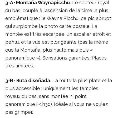
3-A · Montaña Waynapicchu.
Le secteur royal
du bas, couplé à l’ascension de la cime la plus
emblématique : le Wayna Picchu, ce pic abrupt
qui surplombe la photo carte postale. La
montée est très escarpée, un escalier étroit et
pentu, et la vue est plongeante (pas la même
que la Montaña, plus haute mais plus «
panoramique »). Sensations garanties. Places
très limitées.
3-B · Ruta diseñada.
La route la plus plate et la
plus accessible : uniquement les temples
royaux du bas, sans montée ni point
panoramique (~1h30). Idéale si vous ne voulez
pas grimper.