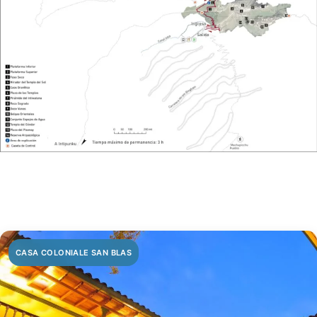
CASA COLONIALE SAN BLAS