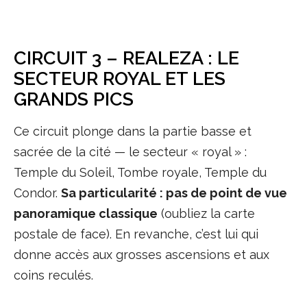
CIRCUIT 3 – REALEZA : LE
SECTEUR ROYAL ET LES
GRANDS PICS
Ce circuit plonge dans la partie basse et
sacrée de la cité — le secteur « royal » :
Temple du Soleil, Tombe royale, Temple du
Condor.
Sa particularité : pas de point de vue
panoramique classique
(oubliez la carte
postale de face). En revanche, c’est lui qui
donne accès aux grosses ascensions et aux
coins reculés.