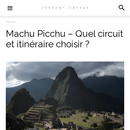
Home
Machu Picchu – Quel circuit
et itinéraire choisir ?