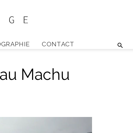
GRAPHIE
CONTACT
t au Machu