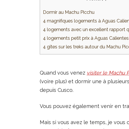
Dormir au Machu Picchu
4 magnifiques logements à Aguas Calie
4 logements avec un excellent rapport qu
4 logements petit prix à Aguas Calientes
4 gîtes sur les treks autour du Machu Pi
Quand vous venez
visiter le Machu 
(voire plus) et dormir une à plusieur
depuis Cusco.
Vous pouvez également venir en trai
Mais si vous avez le temps, je vous