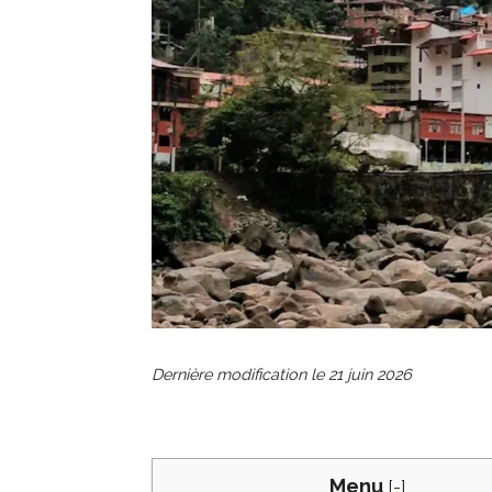
Dernière modification le
21 juin 2026
Menu
[
-
]